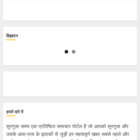
विज्ञापन
हमारे बारे में
सुरगुजा समय एक प्रतिष्ठित समाचार पोर्टल है जो आपको सुरगुजा और
उसके आस-पास के इलाकों से जुड़ी हर महत्वपूर्ण खबर सबसे पहले और