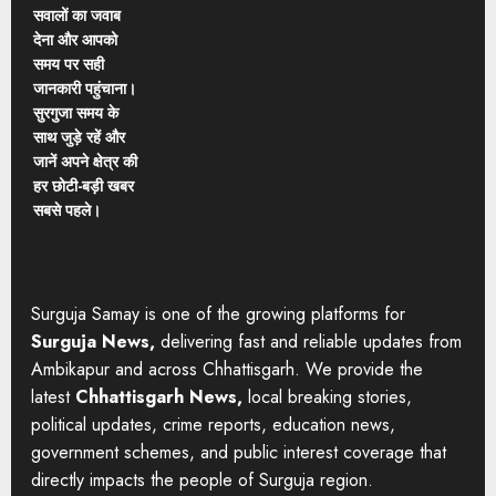
सवालों का जवाब
देना और आपको
समय पर सही
जानकारी पहुंचाना।
सुरगुजा समय के
साथ जुड़े रहें और
जानें अपने क्षेत्र की
हर छोटी-बड़ी खबर
सबसे पहले।
Surguja Samay is one of the growing platforms for
Surguja News,
delivering fast and reliable updates from
Ambikapur and across Chhattisgarh. We provide the
latest
Chhattisgarh News,
local breaking stories,
political updates, crime reports, education news,
government schemes, and public interest coverage that
directly impacts the people of Surguja region.