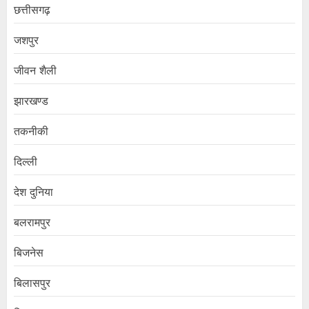
छत्तीसगढ़
जशपुर
जीवन शैली
झारखण्ड
तकनीकी
दिल्ली
देश दुनिया
बलरामपुर
बिजनेस
बिलासपुर