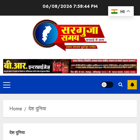
06/08/2026
7:58:45 PM
HI
Home
देश दुनिया
देश दुनिया