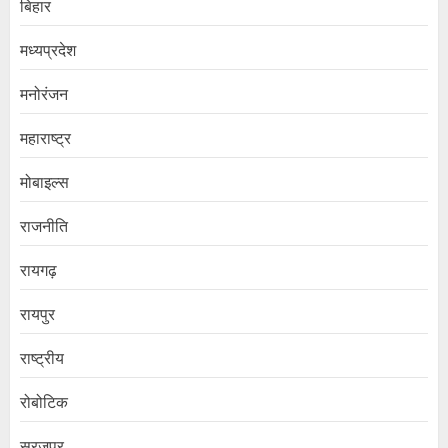
बिहार
मध्यप्रदेश
मनोरंजन
महाराष्ट्र
मोबाइल्स
राजनीति
रायगढ़
रायपुर
राष्ट्रीय
रोबोटिक
सूरजपुर