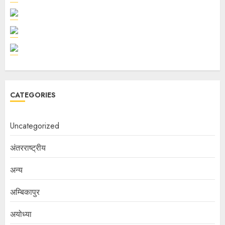
CATEGORIES
Uncategorized
अंतरराष्ट्रीय
अन्य
अम्बिकापुर
अयोध्या