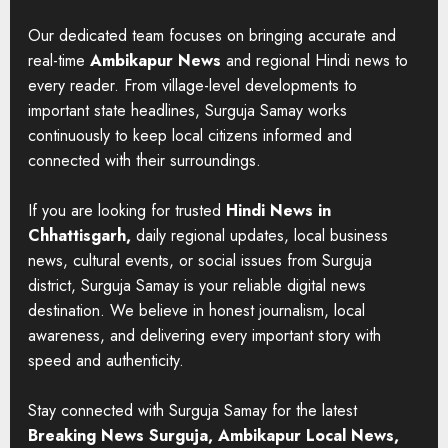
Our dedicated team focuses on bringing accurate and
real-time
Ambikapur News
and regional Hindi news to
every reader. From village-level developments to
important state headlines, Surguja Samay works
continuously to keep local citizens informed and
connected with their surroundings.
If you are looking for trusted
Hindi News in
Chhattisgarh,
daily regional updates, local business
news, cultural events, or social issues from Surguja
district, Surguja Samay is your reliable digital news
destination. We believe in honest journalism, local
awareness, and delivering every important story with
speed and authenticity.
Stay connected with Surguja Samay for the latest
Breaking News Surguja, Ambikapur Local News,