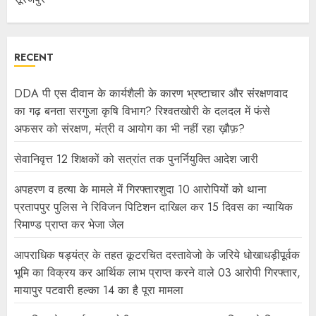
RECENT
DDA पी एस दीवान के कार्यशैली के कारण भ्रष्टाचार और संरक्षणवाद
का गढ़ बनता सरगुजा कृषि विभाग? रिश्वतखोरी के दलदल में फंसे
अफसर को संरक्षण, मंत्री व आयोग का भी नहीं रहा ख़ौफ़?
सेवानिवृत्त 12 शिक्षकों को सत्रांत तक पुनर्नियुक्ति आदेश जारी
अपहरण व हत्या के मामले में गिरफ्तारशुदा 10 आरोपियों को थाना
प्रतापपुर पुलिस ने रिविजन पिटिशन दाखिल कर 15 दिवस का न्यायिक
रिमाण्ड प्राप्त कर भेजा जेल
आपराधिक षड्यंत्र के तहत कूटरचित दस्तावेजो के जरिये धोखाधड़ीपूर्वक
भूमि का विक्रय कर आर्थिक लाभ प्राप्त करने वाले 03 आरोपी गिरफ्तार,
मायापुर पटवारी हल्का 14 का है पूरा मामला