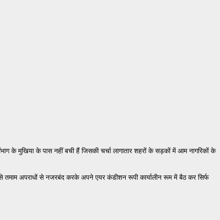
भाग के मुखिया के पास नहीं बची हैं जिसकी चर्चा लागातार शहरों के सड़कों में आम नागरिकों के
ह से तमाम अपराधों से नजरबंद करके अपने एयर कंडीशन रूपी कार्यालीन रूम में बैठ कर सिर्फ