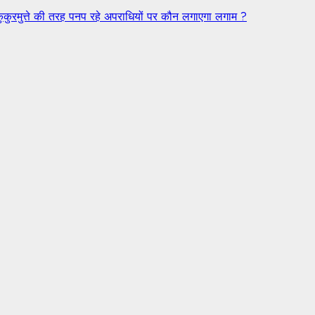
ी,कुकुरमुत्ते की तरह पनप रहे अपराधियों पर कौन लगाएगा लगाम ?