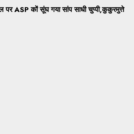
 पर ASP कों सूंघ गया सांप साधी चुप्पी,कुकुरमुत्ते