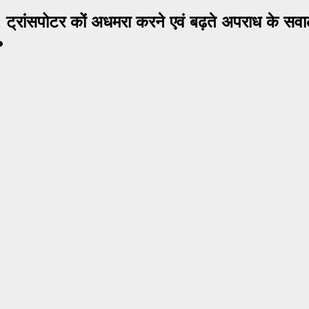
ाबी, ट्रांसपोटर कों अधमरा करने एवं बढ़ते अपराध के सवाल
?