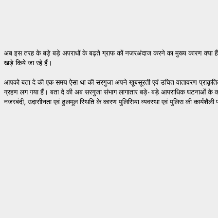
अब इस तरह के बड़े बड़े अपराधों के बढ़ते ग्राफ कों नजरअंदाज करने का मुख्य कारण क्या हैं 
खड़े किये जा रहे हैं।
आपको बता दे की एक समय ऐसा था की सरगुजा अपने खूबसूरती एवं उचित वातावरण प्राकृतिक सौन
ग्रहण लग गया हैं। बता दे की अब सरगुजा संभाग लागातार बड़े- बड़े आपराधिक घटनाओं के कारण 
नजरबंदी, उदासीनता एवं ढुलमूल स्थिति के कारण पुलिसिया व्यवस्था एवं पुलिस की कार्यशैली 