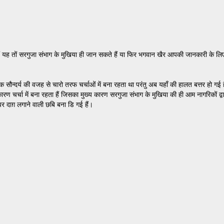
यह तों सरगुजा संभाग के मुखिया ही जान सकते हैं या फिर भगवान खैर आपकी जानकारी के लिए बत
्दर्य की वजह से चारो तरफ चर्चाओं में बना रहता था परंतु अब यहाँ की हालत बत्तर हो गई हैं
चर्चा में बना रहता हैं जिसका मुख्य कारण सरगुजा संभाग के मुखिया की ही आम नागरिकों द्वा
पर दाग़ लगाने वाली छबि बना डि गई हैं।