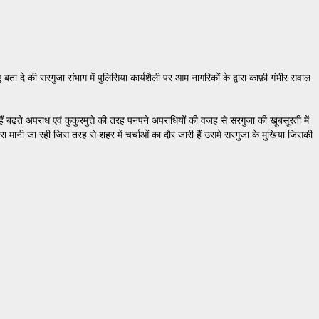
ा दे की सरगुजा संभाग में पुलिसिया कार्यशैली पर आम नागरिकों के द्वारा काफ़ी गंभीर सवाल
 बढ़ते अपराध एवं कुकुरमुत्ते की तरह पनपने अपराधियों की वजह से सरगुजा की खूबसूरती में
रा मानी जा रही जिस तरह से शहर में चर्चाओं का दौर जारी हैं उसमे सरगुजा के मुखिया जिसकी