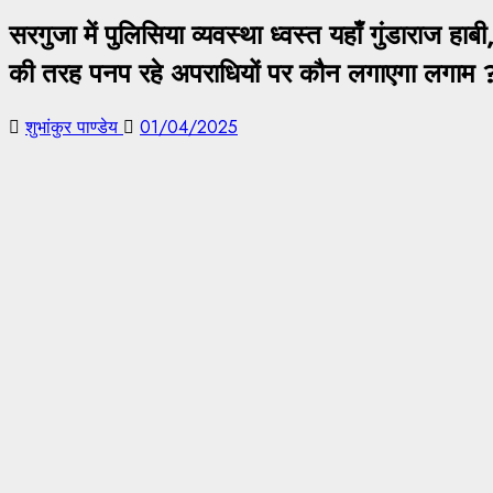
सरगुजा में पुलिसिया व्यवस्था ध्वस्त यहाँ गुंडाराज ह
की तरह पनप रहे अपराधियों पर कौन लगाएगा लगाम 
शुभांकुर पाण्डेय
01/04/2025