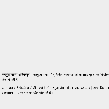
सरगुजा समय अंबिकापुर :-
सरगुजा संभाग में पुलिसिया व्यवस्था की लागातार दुर्दशा एवं किरक
बिच हो रही हैं।
अगर बात करें पिछले दो से तीन वर्षो में तों सरगुजा संभाग में लागातार बड़े – बड़े आपराधिक 
आश्वाशन – आश्वासन का खेल खेल रहे हैं।