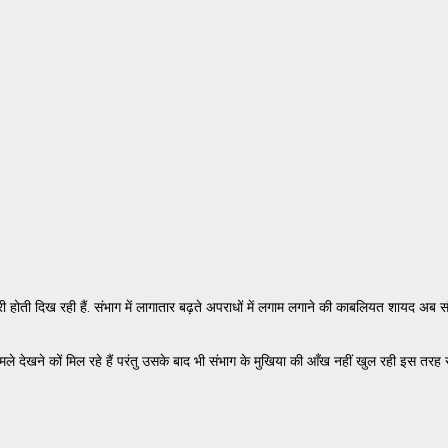
िरी होती दिख रही हैं. संभाग में लागातार बढ़ते अपराधों में लगाम लगाने की काबलियत शायद अब सं
मामले देखने कों मिल रहे हैं परंतु उसके बाद भी संभाग के मुखिया की आँख नहीं खुल रही इस तर