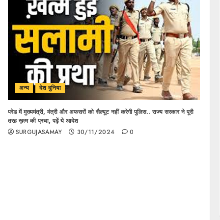
अन्य
देश दुनिया
परेड में मुख्यमंत्री, मंत्री और अफसरों को सैल्यूट नहीं करेगी पुलिस.. राज्य सरकार ने पूरी
तरह ख़त्म की प्रथा, पढ़ें ये आदेश
SURGUJASAMAY
30/11/2024
0