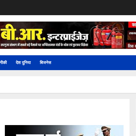
नीकी
देश दुनिया
बिजनेस