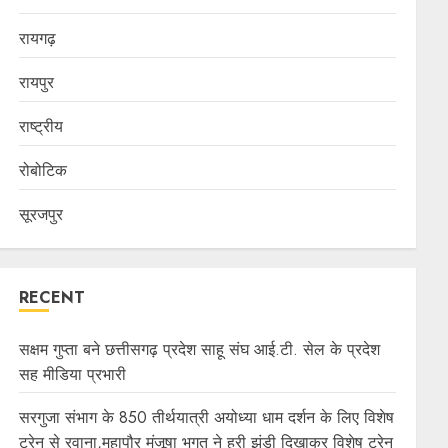
रायगढ़
रायपुर
राष्ट्रीय
रोबोटिक
सूरजपुर
RECENT
सक्षम गुप्ता बने छत्तीसगढ़ प्रदेश साहू संघ आई.टी. सेल के प्रदेश
सह मीडिया प्रभारी
सरगुजा संभाग के 850 तीर्थयात्री अयोध्या धाम दर्शन के लिए विशेष
ट्रेन से रवाना,महापौर मंजूषा भगत ने हरी झंडी दिखाकर विशेष ट्रेन