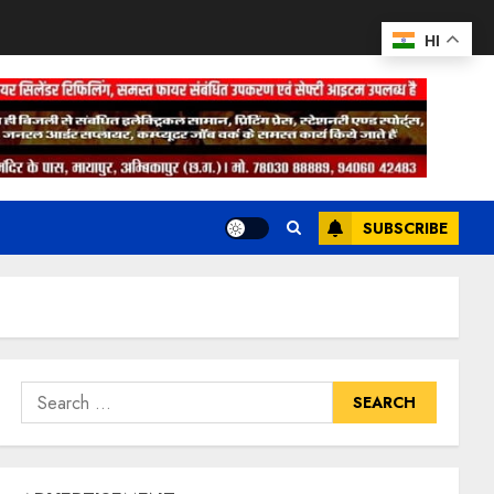
HI
SUBSCRIBE