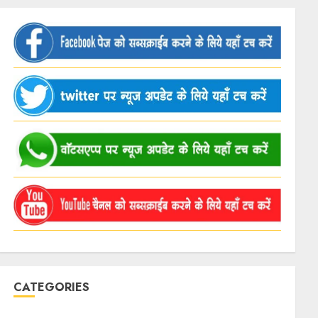
CATEGORIES