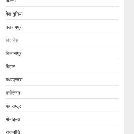
दिल्ली
देश दुनिया
बलरामपुर
बिजनेस
बिलासपुर
बिहार
मध्यप्रदेश
मनोरंजन
महाराष्ट्र
मोबाइल्स
राजनीति