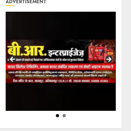
ADVERTISEMENT