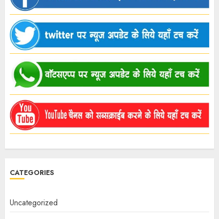
CATEGORIES
Uncategorized