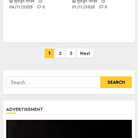
शुभांकुर पाण्डेय
शुभांकुर पाण्डेय
04/11/2025
0
01/11/2025
0
1
2
3
Next
ADVERTISEMENT