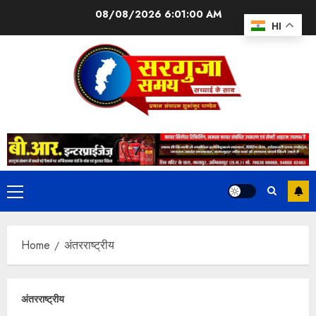
08/08/2026
6:01:02 AM
HI
Home
अंतरराष्ट्रीय
अंतरराष्ट्रीय