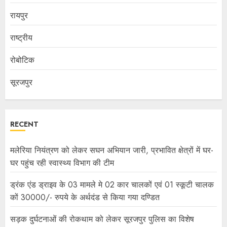
रायपुर
राष्ट्रीय
रोबोटिक
सूरजपुर
RECENT
मलेरिया नियंत्रण को लेकर सघन अभियान जारी, प्रभावित क्षेत्रों में घर-
घर पहुंच रही स्वास्थ्य विभाग की टीम
ड्रंक एंड ड्राइव के 03 मामले मे 02 कार चालकों एवं 01 स्कूटी चालक
कों 30000/- रुपये के अर्थदंड से किया गया दण्डित
सड़क दुर्घटनाओं की रोकथाम को लेकर सूरजपुर पुलिस का विशेष