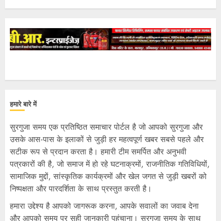
हमारे बारे में
सुरगुजा समय एक प्रतिष्ठित समाचार पोर्टल है जो आपको सुरगुजा और
उसके आस-पास के इलाकों से जुड़ी हर महत्वपूर्ण खबर सबसे पहले और
सटीक रूप से प्रदान करता है। हमारी टीम समर्पित और अनुभवी
पत्रकारों की है, जो समाज में हो रहे घटनाक्रमों, राजनीतिक गतिविधियों,
सामाजिक मुद्दों, सांस्कृतिक कार्यक्रमों और खेल जगत से जुड़ी खबरों को
निष्पक्षता और पारदर्शिता के साथ प्रस्तुत करती है।
हमारा उद्देश्य है आपको जागरूक करना, आपके सवालों का जवाब देना
और आपको समय पर सही जानकारी पहुंचाना। सुरगुजा समय के साथ