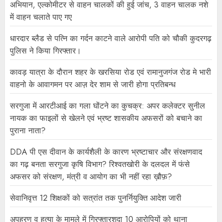
अभियान, एल्कोमीटर से वाहन चालकों की हुई जांच, 3 वाहन चालक नशे
में वाहन चलाते पाए गए
धारदार ब्लैड से पत्नि का गर्दन काटने वाले आरोपी पति को चौकी कुदरगढ़
पुलिस ने किया गिरफ्तार।
कावड़ यात्रा के दौरान शहर के खरसिया रोड एवं रामानुजगंज रोड मे भारी
वाहनो के आवागमन पर आज़ देर शाम से जारी होगा प्रतिबन्ध
सरगुजा में आरटीआई का गला घोंटने का कुचक्र: अपर कलेक्टर सुनील
नायक का फाइलों से खेलने एवं भ्रष्ट शासकीय अफसरों को बचाने का
पुराना नाता?
DDA पी एस दीवान के कार्यशैली के कारण भ्रष्टाचार और संरक्षणवाद
का गढ़ बनता सरगुजा कृषि विभाग? रिश्वतखोरी के दलदल में फंसे
अफसर को संरक्षण, मंत्री व आयोग का भी नहीं रहा ख़ौफ़?
सेवानिवृत्त 12 शिक्षकों को सत्रांत तक पुनर्नियुक्ति आदेश जारी
अपहरण व हत्या के मामले में गिरफ्तारशुदा 10 आरोपियों को थाना