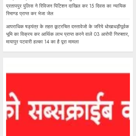
प्रतापपुर पुलिस ने रिविजन पिटिशन दाखिल कर 15 दिवस का न्यायिक
रिमाण्ड प्राप्त कर भेजा जेल
आपराधिक षड्यंत्र के तहत कूटरचित दस्तावेजो के जरिये धोखाधड़ीपूर्वक
भूमि का विक्रय कर आर्थिक लाभ प्राप्त करने वाले 03 आरोपी गिरफ्तार,
मायापुर पटवारी हल्का 14 का है पूरा मामला