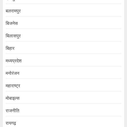
बलरामपुर
बिजनेस
बिलासपुर
बिहार
मध्यप्रदेश
मनोरंजन
महाराष्ट्र
मोबाइल्स
राजनीति
रायगढ़