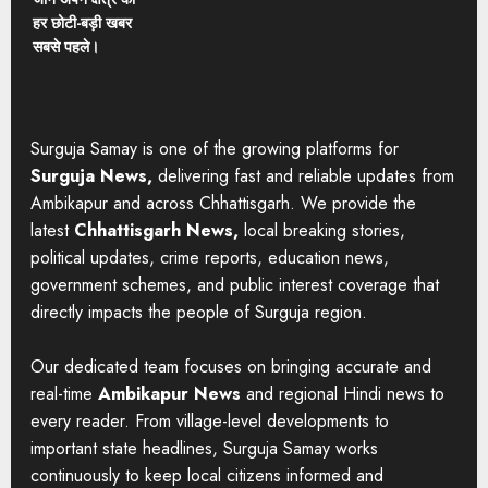
हर छोटी-बड़ी खबर
सबसे पहले।
Surguja Samay is one of the growing platforms for
Surguja News,
delivering fast and reliable updates from
Ambikapur and across Chhattisgarh. We provide the
latest
Chhattisgarh News,
local breaking stories,
political updates, crime reports, education news,
government schemes, and public interest coverage that
directly impacts the people of Surguja region.
Our dedicated team focuses on bringing accurate and
real-time
Ambikapur News
and regional Hindi news to
every reader. From village-level developments to
important state headlines, Surguja Samay works
continuously to keep local citizens informed and