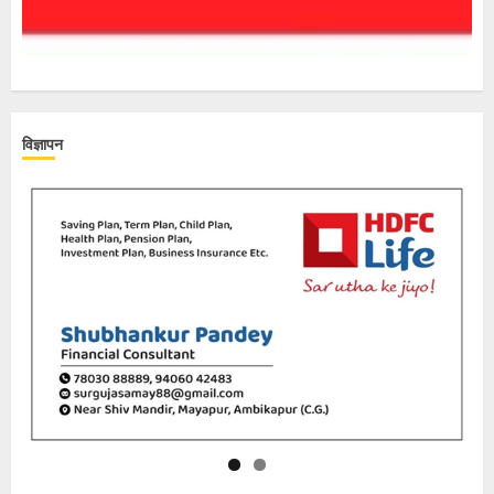
विज्ञापन