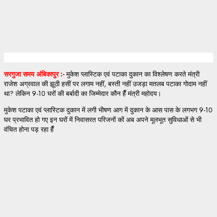
सरगुजा समय अंबिकापुर :-
मुकेश प्लास्टिक एवं पटाका दुकान का विश्लेषण करते मंत्री
राजेश अग्रवाल की झूठी हसीं पर लगाम नहीं, बस्ती नहीं उजड़ा मतलब पटाका गोदाम नहीं
था? लेकिन 9-10 घरों की बर्बादी का जिम्मेदार कौन हैँ मंत्री महोदय।
मुकेश पटाका एवं प्लास्टिक दुकान में लगी भीषण आग में दुकान के आस पास के लगभग 9-10
घर प्रभावित हो गए इन घरों में निवासरत परिजनों कों अब अपने मूलभूत सुविधाओं से भी
वंचित होना पड़ रहा हैँ