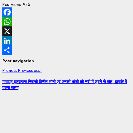
Post Views:
945
Facebook
WhatsApp
X
LinkedIn
Share
Post navigation
Previous
Previous post:
मायापुर घुटरापारा निवासी विनीत सोनी एवं उनकी भांजी की नदी में डूबने से मौत, इलाके में
पसरा मातम