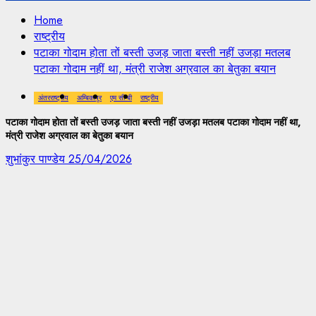
Home
राष्ट्रीय
पटाका गोदाम होता तों बस्ती उजड़ जाता बस्ती नहीं उजड़ा मतलब
पटाका गोदाम नहीं था, मंत्री राजेश अग्रवाल का बेतुका बयान
अंतरराष्ट्रीय
अम्बिकापुर
एम सी बी
राष्ट्रीय
पटाका गोदाम होता तों बस्ती उजड़ जाता बस्ती नहीं उजड़ा मतलब पटाका गोदाम नहीं था,
मंत्री राजेश अग्रवाल का बेतुका बयान
शुभांकुर पाण्डेय
25/04/2026