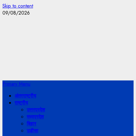
Skip to content
09/08/2026
Primary Menu
अंतरराष्ट्रीय
राष्ट्रीय
उत्तरप्रदेश
मध्यप्रदेश
बिहार
उड़ीसा