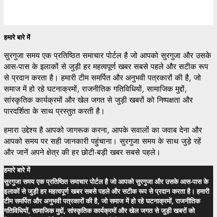
हमारे बारे में
सुरगुजा समय एक प्रतिष्ठित समाचार पोर्टल है जो आपको सुरगुजा और उसके
आस-पास के इलाकों से जुड़ी हर महत्वपूर्ण खबर सबसे पहले और सटीक रूप
से प्रदान करता है। हमारी टीम समर्पित और अनुभवी पत्रकारों की है, जो
समाज में हो रहे घटनाक्रमों, राजनीतिक गतिविधियों, सामाजिक मुद्दों,
सांस्कृतिक कार्यक्रमों और खेल जगत से जुड़ी खबरों को निष्पक्षता और
पारदर्शिता के साथ प्रस्तुत करती है।
हमारा उद्देश्य है आपको जागरूक करना, आपके सवालों का जवाब देना और
आपको समय पर सही जानकारी पहुंचाना। सुरगुजा समय के साथ जुड़े रहें
और जानें अपने क्षेत्र की हर छोटी-बड़ी खबर सबसे पहले।
हमारे बारे में
सुरगुजा समय एक प्रतिष्ठित समाचार पोर्टल है जो आपको सुरगुजा और उसके आस-पास के
इलाकों से जुड़ी हर महत्वपूर्ण खबर सबसे पहले और सटीक रूप से प्रदान करता है। हमारी
टीम समर्पित और अनुभवी पत्रकारों की है, जो समाज में हो रहे घटनाक्रमों, राजनीतिक
गतिविधियों, सामाजिक मुद्दों, सांस्कृतिक कार्यक्रमों और खेल जगत से जुड़ी खबरों को