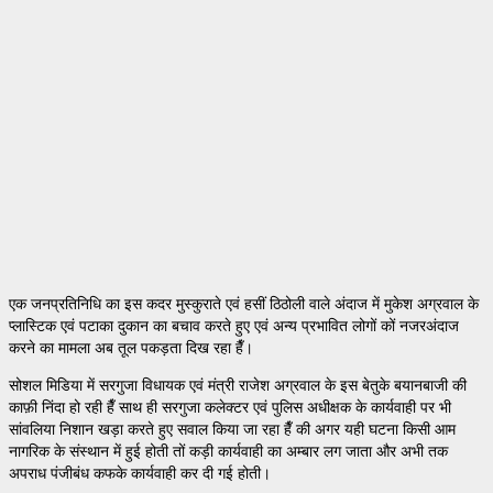
एक जनप्रतिनिधि का इस कदर मुस्कुराते एवं हसीं ठिठोली वाले अंदाज में मुकेश अग्रवाल के
प्लास्टिक एवं पटाका दुकान का बचाव करते हुए एवं अन्य प्रभावित लोगों कों नजरअंदाज
करने का मामला अब तूल पकड़ता दिख रहा हैँ।
सोशल मिडिया में सरगुजा विधायक एवं मंत्री राजेश अग्रवाल के इस बेतुके बयानबाजी की
काफ़ी निंदा हो रही हैँ साथ ही सरगुजा कलेक्टर एवं पुलिस अधीक्षक के कार्यवाही पर भी
सांवलिया निशान खड़ा करते हुए सवाल किया जा रहा हैँ की अगर यही घटना किसी आम
नागरिक के संस्थान में हुई होती तों कड़ी कार्यवाही का अम्बार लग जाता और अभी तक
अपराध पंजीबंध कफके कार्यवाही कर दी गई होती।