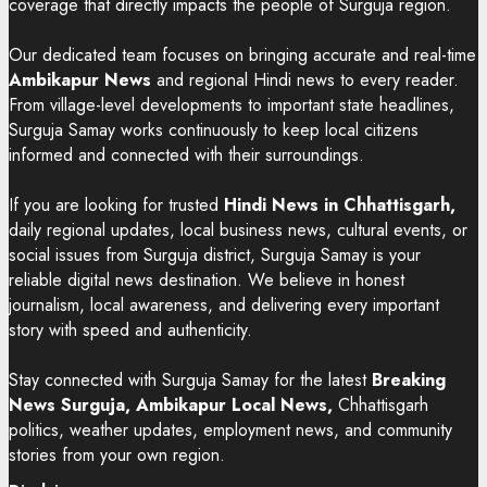
coverage that directly impacts the people of Surguja region.
Our dedicated team focuses on bringing accurate and real-time
Ambikapur News
and regional Hindi news to every reader.
From village-level developments to important state headlines,
Surguja Samay works continuously to keep local citizens
informed and connected with their surroundings.
If you are looking for trusted
Hindi News in Chhattisgarh,
daily regional updates, local business news, cultural events, or
social issues from Surguja district, Surguja Samay is your
reliable digital news destination. We believe in honest
journalism, local awareness, and delivering every important
story with speed and authenticity.
Stay connected with Surguja Samay for the latest
Breaking
News Surguja, Ambikapur Local News,
Chhattisgarh
politics, weather updates, employment news, and community
stories from your own region.