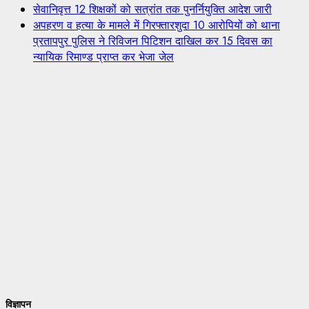
सेवानिवृत्त 12 शिक्षकों को सत्रांत तक पुनर्नियुक्ति आदेश जारी
अपहरण व हत्या के मामले में गिरफ्तारशुदा 10 आरोपियों को थाना
प्रतापपुर पुलिस ने रिविजन पिटिशन दाखिल कर 15 दिवस का
न्यायिक रिमाण्ड प्राप्त कर भेजा जेल
विज्ञापन