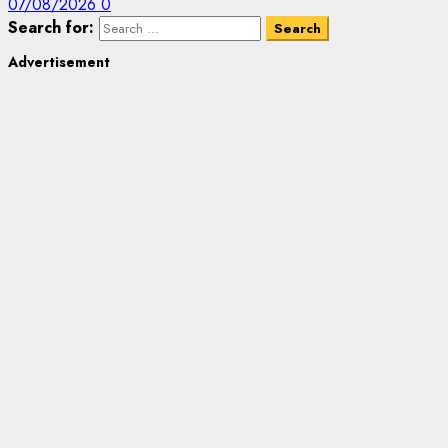
07/08/2026
0
Search for:
Advertisement