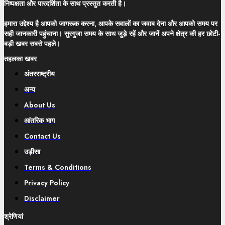
निष्पक्षता और पारदर्शिता के साथ प्रस्तुत करती है।
हमारा उद्देश्य है आपको जागरूक करना, आपके सवालों का जवाब देना और आपको समय पर
सही जानकारी पहुंचाना। सुरगुजा समय के साथ जुड़े रहें और जानें अपने क्षेत्र की हर छोटी-
बड़ी खबर सबसे पहले।
तहलका खबर
अंतरराष्ट्रीय
अन्य
About Us
आंतरिक भाग
Contact Us
उड़ीसा
Terms & Conditions
Privacy Policy
Disclaimer
श्रेणियां