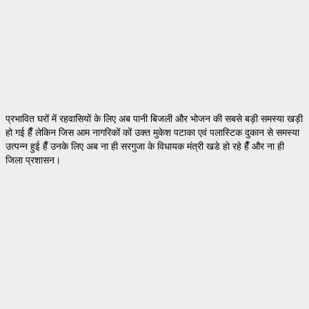
प्रभावित घरों में रहवासियों के लिए अब पानी बिजली और भोजन की सबसे बड़ी समस्या खड़ी
हो गई हैँ लेकिन जिस आम नागरिकों कों उक्त मुकेश पटाका एवं पलास्टिक दुकान से समस्या
उत्पन्न हुई हैँ उनके लिए अब ना ही सरगुजा के विधायक मंत्री खडे हो रहे हैँ और ना ही
जिला प्रशासन।