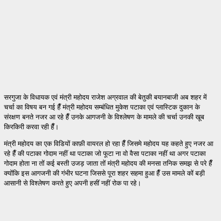
सरगुजा के विधायक एवं मंत्री महोदय राजेश अग्रवाल की बेतुकी बयानबाजी अब शहर में
चर्चा का विषय बन गई हैँ मंत्री महोदय सम्बंधित मुकेश पटाका एवं प्लास्टिक दुकान के
संरक्षण बनते नजर आ रहे हैँ उनके आगजनी के विश्लेषण के मामले की चर्चा उनकी खूब
किरकिरी करवा रही हैँ।
मंत्री महोदय का एक विडियों काफ़ी वायरल हो रहा हैँ जिसमे महोदय यह कहते हुए नजर आ
रहे हैँ की पटाका गोदाम नहीं था पटाका जो फूटा ना वो वैसा पटाका नहीं था अगर पटाका
गोदाम होता ना तों कई बस्ती उजड़ जाता तों मंत्री महोदय की मनसा तनिक समझ से परे हैँ
क्योंकि इस आगजनी की गंभीर घटना जिससे पूरा शहर सहमा हुआ हैँ उस मामले कों बड़ी
आसानी से विश्लेषण करते हुए अपनी हसीं नहीं रोक पा रहे।