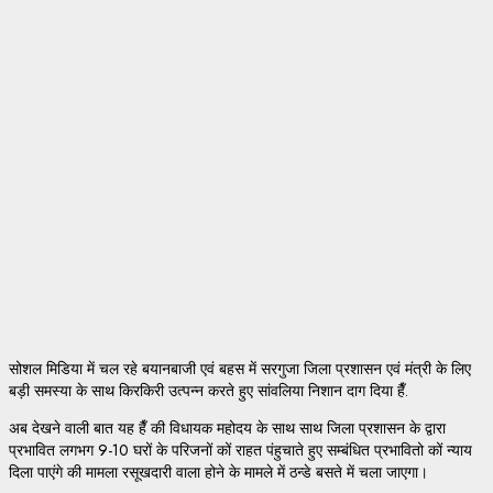
सोशल मिडिया में चल रहे बयानबाजी एवं बहस में सरगुजा जिला प्रशासन एवं मंत्री के लिए
बड़ी समस्या के साथ किरकिरी उत्पन्न करते हुए सांवलिया निशान दाग दिया हैँ.
अब देखने वाली बात यह हैँ की विधायक महोदय के साथ साथ जिला प्रशासन के द्वारा
प्रभावित लगभग 9-10 घरों के परिजनों कों राहत पंहुचाते हुए सम्बंधित प्रभावितो कों न्याय
दिला पाएंगे की मामला रसूखदारी वाला होने के मामले में ठन्डे बसते में चला जाएगा।