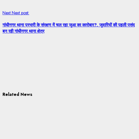
Next
Next post:
गांधीनगर थाना प्रभारी के संरक्षण में चल रहा जुआ का कारोबार?, जुवारियों की पहली पसंद
बन रही गांधीनगर थाना क्षेत्र
Related News