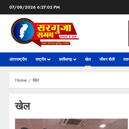
07/08/2026
6:27:03 PM
अंतरराष्ट्रीय
राष्ट्रीय
छत्तीसगढ़
खेल
जीवन शैली
तक
Home
खेल
खेल