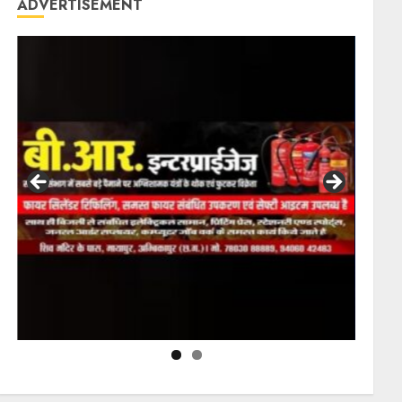
ADVERTISEMENT