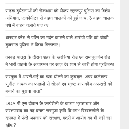
सड़क दुर्घटनाओं की रोकथाम को लेकर सूरजपुर पुलिस का विशेष
अभियान, एल्कोमीटर से वाहन चालकों की हुई जांच, 3 वाहन चालक
नशे में वाहन चलाते पाए गए
धारदार ब्लैड से पत्नि का गर्दन काटने वाले आरोपी पति को चौकी
कुदरगढ़ पुलिस ने किया गिरफ्तार।
कावड़ यात्रा के दौरान शहर के खरसिया रोड एवं रामानुजगंज रोड
मे भारी वाहनो के आवागमन पर आज़ देर शाम से जारी होगा प्रतिबन्ध
सरगुजा में आरटीआई का गला घोंटने का कुचक्र: अपर कलेक्टर
सुनील नायक का फाइलों से खेलने एवं भ्रष्ट शासकीय अफसरों को
बचाने का पुराना नाता?
DDA पी एस दीवान के कार्यशैली के कारण भ्रष्टाचार और
संरक्षणवाद का गढ़ बनता सरगुजा कृषि विभाग? रिश्वतखोरी के
दलदल में फंसे अफसर को संरक्षण, मंत्री व आयोग का भी नहीं रहा
ख़ौफ़?