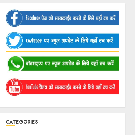
CATEGORIES