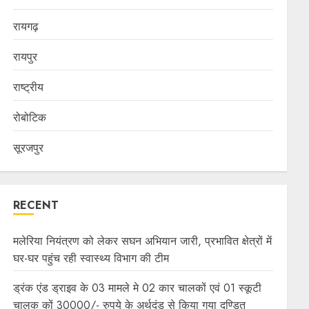
रायगढ़
रायपुर
राष्ट्रीय
रोबोटिक
सूरजपुर
RECENT
मलेरिया नियंत्रण को लेकर सघन अभियान जारी, प्रभावित क्षेत्रों में
घर-घर पहुंच रही स्वास्थ्य विभाग की टीम
ड्रंक एंड ड्राइव के 03 मामले मे 02 कार चालकों एवं 01 स्कूटी
चालक कों 30000/- रुपये के अर्थदंड से किया गया दण्डित