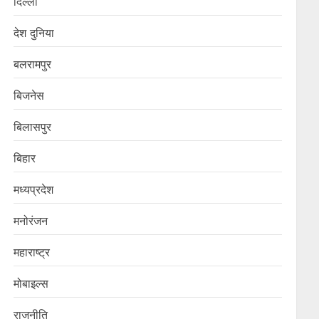
दिल्ली
देश दुनिया
बलरामपुर
बिजनेस
बिलासपुर
बिहार
मध्यप्रदेश
मनोरंजन
महाराष्ट्र
मोबाइल्स
राजनीति