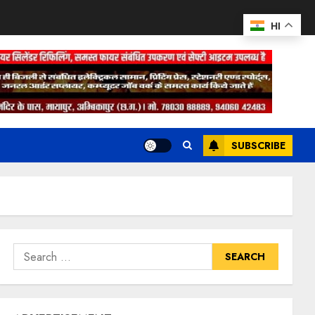
HI
SUBSCRIBE