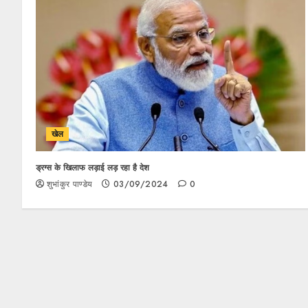
खेल
ड्रग्स के खिलाफ लड़ाई लड़ रहा है देश
शुभांकुर पाण्डेय
03/09/2024
0