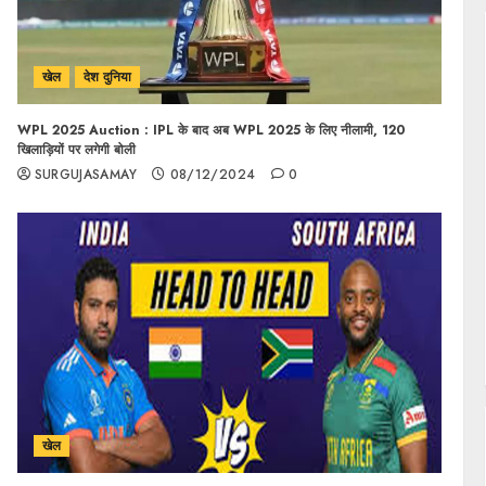
खेल
देश दुनिया
WPL 2025 Auction : IPL के बाद अब WPL 2025 के लिए नीलामी, 120
खिलाड़ियों पर लगेगी बोली
SURGUJASAMAY
08/12/2024
0
खेल