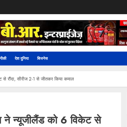
नीकी
देश दुनिया
बिजनेस
ट से रौंदा, सीरीज 2-1 से जीतकर किया कमाल
न्यूजीलैंड को 6 विकेट से