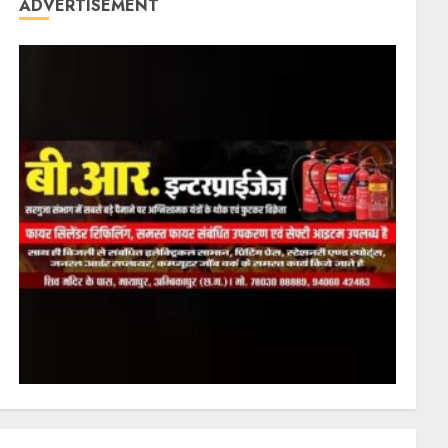
ADVERTISEMENT