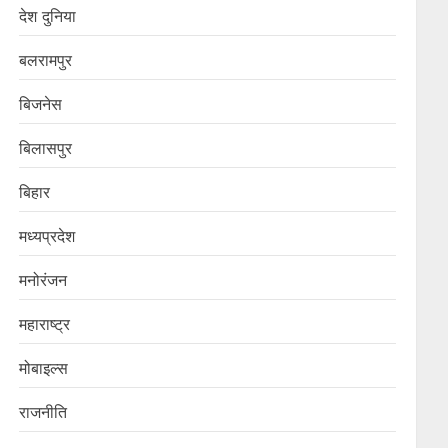
देश दुनिया
बलरामपुर
बिजनेस
बिलासपुर
बिहार
मध्यप्रदेश
मनोरंजन
महाराष्ट्र
मोबाइल्स
राजनीति