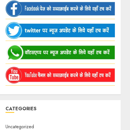
CATEGORIES
Uncategorized