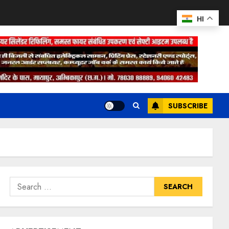
HI
SUBSCRIBE