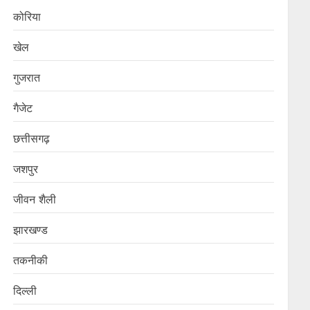
कोरिया
खेल
गुजरात
गैजेट
छत्तीसगढ़
जशपुर
जीवन शैली
झारखण्ड
तकनीकी
दिल्ली