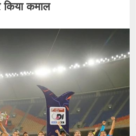
कर किया कमाल