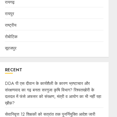
रायगढ़
रायपुर
राष्ट्रीय
रोबोटिक
सूरजपुर
RECENT
DDA पी एस दीवान के कार्यशैली के कारण भ्रष्टाचार और
संरक्षणवाद का गढ़ बनता सरगुजा कृषि विभाग? रिश्वतखोरी के
दलदल में फंसे अफसर को संरक्षण, मंत्री व आयोग का भी नहीं रहा
ख़ौफ़?
सेवानिवृत्त 12 शिक्षकों को सत्रांत तक पुनर्नियुक्ति आदेश जारी