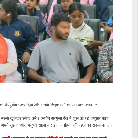
ं का धैर्यपूर्वक उत्तर दिया और उनके जिज्ञासाओं का समाधान किया।*
से खुलकर संवाद करे। उन्होंने सरगुजा रेंज में शुरू की गई क्यूआर कोड
सेवाओं पर अपने सुझाव और अनुभव साझा कर इस जनहितकारी पहल को सफल बनाए।