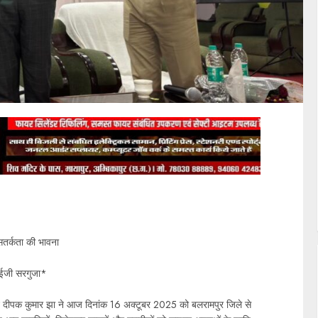
 सतर्कता की भावना
आईजी सरगुजा*
ीमान दीपक कुमार झा ने आज दिनांक 16 अक्टूबर 2025 को बलरामपुर जिले से