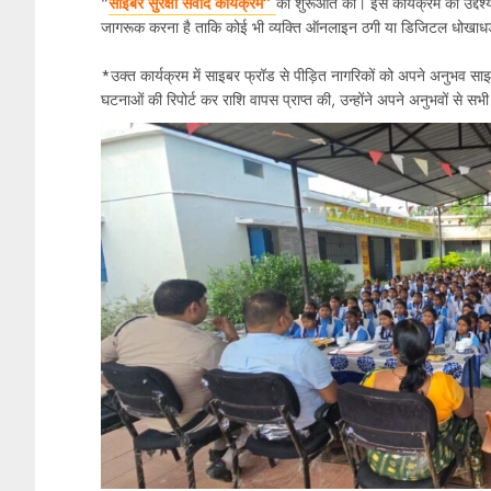
“
साइबर सुरक्षा संवाद कार्यक्रम”
की शुरूआत की। इस कार्यक्रम का उद्देश्
जागरूक करना है ताकि कोई भी व्यक्ति ऑनलाइन ठगी या डिजिटल धोखाध
*उक्त कार्यक्रम में साइबर फ्रॉड से पीड़ित नागरिकों को अपने अनुभव स
घटनाओं की रिपोर्ट कर राशि वापस प्राप्त की, उन्होंने अपने अनुभवों से सभ