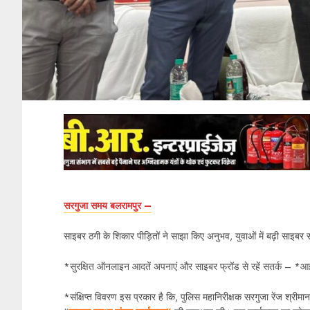
सरगुजा समय बलरामपुर –
साइबर ठगी के शिकार पीड़ितों ने साझा किए अनुभव, युवाओं में बढ़ी साइबर
*सुरक्षित ऑनलाइन आदतें अपनाएं और साइबर फ्रॉड से रहें सतर्क – *
*संक्षिप्त विवरण इस प्रकार है कि, पुलिस महानिरीक्षक सरगुजा रेंज श्र