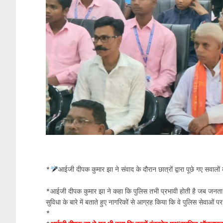
*
आईजी दीपक कुमार झा ने संवाद के दौरान छात्रों द्वारा पूछे गए सवालो
*आईजी दीपक कुमार झा ने कहा कि पुलिस तभी प्रभावी होती है जब जनता उस
सुविधा के बारे में बताते हुए नागरिकों से आग्रह किया कि वे पुलिस 
*