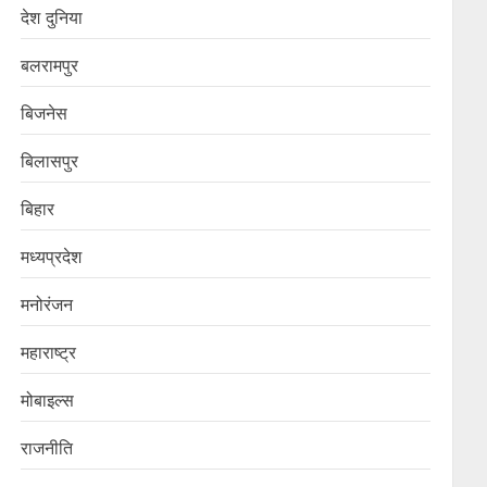
देश दुनिया
बलरामपुर
बिजनेस
बिलासपुर
बिहार
मध्यप्रदेश
मनोरंजन
महाराष्ट्र
मोबाइल्स
राजनीति