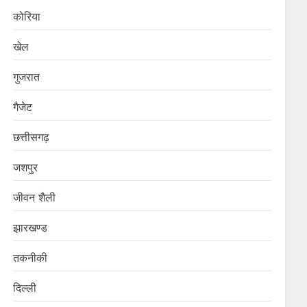
कोरिया
खेल
गुजरात
गैजेट
छत्तीसगढ़
जशपुर
जीवन शैली
झारखण्ड
तकनीकी
दिल्ली