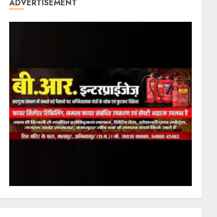
ADVERTISEMENT