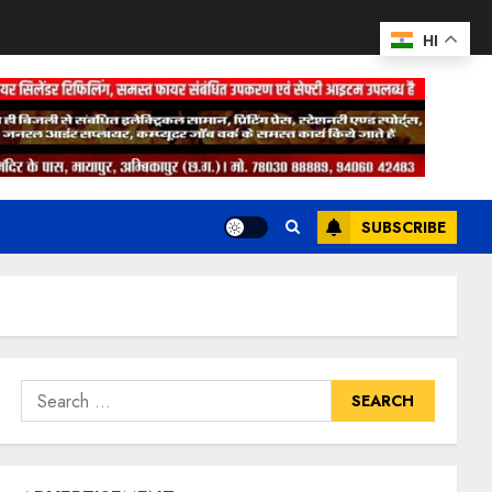
HI
SUBSCRIBE