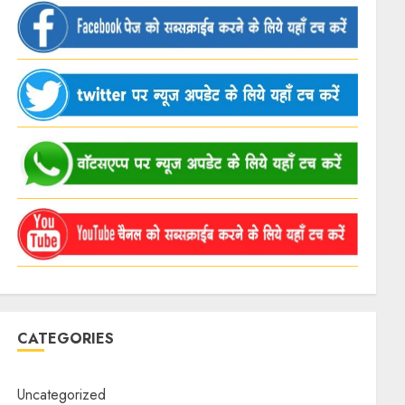
CATEGORIES
Uncategorized