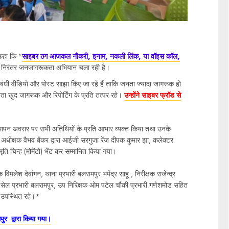
 कहा कि “
साइबर ठग आजकल नौकरी, इनाम, नकली लिंक, या वॉइस कॉल,
िस निरंतर जनजागरूकता अभियान चला रही है।
ंधी वीडियो और पोस्ट साझा किए जा रहे हैं ताकि जनता ज्यादा जागरूक हो
 खुद जागरूक और रिपोर्टिंग के प्रति तत्पर रहे।
उन्होंने साइबर फ्रॉड से
 समापन अवसर पर सभी अतिथियों के प्रति आभार व्यक्त किया तथा उनके
धीक्षक वैभव बेंकर द्वारा आईजी सरगुजा रेंज दीपक कुमार झा, कलेक्टर
ि चिन्ह (मोमेंटो) भेंट कर सम्मानित किया गया।
 विमलेश देवांगन, थाना प्रभारी बलरामपुर भपेंद्र साहू , निरीक्षक राजेन्द्र
बर सेल प्रभारी बलरामपुर, उप निरिक्षक ओम पटेल चौकी प्रभारी गणेशमोड सहित
िक उपस्थित रहे।*
पुर द्वारा किया गया।