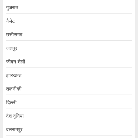
गुजरात
गैजेट
छत्तीसगढ़
जशपुर
जीवन शैली
झारखण्ड
तकनीकी
दिल्ली
देश दुनिया
बलरामपुर