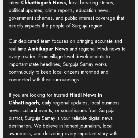
latest
Chhattisgarh News,
local breaking stories,
political updates, crime reports, education news,
government schemes, and public interest coverage that
directly impacts the people of Surguja region.
Our dedicated team focuses on bringing accurate and
real-time
Ambikapur News
and regional Hindi news to
every reader. From village-level developments to
important state headlines, Surguja Samay works
continuously to keep local citizens informed and
connected with their surroundings.
If you are looking for trusted
Hindi News in
Chhattisgarh,
daily regional updates, local business
news, cultural events, or social issues from Surguja
district, Surguja Samay is your reliable digital news
destination. We believe in honest journalism, local
awareness, and delivering every important story with