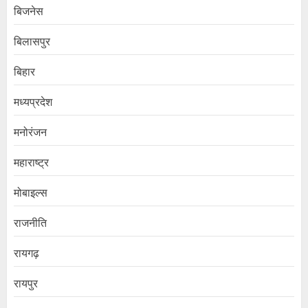
बिजनेस
बिलासपुर
बिहार
मध्यप्रदेश
मनोरंजन
महाराष्ट्र
मोबाइल्स
राजनीति
रायगढ़
रायपुर