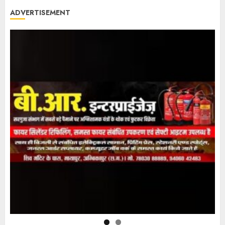
ADVERTISEMENT