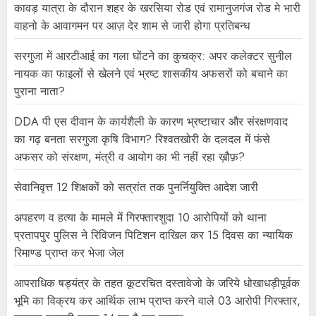
कावड़ यात्रा के दौरान शहर के खरसिया रोड एवं रामानुजगंज रोड मे भारी
वाहनो के आवागमन पर आज़ देर शाम से जारी होगा प्रतिबन्ध
सरगुजा में आरटीआई का गला घोंटने का कुचक्र: अपर कलेक्टर सुनील
नायक का फाइलों से खेलने एवं भ्रष्ट शासकीय अफसरों को बचाने का
पुराना नाता?
DDA पी एस दीवान के कार्यशैली के कारण भ्रष्टाचार और संरक्षणवाद
का गढ़ बनता सरगुजा कृषि विभाग? रिश्वतखोरी के दलदल में फंसे
अफसर को संरक्षण, मंत्री व आयोग का भी नहीं रहा ख़ौफ़?
सेवानिवृत्त 12 शिक्षकों को सत्रांत तक पुनर्नियुक्ति आदेश जारी
अपहरण व हत्या के मामले में गिरफ्तारशुदा 10 आरोपियों को थाना
प्रतापपुर पुलिस ने रिविजन पिटिशन दाखिल कर 15 दिवस का न्यायिक
रिमाण्ड प्राप्त कर भेजा जेल
आपराधिक षड्यंत्र के तहत कूटरचित दस्तावेजो के जरिये धोखाधड़ीपूर्वक
भूमि का विक्रय कर आर्थिक लाभ प्राप्त करने वाले 03 आरोपी गिरफ्तार,