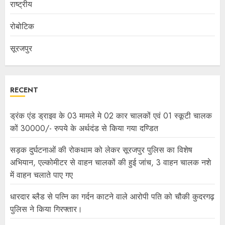
राष्ट्रीय
रोबोटिक
सूरजपुर
RECENT
ड्रंक एंड ड्राइव के 03 मामले मे 02 कार चालकों एवं 01 स्कूटी चालक
कों 30000/- रुपये के अर्थदंड से किया गया दण्डित
सड़क दुर्घटनाओं की रोकथाम को लेकर सूरजपुर पुलिस का विशेष
अभियान, एल्कोमीटर से वाहन चालकों की हुई जांच, 3 वाहन चालक नशे
में वाहन चलाते पाए गए
धारदार ब्लैड से पत्नि का गर्दन काटने वाले आरोपी पति को चौकी कुदरगढ़
पुलिस ने किया गिरफ्तार।