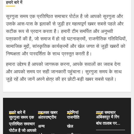
हमारे बारे में
सुरगुजा समय एक प्रतिष्ठित समाचार पोर्टल है जो आपको सुरगुजा और
उसके आस-पास के इलाकों से जुड़ी हर महत्वपूर्ण खबर सबसे पहले और
सटीक रूप से प्रदान करता है। हमारी टीम समर्पित और अनुभवी
पत्रकारों की है, जो समाज में हो रहे घटनाक्रमों, राजनीतिक गतिविधियों,
सामाजिक मुद्दों, सांस्कृतिक कार्यक्रमों और खेल जगत से जुड़ी खबरों को
निष्पक्षता और पारदर्शिता के साथ प्रस्तुत करती है।
हमारा उद्देश्य है आपको जागरूक करना, आपके सवालों का जवाब देना
और आपको समय पर सही जानकारी पहुंचाना। सुरगुजा समय के साथ
जुड़े रहें और जानें अपने क्षेत्र की हर छोटी-बड़ी खबर सबसे पहले।
हमारे बारे में
तहलका खबर
श्रेणियां
ताज़ा समाचार
अंबिकापुर में रिंग
सुरगुजा समय एक
अंतरराष्ट्रीय
राजनीति
बांध तालाब पर
प्रतिष्ठित समाचार
अन्य
खेल
अवैध अतिक्रमण
पोर्टल है जो आपको