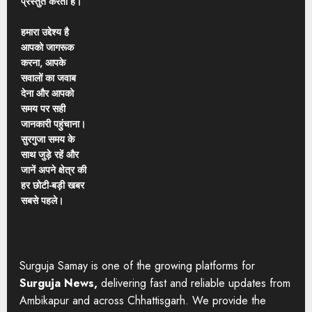
प्रस्तुत करती है।
हमारा उद्देश्य है
आपको जागरूक
करना, आपके
सवालों का जवाब
देना और आपको
समय पर सही
जानकारी पहुंचाना।
सुरगुजा समय के
साथ जुड़े रहें और
जानें अपने क्षेत्र की
हर छोटी-बड़ी खबर
सबसे पहले।
Surguja Samay is one of the growing platforms for
Surguja News,
delivering fast and reliable updates from
Ambikapur and across Chhattisgarh. We provide the