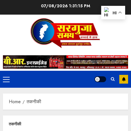
07/08/2026
1:31:15 PM
HI
Home
तकनीकी
तकनीकी