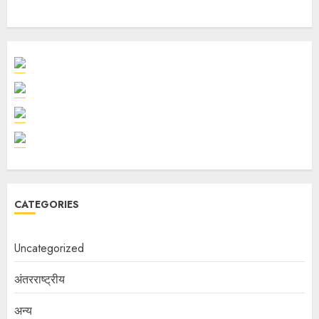
CATEGORIES
Uncategorized
अंतरराष्ट्रीय
अन्य