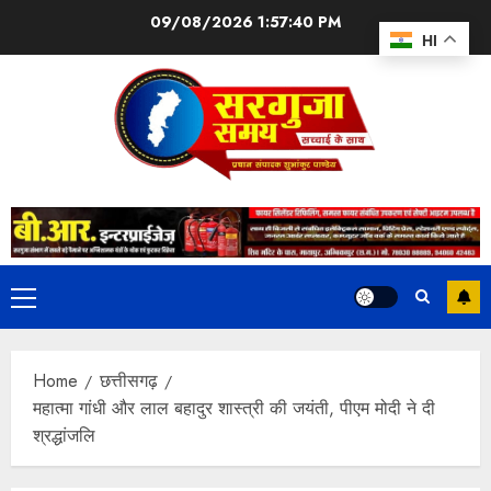
09/08/2026
1:57:41 PM
HI
Home
छत्तीसगढ़
महात्मा गांधी और लाल बहादुर शास्त्री की जयंती, पीएम मोदी ने दी
श्रद्धांजलि