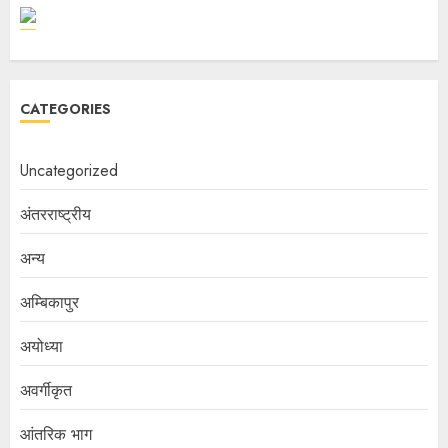
CATEGORIES
Uncategorized
अंतरराष्ट्रीय
अन्य
अम्बिकापुर
अयोध्या
अवर्गीकृत
आंतरिक भाग