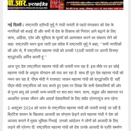
नई दिल्ली।
राष्ट्रपति द्रौपदी मुर्मू ने गांधी जयंती से पहले मंगलवार को देश के
नागरिकों को बधाई दी और सभी से देश के विकास को निरंतर आगे बढ़ाने के लिए
सत्य, अहिंसा, प्रेम और शुचिता के मूल्यों को आत्मसात करने का संकल्प लेने को
कहा. राष्ट्रपति भवन द्वारा जारी एक संदेश में राष्ट्रपति मुर्मू ने कहा, ‘‘सभी नागरिकों
की ओर से, मैं राष्ट्रपिता महात्मा गांधी को उनकी 155वीं जयंती पर अपनी विनम्र
श्रद्धांजलि अर्पित करती हूं.’’
आज पूरा देश राष्ट्रपिता महात्मा गांधी की जयंती मना रहा है. इस मौके पर हर कोई
महात्मा गांधी के अमूल्य योगदान को याद कर रहा है. साथ ही पूरा देश महात्मा गांधी को
नमन कर रहा है. पीएम मोदी ने राजघाट जाकर महात्मा गांधी को श्रद्धांजलि दी. वहीं
पीएम मोदी राष्ट्रपिता को याद करते हुए एक्स पर लिखा कि सभी देशवासियों की ओर
से पूज्य बापू को उनकी जन्म-जयंती पर शत-शत नमन. सत्य, सद्भाव और समानता पर
आधारित उनका जीवन और आदर्श देशवासियों के लिए सदैव प्रेरणापुंज बना रहेगा.
2 अक्टूबर 2024 को भारत के राष्ट्रपिता महात्मा गांधी की जयंती मनाई जा रही है.
ब्रिटिश शासन के खिलाफ आजादी का संग्राम छेड़ने वाले महात्मा गांधी ने देश को
आजाद कराने में मुख्य भूमिका निभाई. उनको आंदोलन ने लोगों को आजादी के लिए
लड़ने की प्रेरणा दी. राष्ट्रपिता महात्मा गांधी को देश उनके आजादी के प्रति समर्पण