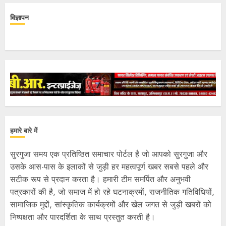
विज्ञापन
हमारे बारे में
सुरगुजा समय एक प्रतिष्ठित समाचार पोर्टल है जो आपको सुरगुजा और
उसके आस-पास के इलाकों से जुड़ी हर महत्वपूर्ण खबर सबसे पहले और
सटीक रूप से प्रदान करता है। हमारी टीम समर्पित और अनुभवी
पत्रकारों की है, जो समाज में हो रहे घटनाक्रमों, राजनीतिक गतिविधियों,
सामाजिक मुद्दों, सांस्कृतिक कार्यक्रमों और खेल जगत से जुड़ी खबरों को
निष्पक्षता और पारदर्शिता के साथ प्रस्तुत करती है।