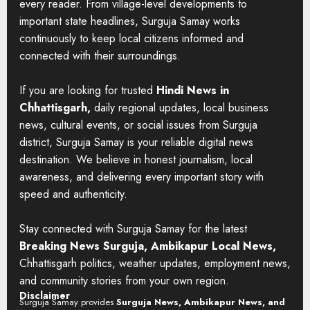
every reader. From village-level developments to
important state headlines, Surguja Samay works
continuously to keep local citizens informed and
connected with their surroundings.
If you are looking for trusted
Hindi News in
Chhattisgarh,
daily regional updates, local business
news, cultural events, or social issues from Surguja
district, Surguja Samay is your reliable digital news
destination. We believe in honest journalism, local
awareness, and delivering every important story with
speed and authenticity.
Stay connected with Surguja Samay for the latest
Breaking News Surguja, Ambikapur Local News,
Chhattisgarh politics, weather updates, employment news,
and community stories from your own region.
Disclaimer
Surguja Samay provides
Surguja News, Ambikapur News, and