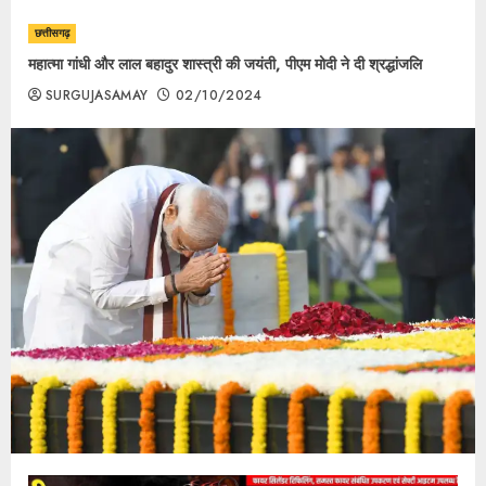
छत्तीसगढ़
महात्मा गांधी और लाल बहादुर शास्त्री की जयंती, पीएम मोदी ने दी श्रद्धांजलि
SURGUJASAMAY
02/10/2024