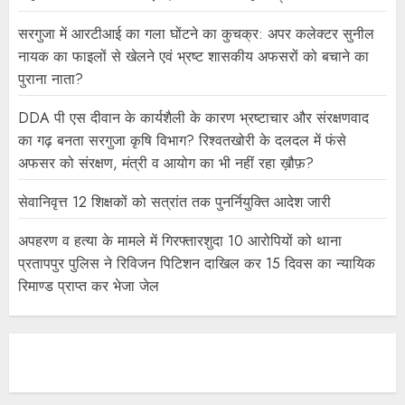
सरगुजा में आरटीआई का गला घोंटने का कुचक्र: अपर कलेक्टर सुनील
नायक का फाइलों से खेलने एवं भ्रष्ट शासकीय अफसरों को बचाने का
पुराना नाता?
DDA पी एस दीवान के कार्यशैली के कारण भ्रष्टाचार और संरक्षणवाद
का गढ़ बनता सरगुजा कृषि विभाग? रिश्वतखोरी के दलदल में फंसे
अफसर को संरक्षण, मंत्री व आयोग का भी नहीं रहा ख़ौफ़?
सेवानिवृत्त 12 शिक्षकों को सत्रांत तक पुनर्नियुक्ति आदेश जारी
अपहरण व हत्या के मामले में गिरफ्तारशुदा 10 आरोपियों को थाना
प्रतापपुर पुलिस ने रिविजन पिटिशन दाखिल कर 15 दिवस का न्यायिक
रिमाण्ड प्राप्त कर भेजा जेल