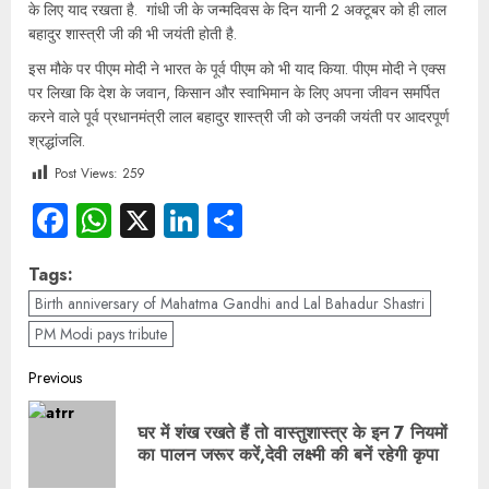
के लिए याद रखता है. गांधी जी के जन्मदिवस के दिन यानी 2 अक्टूबर को ही लाल
बहादुर शास्त्री जी की भी जयंती होती है.
इस मौके पर पीएम मोदी ने भारत के पूर्व पीएम को भी याद किया. पीएम मोदी ने एक्स
पर लिखा कि देश के जवान, किसान और स्वाभिमान के लिए अपना जीवन समर्पित
करने वाले पूर्व प्रधानमंत्री लाल बहादुर शास्त्री जी को उनकी जयंती पर आदरपूर्ण
श्रद्धांजलि.
Post Views:
259
Facebook
WhatsApp
X
LinkedIn
Share
Tags:
Birth anniversary of Mahatma Gandhi and Lal Bahadur Shastri
PM Modi pays tribute
Previous
घर में शंख रखते हैं तो वास्तुशास्त्र के इन 7 नियमों
का पालन जरूर करें,देवी लक्ष्मी की बनें रहेगी कृपा