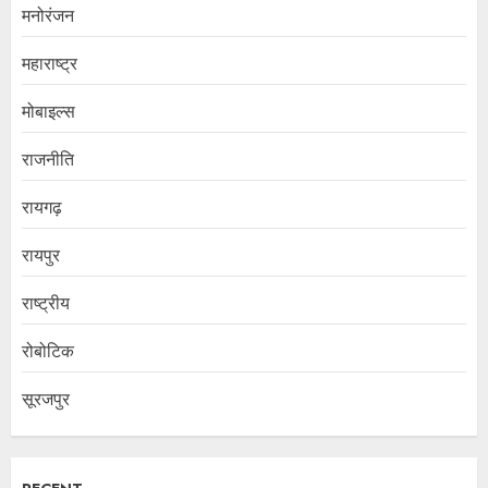
मनोरंजन
महाराष्ट्र
मोबाइल्स
राजनीति
रायगढ़
रायपुर
राष्ट्रीय
रोबोटिक
सूरजपुर