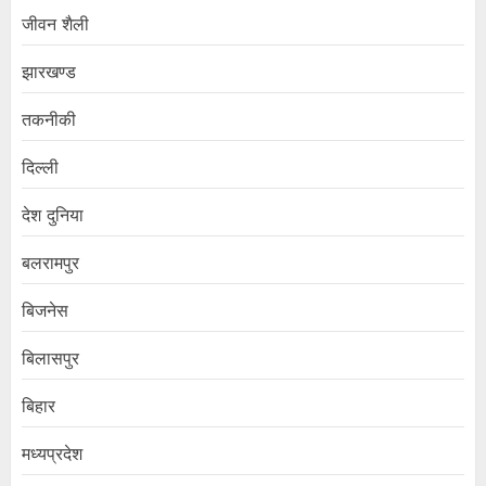
जीवन शैली
झारखण्ड
तकनीकी
दिल्ली
देश दुनिया
बलरामपुर
बिजनेस
बिलासपुर
बिहार
मध्यप्रदेश