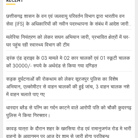
RECENT
छत्तीसगढ़ शासन के वन एवं जलवायु परिवर्तन विभाग द्वारा भारतीय वन
सेवा (IFS) के अधिकारियों की नवीन पदस्थापना के संबंध में आदेश जारी..
मलेरिया नियंत्रण को लेकर सघन अभियान जारी, प्रभावित क्षेत्रों में घर-
घर पहुंच रही स्वास्थ्य विभाग की टीम
ड्रंक एंड ड्राइव के 03 मामले मे 02 कार चालकों एवं 01 स्कूटी चालक
कों 30000/- रुपये के अर्थदंड से किया गया दण्डित
सड़क दुर्घटनाओं की रोकथाम को लेकर सूरजपुर पुलिस का विशेष
अभियान, एल्कोमीटर से वाहन चालकों की हुई जांच, 3 वाहन चालक नशे
में वाहन चलाते पाए गए
धारदार ब्लैड से पत्नि का गर्दन काटने वाले आरोपी पति को चौकी कुदरगढ़
पुलिस ने किया गिरफ्तार।
कावड़ यात्रा के दौरान शहर के खरसिया रोड एवं रामानुजगंज रोड मे भारी
वाहनो के आवागमन पर आज़ देर शाम से जारी होगा प्रतिबन्ध