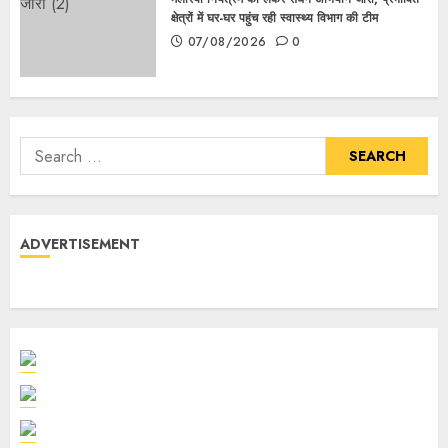
क्षेत्रों में घर-घर पहुंच रही स्वास्थ्य विभाग की टीम
07/08/2026
0
ADVERTISEMENT