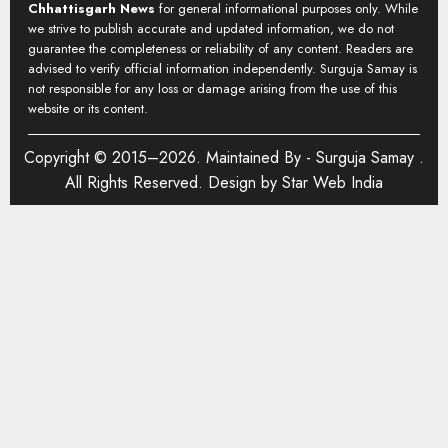
Chhattisgarh News
for general informational purposes only. While
we strive to publish accurate and updated information, we do not
guarantee the completeness or reliability of any content. Readers are
advised to verify official information independently. Surguja Samay is
not responsible for any loss or damage arising from the use of this
website or its content.
Copyright © 2015–2026. Maintained By -
Surguja Samay
.
All Rights Reserved. Design by
Star Web India