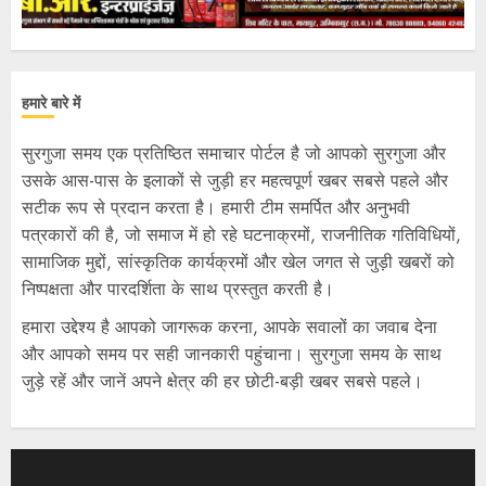
हमारे बारे में
सुरगुजा समय एक प्रतिष्ठित समाचार पोर्टल है जो आपको सुरगुजा और
उसके आस-पास के इलाकों से जुड़ी हर महत्वपूर्ण खबर सबसे पहले और
सटीक रूप से प्रदान करता है। हमारी टीम समर्पित और अनुभवी
पत्रकारों की है, जो समाज में हो रहे घटनाक्रमों, राजनीतिक गतिविधियों,
सामाजिक मुद्दों, सांस्कृतिक कार्यक्रमों और खेल जगत से जुड़ी खबरों को
निष्पक्षता और पारदर्शिता के साथ प्रस्तुत करती है।
हमारा उद्देश्य है आपको जागरूक करना, आपके सवालों का जवाब देना
और आपको समय पर सही जानकारी पहुंचाना। सुरगुजा समय के साथ
जुड़े रहें और जानें अपने क्षेत्र की हर छोटी-बड़ी खबर सबसे पहले।