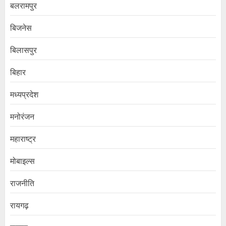
बलरामपुर
बिजनेस
बिलासपुर
बिहार
मध्यप्रदेश
मनोरंजन
महाराष्ट्र
मोबाइल्स
राजनीति
रायगढ़