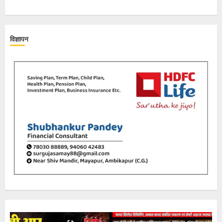
विज्ञापन