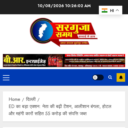
10/08/2026
10:26:03 AM
HI
Home
दिल्ली
ED का बड़ा एक्शन: नेता की बढ़ी टेंशन, आलीशान बंगला, होटल
और महंगी कारों सहित 55 करोड़ की संपत्ति जब्त