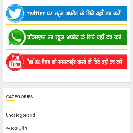
CATEGORIES
Uncategorized
अंतरराष्ट्रीय