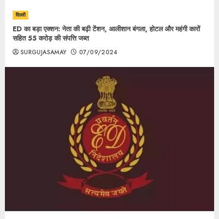
दिल्ली
ED का बड़ा एक्शन: नेता की बढ़ी टेंशन, आलीशान बंगला, होटल और महंगी कारों
सहित 55 करोड़ की संपत्ति जब्त
SURGUJASAMAY
07/09/2024