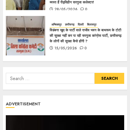
व्यस्त हैं रीढ़विहीन सरगुजा कलेक्टर!
28/05/2026
0
अम्बिकापुर
छत्तीसगढ़
दिल्ली
बिलासपुर
विडंबना खुद के पार्टी वाले राजीव भवन के बाथरूम के टोटी
की सुरक्षा नहीं कर पा रही सरगुजा कांग्रेस पार्टी, छत्तीसगढ़
के लोगों की सुरक्षा कैसे होंगी ?
15/05/2026
0
ADVERTISEMENT