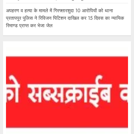
अपहरण व हत्या के मामले में गिरफ्तारशुदा 10 आरोपियों को थाना
प्रतापपुर पुलिस ने रिविजन पिटिशन दाखिल कर 15 दिवस का न्यायिक
रिमाण्ड प्राप्त कर भेजा जेल