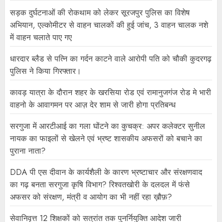
सड़क दुर्घटनाओं की रोकथाम को लेकर सूरजपुर पुलिस का विशेष
अभियान, एल्कोमीटर से वाहन चालकों की हुई जांच, 3 वाहन चालक नशे
में वाहन चलाते पाए गए
धारदार ब्लैड से पत्नि का गर्दन काटने वाले आरोपी पति को चौकी कुदरगढ़
पुलिस ने किया गिरफ्तार।
कावड़ यात्रा के दौरान शहर के खरसिया रोड एवं रामानुजगंज रोड मे भारी
वाहनो के आवागमन पर आज़ देर शाम से जारी होगा प्रतिबन्ध
सरगुजा में आरटीआई का गला घोंटने का कुचक्र: अपर कलेक्टर सुनील
नायक का फाइलों से खेलने एवं भ्रष्ट शासकीय अफसरों को बचाने का
पुराना नाता?
DDA पी एस दीवान के कार्यशैली के कारण भ्रष्टाचार और संरक्षणवाद
का गढ़ बनता सरगुजा कृषि विभाग? रिश्वतखोरी के दलदल में फंसे
अफसर को संरक्षण, मंत्री व आयोग का भी नहीं रहा ख़ौफ़?
सेवानिवृत्त 12 शिक्षकों को सत्रांत तक पुनर्नियुक्ति आदेश जारी