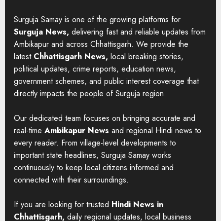
Surguja Samay is one of the growing platforms for
Surguja News,
delivering fast and reliable updates from
Ambikapur and across Chhattisgarh. We provide the
latest
Chhattisgarh News,
local breaking stories,
political updates, crime reports, education news,
government schemes, and public interest coverage that
directly impacts the people of Surguja region.
Our dedicated team focuses on bringing accurate and
real-time
Ambikapur News
and regional Hindi news to
every reader. From village-level developments to
important state headlines, Surguja Samay works
continuously to keep local citizens informed and
connected with their surroundings.
If you are looking for trusted
Hindi News in
Chhattisgarh,
daily regional updates, local business