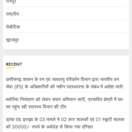
रायपुर
राष्ट्रीय
रोबोटिक
सूरजपुर
RECENT
छत्तीसगढ़ शासन के वन एवं जलवायु परिवर्तन विभाग द्वारा भारतीय वन
सेवा (IFS) के अधिकारियों की नवीन पदस्थापना के संबंध में आदेश जारी..
मलेरिया नियंत्रण को लेकर सघन अभियान जारी, प्रभावित क्षेत्रों में घर-
घर पहुंच रही स्वास्थ्य विभाग की टीम
ड्रंक एंड ड्राइव के 03 मामले मे 02 कार चालकों एवं 01 स्कूटी चालक
कों 30000/- रुपये के अर्थदंड से किया गया दण्डित