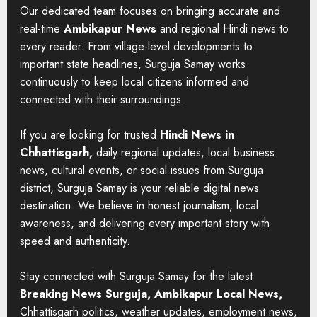
Our dedicated team focuses on bringing accurate and
real-time
Ambikapur News
and regional Hindi news to
every reader. From village-level developments to
important state headlines, Surguja Samay works
continuously to keep local citizens informed and
connected with their surroundings.
If you are looking for trusted
Hindi News in
Chhattisgarh,
daily regional updates, local business
news, cultural events, or social issues from Surguja
district, Surguja Samay is your reliable digital news
destination. We believe in honest journalism, local
awareness, and delivering every important story with
speed and authenticity.
Stay connected with Surguja Samay for the latest
Breaking News Surguja, Ambikapur Local News,
Chhattisgarh politics, weather updates, employment news,