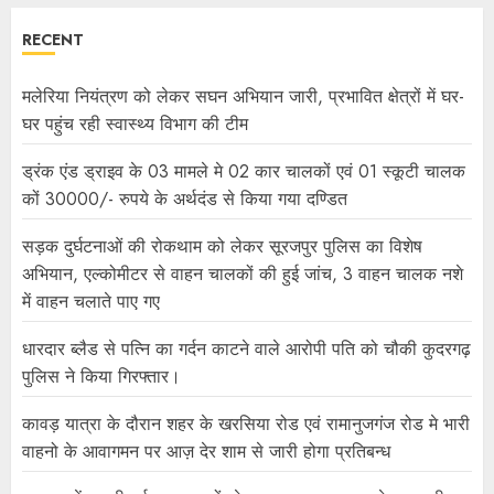
RECENT
मलेरिया नियंत्रण को लेकर सघन अभियान जारी, प्रभावित क्षेत्रों में घर-
घर पहुंच रही स्वास्थ्य विभाग की टीम
ड्रंक एंड ड्राइव के 03 मामले मे 02 कार चालकों एवं 01 स्कूटी चालक
कों 30000/- रुपये के अर्थदंड से किया गया दण्डित
सड़क दुर्घटनाओं की रोकथाम को लेकर सूरजपुर पुलिस का विशेष
अभियान, एल्कोमीटर से वाहन चालकों की हुई जांच, 3 वाहन चालक नशे
में वाहन चलाते पाए गए
धारदार ब्लैड से पत्नि का गर्दन काटने वाले आरोपी पति को चौकी कुदरगढ़
पुलिस ने किया गिरफ्तार।
कावड़ यात्रा के दौरान शहर के खरसिया रोड एवं रामानुजगंज रोड मे भारी
वाहनो के आवागमन पर आज़ देर शाम से जारी होगा प्रतिबन्ध