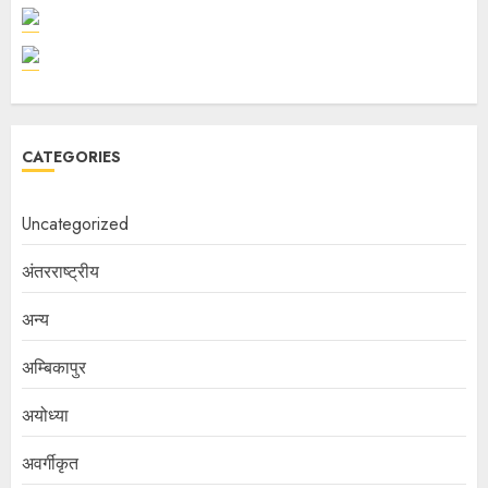
CATEGORIES
Uncategorized
अंतरराष्ट्रीय
अन्य
अम्बिकापुर
अयोध्या
अवर्गीकृत