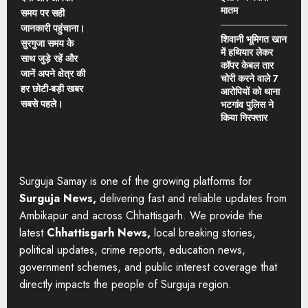
मातम
समय पर सही
जानकारी पहुंचाना।
शिवानी भूमिगत खान
सुरगुजा समय के
में हथियार लेकर
साथ जुड़े रहें और
कॉपर केबल तार
जानें अपने क्षेत्र की
चोरी करने वाले 7
हर छोटी-बड़ी खबर
आरोपियों को थाना
सबसे पहले।
भटगांव पुलिस ने
किया गिरफ्तार
Surguja Samay is one of the growing platforms for
Surguja News,
delivering fast and reliable updates from
Ambikapur and across Chhattisgarh. We provide the
latest
Chhattisgarh News,
local breaking stories,
political updates, crime reports, education news,
government schemes, and public interest coverage that
directly impacts the people of Surguja region.