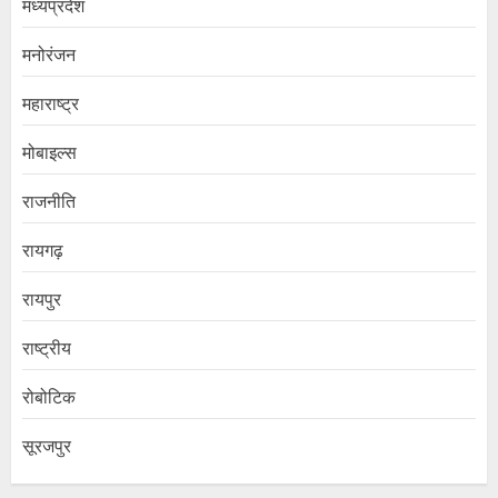
मध्यप्रदेश
मनोरंजन
महाराष्ट्र
मोबाइल्स
राजनीति
रायगढ़
रायपुर
राष्ट्रीय
रोबोटिक
सूरजपुर