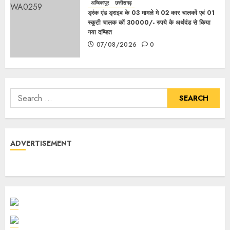
अम्बिकापुर
छत्तीसगढ़
ड्रंक एंड ड्राइव के 03 मामले मे 02 कार चालकों एवं 01
स्कूटी चालक कों 30000/- रुपये के अर्थदंड से किया
गया दण्डित
07/08/2026
0
ADVERTISEMENT