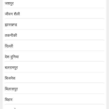
जशपुर
जीवन शैली
झारखण्ड
तकनीकी
दिल्ली
देश दुनिया
बलरामपुर
बिजनेस
बिलासपुर
बिहार