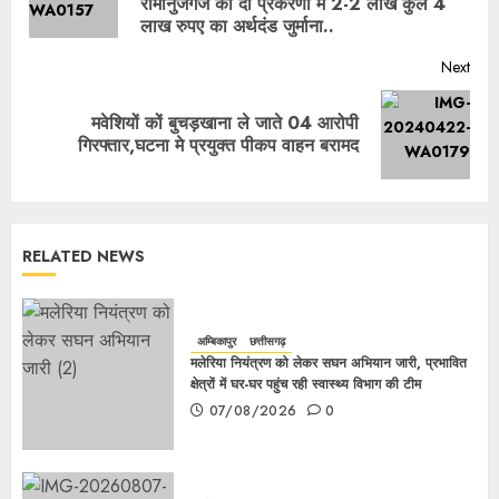
रामानुजगंज को दो प्रकरणों में 2-2 लाख कुल 4
लाख रुपए का अर्थदंड जुर्माना..
Next
मवेशियों कों बुचड़खाना ले जाते 04 आरोपी
गिरफ्तार,घटना मे प्रयुक्त पीकप वाहन बरामद
RELATED NEWS
अम्बिकापुर
छत्तीसगढ़
मलेरिया नियंत्रण को लेकर सघन अभियान जारी, प्रभावित
क्षेत्रों में घर-घर पहुंच रही स्वास्थ्य विभाग की टीम
07/08/2026
0