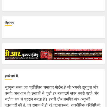
विज्ञापन
हमारे बारे में
सुरगुजा समय एक प्रतिष्ठित समाचार पोर्टल है जो आपको सुरगुजा और
उसके आस-पास के इलाकों से जुड़ी हर महत्वपूर्ण खबर सबसे पहले और
सटीक रूप से प्रदान करता है। हमारी टीम समर्पित और अनुभवी
पत्रकारों की है, जो समाज में हो रहे घटनाक्रमों, राजनीतिक गतिविधियों,