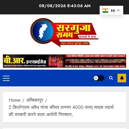
08/08/2026
8:43:07 AM
HI
Home
अम्बिकापुर
2 किलोग्राम अवैध गांजा कीमत लगभग 4000 रूपए मादक पदार्थ
की तस्करी करने वाला आरोपी गिरफ्तार,