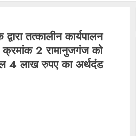
द्वारा तत्कालीन कार्यपालन
क्रमांक 2 रामानुजगंज को
ुल 4 लाख रुपए का अर्थदंड