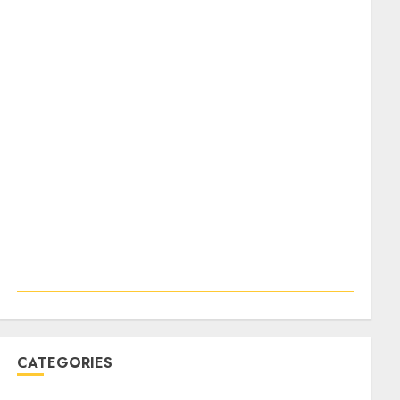
CATEGORIES