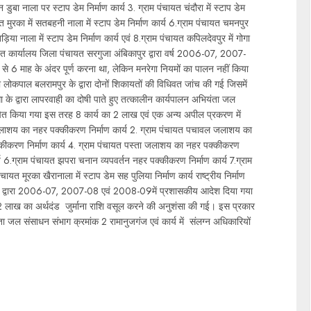
िन डुबा नाला पर स्टाप डेम निर्माण कार्य 3. ग्राम पंचायत चंदौरा में स्टाप डेम
यत मुरका में सतबहनी नाला में स्टाप डेम निर्माण कार्य 6.ग्राम पंचायत चमनपुर
खड़िया नाला में स्टाप डेम निर्माण कार्य एवं 8.ग्राम पंचायत कपिलदेवपुर में गोगा
के तहत कार्यालय जिला पंचायत सरगुजा अंबिकापुर द्वारा वर्ष 2006-07, 2007-
 6 माह के अंदर पूर्ण करना था, लेकिन मनरेगा नियमों का पालन नहीं किया
ोकपाल बलरामपुर के द्वारा दोनों शिकायतों की विधिवत जांच की गई जिसमें
 के द्वारा लापरवाही का दोषी पाते हुए तत्कालीन कार्यपालन अभियंता जल
पित किया गया इस तरह 8 कार्य का 2 लाख एवं एक अन्य अपील प्रकरण में
ा जलाशय का नहर पक्कीकरण निर्माण कार्य 2. ग्राम पंचायत पचावल जलाशय का
कीकरण निर्माण कार्य 4. ग्राम पंचायत पस्ता जलाशय का नहर पक्कीकरण
ार्य 6.ग्राम पंचायत झपरा चनान व्यपवर्तन नहर पक्कीकरण निर्माण कार्य 7.ग्राम
चायत मूरका खैरानाला में स्टाप डेम सह पुलिया निर्माण कार्य राष्ट्रीय निर्माण
ापुर द्वारा 2006-07, 2007-08 एवं 2008-09में प्रशासकीय आदेश दिया गया
का 2 लाख का अर्थदंड जुर्माना राशि वसूल करने की अनुशंसा की गई। इस प्रकार
ा जल संसाधन संभाग क्रमांक 2 रामानुजगंज एवं कार्य में संलग्न अधिकारियों