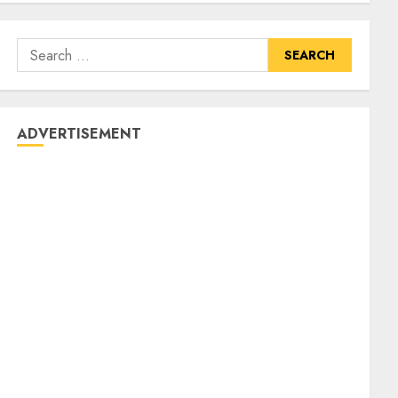
ADVERTISEMENT