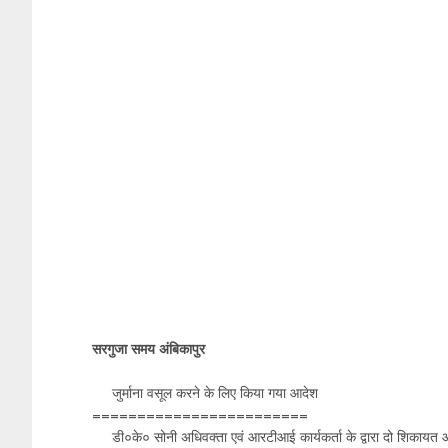
सरगुजा समय अंबिकापुर
जुर्माना वसूल करने के लिए किया गया आदेश
========================
डी०के० सोनी अधिवक्ता एवं आरटीआई कार्यकर्ता के द्वारा दो शिकायत आव