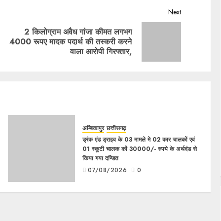
Next
2 किलोग्राम अवैध गांजा कीमत लगभग
4000 रूपए मादक पदार्थ की तस्करी करने
वाला आरोपी गिरफ्तार,
अम्बिकापुर
छत्तीसगढ़
ड्रंक एंड ड्राइव के 03 मामले मे 02 कार चालकों एवं
01 स्कूटी चालक कों 30000/- रुपये के अर्थदंड से
किया गया दण्डित
07/08/2026
0