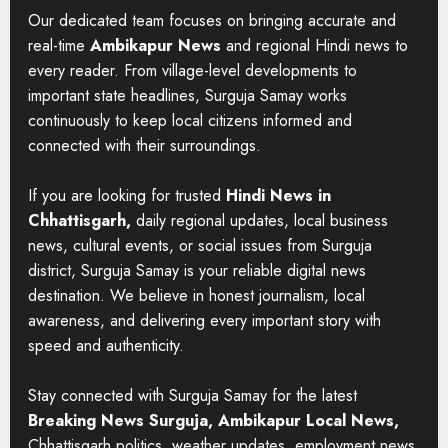
Our dedicated team focuses on bringing accurate and
real-time
Ambikapur News
and regional Hindi news to
every reader. From village-level developments to
important state headlines, Surguja Samay works
continuously to keep local citizens informed and
connected with their surroundings.
If you are looking for trusted
Hindi News in
Chhattisgarh,
daily regional updates, local business
news, cultural events, or social issues from Surguja
district, Surguja Samay is your reliable digital news
destination. We believe in honest journalism, local
awareness, and delivering every important story with
speed and authenticity.
Stay connected with Surguja Samay for the latest
Breaking News Surguja, Ambikapur Local News,
Chhattisgarh politics, weather updates, employment news,