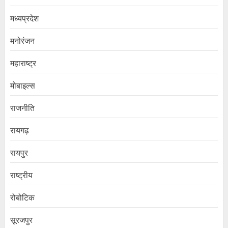
मध्यप्रदेश
मनोरंजन
महाराष्ट्र
मोबाइल्स
राजनीति
रायगढ़
रायपुर
राष्ट्रीय
रोबोटिक
सूरजपुर