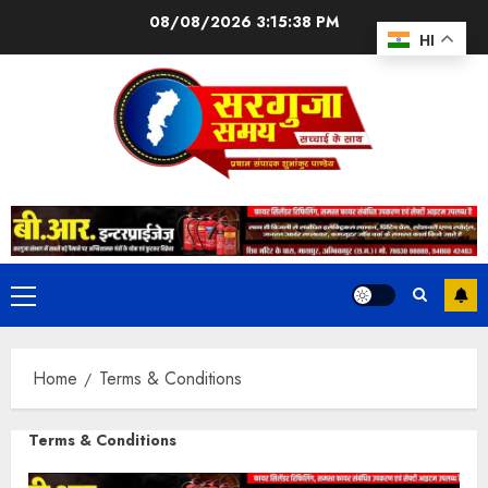
08/08/2026
3:15:39 PM
HI
Home
Terms & Conditions
Terms & Conditions