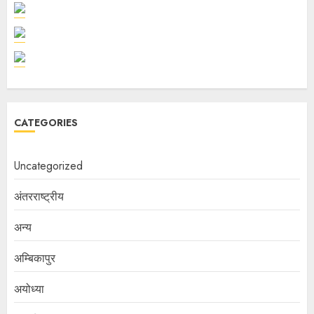
CATEGORIES
Uncategorized
अंतरराष्ट्रीय
अन्य
अम्बिकापुर
अयोध्या