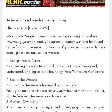
Terms and Conditions for Surguja Samay
Effective Date: [02 jan 2024]
Welcome to Surguja Samay. By accessing or using our website
(www.surgujasamay.com), you agree to comply with and be bound
by the following terms and conditions. If you do not agree with these
terms, please do not use our website.
1. Acceptance of Terms
By accessing the website, you acknowledge that you have read,
understood, and agree to be bound by these Terms and Conditions.
2. Use of the Website
You may use the website for lawful purposes only.
You agree not to use the site for any activities that may harm, disrupt,
or interfere with the website or its services.
3. Content Ownership
All content on Surguja Samay, including text, graphics, images, and