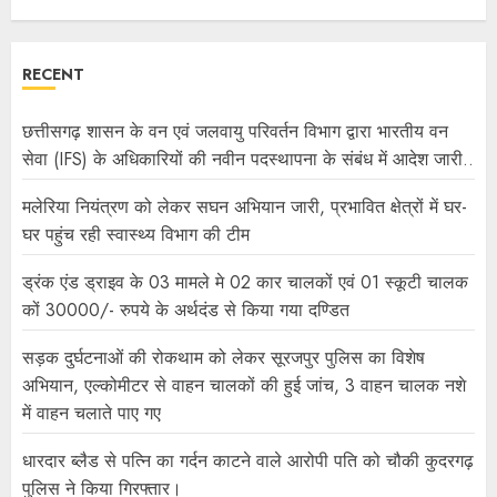
RECENT
छत्तीसगढ़ शासन के वन एवं जलवायु परिवर्तन विभाग द्वारा भारतीय वन
सेवा (IFS) के अधिकारियों की नवीन पदस्थापना के संबंध में आदेश जारी..
मलेरिया नियंत्रण को लेकर सघन अभियान जारी, प्रभावित क्षेत्रों में घर-
घर पहुंच रही स्वास्थ्य विभाग की टीम
ड्रंक एंड ड्राइव के 03 मामले मे 02 कार चालकों एवं 01 स्कूटी चालक
कों 30000/- रुपये के अर्थदंड से किया गया दण्डित
सड़क दुर्घटनाओं की रोकथाम को लेकर सूरजपुर पुलिस का विशेष
अभियान, एल्कोमीटर से वाहन चालकों की हुई जांच, 3 वाहन चालक नशे
में वाहन चलाते पाए गए
धारदार ब्लैड से पत्नि का गर्दन काटने वाले आरोपी पति को चौकी कुदरगढ़
पुलिस ने किया गिरफ्तार।