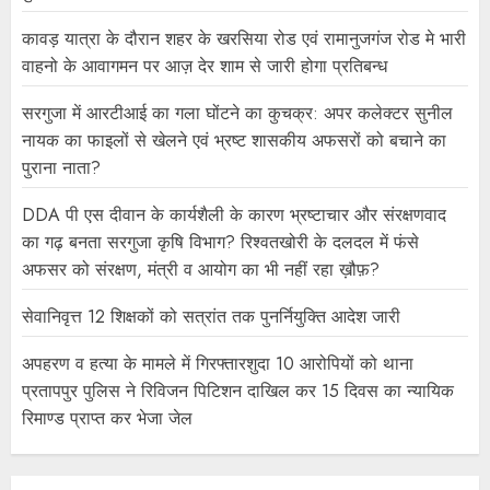
कावड़ यात्रा के दौरान शहर के खरसिया रोड एवं रामानुजगंज रोड मे भारी
वाहनो के आवागमन पर आज़ देर शाम से जारी होगा प्रतिबन्ध
सरगुजा में आरटीआई का गला घोंटने का कुचक्र: अपर कलेक्टर सुनील
नायक का फाइलों से खेलने एवं भ्रष्ट शासकीय अफसरों को बचाने का
पुराना नाता?
DDA पी एस दीवान के कार्यशैली के कारण भ्रष्टाचार और संरक्षणवाद
का गढ़ बनता सरगुजा कृषि विभाग? रिश्वतखोरी के दलदल में फंसे
अफसर को संरक्षण, मंत्री व आयोग का भी नहीं रहा ख़ौफ़?
सेवानिवृत्त 12 शिक्षकों को सत्रांत तक पुनर्नियुक्ति आदेश जारी
अपहरण व हत्या के मामले में गिरफ्तारशुदा 10 आरोपियों को थाना
प्रतापपुर पुलिस ने रिविजन पिटिशन दाखिल कर 15 दिवस का न्यायिक
रिमाण्ड प्राप्त कर भेजा जेल