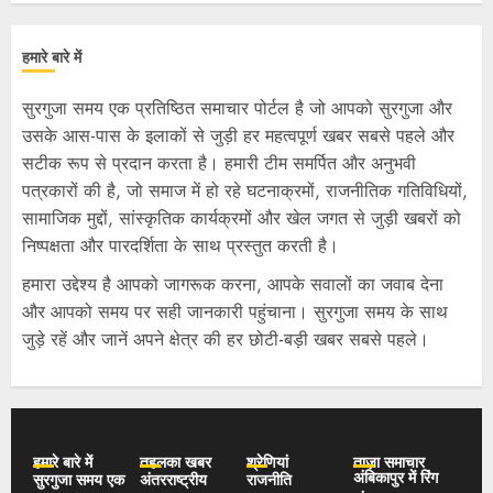
हमारे बारे में
सुरगुजा समय एक प्रतिष्ठित समाचार पोर्टल है जो आपको सुरगुजा और
उसके आस-पास के इलाकों से जुड़ी हर महत्वपूर्ण खबर सबसे पहले और
सटीक रूप से प्रदान करता है। हमारी टीम समर्पित और अनुभवी
पत्रकारों की है, जो समाज में हो रहे घटनाक्रमों, राजनीतिक गतिविधियों,
सामाजिक मुद्दों, सांस्कृतिक कार्यक्रमों और खेल जगत से जुड़ी खबरों को
निष्पक्षता और पारदर्शिता के साथ प्रस्तुत करती है।
हमारा उद्देश्य है आपको जागरूक करना, आपके सवालों का जवाब देना
और आपको समय पर सही जानकारी पहुंचाना। सुरगुजा समय के साथ
जुड़े रहें और जानें अपने क्षेत्र की हर छोटी-बड़ी खबर सबसे पहले।
हमारे बारे में
तहलका खबर
श्रेणियां
ताज़ा समाचार
अंबिकापुर में रिंग
सुरगुजा समय एक
अंतरराष्ट्रीय
राजनीति