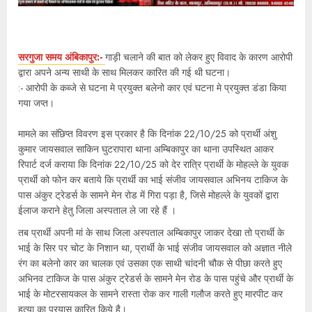
सरगुजा समय अंबिकापुर:-
गाड़ी चलाने की बात को लेकर हुए विवाद के कारण आरोपी
द्वारा अपने अन्य साथी के साथ मिलकर कारित की गई थी घटना।
:- आरोपी के कब्जे से घटना मे प्रयुक्त बलेनो कार एवं घटना मे प्रयुक्त डंडा किया
गया जप्त।
मामले का संछिप्त विवरण इस प्रकार है कि दिनांक 22/10/25 को प्रार्थी अंशु
कुमार जायसवाल साकिन घुटरापारा थाना अम्बिकापुर का थाना उपस्थित आकर
रिपार्ट दर्ज कराया कि दिनांक 22/10/25 को देर रात्रि प्रार्थी के मोहल्ले के युवक
प्रार्थी को फोन कर बताये कि प्रार्थी का भाई संजीव जायसवाल अभिनय टाकिज के
पास अंकुर ट्रेडर्स के सामने मेन रोड में गिरा पड़ा है, जिसे मोहल्ले के युवकों द्वारा
ईलाज कराने हेतु जिला अस्पताल ले जा रहे हैं ।
तब प्रार्थी अपनी मां के साथ जिला अस्पताल अम्बिकापुर जाकर देखा तो प्रार्थी के
भाई के सिर पर चोट के निशान था, प्रार्थी के भाई संजीव जायसवाल को अज्ञात नीले
रंग का बलेनो कार का चालक एवं उसका एक साथी चांदनी चौक से पीछा करते हुए
अभिनव टाकिज के पास अंकुर ट्रेडर्स के सामने मेन रोड के पास पहुंचे और प्रार्थी के
भाई के मोटरसायकल के सामने रास्ता रोक कर गाली गलौज करते हुए मारपीट कर
हत्या का प्रयास कारित किये है।