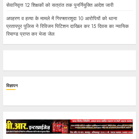
सेवानिवृत्त 12 शिक्षकों को सत्रांत तक पुनर्नियुक्ति आदेश जारी
अपहरण व हत्या के मामले में गिरफ्तारशुदा 10 आरोपियों को थाना
प्रतापपुर पुलिस ने रिविजन पिटिशन दाखिल कर 15 दिवस का न्यायिक
रिमाण्ड प्राप्त कर भेजा जेल
विज्ञापन