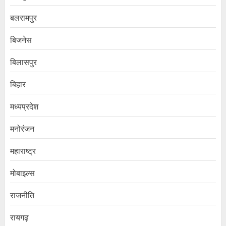
बलरामपुर
बिजनेस
बिलासपुर
बिहार
मध्यप्रदेश
मनोरंजन
महाराष्ट्र
मोबाइल्स
राजनीति
रायगढ़