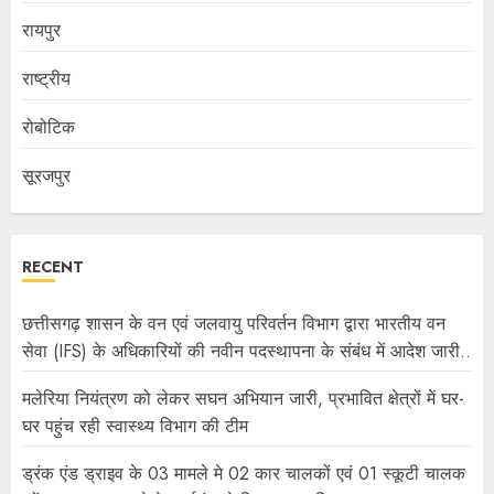
रायपुर
राष्ट्रीय
रोबोटिक
सूरजपुर
RECENT
छत्तीसगढ़ शासन के वन एवं जलवायु परिवर्तन विभाग द्वारा भारतीय वन
सेवा (IFS) के अधिकारियों की नवीन पदस्थापना के संबंध में आदेश जारी..
मलेरिया नियंत्रण को लेकर सघन अभियान जारी, प्रभावित क्षेत्रों में घर-
घर पहुंच रही स्वास्थ्य विभाग की टीम
ड्रंक एंड ड्राइव के 03 मामले मे 02 कार चालकों एवं 01 स्कूटी चालक