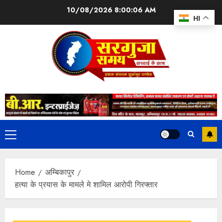
10/08/2026
8:00:07 AM
HI
Home
अम्बिकापुर
हत्या के प्रयास के मामले मे शामिल आरोपी गिरफ्तार