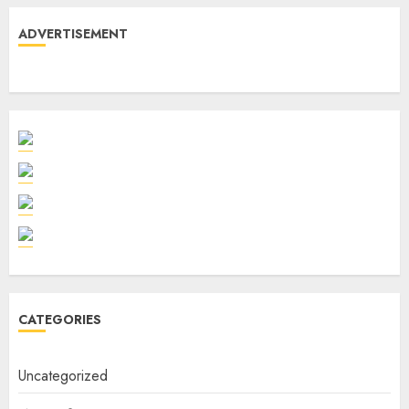
ADVERTISEMENT
CATEGORIES
Uncategorized