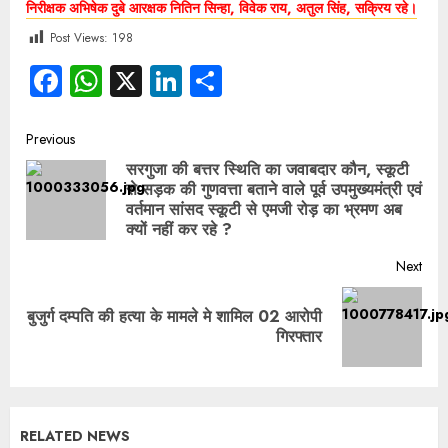
निरीक्षक अभिषेक दुबे आरक्षक नितिन सिन्हा, विवेक राय, अतुल सिंह, सक्रिय रहे।
Post Views:
198
Facebook
WhatsApp
X
LinkedIn
Share
Previous
सरगुजा की बत्तर स्थिति का जवाबदार कौन, स्कूटी
से सड़क की गुणवत्ता बताने वाले पूर्व उपमुख्यमंत्री एवं
वर्तमान सांसद स्कूटी से एमजी रोड़ का भ्रमण अब
क्यों नहीं कर रहे ?
Next
बुजुर्ग दम्पति की हत्या के मामले मे शामिल 02 आरोपी
गिरफ्तार
RELATED NEWS