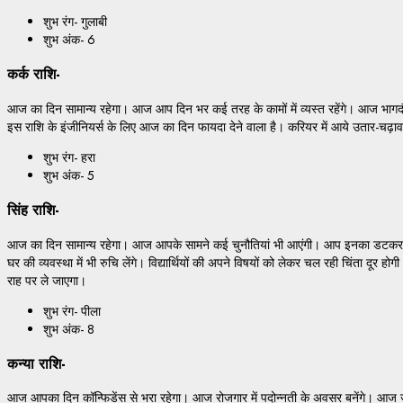
शुभ रंग- गुलाबी
शुभ अंक- 6
कर्क राशि-
आज का दिन सामान्य रहेगा। आज आप दिन भर कई तरह के कामों में व्यस्त रहेंगे। आज भागदौड
इस राशि के इंजीनियर्स के लिए आज का दिन फायदा देने वाला है। करियर में आये उतार-चढ़ा
शुभ रंग- हरा
शुभ अंक- 5
सिंह राशि-
आज का दिन सामान्य रहेगा। आज आपके सामने कई चुनौतियां भी आएंगी। आप इनका डटकर म
घर की व्यवस्था में भी रुचि लेंगे। विद्यार्थियों की अपने विषयों को लेकर चल रही चिंता द
राह पर ले जाएगा।
शुभ रंग- पीला
शुभ अंक- 8
कन्या राशि-
आज आपका दिन कॉन्फिडेंस से भरा रहेगा। आज रोजगार में पदोन्नती के अवसर बनेंगे। आज