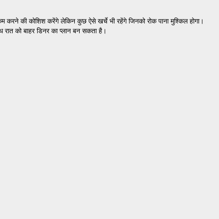
 कम करने की कोशिश करेंगे लेकिन कुछ ऐसे खर्चे भी रहेंगे जिनको रोक पाना मुश्किल होगा।
साथ रात को बाहर डिनर का प्लान बन सकता है।