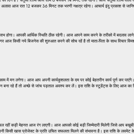
 अलावा आज रात 12 बजकर 36 मिनट तक भरणी नक्षत्र रहेगा। आचार्य इंदु प्रकाश से जानि
गा। आपकी आर्थिक स्थिति ठीक रहेगी। आज आपने काम करने के तरीको में बदलाव लाने से गति
गे। अगर आज किसी नये बिजनेस की शुरुआत करने की सोच रहें है तो माता-पिता के साथ विचार वि
 में मन लगेगा। आज आप अपनी कार्यकुशलता के दम पर कोई बेहतरीन कार्य पूर्ण कर पाएंगे। साथ
ना रहे हैं तो अच्छे से जांच पड़ताल अवश्य कर लें। इस राशि के स्टूडेंट्स के लिए आज का
हीं कड़ी मेहनत आज रंग लाएगी। आज आपको कोई बड़ी जिम्मेदारी मिलेगी जिसे आप बखूबी पू
 को अपनी किसी खास प्रोजेक्ट के प्रति उचित सफलता मिलने की संभावना है। इस राशि के लवमे