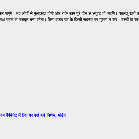
पाएंगे। नए लोगों से मुलाकात होगी और रुके काम पूरे होने से संतुष्ट हो जाएंगे। फालतू खर्चे
पक्ष पहले से मजबूत बना रहेगा। बिना वजह घर के किसी सदस्य पर गुस्सा न करें। बच्चों के 
 कैबिनेट में लिए गए कई बड़े निर्णय, पढ़िए