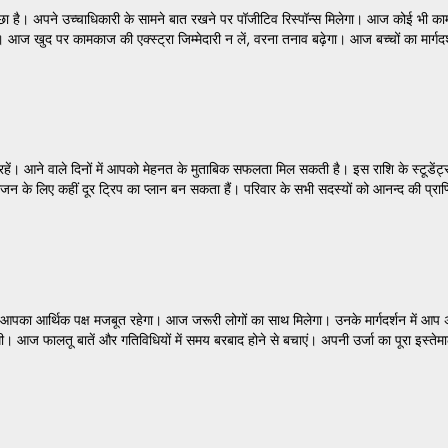
है। अपने उच्चाधिकारी के सामने बात रखने पर पॉजीटिव रिस्पॉन्स मिलेगा। आज कोई भी क
ं। आज खुद पर कामकाज की एक्स्ट्रा जिम्मेदारी न लें, वरना तनाव बढ़ेगा। आज बच्चों का मार्
ं। आने वाले दिनों में आपको मेहनत के मुताबिक सफलता मिल सकती है। इस राशि के स्टूडेंट्स
जन के लिए कहीं दूर ट्रिप का प्लान बन सकता हैं। परिवार के सभी सदस्यों को आनन्द की प्रा
 आपका आर्थिक पक्ष मजबूत रहेगा। आज जरूरी लोगों का साथ मिलेगा। उनके मार्गदर्शन में 
ी। आज फालतू बातें और गतिविधियों में समय बरबाद होने से बचाएं। अपनी उर्जा का पूरा इस्ते