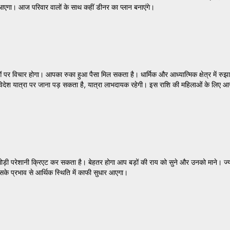
धार आएगा। आज परिवार वालों के साथ कहीं डीनर का प्लान बनाएंगे।
िचार होगा। आपका रुका हुआ पैसा मिल सकता है। धार्मिक और आध्यात्मिक क्षेत्र में रुझान ब
देश यात्रा पर जाना पड़ सकता है, यात्रा लाभदायक रहेगी। इस राशि की महिलाओं के लिए आ
परेशानी क्रिएट कर सकता है। बेहतर होगा आप बड़ों की राय को सुने और उनको माने। ज्य
के प्रभाव से आर्थिक स्थिति में काफी सुधार आएगा।