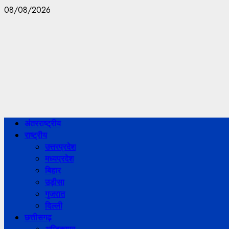
08/08/2026
अंतरराष्ट्रीय
राष्ट्रीय
उत्तरप्रदेश
मध्यप्रदेश
बिहार
उड़ीसा
गुजरात
दिल्ली
छत्तीसगढ़