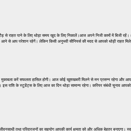
़ से राहत पाने के लिए थोड़ा समय खुद के लिए निकालें।आज अपने निजी कामों में बिजी रहें।
व आने से आप परेशान रहेगें। लेकिन किसी अनुभवी सीनियर्स की मदद से आपको थोड़ी राहत मिल
ुकाबला करें सफलता हासिल होगी। आज कोई खुशखबरी मिलने से मन प्रसन्न रहेगा और आप अप
ूर होगी। इस राशि के स्टूडेंट्स के लिए आज का दिन थोड़ा सामान्य रहेगा। करियर संबंधी चुनाव 
 जीवनसाथी तथा परिवारजनों का सहयोग आपकी कार्य क्षमता को और अधिक बेहतर बनाएगा। स्व