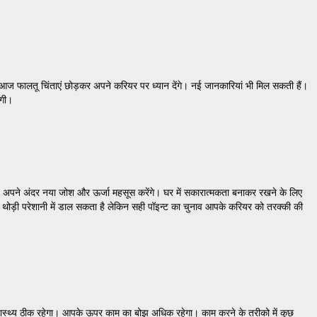
 आज फालतू चिंताएं छोड़कर अपने करियर पर ध्यान देंगे। नई जानकारियां भी मिल सकती हैं।
ेगी।
ने अंदर नया जोश और ऊर्जा महसूस करेंगे। घर में सकारात्मकता बनाकर रखने के लिए
आपको थोड़ी परेशानी में डाल सकता है लेकिन सही पॉइन्ट का चुनाव आपके करियर को तरक्की की
ास्थ्य ठीक रहेगा। आपके ऊपर काम का बोझ अधिक रहेगा। काम करने के तरीको में कुछ