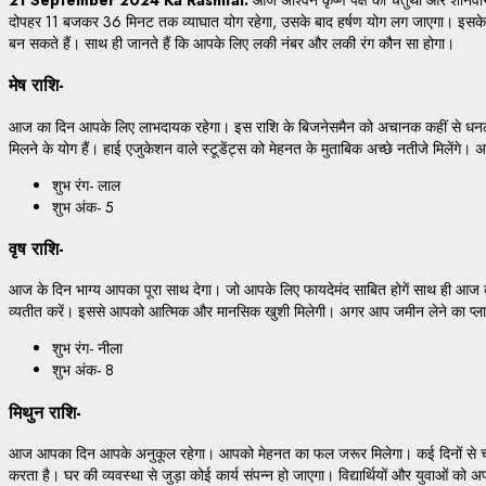
दोपहर 11 बजकर 36 मिनट तक व्याघात योग रहेगा, उसके बाद हर्षण योग लग जाएगा। इसके
बन सकते हैं। साथ ही जानते हैं कि आपके लिए लकी नंबर और लकी रंग कौन सा होगा।
मेष राशि-
आज का दिन आपके लिए लाभदायक रहेगा। इस राशि के बिजनेसमैन को अचानक कहीं से धनलाभ हो
मिलने के योग हैं। हाई एजुकेशन वाले स्टूडेंट्स को मेहनत के मुताबिक अच्छे नतीजे मिलें
शुभ रंग- लाल
शुभ अंक- 5
वृष राशि-
आज के दिन भाग्य आपका पूरा साथ देगा। जो आपके लिए फायदेमंद साबित होगें साथ ही आज काम
व्यतीत करें। इससे आपको आत्मिक और मानसिक खुशी मिलेगी। अगर आप जमीन लेने का प्लान ब
शुभ रंग- नीला
शुभ अंक- 8
मिथुन राशि-
आज आपका दिन आपके अनुकूल रहेगा। आपको मेहनत का फल जरूर मिलेगा। कई दिनों से चल र
करता है। घर की व्यवस्था से जुड़ा कोई कार्य संपन्न हो जाएगा। विद्यार्थियों और युवाओं