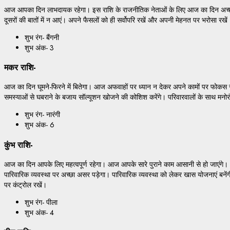
आज आपका दिन लाभदायक रहेगा। इस राशि के राजनीतिक नेताओं के लिए आज का दिन अच्छा 
दूसरों की बातों में न आएं। अपने फैसलों को ही सर्वोपरि रखें और अपनी मेहनत पर भरोसा रखे
शुभ रंग- बैंगनी
शुभ अंक- 3
मकर राशि-
आज का दिन घूमने-फिरने में बितेगा। आज अफवाहों पर ध्यान न देकर अपने कामों पर फोकस रहे
समस्याओं से घबराने के बजाय सॉल्यूशन खोजने की कोशिश करेंगे। परिवारवालों के साथ मनोरं
शुभ रंग- नारंगी
शुभ अंक- 6
कुंभ राशि-
आज का दिन आपके लिए महत्वपूर्ण रहेगा। आज आपके सारे पुराने काम आसानी से हो जाएंगे।
पारिवारिक व्यवस्था पर अच्छा असर पड़ेगा। पारिवारिक व्यवस्था को लेकर खास योजनाएं बनेंग
पर कंट्रोल रखें।
शुभ रंग- पीला
शुभ अंक- 4