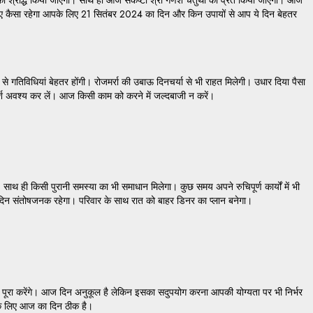
ए कैसा रहेगा आपके लिए 21 सितंबर 2024 का दिन और किन उपायों से आप ये दिन बेहतर
विधियां बेहतर होंगी। रोजमर्रा की उबाऊ दिनचर्या से भी राहत मिलेगी। उधार दिया पैसा
मर्श अवश्य कर लें। आज किसी काम को करने में जल्दबाजी न करें।
 ही किसी पुरानी समस्या का भी समाधान मिलेगा। कुछ समय अपने रुचिपूर्ण कार्यों में भी
 दिन संतोषजनक रहेगा। परिवार के साथ रात को बाहर डिनर का प्लान बनेगा।
रा करेंगे। आज दिन अनुकूल है लेकिन इसका सदुपयोग करना आपकी योग्यता पर भी निर्भर
ट के लिए आज का दिन ठीक है।