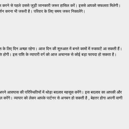
ाम करने से पहले उससे जुड़ी जानकारी जरूर हासिल करें। इससे आपको सफलता मिलेगी।
गदर्शन करना भी जरूरी है। परिवार के लिए समय जरूर निकालेंगे।
 के लिए दिन अच्छा रहेगा। आज दिन की शुरुआत में बनते कामों में रुकावटें आ सकती हैं।
प्ति होगी। इस राशि के व्यापारी वर्ग को आज अचानक से कोई बड़ा फायदा हो सकता है।
आप अपने आसपास की परिस्थितियों में थोड़ा बदलाव महसूस करेंगे। इस बदलाव का आपकी और
माल करेंगे। व्यापार को लेकर आपके पार्टनर से अनबन हो सकती है , बेहतर होगा अपनी वाणी