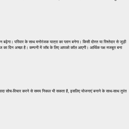
ढ़ेगा। परिवार के साथ मनोरंजक यात्रा का प्लान बनेगा। किसी दोस्त या रिश्तेदार से जुड़ी
ज का दिन अच्छा है। कम्पनी में जॉब के लिए आपको कॉल आएगी। आर्थिक पक्ष मजबूत बना
ादा सोच-विचार करने से समय निकल भी सकता है, इसलिए योजनाएं बनाने के साथ-साथ तुरंत