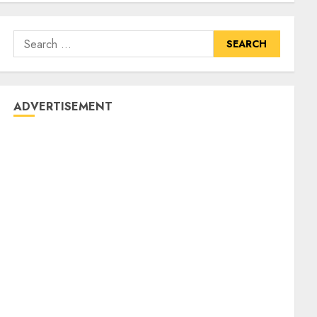
Search
for:
ADVERTISEMENT