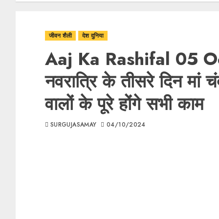
जीवन शैली
देश दुनिया
Aaj Ka Rashifal 05 
नवरात्रि के तीसरे दिन मां च
वालों के पूरे होंगे सभी काम
SURGUJASAMAY
04/10/2024