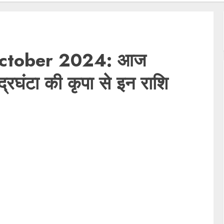
October 2024: आज
ंद्रघंटा की कृपा से इन राशि