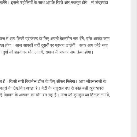
ेंगे। इससे पड़ोसियों के साथ आपके रिश्ते और मजबूत होंगे। मां चंद्रघंटा
 में आप किसी प्रोजेक्ट के लिए अपनी बेहतरीन राय देंगे, बॉस आपके काम
अच्छा होगा। आज आपकी बातें दूसरों पर प्रभाव डालेगी। अगर आप कोई नया
ा दुर्गा को शहद का भोग लगायें, समाज में आपका नाम ऊंचा होगा।
अच्छा है। किसी नयी बिजनेस डील के लिए ऑफर मिलेगा। आप जीवनसाथी के
े छात्रों के लिए दिन अच्छा है। बेटी के ससुराल पक्ष से कोई बड़ी खुशखबरी
हें मेहमान के आगमन का योग बन रहा है। माता को कुमकुम का तिलक लगायें,