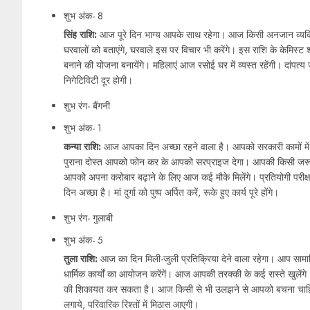
शुभ अंक- 8
सिंह राशि:
आज पूरे दिन भाग्य आपके साथ रहेगा। आज किसी अनजान व्यक्ति 
घरवालों को बताएंगे, घरवाले इस पर विचार भी करेंगे। इस राशि के केमिस्ट
बनाने की योजना बनायेंगे। महिलाएं आज रसोई घर में व्यस्त रहेंगी। दांपत्य ज
निगेटिविटी दूर होगी।
शुभ रंग- बैंगनी
शुभ अंक- 1
कन्या राशि:
आज आपका दिन अच्छा रहने वाला है। आपको सरकारी कामों में
पुराना दोस्त आपको फोन कर के आपको सरप्राइज देगा। आपकी किसी जरू
आपको अपना करोबार बढ़ाने के लिए आज कई मौके मिलेंगे। प्रतियोगी परीक्ष
दिन अच्छा है। मां दुर्गा को पुष्प अर्पित करें, रूके हुए कार्य पूरे होंगे।
शुभ रंग- गुलाबी
शुभ अंक- 5
तुला राशि:
आज का दिन मिली-जुली प्रतिक्रिया देने वाला रहेगा। आप सामाज
धार्मिक कार्यों का आयोजन करेंगें। आज आपकी तरक्की के कई रास्ते खु
की शिकायत कर सकता है। आज किसी से भी उलझने से आपको बचना चाहिए। 
लगाये, परिवारिक रिश्तों में मिठास आएगी।