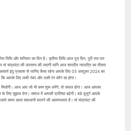
ीया तिथि और शनिवार का दिन है। तृतीया तिथि आज पूरा दिन, पूरी रात पार
प मां चंद्रघंटा की उपासना की जाएगी यानि आज शारदीय नवरात्रि का तीसरा
चार्य इंदु प्रकाश से जानिए कैसा रहेगा आपके लिए 05 अक्टूबर 2024 का
हैं कि आपके लिए लकी नंबर और लकी रंग कौन सा होगा।
णा मिलोगी। आज आप जो भी काम शुरू करेंगे, वो सफल होगा। आज आपका
 के लिए सुझाव देगा। समाज में आपकी प्रतिष्ठा बढेगी। बडे बुजुर्ग आपके
 चलाते समय खास सावधानी बरतने की आवश्यकता है। मां चंद्रघंटा की