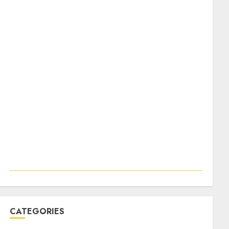
CATEGORIES