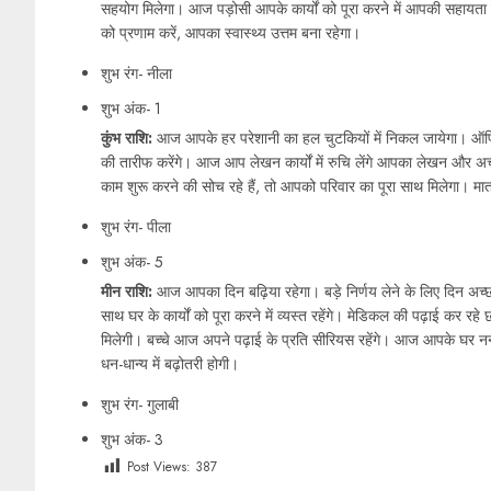
सहयोग मिलेगा। आज पड़ोसी आपके कार्यों को पूरा करने में आपकी सहायता कर
को प्रणाम करें, आपका स्वास्थ्य उत्तम बना रहेगा।
शुभ रंग- नीला
शुभ अंक- 1
कुंभ राशि:
आज आपके हर परेशानी का हल चुटकियों में निकल जायेगा। ऑफिस
की तारीफ करेंगे। आज आप लेखन कार्यों में रुचि लेंगे आपका लेखन और 
काम शुरू करने की सोच रहे हैं, तो आपको परिवार का पूरा साथ मिलेगा। मात
शुभ रंग- पीला
शुभ अंक- 5
मीन राशि:
आज आपका दिन बढ़िया रहेगा। बड़े निर्णय लेने के लिए दिन 
साथ घर के कार्यों को पूरा करने में व्यस्त रहेंगे। मेडिकल की पढ़ाई कर रह
मिलेगी। बच्चे आज अपने पढ़ाई के प्रति सीरियस रहेंगे। आज आपके घर नन्
धन-धान्य में बढ़ोतरी होगी।
शुभ रंग- गुलाबी
शुभ अंक- 3
Post Views:
387