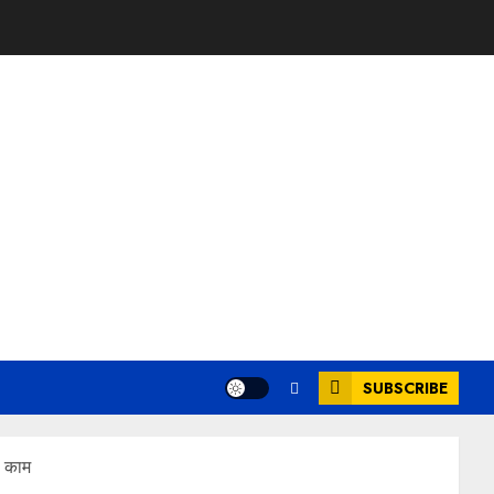
SUBSCRIBE
ी काम