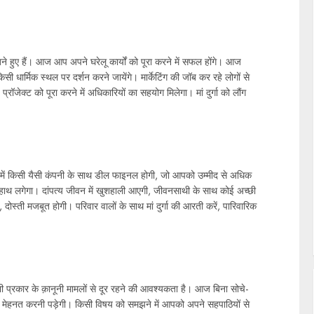
हुए हैं। आज आप अपने घरेलू कार्यों को पूरा करने में सफल होंगे। आज
 धार्मिक स्थल पर दर्शन करने जायेंगे। मार्केटिंग की जॉब कर रहे लोगों से
रॉजेक्ट को पूरा करने में अधिकारियों का सहयोग मिलेगा। मां दुर्गा को लौंग
में किसी यैसी कंपनी के साथ डील फाइनल होगी, जो आपको उम्मीद से अधिक
हाथ लगेगा। दांपत्य जीवन में खुशहाली आएगी, जीवनसाथी के साथ कोई अच्छी
दोस्ती मजबूत होगी। परिवार वालों के साथ मां दुर्गा की आरती करें, पारिवारिक
रकार के क़ानूनी मामलों से दूर रहने की आवश्यकता है। आज बिना सोचे-
 मेहनत करनी पड़ेगी। किसी विषय को समझने में आपको अपने सहपाठियों से