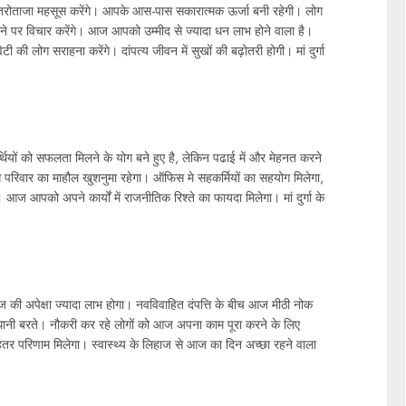
रोताजा महसूस करेंगे। आपके आस-पास सकारात्मक ऊर्जा बनी रहेगी। लोग
रने पर विचार करेंगे। आज आपको उम्मीद से ज्यादा धन लाभ होने वाला है।
िटी की लोग सराहना करेंगे। दांपत्य जीवन में सुखों की बढ़ोतरी होगी। मां दुर्गा
थियों को सफलता मिलने के योग बने हुए है, लेकिन पढाई में और मेहनत करने
परिवार का माहौल खुशनुमा रहेगा। ऑफिस मे सहकर्मियों का सहयोग मिलेगा,
आज आपको अपने कार्यों में राजनीतिक रिश्ते का फायदा मिलेगा। मां दुर्गा के
की अपेक्षा ज्यादा लाभ होगा। नवविवाहित दंपत्ति के बीच आज मीठी नोक
सावधानी बरते। नौकरी कर रहे लोगों को आज अपना काम पूरा करने के लिए
ेहतर परिणाम मिलेगा। स्वास्थ्य के लिहाज से आज का दिन अच्छा रहने वाला