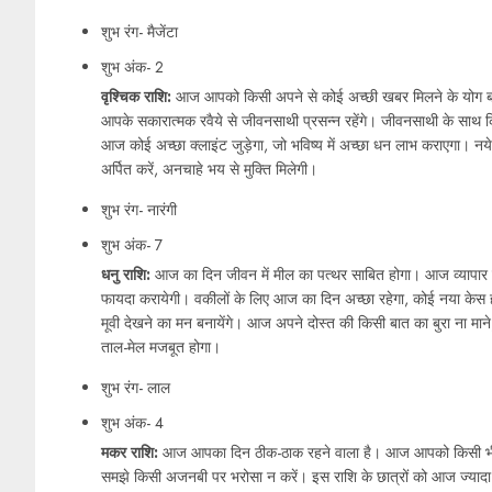
शुभ रंग- मैजेंटा
शुभ अंक- 2
वृश्चिक राशि:
आज आपको किसी अपने से कोई अच्छी खबर मिलने के योग बने 
आपके सकारात्मक रवैये से जीवनसाथी प्रसन्न रहेंगे। जीवनसाथी के साथ किसी
आज कोई अच्छा क्लाइंट जुड़ेगा, जो भविष्य में अच्छा धन लाभ कराएगा। नये प्
अर्पित करें, अनचाहे भय से मुक्ति मिलेगी।
शुभ रंग- नारंगी
शुभ अंक- 7
धनु राशि:
आज का दिन जीवन में मील का पत्थर साबित होगा। आज व्यापार 
फायदा करायेगी। वकीलों के लिए आज का दिन अच्छा रहेगा, कोई नया केस 
मूवी देखने का मन बनायेंगे। आज अपने दोस्त की किसी बात का बुरा ना माने, 
ताल-मेल मजबूत होगा।
शुभ रंग- लाल
शुभ अंक- 4
मकर राशि:
आज आपका दिन ठीक-ठाक रहने वाला है। आज आपको किसी भी प्
समझे किसी अजनबी पर भरोसा न करें। इस राशि के छात्रों को आज ज्यादा