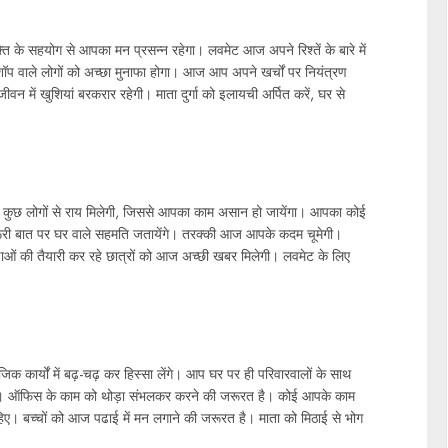
के सहयोग से आपका मन प्रसन्न रहेगा। लवमेट आज अपने रिश्तें के बारे में
 शॉप वाले लोगों को अच्छा मुनाफा होगा। आज आप अपने खर्चों पर नियंत्रण
ीवन में खुशियां बरकरार रहेगी। माता दुर्गा को इलायची अर्पित करें, घर से
 कुछ लोगों से राय मिलेगी, जिससे आपका काम असान हो जायेंगा। आपका कोई
री बात पर घर वाले सहमति जतायेंगे। तरक्की आज आपके कदम चूमेगी।
ाओं की तैयारी कर रहे छात्रों को आज अच्छी खबर मिलेगी। लवमेट के लिए
िक कार्यों में बढ़-चढ़ कर हिस्सा लेंगे। आप घर पर ही परिवारवालों के साथ
लेंगे। ऑफिस के काम को थोड़ा संभलकर करने की जरूरत है। कोई आपके काम
बच्चों को आज पढाई में मन लगाने की जरूरत है। माता को मिठाई से भोग