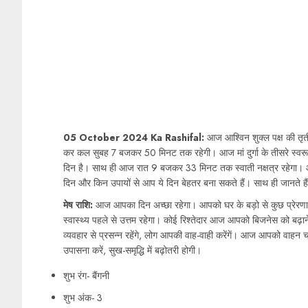
05 October 2024 Ka Rashifal:
आज आश्विन शुक्ल पक्ष की तृत
कर कल सुबह 7 बजकर 50 मिनट तक रहेगी। आज मां दुर्गा के तीसरे स्वरू
दिन है। साथ ही आज रात 9 बजकर 33 मिनट तक स्वाती नक्षत्र रहेगा। आ
दिन और किन उपायों से आप ये दिन बेहतर बना सकते हैं। साथ ही जानते 
मेष राशि:
आज आपका दिन अच्छा रहेगा। आपको घर के बड़ो से कुछ प्रेर
स्वास्थ्य पहले से उत्तम रहेगा। कोई रिश्तेदार आज आपको बिजनेस को बढ़ाने
व्यवहार से प्रसन्न रहेंगे, लोग आपकी वाह-वाही करेंगें। आज आपको वाहन
उपासना करें, सुख-समृद्धि में बढ़ोतरी होगी।
शुभ रंग- बैंगनी
शुभ अंक- 3