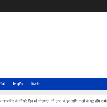
नीकी
देश दुनिया
बिजनेस
्रि के तीसरे दिन मां चंद्रघंटा की कृपा से इन राशि वालों के पूरे होंगे सभ