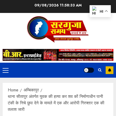
09/08/2026
11:58:33 AM
HI
Home
अम्बिकापुर
थाना सीतापुर अंतर्गत युवक की हत्या कर शव कों निर्माणाधीन पानी
टंकी के निचे छुपा देने के मामले में एक और आरोपी गिरफ्तार एक की
तलाश जारी