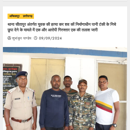
अम्बिकापुर
छत्तीसगढ़
थाना सीतापुर अंतर्गत युवक की हत्या कर शव कों निर्माणाधीन पानी टंकी के निचे
छुपा देने के मामले में एक और आरोपी गिरफ्तार एक की तलाश जारी
शुभांकुर पाण्डेय
09/09/2024