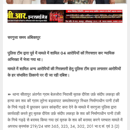
सरगुजा समय अंबिकापुर
पुलिस टीम द्वारा पूर्व में मामले में शामिल 04 आरोपियों कों गिरफ्तार कर न्यायिक
अभिरक्षा में भेजा गया था।
मामले में शामिल अन्य आरोपियों की गिरफ़्तारी हेतु पुलिस टीम द्वारा लगातार आरोपियों
के हर संभावित ठिकानो पर दी जा रही दबिश।
⏩ थाना सीतापुर अंतर्गत ग्राम बेलजोरा निवासी मृतक दीपेश उर्फ़ संदीप लकड़ा की
हत्या कर शव कों ग्राम लुरेना बड़वापाट कमलेश्वरपुर स्थित निर्माणाधीन पानी टंकी
के निचे गड्ढे में छुपाकर ऊपर कांक्रीट करा देने के मामले में सरगुजा पुलिस द्वारा
कार्यवाही करते हुए मृतक दीपेश उर्फ़ संदीप लकड़ा के शव कों निर्माणाधीन पानी टंकी
के निचे गड्ढे से बरामद किया गया एवं मृतक के शव कों बरामद करने पश्चात मामले में
अपराध क्रमांक 219/24 धारा 365, 323, 34, 302, 201 भा.द.सं. एवं 3 (2)