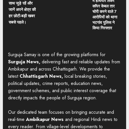
में हथियार लेकर
साथ जुड़े रहें और
कॉपर केबल तार
जानें अपने क्षेत्र की
चोरी करने वाले 7
हर छोटी-बड़ी खबर
आरोपियों को थाना
सबसे पहले।
भटगांव पुलिस ने
किया गिरफ्तार
Surguja Samay is one of the growing platforms for
Surguja News,
delivering fast and reliable updates from
Ambikapur and across Chhattisgarh. We provide the
latest
Chhattisgarh News,
local breaking stories,
political updates, crime reports, education news,
government schemes, and public interest coverage that
directly impacts the people of Surguja region.
Our dedicated team focuses on bringing accurate and
real-time
Ambikapur News
and regional Hindi news to
every reader. From village-level developments to