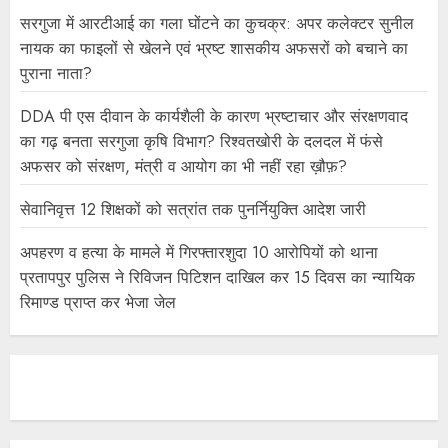
सरगुजा में आरटीआई का गला घोंटने का कुचक्र: अपर कलेक्टर सुनील
नायक का फाइलों से खेलने एवं भ्रष्ट शासकीय अफसरों को बचाने का
पुराना नाता?
DDA पी एस दीवान के कार्यशैली के कारण भ्रष्टाचार और संरक्षणवाद
का गढ़ बनता सरगुजा कृषि विभाग? रिश्वतखोरी के दलदल में फंसे
अफसर को संरक्षण, मंत्री व आयोग का भी नहीं रहा ख़ौफ़?
सेवानिवृत्त 12 शिक्षकों को सत्रांत तक पुनर्नियुक्ति आदेश जारी
अपहरण व हत्या के मामले में गिरफ्तारशुदा 10 आरोपियों को थाना
प्रतापपुर पुलिस ने रिविजन पिटिशन दाखिल कर 15 दिवस का न्यायिक
रिमाण्ड प्राप्त कर भेजा जेल