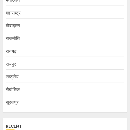
मनोरंजन
महाराष्ट्र
मोबाइल्स
राजनीति
रायगढ़
रायपुर
राष्ट्रीय
रोबोटिक
सूरजपुर
RECENT