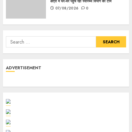
क्षेत्रों में घर-घर पहुंच रही स्वास्थ्य विभाग की टीम
07/08/2026
0
ADVERTISEMENT