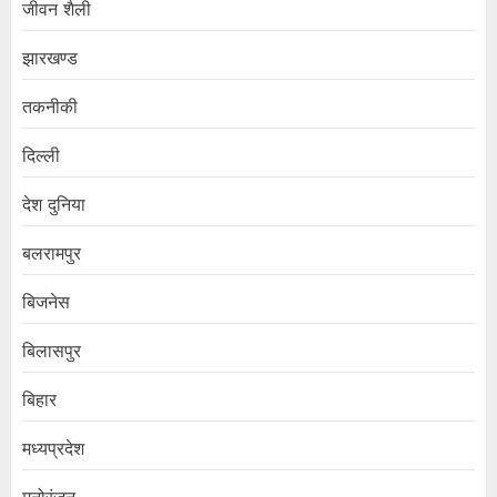
जीवन शैली
झारखण्ड
तकनीकी
दिल्ली
देश दुनिया
बलरामपुर
बिजनेस
बिलासपुर
बिहार
मध्यप्रदेश