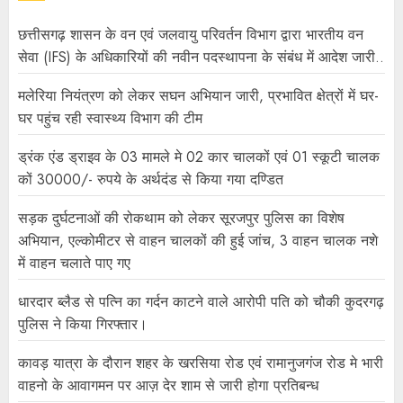
छत्तीसगढ़ शासन के वन एवं जलवायु परिवर्तन विभाग द्वारा भारतीय वन
सेवा (IFS) के अधिकारियों की नवीन पदस्थापना के संबंध में आदेश जारी..
मलेरिया नियंत्रण को लेकर सघन अभियान जारी, प्रभावित क्षेत्रों में घर-
घर पहुंच रही स्वास्थ्य विभाग की टीम
ड्रंक एंड ड्राइव के 03 मामले मे 02 कार चालकों एवं 01 स्कूटी चालक
कों 30000/- रुपये के अर्थदंड से किया गया दण्डित
सड़क दुर्घटनाओं की रोकथाम को लेकर सूरजपुर पुलिस का विशेष
अभियान, एल्कोमीटर से वाहन चालकों की हुई जांच, 3 वाहन चालक नशे
में वाहन चलाते पाए गए
धारदार ब्लैड से पत्नि का गर्दन काटने वाले आरोपी पति को चौकी कुदरगढ़
पुलिस ने किया गिरफ्तार।
कावड़ यात्रा के दौरान शहर के खरसिया रोड एवं रामानुजगंज रोड मे भारी
वाहनो के आवागमन पर आज़ देर शाम से जारी होगा प्रतिबन्ध