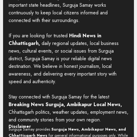
important state headlines, Surguja Samay works
continuously to keep local citizens informed and
connected with their surroundings.
If you are looking for trusted
Hindi News in
Chhattisgarh,
daily regional updates, local business
news, cultural events, or social issues from Surguja
district, Surguja Samay is your reliable digital news
destination. We believe in honest journalism, local
awareness, and delivering every important story with
speed and authenticity.
Stay connected with Surguja Samay for the latest
Breaking News Surguja, Ambikapur Local News,
Chhattisgarh politics, weather updates, employment news,
and community stories from your own region.
Disclaimer
Surguja Samay provides
Surguja News, Ambikapur News, and
Chhattisgarh News
for general informational purposes only. While