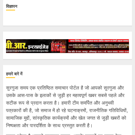
विज्ञापन
हमारे बारे में
सुरगुजा समय एक प्रतिष्ठित समाचार पोर्टल है जो आपको सुरगुजा और
उसके आस-पास के इलाकों से जुड़ी हर महत्वपूर्ण खबर सबसे पहले और
सटीक रूप से प्रदान करता है। हमारी टीम समर्पित और अनुभवी
पत्रकारों की है, जो समाज में हो रहे घटनाक्रमों, राजनीतिक गतिविधियों,
सामाजिक मुद्दों, सांस्कृतिक कार्यक्रमों और खेल जगत से जुड़ी खबरों को
निष्पक्षता और पारदर्शिता के साथ प्रस्तुत करती है।