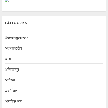
CATEGORIES
Uncategorized
अंतरराष्ट्रीय
अन्य
अम्बिकापुर
अयोध्या
अवर्गीकृत
आंतरिक भाग