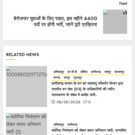
Next
बेरोजगार युवाओं के लिए राहत, इस महीने 4400
पदों पर होगी भर्ती, जानें पूरी प्रक्रिया
RELATED NEWS
अम्बिकापुर
एम सी बी
कोरिया
छत्तीसगढ़
जशपुर
बलरामपुर
रायगढ़
रायपुर
सूरजपुर
छत्तीसगढ़ शासन के वन एवं जलवायु परिवर्तन विभाग द्वारा
भारतीय वन सेवा (IFS) के अधिकारियों की नवीन
पदस्थापना के संबंध में आदेश जारी..
08/08/2026
0
अम्बिकापुर
छत्तीसगढ़
मलेरिया नियंत्रण को लेकर सघन अभियान जारी, प्रभावित