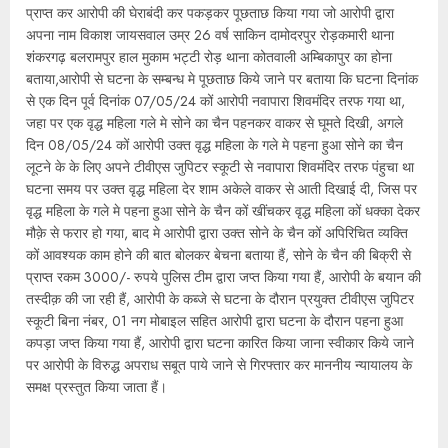
प्राप्त कर आरोपी की घेराबंदी कर पकड़कर पूछताछ किया गया जो आरोपी द्वारा
अपना नाम विकाश जायसवाल उम्र 26 वर्ष साकिन दामोदरपुर रोड़कमारी थाना
शंकरगढ़ बलरामपुर हाल मुकाम भट्टी रोड़ थाना कोतवाली अम्बिकापुर का होना
बताया,आरोपी से घटना के सम्बन्ध मे पूछताछ किये जाने पर बताया कि घटना दिनांक
से एक दिन पूर्व दिनांक 07/05/24 कों आरोपी नवापारा शिवमंदिर तरफ गया था,
जहा पर एक वृद्ध महिला गले मे सोने का चैन पहनकर वाकर से घूमते दिखी, अगले
दिन 08/05/24 कों आरोपी उक्त वृद्ध महिला के गले मे पहना हुआ सोने का चैन
लूटने के के लिए अपने टीवीएस जुपिटर स्कूटी से नवापारा शिवमंदिर तरफ पंहुचा था
घटना समय पर उक्त वृद्ध महिला देर शाम अकेले वाकर से आती दिखाई दी, जिस पर
वृद्ध महिला के गले मे पहना हुआ सोने के चैन कों खींचकर वृद्ध महिला कों धक्का देकर
मौक़े से फरार हो गया, बाद मे आरोपी द्वारा उक्त सोने के चैन कों अपिरिचित व्यक्ति
कों आवश्यक काम होने की बात बोलकर बेचना बताया हैं, सोने के चैन की बिक्री से
प्राप्त रकम 3000/- रुपये पुलिस टीम द्वारा जप्त किया गया हैं, आरोपी के बयान की
तस्दीक़ की जा रही हैं, आरोपी के कब्जे से घटना के दौरान प्रयुक्त टीवीएस जुपिटर
स्कूटी बिना नंबर, 01 नग मोबाइल सहित आरोपी द्वारा घटना के दौरान पहना हुआ
कपड़ा जप्त किया गया हैं, आरोपी द्वारा घटना कारित किया जाना स्वीकार किये जाने
पर आरोपी के विरुद्ध अपराध सबूत पाये जाने से गिरफ्तार कर माननीय न्यायालय के
समक्ष प्रस्तुत किया जाता हैं।