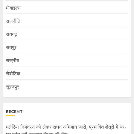
मोबाइल्स
राजनीति
रायगढ़
रायपुर
राष्ट्रीय
रोबोटिक
सूरजपुर
RECENT
मलेरिया नियंत्रण को लेकर सघन अभियान जारी, प्रभावित क्षेत्रों में घर-