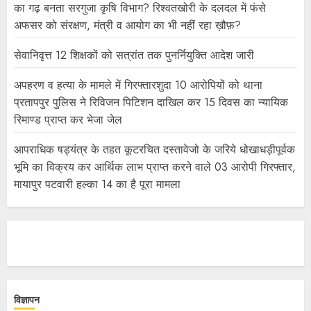
का गढ़ बनता सरगुजा कृषि विभाग? रिश्वतखोरी के दलदल में फंसे
अफसर को संरक्षण, मंत्री व आयोग का भी नहीं रहा ख़ौफ़?
सेवानिवृत्त 12 शिक्षकों को सत्रांत तक पुनर्नियुक्ति आदेश जारी
अपहरण व हत्या के मामले में गिरफ्तारशुदा 10 आरोपियों को थाना
प्रतापपुर पुलिस ने रिविजन पिटिशन दाखिल कर 15 दिवस का न्यायिक
रिमाण्ड प्राप्त कर भेजा जेल
आपराधिक षड्यंत्र के तहत कूटरचित दस्तावेजो के जरिये धोखाधड़ीपूर्वक
भूमि का विक्रय कर आर्थिक लाभ प्राप्त करने वाले 03 आरोपी गिरफ्तार,
मायापुर पटवारी हल्का 14 का है पूरा मामला
विज्ञापन