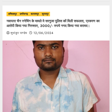
अम्बिकापुर
छत्तीसगढ़
बलरामपुर
सूरजपुर
नवापारा चैन स्नेचिंग के मामले मे सरगुजा पुलिस कों मिली सफलता, प्रकरण का
आरोपी किया गया गिरफ्तार, 3000/- रुपये नगद किया गया बरामद।
शुभांकुर पाण्डेय
12/06/2024