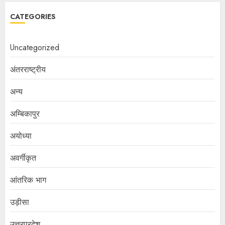
CATEGORIES
Uncategorized
अंतरराष्ट्रीय
अन्य
अम्बिकापुर
अयोध्या
अवर्गीकृत
आंतरिक भाग
उड़ीसा
उत्तरप्रदेश