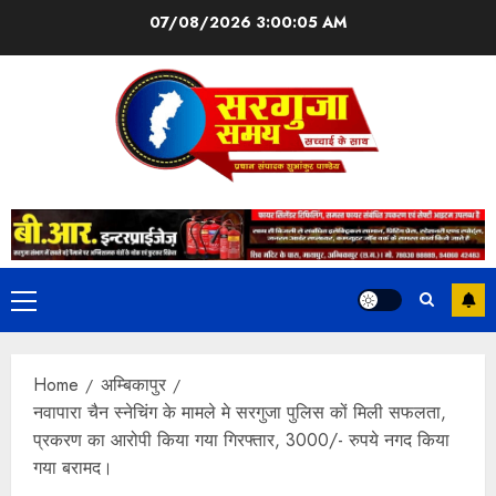
07/08/2026
3:00:06 AM
Home
अम्बिकापुर
नवापारा चैन स्नेचिंग के मामले मे सरगुजा पुलिस कों मिली सफलता,
प्रकरण का आरोपी किया गया गिरफ्तार, 3000/- रुपये नगद किया
गया बरामद।