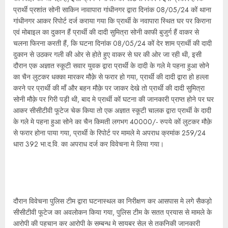
प्रार्थी प्रशांत सोनी साकिन नावापारा गांधीनगर द्वारा दिनांक 08/05/24 कों थाना
गांधीनगर आकर रिपोर्ट दर्ज कराया गया कि प्रार्थी के नवापारा स्थित घर पर किराना
एवं मोबाइल का दुकान हैं प्रार्थी की दादी सुमित्रा सोनी काफी बुजुर्ग हैं वाकर से
चलना फिरना करती हैं, कि घटना दिनांक 08/05/24 कों देर शाम प्रार्थी की दादी
दुकान से उठकर गली की ओर से होते हुए वाकर से घर की ओर जा रही थी, इसी
दौरान एक अज्ञात स्कूटी सवार युवक द्वारा प्रार्थी के दादी के गले मे पहना हुआ सोने
का चैन लुटकर धक्का मारकर मौक़े से फरार हो गया, प्रार्थी की दादी द्वारा हो हल्ला
करने पर प्रार्थी की माँ और बहन मौक़े पर जाकर देखे तो प्रार्थी की दादी सुमित्रा
सोनी मौक़े पर गिरी पड़ी थी, बाद मे प्रार्थी कों घटना की जानकारी प्राप्त होने पर घर
आकर सीसीटीवी फूटेज चेक किया तो एक अज्ञात स्कूटी चालक द्वारा प्रार्थी के दादी
के गले मे पहना हुआ सोने का चैन किमती लगभग 40000/- रुपये कों लुटकर मौक़े
से फरार होना पाया गया, प्रार्थी के रिपोर्ट पर मामले मे अपराध क्रमांक 259/24
धारा 392 भा.द.वि. का अपराध दर्ज कर विवेचना मे लिया गया।
दौरान विवेचना पुलिस टीम द्वारा घटनास्थल का निरीक्षण कर आसपास मे लगे सैकड़ो
सीसीटीवी फूटेज का अवलोकन किया गया, पुलिस टीम के सतत प्रयास से मामले के
आरोपी की पहचान कर आरोपी के सम्बन्ध मे सायबर सेल से तकनिकी जानकारी