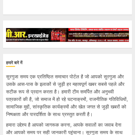
हमारे बारे में
सुरगुजा समय एक प्रतिष्ठित समाचार पोर्टल है जो आपको सुरगुजा और
उसके आस-पास के इलाकों से जुड़ी हर महत्वपूर्ण खबर सबसे पहले और
सटीक रूप से प्रदान करता है। हमारी टीम समर्पित और अनुभवी
पत्रकारों की है, जो समाज में हो रहे घटनाक्रमों, राजनीतिक गतिविधियों,
सामाजिक मुद्दों, सांस्कृतिक कार्यक्रमों और खेल जगत से जुड़ी खबरों को
निष्पक्षता और पारदर्शिता के साथ प्रस्तुत करती है।
हमारा उद्देश्य है आपको जागरूक करना, आपके सवालों का जवाब देना
और आपको समय पर सही जानकारी पहुंचाना। सुरगुजा समय के साथ