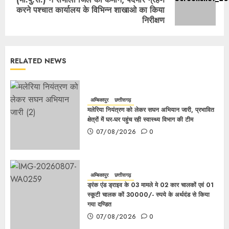
करने पश्चात कार्यालय के विभिन्न शाखाओ का किया
निरीक्षण
RELATED NEWS
अम्बिकापुर
छत्तीसगढ़
मलेरिया नियंत्रण को लेकर सघन अभियान जारी, प्रभावित
क्षेत्रों में घर-घर पहुंच रही स्वास्थ्य विभाग की टीम
07/08/2026
0
अम्बिकापुर
छत्तीसगढ़
ड्रंक एंड ड्राइव के 03 मामले मे 02 कार चालकों एवं 01
स्कूटी चालक कों 30000/- रुपये के अर्थदंड से किया
गया दण्डित
07/08/2026
0