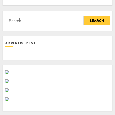
ADVERTISEMENT