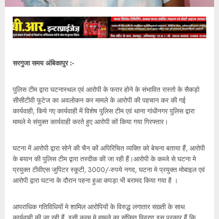
सरगुजा समय अंबिकापुर :-
पुलिस टीम द्वारा घटनास्थल एवं आरोपी के फरार होने के संभावित रास्तो के सैकड़ो
सीसीटीवी फूटेज का अवलोकन कर मामले के आरोपी की पहचान कर की गई
कार्यवाही, किये गए कार्यवाही में विशेष पुलिस टीम एवं थाना गांधीनगर पुलिस द्वारा
मामले मे संयुक्त कार्यवाही करते हुए आरोपी कों किया गया गिरफ्तार।
घटना में आरोपी द्वारा सोने की चैन कों अपिरिचित व्यक्ति को बेचना बताया हैं, आरोपी
के बयान की पुलिस टीम द्वारा तस्दीक की जा रही हैं।आरोपी के कब्जे से घटना मे
प्रयुक्त टीवीएस जुपिटर स्कूटी, 3000/-रुपये नगद, घटना मे प्रयुक्त मोबाइल एवं
आरोपी द्वारा घटना के दौरान पहना हुआ कपड़ा भी बरामद किया गया है ।
आपराधिक गतिविधियों मे शामिल आरोपियों के विरुद्ध लगातार सख़्ती के साथ
कार्यवाही की जा रही हैं, इसी क्रम मे मामले का संछिप्त विवरण इस प्रकार हैं कि