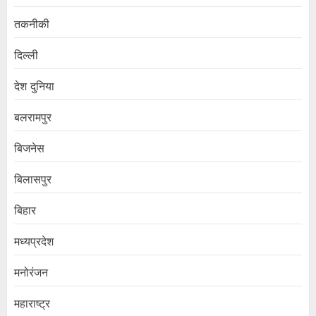
तकनीकी
दिल्ली
देश दुनिया
बलरामपुर
बिजनेस
बिलासपुर
बिहार
मध्यप्रदेश
मनोरंजन
महाराष्ट्र