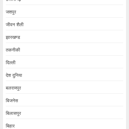
जशपुर
जीवन शैली
झारखण्ड
तकनीकी
दिल्ली
देश दुनिया
बलरामपुर
बिजनेस
बिलासपुर
बिहार