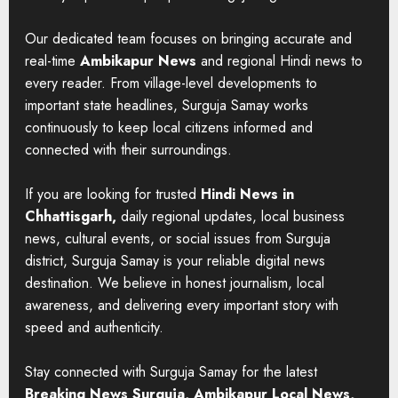
Our dedicated team focuses on bringing accurate and
real-time
Ambikapur News
and regional Hindi news to
every reader. From village-level developments to
important state headlines, Surguja Samay works
continuously to keep local citizens informed and
connected with their surroundings.
If you are looking for trusted
Hindi News in
Chhattisgarh,
daily regional updates, local business
news, cultural events, or social issues from Surguja
district, Surguja Samay is your reliable digital news
destination. We believe in honest journalism, local
awareness, and delivering every important story with
speed and authenticity.
Stay connected with Surguja Samay for the latest
Breaking News Surguja, Ambikapur Local News,