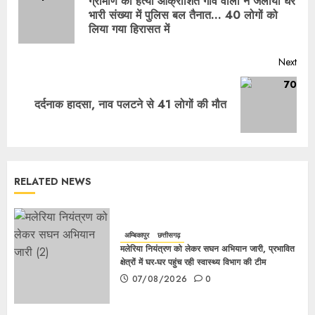
ग्रामीण की हत्या आक्रोशित गांव वालों ने जलाया घर
भारी संख्या में पुलिस बल तैनात… 40 लोगों को
लिया गया हिरासत में
Next
दर्दनाक हादसा, नाव पलटने से 41 लोगों की मौत
RELATED NEWS
अम्बिकापुर
छत्तीसगढ़
मलेरिया नियंत्रण को लेकर सघन अभियान जारी, प्रभावित
क्षेत्रों में घर-घर पहुंच रही स्वास्थ्य विभाग की टीम
07/08/2026
0