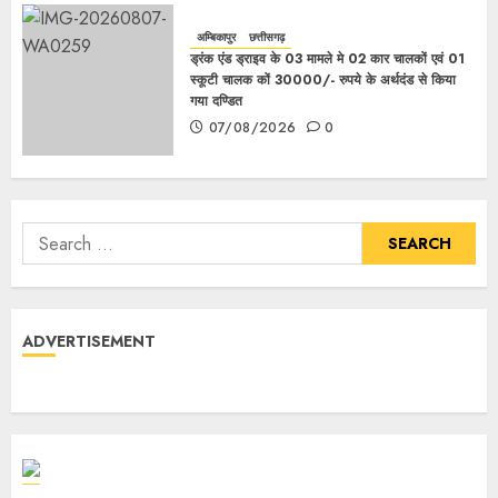
अम्बिकापुर
छत्तीसगढ़
ड्रंक एंड ड्राइव के 03 मामले मे 02 कार चालकों एवं 01
स्कूटी चालक कों 30000/- रुपये के अर्थदंड से किया
गया दण्डित
07/08/2026
0
ADVERTISEMENT