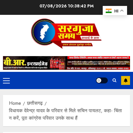
07/08/2026
10:38:43 PM
HI
Home
छत्तीसगढ़
विधायक देवेन्द्र यादव के परिवार से मिले सचिन पायलट, कहा- चिंता
न करें, पूरा कांग्रेस परिवार उनके साथ हैं