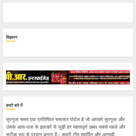
विज्ञापन
हमारे बारे में
सुरगुजा समय एक प्रतिष्ठित समाचार पोर्टल है जो आपको सुरगुजा और
उसके आस-पास के इलाकों से जुड़ी हर महत्वपूर्ण खबर सबसे पहले और
सटीक रूप से प्रदान करता है। हमारी टीम समर्पित और अनुभवी