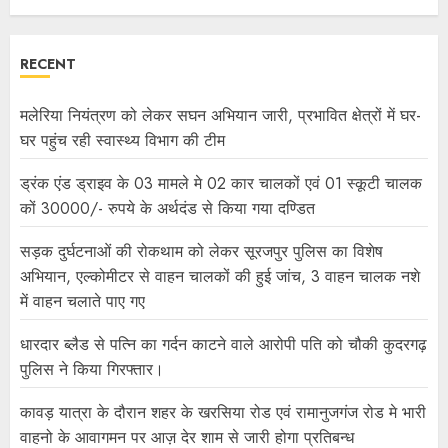
RECENT
मलेरिया नियंत्रण को लेकर सघन अभियान जारी, प्रभावित क्षेत्रों में घर-
घर पहुंच रही स्वास्थ्य विभाग की टीम
ड्रंक एंड ड्राइव के 03 मामले मे 02 कार चालकों एवं 01 स्कूटी चालक
कों 30000/- रुपये के अर्थदंड से किया गया दण्डित
सड़क दुर्घटनाओं की रोकथाम को लेकर सूरजपुर पुलिस का विशेष
अभियान, एल्कोमीटर से वाहन चालकों की हुई जांच, 3 वाहन चालक नशे
में वाहन चलाते पाए गए
धारदार ब्लैड से पत्नि का गर्दन काटने वाले आरोपी पति को चौकी कुदरगढ़
पुलिस ने किया गिरफ्तार।
कावड़ यात्रा के दौरान शहर के खरसिया रोड एवं रामानुजगंज रोड मे भारी
वाहनो के आवागमन पर आज़ देर शाम से जारी होगा प्रतिबन्ध