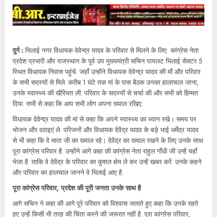
दुर्ग :
भिलाई नगर विधायक देवेन्द्र यादव के परिवार से मिलने के लिए कांग्रेस नेता
प्रदेश प्रभारी और राजस्थान के पूर्व उप मुख्यमंत्री सचिन पायलट भिलाई सेक्टर 5
स्थित विधायक निवास पहुंचे. जहाँ उन्होंने विधायक देवेन्द्र यादव की माँ और परिवार
के सभी सदस्यों से मिले. करीब 1 घंटे तक मां के पास बैठक उनका हालाचाल जाना,
उनके स्वास्थ्य की खैरियत ली. परिवार के सदस्यों से चर्चा की और सभी को हिम्मत
दिया. सभी से कहा कि आप सभी लोग अपना ख्याल रखिए.
विधायक देवेन्द्र यादव की मां से कहा कि अपने स्वास्थ्य का ध्यान रखे। समय पर
भोजन और दवाइएं ले. परिजनों और विधायक देवेंद्र यादव के बड़े भाई धर्मेद्र यादव
से भी कहा कि वे माता जी का ख्याल रहे। देवेंद्र का ख्याल रखने के लिए उनके साथ
पूरा कांग्रेस परिवार है. उन्होंने आगे कहा की कांग्रेस नेता राहुल गाँधी जी उन्हें यहाँ
भेजा है. ताकि वे देवेंद्र के परिवार का कुशल क्षेम ले कर उन्हें खबर करें. उनके कहने
और परिवार का हालचाल जानने वे भिलाई आए है.
पूरा कांग्रेस परिवार, प्रदेश की पूरी जनता उनके साथ है
आगे सचिन ने कहा की आगे पूरे परिवार को विश्वास जताते हुए कहा कि उनके रहते
हुए उन्हें किसी भी तरह की चिंता करने की जरूरत नहीं है. पूरा कांग्रेस परिवार,