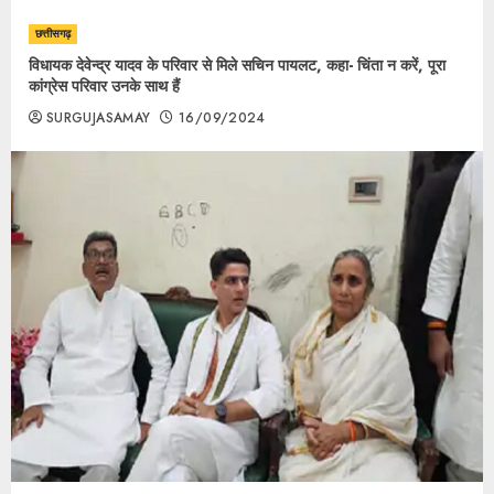
छत्तीसगढ़
विधायक देवेन्द्र यादव के परिवार से मिले सचिन पायलट, कहा- चिंता न करें, पूरा
कांग्रेस परिवार उनके साथ हैं
SURGUJASAMAY
16/09/2024