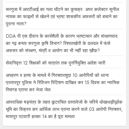
सरगुजा में आरटीआई का गला घोंटने का कुचक्र: अपर कलेक्टर सुनील
नायक का फाइलों से खेलने एवं भ्रष्ट शासकीय अफसरों को बचाने का
पुराना नाता?
DDA पी एस दीवान के कार्यशैली के कारण भ्रष्टाचार और संरक्षणवाद
का गढ़ बनता सरगुजा कृषि विभाग? रिश्वतखोरी के दलदल में फंसे
अफसर को संरक्षण, मंत्री व आयोग का भी नहीं रहा ख़ौफ़?
सेवानिवृत्त 12 शिक्षकों को सत्रांत तक पुनर्नियुक्ति आदेश जारी
अपहरण व हत्या के मामले में गिरफ्तारशुदा 10 आरोपियों को थाना
प्रतापपुर पुलिस ने रिविजन पिटिशन दाखिल कर 15 दिवस का न्यायिक
रिमाण्ड प्राप्त कर भेजा जेल
आपराधिक षड्यंत्र के तहत कूटरचित दस्तावेजो के जरिये धोखाधड़ीपूर्वक
भूमि का विक्रय कर आर्थिक लाभ प्राप्त करने वाले 03 आरोपी गिरफ्तार,
मायापुर पटवारी हल्का 14 का है पूरा मामला