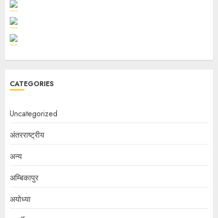
CATEGORIES
Uncategorized
अंतरराष्ट्रीय
अन्य
अम्बिकापुर
अयोध्या