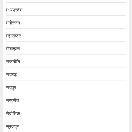
मध्यप्रदेश
मनोरंजन
महाराष्ट्र
मोबाइल्स
राजनीति
रायगढ़
रायपुर
राष्ट्रीय
रोबोटिक
सूरजपुर