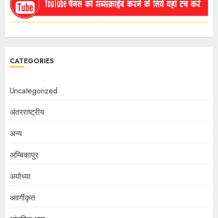
CATEGORIES
Uncategorized
अंतरराष्ट्रीय
अन्य
अम्बिकापुर
अयोध्या
अवर्गीकृत