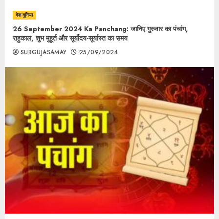
देश दुनिया
26 September 2024 Ka Panchang: जानिए गुरुवार का पंचांग,
राहुकाल, शुभ मुहूर्त और सूर्योदय-सूर्यास्त का समय
SURGUJASAMAY
25/09/2024