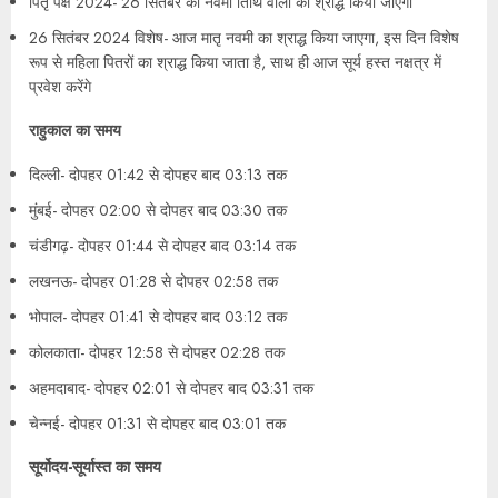
पितृ पक्ष 2024- 26 सितंबर को नवमी तिथि वालों का श्राद्ध किया जाएगा
26 सितंबर 2024 विशेष- आज मातृ नवमी का श्राद्ध किया जाएगा, इस दिन विशेष
रूप से महिला पितरों का श्राद्ध किया जाता है, साथ ही आज सूर्य हस्त नक्षत्र में
प्रवेश करेंगे
राहुकाल का समय
दिल्ली- दोपहर 01:42 से दोपहर बाद 03:13 तक
मुंबई- दोपहर 02:00 से दोपहर बाद 03:30 तक
चंडीगढ़- दोपहर 01:44 से दोपहर बाद 03:14 तक
लखनऊ- दोपहर 01:28 से दोपहर 02:58 तक
भोपाल- दोपहर 01:41 से दोपहर बाद 03:12 तक
कोलकाता- दोपहर 12:58 से दोपहर 02:28 तक
अहमदाबाद- दोपहर 02:01 से दोपहर बाद 03:31 तक
चेन्नई- दोपहर 01:31 से दोपहर बाद 03:01 तक
सूर्योदय-सूर्यास्त का समय