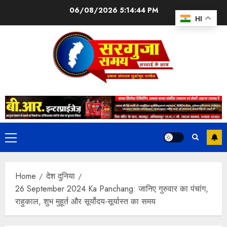
06/08/2026
5:14:45 PM
HI
Home
देश दुनिया
26 September 2024 Ka Panchang: जानिए गुरुवार का पंचांग,
राहुकाल, शुभ मुहूर्त और सूर्योदय-सूर्यास्त का समय