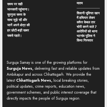
मातम
समय पर सही
जानकारी पहुंचाना।
शिवानी भूमिगत खान
सुरगुजा समय के
में हथियार लेकर
साथ जुड़े रहें और
कॉपर केबल तार
जानें अपने क्षेत्र की
चोरी करने वाले 7
हर छोटी-बड़ी खबर
आरोपियों को थाना
सबसे पहले।
भटगांव पुलिस ने
किया गिरफ्तार
Surguja Samay is one of the growing platforms for
Surguja News,
delivering fast and reliable updates from
Ambikapur and across Chhattisgarh. We provide the
latest
Chhattisgarh News,
local breaking stories,
political updates, crime reports, education news,
government schemes, and public interest coverage that
directly impacts the people of Surguja region.