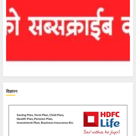
विज्ञापन