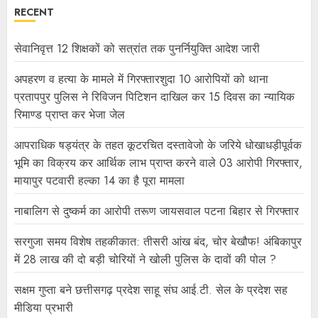
RECENT
सेवानिवृत्त 12 शिक्षकों को सत्रांत तक पुनर्नियुक्ति आदेश जारी
अपहरण व हत्या के मामले में गिरफ्तारशुदा 10 आरोपियों को थाना
प्रतापपुर पुलिस ने रिविजन पिटिशन दाखिल कर 15 दिवस का न्यायिक
रिमाण्ड प्राप्त कर भेजा जेल
आपराधिक षड्यंत्र के तहत कूटरचित दस्तावेजो के जरिये धोखाधड़ीपूर्वक
भूमि का विक्रय कर आर्थिक लाभ प्राप्त करने वाले 03 आरोपी गिरफ्तार,
मायापुर पटवारी हल्का 14 का है पूरा मामला
नाबालिग से दुष्कर्म का आरोपी तरूण जायसवाल पटना बिहार से गिरफ्तार
सरगुजा समय विशेष तहकीकात: तीसरी आंख बंद, चोर बेखौफ! अंबिकापुर
में 28 लाख की दो बड़ी चोरियों ने खोली पुलिस के दावों की पोल ?
सक्षम गुप्ता बने छत्तीसगढ़ प्रदेश साहू संघ आई.टी. सेल के प्रदेश सह
मीडिया प्रभारी