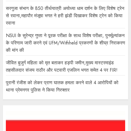
सरगुजा संभाग के 850 तीर्थयात्री अयोध्या धाम दर्शन के लिए विशेष ट्रेन
से रवाना,महापौर मंजूषा भगत ने हरी झंडी दिखाकर विशेष ट्रेन को किया
रवाना
NSUI के सुरेन्द्र गुप्ता ने पूरक परीक्षा के साथ विशेष परीक्षा, पुनर्मूल्यांकन
के परिणाम जारी करने एवं UFM/Withheld प्रकरणों के शीघ्र निराकरण
की मांग की
जीवित बुजुर्ग महिला को मृत बताकर हड़पी जमीन,मुख्य मास्टरमाइंड
तहसीलदार संजय राठौर और पटवारी एजलिन भगत समेत 4 पर FIR!
पुरानी रंजीश को लेकर प्राण घातक हमला करने वाले 4 आरोपियों को
थाना प्रेमनगर पुलिस ने किया गिरफ्तार