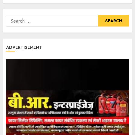
ADVERTISEMENT