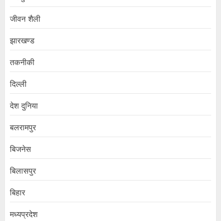
जीवन शैली
झारखण्ड
तकनीकी
दिल्ली
देश दुनिया
बलरामपुर
बिजनेस
बिलासपुर
बिहार
मध्यप्रदेश