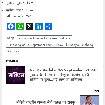
सूर्योदय- सुबह 6:11 am
सूर्यास्त- शाम 6:12 pm
Post Views:
247
Facebook
WhatsApp
X
LinkedIn
Share
Tags:
auspicious time and sunrise-sunset time.
Panchang of 26 September 2024: Know Thursday's Panchang
Rahukaal
Previous
Aaj Ka Rashifal 26 September 2024:
गुरुवार के दिन भगवान विष्णु की बरसेगी इन 3
राशियों पर कृपा…पढ़ें आज का राशिफल
Next
बीजेपी राष्ट्रीय अध्यक्ष जेपी नड्डा का रायपुर