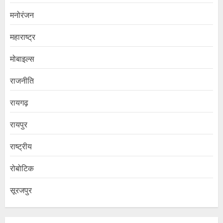
मनोरंजन
महाराष्ट्र
मोबाइल्स
राजनीति
रायगढ़
रायपुर
राष्ट्रीय
रोबोटिक
सूरजपुर