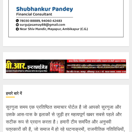
हमारे बारे में
सुरगुजा समय एक प्रतिष्ठित समाचार पोर्टल है जो आपको सुरगुजा और
उसके आस-पास के इलाकों से जुड़ी हर महत्वपूर्ण खबर सबसे पहले और
सटीक रूप से प्रदान करता है। हमारी टीम समर्पित और अनुभवी
पत्रकारों की है, जो समाज में हो रहे घटनाक्रमों, राजनीतिक गतिविधियों,