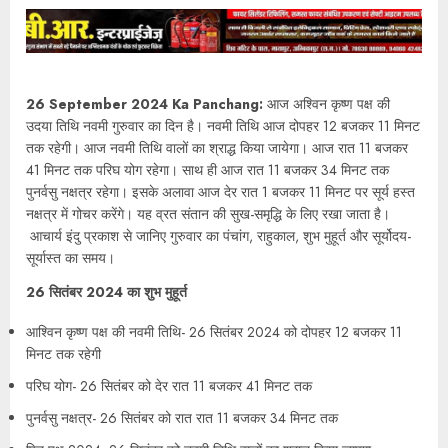
26 September 2024 Ka Panchang:
आज अश्विन कृष्ण पक्ष की
उदया तिथि नवमी गुरुवार का दिन है। नवमी तिथि आज दोपहर 12 बजकर 11 मिनट
तक रहेगी। आज नवमी तिथि वालों का श्राद्ध किया जायेगा। आज रात 11 बजकर
41 मिनट तक परिघ योग रहेगा। साथ ही आज रात 11 बजकर 34 मिनट तक
पुनर्वसु नक्षत्र रहेगा। इसके अलावा आज देर रात 1 बजकर 11 मिनट पर सूर्य हस्त
नक्षत्र में गोचर करेंगे। यह व्रत संतान की सुख-समृद्धि के लिए रखा जाता है।
आचार्य इंदु प्रकाश से जानिए गुरुवार का पंचांग, राहुकाल, शुभ मुहूर्त और सूर्योदय-
सूर्यास्त का समय।
26 सितंबर 2024 का शुभ मुहूर्त
आश्विन कृष्ण पक्ष की नवमी तिथि- 26 सितंबर 2024 को दोपहर 12 बजकर 11
मिनट तक रहेगी
परिघ योग- 26 सितंबर को देर रात 11 बजकर 41 मिनट तक
पुनर्वसु नक्षत्र- 26 सितंबर को रात रात 11 बजकर 34 मिनट तक