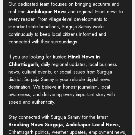
Our dedicated team focuses on bringing accurate and
real-time
Ambikapur News
and regional Hindi news to
every reader. From village-level developments to
important state headlines, Surguja Samay works
continuously to keep local citizens informed and
connected with their surroundings.
If you are looking for trusted
Hindi News in
Chhattisgarh,
daily regional updates, local business
news, cultural events, or social issues from Surguja
district, Surguja Samay is your reliable digital news
destination. We believe in honest journalism, local
awareness, and delivering every important story with
speed and authenticity.
Stay connected with Surguja Samay for the latest
Breaking News Surguja, Ambikapur Local News,
Chhattisgarh politics, weather updates, employment news,