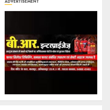
ADVERTISEMENT