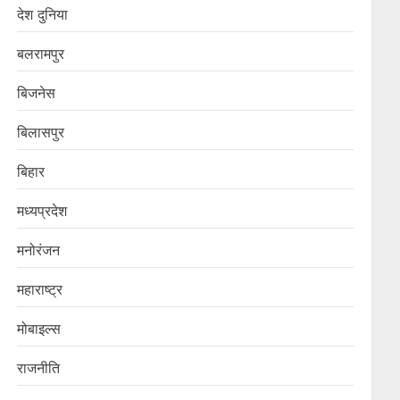
देश दुनिया
बलरामपुर
बिजनेस
बिलासपुर
बिहार
मध्यप्रदेश
मनोरंजन
महाराष्ट्र
मोबाइल्स
राजनीति