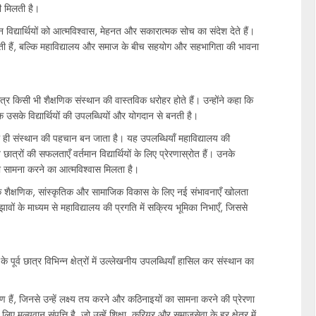
ी मिलती है।
 विद्यार्थियों को आत्मविश्वास, मेहनत और सकारात्मक सोच का संदेश देते हैं।
़ा होती हैं, बल्कि महाविद्यालय और समाज के बीच सहयोग और सहभागिता की भावना
व छात्र किसी भी शैक्षणिक संस्थान की वास्तविक धरोहर होते हैं। उन्होंने कहा कि
 उसके विद्यार्थियों की उपलब्धियों और योगदान से बनती है।
का नाम ही संस्थान की पहचान बन जाता है। यह उपलब्धियाँ महाविद्यालय की
व छात्रों की सफलताएँ वर्तमान विद्यार्थियों के लिए प्रेरणास्रोत हैं। उनके
 का सामना करने का आत्मविश्वास मिलता है।
यालय के शैक्षणिक, सांस्कृतिक और सामाजिक विकास के लिए नई संभावनाएँ खोलता
ुझावों के माध्यम से महाविद्यालय की प्रगति में सक्रिय भूमिका निभाएँ, जिससे
 पूर्व छात्र विभिन्न क्षेत्रों में उल्लेखनीय उपलब्धियाँ हासिल कर संस्थान का
ण हैं, जिनसे उन्हें लक्ष्य तय करने और कठिनाइयों का सामना करने की प्रेरणा
लिए मूल्यवान संपत्ति है, जो उन्हें शिक्षा, करियर और समाजसेवा के हर क्षेत्र में