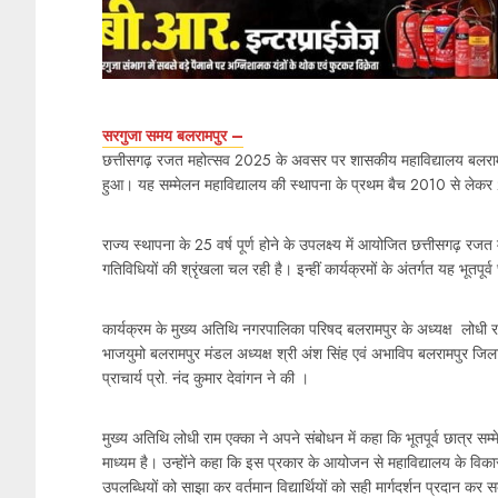
सरगुजा समय बलरामपुर –
छत्तीसगढ़ रजत महोत्सव 2025 के अवसर पर शासकीय महाविद्यालय बलरामपु
हुआ। यह सम्मेलन महाविद्यालय की स्थापना के प्रथम बैच 2010 से लेकर 
राज्य स्थापना के 25 वर्ष पूर्ण होने के उपलक्ष्य में आयोजित छत्तीसगढ़ रजत 
गतिविधियों की श्रृंखला चल रही है। इन्हीं कार्यक्रमों के अंतर्गत यह भूतप
कार्यक्रम के मुख्य अतिथि नगरपालिका परिषद बलरामपुर के अध्यक्ष लोधी राम
भाजयुमो बलरामपुर मंडल अध्यक्ष श्री अंश सिंह एवं अभाविप बलरामपुर जि
प्राचार्य प्रो. नंद कुमार देवांगन ने की ।
मुख्य अतिथि लोधी राम एक्का ने अपने संबोधन में कहा कि भूतपूर्व छात्र सम्म
माध्यम है। उन्होंने कहा कि इस प्रकार के आयोजन से महाविद्यालय के विक
उपलब्धियों को साझा कर वर्तमान विद्यार्थियों को सही मार्गदर्शन प्रदान कर 