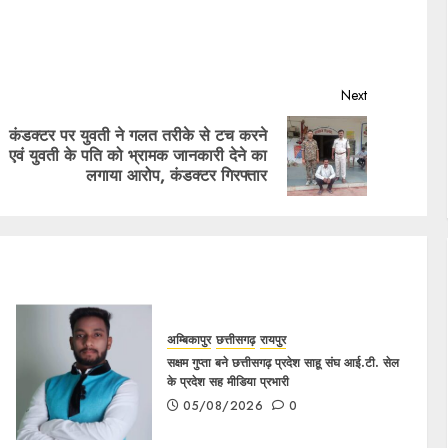
Next
कंडक्टर पर युवती ने गलत तरीके से टच करने
एवं युवती के पति को भ्रामक जानकारी देने का
लगाया आरोप, कंडक्टर गिरफ्तार
अम्बिकापुर
छत्तीसगढ़
रायपुर
सक्षम गुप्ता बने छत्तीसगढ़ प्रदेश साहू संघ आई.टी. सेल
के प्रदेश सह मीडिया प्रभारी
05/08/2026
0