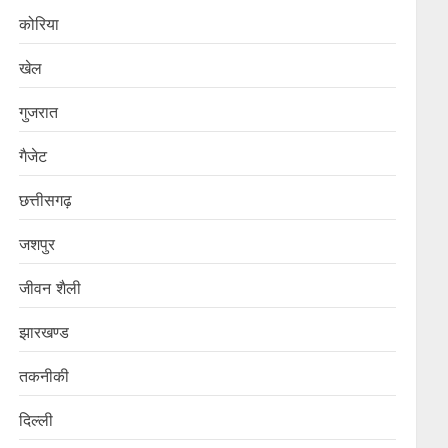
कोरिया
खेल
गुजरात
गैजेट
छत्तीसगढ़
जशपुर
जीवन शैली
झारखण्ड
तकनीकी
दिल्ली