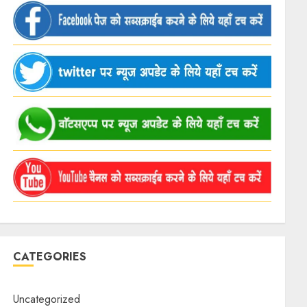
CATEGORIES
Uncategorized