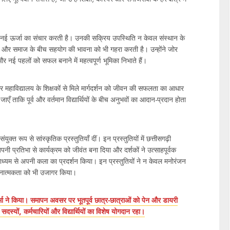
 में नई ऊर्जा का संचार करती है। उनकी सक्रिय उपस्थिति न केवल संस्थान के
लय और समाज के बीच सहयोग की भावना को भी गहरा करती है। उन्होंने जोर
 नई पहलों को सफल बनाने में महत्वपूर्ण भूमिका निभाते हैं।
और महाविद्यालय के शिक्षकों से मिले मार्गदर्शन को जीवन की सफलता का आधार
ँ ताकि पूर्व और वर्तमान विद्यार्थियों के बीच अनुभवों का आदान-प्रदान होता
 संयुक्त रूप से सांस्कृतिक प्रस्तुतियाँ दीं। इन प्रस्तुतियों में छत्तीसगढ़ी
नी प्रतिभा से कार्यक्रम को जीवंत बना दिया और दर्शकों ने उत्साहपूर्वक
 माध्यम से अपनी कला का प्रदर्शन किया। इन प्रस्तुतियों ने न केवल मनोरंजन
 रचनात्मकता को भी उजागर किया।
मा ने किया। समापन अवसर पर भूतपूर्व छात्र-छात्राओं को पेन और डायरी
स्यों, कर्मचारियों और विद्यार्थियों का विशेष योगदान रहा।