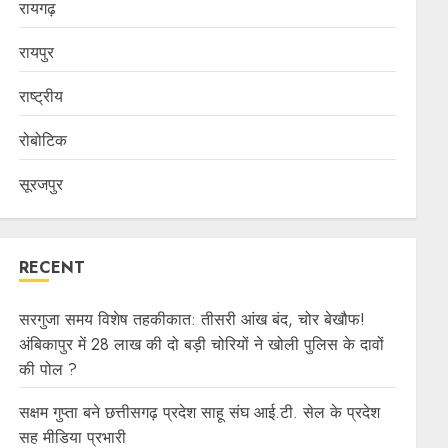
रायगढ़
रायपुर
राष्ट्रीय
रोबोटिक
सूरजपुर
RECENT
सरगुजा समय विशेष तहकीकात: तीसरी आंख बंद, चोर बेखौफ!
अंबिकापुर में 28 लाख की दो बड़ी चोरियों ने खोली पुलिस के दावों
की पोल ?
सक्षम गुप्ता बने छत्तीसगढ़ प्रदेश साहू संघ आई.टी. सेल के प्रदेश
सह मीडिया प्रभारी