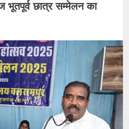
 भूतपूर्व छात्र सम्मेलन का