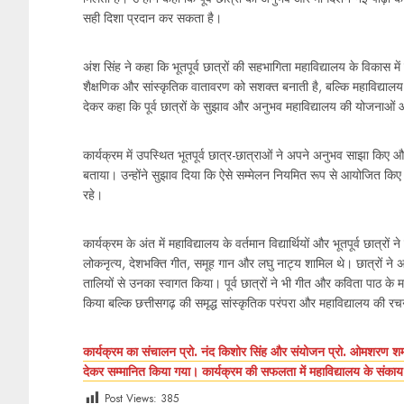
सही दिशा प्रदान कर सकता है।
अंश सिंह ने कहा कि भूतपूर्व छात्रों की सहभागिता महाविद्यालय के विकास
शैक्षणिक और सांस्कृतिक वातावरण को सशक्त बनाती है, बल्कि महाविद्या
देकर कहा कि पूर्व छात्रों के सुझाव और अनुभव महाविद्यालय की योजनाओं और
कार्यक्रम में उपस्थित भूतपूर्व छात्र-छात्राओं ने अपने अनुभव साझा किए 
बताया। उन्होंने सुझाव दिया कि ऐसे सम्मेलन नियमित रूप से आयोजित किए जाए
रहे।
कार्यक्रम के अंत में महाविद्यालय के वर्तमान विद्यार्थियों और भूतपूर्व छात्रों ने
लोकनृत्य, देशभक्ति गीत, समूह गान और लघु नाट्य शामिल थे। छात्रों ने अप
तालियों से उनका स्वागत किया। पूर्व छात्रों ने भी गीत और कविता पाठ के
किया बल्कि छत्तीसगढ़ की समृद्ध सांस्कृतिक परंपरा और महाविद्यालय की
कार्यक्रम का संचालन प्रो. नंद किशोर सिंह और संयोजन प्रो. ओमशरण शर्
देकर सम्मानित किया गया। कार्यक्रम की सफलता में महाविद्यालय के संकाय सद
Post Views:
385