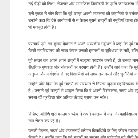
नई पीढ़ी को शिक्षा, रोजगार और सामाजिक जिम्मेदारी के प्रति जागरूकता भ
श्री एक्का ने जोर दिया कि पूर्व छात्र अपनी सफलता की कहानियों से वर्तमान
उन्होंने कहा कि ऐसे आयोजनों से न केवल पुराने छात्रों की स्मृतियाँ ताज
भी मजबूत होती है।
प्राचार्य प्रो. नंद कुमार देवांगन ने अपने अध्यक्षीय उद्बोधन में कहा कि पूर्
किसी महाविद्यालय की साख केवल उसकी इमारतों या सुविधाओं से नहीं, बल्कि
पूर्व छात्र जब अपने-अपने क्षेत्रों में उत्कृष्ट प्रदर्शन करते हैं, तो उन
शैक्षणिक गुणवत्ता और संस्कारों का प्रमाण होती हैं। उन्होंने आगे कहा कि पूर्
अनुभव और मार्गदर्शन से नए विद्यार्थियों को लक्ष्य तय करने और चुनौतियों
उन्होंने जोर दिया कि पूर्व छात्रों का संस्थान से निरंतर जुड़ाव महाविद्
है। उन्होंने पूर्व छात्रों से आह्वान किया कि वे अपनी विशेषज्ञता, समय और स
संस्था की प्रतिष्ठा और अधिक ऊँचाई प्राप्त कर सके।
विशिष्ट अतिथि श्री मंगलम पाण्डेय ने अपने वक्तव्य में कहा कि महाविद्यालय के
नाम रोशन कर रहे हैं।
उनकी मेहनत, संघर्ष और सफलताएँ वर्तमान विद्यार्थियों के लिए जीवंत उदाहर
मिलती है। उन्होंने कहा कि पूर्व छात्रों का अनुभव और मार्गदर्शन नई पीढ़ी के 