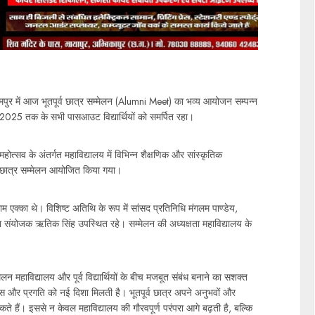
र में आज भूतपूर्व छात्र सम्मेलन (Alumni Meet) का भव्य आयोजन सम्पन्न
2025 तक के सभी पासआउट विद्यार्थियों को समर्पित रहा।
महोत्सव के अंतर्गत महाविद्यालय में विभिन्न शैक्षणिक और सांस्कृतिक
ूर्व छात्र सम्मेलन आयोजित किया गया।
 एक्का थे। विशिष्ट अतिथि के रूप में सांसद प्रतिनिधि मंगलम पाण्डेय,
ला संयोजक ऋतिक सिंह उपस्थित रहे। सम्मेलन की अध्यक्षता महाविद्यालय के
ेलन महाविद्यालय और पूर्व विद्यार्थियों के बीच मजबूत संबंध बनाने का सशक्त
ास और प्रगति को नई दिशा मिलती है। भूतपूर्व छात्र अपने अनुभवों और
सकते हैं। इससे न केवल महाविद्यालय की गौरवपूर्ण परंपरा आगे बढ़ती है, बल्कि