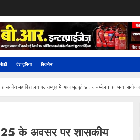
नीकी
देश दुनिया
बिजनेस
सकीय महाविद्यालय बलरामपुर में आज भूतपूर्व छात्र सम्मेलन का भव्य आयोजन 
2025 के अवसर पर शासकीय