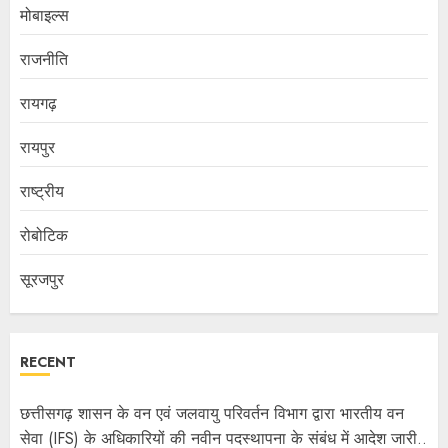
मोबाइल्स
राजनीति
रायगढ़
रायपुर
राष्ट्रीय
रोबोटिक
सूरजपुर
RECENT
छत्तीसगढ़ शासन के वन एवं जलवायु परिवर्तन विभाग द्वारा भारतीय वन
सेवा (IFS) के अधिकारियों की नवीन पदस्थापना के संबंध में आदेश जारी..