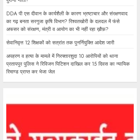
पुराना नाता?
DDA पी एस दीवान के कार्यशैली के कारण भ्रष्टाचार और संरक्षणवाद
का गढ़ बनता सरगुजा कृषि विभाग? रिश्वतखोरी के दलदल में फंसे
अफसर को संरक्षण, मंत्री व आयोग का भी नहीं रहा ख़ौफ़?
सेवानिवृत्त 12 शिक्षकों को सत्रांत तक पुनर्नियुक्ति आदेश जारी
अपहरण व हत्या के मामले में गिरफ्तारशुदा 10 आरोपियों को थाना
प्रतापपुर पुलिस ने रिविजन पिटिशन दाखिल कर 15 दिवस का न्यायिक
रिमाण्ड प्राप्त कर भेजा जेल