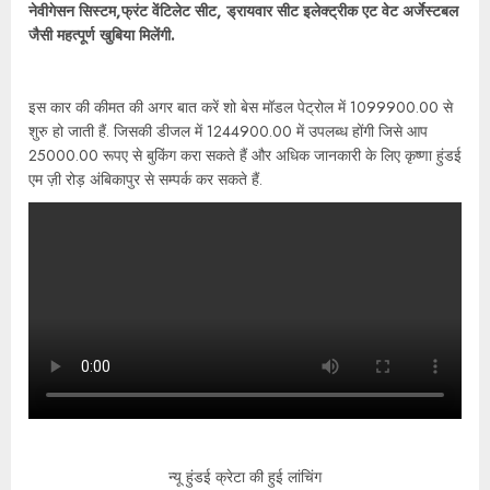
नेवीगेसन सिस्टम,फ्रंट वेंटिलेट सीट, ड्रायवार सीट इलेक्ट्रीक एट वेट अर्जेस्टबल
जैसी महत्पूर्ण खुबिया मिलेंगी.
इस कार की कीमत की अगर बात करें शो बेस मॉडल पेट्रोल में 1099900.00 से
शुरु हो जाती हैं. जिसकी डीजल में 1244900.00 में उपलब्ध होंगी जिसे आप
25000.00 रूपए से बुकिंग करा सकते हैं और अधिक जानकारी के लिए कृष्णा हुंडई
एम ज़ी रोड़ अंबिकापुर से सम्पर्क कर सकते हैं.
न्यू हुंडई क्रेटा की हुई लांचिंग