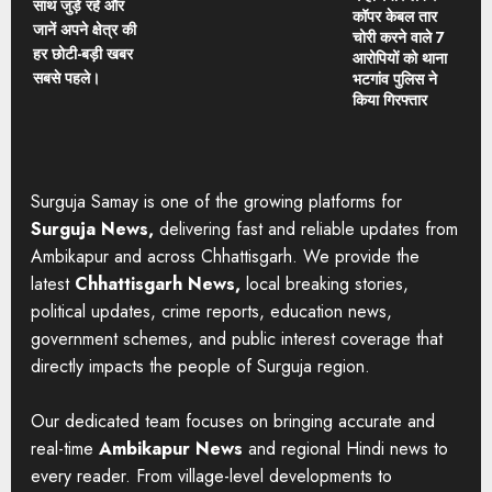
साथ जुड़े रहें और
कॉपर केबल तार
जानें अपने क्षेत्र की
चोरी करने वाले 7
हर छोटी-बड़ी खबर
आरोपियों को थाना
सबसे पहले।
भटगांव पुलिस ने
किया गिरफ्तार
Surguja Samay is one of the growing platforms for
Surguja News,
delivering fast and reliable updates from
Ambikapur and across Chhattisgarh. We provide the
latest
Chhattisgarh News,
local breaking stories,
political updates, crime reports, education news,
government schemes, and public interest coverage that
directly impacts the people of Surguja region.
Our dedicated team focuses on bringing accurate and
real-time
Ambikapur News
and regional Hindi news to
every reader. From village-level developments to