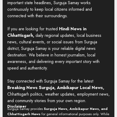
important state headlines, Surguja Samay works
continuously to keep local citizens informed and
connected with their surroundings.
If you are looking for trusted
Hindi News in
Chhattisgarh,
daily regional updates, local business
news, cultural events, or social issues from Surguja
district, Surguja Samay is your reliable digital news
destination. We believe in honest journalism, local
awareness, and delivering every important story with
speed and authenticity.
Stay connected with Surguja Samay for the latest
Breaking News Surguja, Ambikapur Local News,
Chhattisgarh politics, weather updates, employment news,
and community stories from your own region.
Disclaimer
Surguja Samay provides
Surguja News, Ambikapur News, and
Chhattisgarh News
for general informational purposes only. While