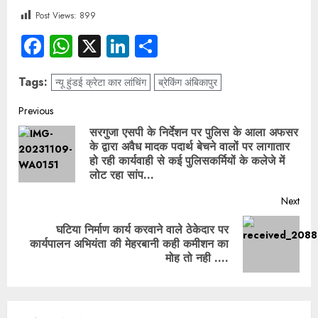
Post Views:
899
Facebook
WhatsApp
X
LinkedIn
Share
Tags:
न्यू हुंडई क्रेटा कार लांचिंग
ब्रेकिंग अंबिकापुर
Previous
सरगुजा एसपी के निर्देशन पर पुलिस के आला अफसर
के द्वारा अवैध मादक पदार्थ बेचने वालों पर लागातार
हो रही कार्यवाही से कई पुलिसकर्मियों के कलेजे में
लोट रहा सांप…
Next
घटिया निर्माण कार्य करवाने वाले ठेकेदार पर
कार्यपालन अभियंता की मेहरबानी कही कमीशन का
मोह तो नही ….