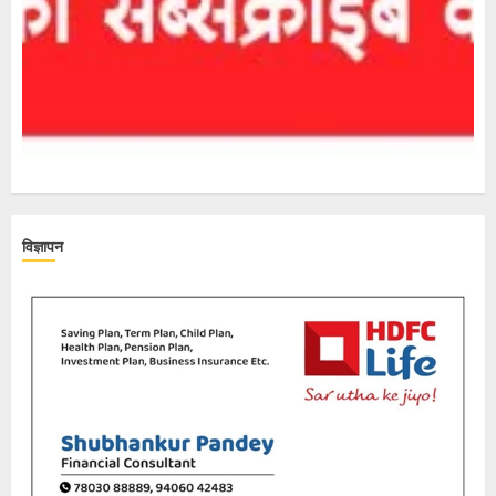
विज्ञापन