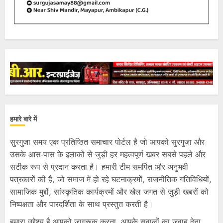
हमारे बारे में
सुरगुजा समय एक प्रतिष्ठित समाचार पोर्टल है जो आपको सुरगुजा और
उसके आस-पास के इलाकों से जुड़ी हर महत्वपूर्ण खबर सबसे पहले और
सटीक रूप से प्रदान करता है। हमारी टीम समर्पित और अनुभवी
पत्रकारों की है, जो समाज में हो रहे घटनाक्रमों, राजनीतिक गतिविधियों,
सामाजिक मुद्दों, सांस्कृतिक कार्यक्रमों और खेल जगत से जुड़ी खबरों को
निष्पक्षता और पारदर्शिता के साथ प्रस्तुत करती है।
हमारा उद्देश्य है आपको जागरूक करना, आपके सवालों का जवाब देना