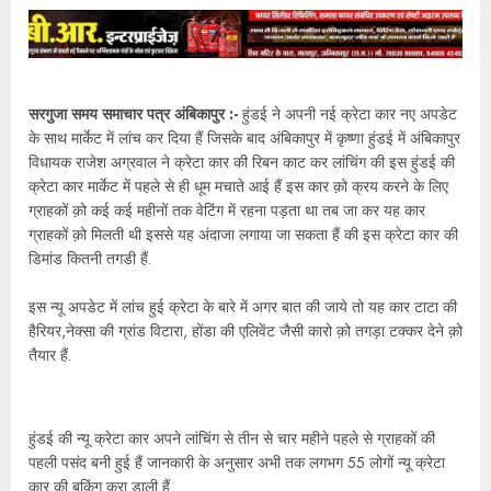
सरगुजा समय समाचार पत्र अंबिकापुर :-
हुंडई ने अपनी नई क्रेटा कार नए अपडेट
के साथ मार्केट में लांच कर दिया हैं जिसके बाद अंबिकापुर में कृष्णा हुंडई में अंबिकापुर
विधायक राजेश अग्रवाल ने क्रेटा कार की रिबन काट कर लांचिंग की इस हुंडई की
क्रेटा कार मार्केट में पहले से ही धूम मचाते आई हैं इस कार क़ो क्रय करने के लिए
ग्राहकों क़ो कई कई महीनों तक वेटिंग में रहना पड़ता था तब जा कर यह कार
ग्राहकों क़ो मिलती थी इससे यह अंदाजा लगाया जा सकता हैं की इस क्रेटा कार की
डिमांड कितनी तगडी हैं.
इस न्यू अपडेट में लांच हुई क्रेटा के बारे में अगर बात की जाये तो यह कार टाटा की
हैरियर,नेक्सा की ग्रांड विटारा, होंडा की एलिवेंट जैसी कारो क़ो तगड़ा टक्कर देने क़ो
तैयार हैं.
हुंडई की न्यू क्रेटा कार अपने लांचिंग से तीन से चार महीने पहले से ग्राहकों की
पहली पसंद बनी हुई हैं जानकारी के अनुसार अभी तक लगभग 55 लोगों न्यू क्रेटा
कार की बुकिंग करा डाली हैं.