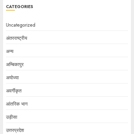
CATEGORIES
Uncategorized
अंतरराष्ट्रीय
अन्य
अम्बिकापुर
अयोध्या
अवर्गीकृत
आंतरिक भाग
उड़ीसा
उत्तरप्रदेश