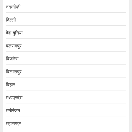
तकनीकी
दिल्ली
देश दुनिया
बलरामपुर
बिजनेस
बिलासपुर
बिहार
मध्यप्रदेश
मनोरंजन
महाराष्ट्र