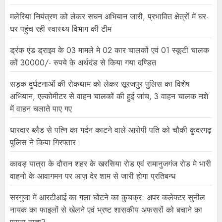
मलेरिया नियंत्रण को लेकर सघन अभियान जारी, प्रभावित क्षेत्रों में घर-
घर पहुंच रही स्वास्थ्य विभाग की टीम
ड्रंक एंड ड्राइव के 03 मामले मे 02 कार चालकों एवं 01 स्कूटी चालक
कों 30000/- रुपये के अर्थदंड से किया गया दण्डित
सड़क दुर्घटनाओं की रोकथाम को लेकर सूरजपुर पुलिस का विशेष
अभियान, एल्कोमीटर से वाहन चालकों की हुई जांच, 3 वाहन चालक नशे
में वाहन चलाते पाए गए
धारदार ब्लैड से पत्नि का गर्दन काटने वाले आरोपी पति को चौकी कुदरगढ़
पुलिस ने किया गिरफ्तार।
कावड़ यात्रा के दौरान शहर के खरसिया रोड एवं रामानुजगंज रोड मे भारी
वाहनो के आवागमन पर आज़ देर शाम से जारी होगा प्रतिबन्ध
सरगुजा में आरटीआई का गला घोंटने का कुचक्र: अपर कलेक्टर सुनील
नायक का फाइलों से खेलने एवं भ्रष्ट शासकीय अफसरों को बचाने का