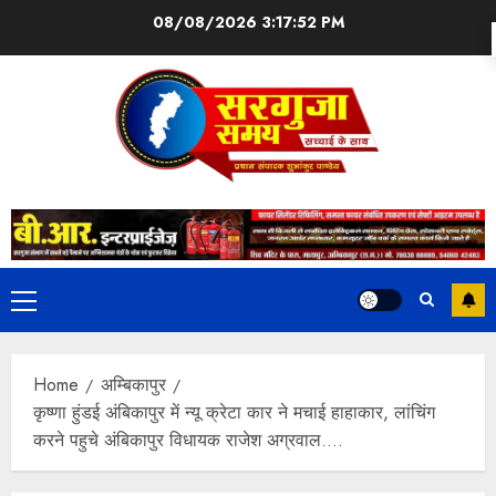
08/08/2026
3:17:53 PM
Home
अम्बिकापुर
कृष्णा हुंडई अंबिकापुर में न्यू क्रेटा कार ने मचाई हाहाकार, लांचिंग
करने पहुचे अंबिकापुर विधायक राजेश अग्रवाल….