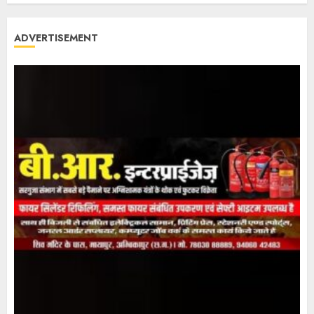
ADVERTISEMENT