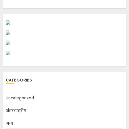
CATEGORIES
Uncategorized
अंतरराष्ट्रीय
अन्य