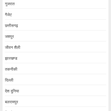
गुजरात
गैजेट
छत्तीसगढ़
जशपुर
जीवन शैली
झारखण्ड
तकनीकी
दिल्ली
देश दुनिया
बलरामपुर