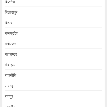
बिजनेस
बिलासपुर
बिहार
मध्यप्रदेश
मनोरंजन
महाराष्ट्र
मोबाइल्स
राजनीति
रायगढ़
रायपुर
राष्ट्रीय