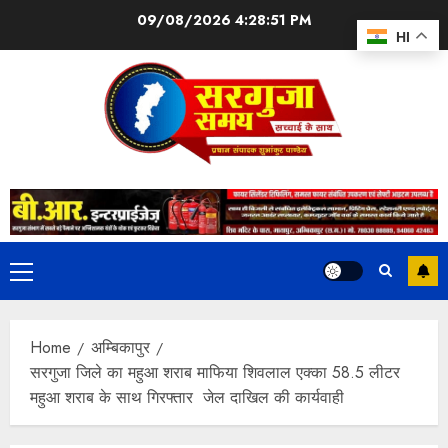
09/08/2026
4:28:52 PM
HI
Home
अम्बिकापुर
सरगुजा जिले का महुआ शराब माफिया शिवलाल एक्का 58.5 लीटर
महुआ शराब के साथ गिरफ्तार जेल दाखिल की कार्यवाही