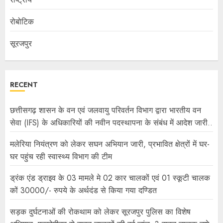
रोबोटिक
सूरजपुर
RECENT
छत्तीसगढ़ शासन के वन एवं जलवायु परिवर्तन विभाग द्वारा भारतीय वन
सेवा (IFS) के अधिकारियों की नवीन पदस्थापना के संबंध में आदेश जारी..
मलेरिया नियंत्रण को लेकर सघन अभियान जारी, प्रभावित क्षेत्रों में घर-
घर पहुंच रही स्वास्थ्य विभाग की टीम
ड्रंक एंड ड्राइव के 03 मामले मे 02 कार चालकों एवं 01 स्कूटी चालक
कों 30000/- रुपये के अर्थदंड से किया गया दण्डित
सड़क दुर्घटनाओं की रोकथाम को लेकर सूरजपुर पुलिस का विशेष