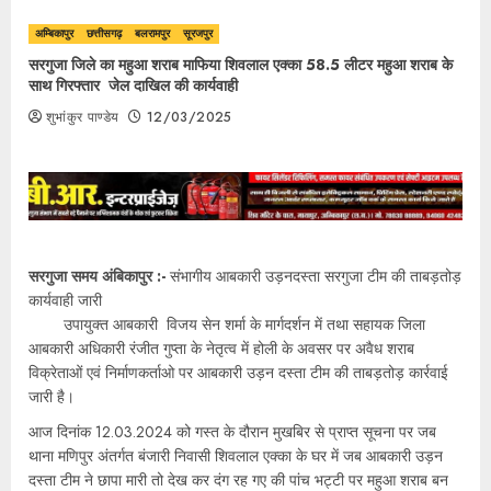
अम्बिकापुर
छत्तीसगढ़
बलरामपुर
सूरजपुर
सरगुजा जिले का महुआ शराब माफिया शिवलाल एक्का 58.5 लीटर महुआ शराब के
साथ गिरफ्तार जेल दाखिल की कार्यवाही
शुभांकुर पाण्डेय
12/03/2025
सरगुजा समय अंबिकापुर :-
संभागीय आबकारी उड़नदस्ता सरगुजा टीम की ताबड़तोड़
कार्यवाही जारी
उपायुक्त आबकारी विजय सेन शर्मा के मार्गदर्शन में तथा सहायक जिला
आबकारी अधिकारी रंजीत गुप्ता के नेतृत्व में होली के अवसर पर अवैध शराब
विक्रेताओं एवं निर्माणकर्ताओ पर आबकारी उड़न दस्ता टीम की ताबड़तोड़ कार्रवाई
जारी है।
आज दिनांक 12.03.2024 को गस्त के दौरान मुखबिर से प्राप्त सूचना पर जब
थाना मणिपुर अंतर्गत बंजारी निवासी शिवलाल एक्का के घर में जब आबकारी उड़न
दस्ता टीम ने छापा मारी तो देख कर दंग रह गए की पांच भट्टी पर महुआ शराब बन