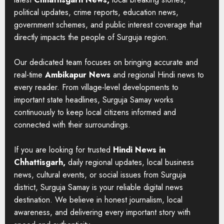
political updates, crime reports, education news,
government schemes, and public interest coverage that
directly impacts the people of Surguja region.
Our dedicated team focuses on bringing accurate and
real-time
Ambikapur News
and regional Hindi news to
every reader. From village-level developments to
important state headlines, Surguja Samay works
continuously to keep local citizens informed and
connected with their surroundings.
If you are looking for trusted
Hindi News in
Chhattisgarh,
daily regional updates, local business
news, cultural events, or social issues from Surguja
district, Surguja Samay is your reliable digital news
destination. We believe in honest journalism, local
awareness, and delivering every important story with