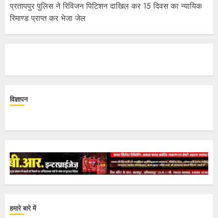
प्रतापपुर पुलिस ने रिविजन पिटिशन दाखिल कर 15 दिवस का न्यायिक
रिमाण्ड प्राप्त कर भेजा जेल
विज्ञापन
हमारे बारे में