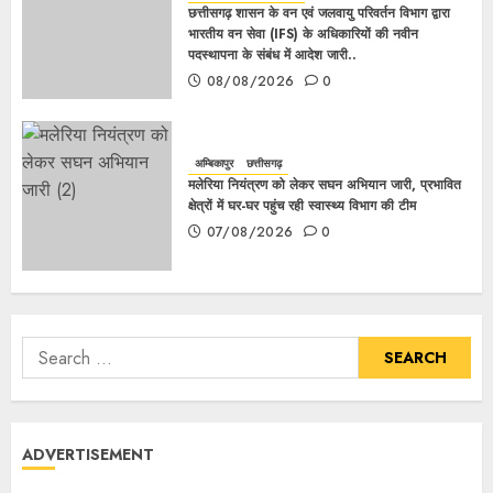
छत्तीसगढ़ शासन के वन एवं जलवायु परिवर्तन विभाग द्वारा
भारतीय वन सेवा (IFS) के अधिकारियों की नवीन
पदस्थापना के संबंध में आदेश जारी..
08/08/2026
0
अम्बिकापुर
छत्तीसगढ़
मलेरिया नियंत्रण को लेकर सघन अभियान जारी, प्रभावित
क्षेत्रों में घर-घर पहुंच रही स्वास्थ्य विभाग की टीम
07/08/2026
0
ADVERTISEMENT