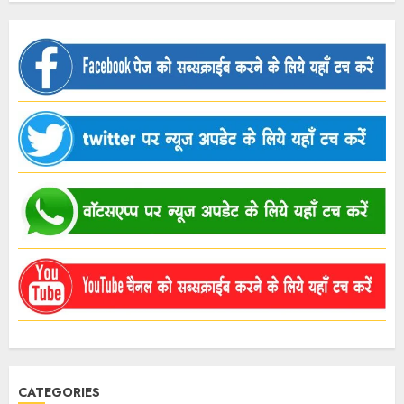
CATEGORIES