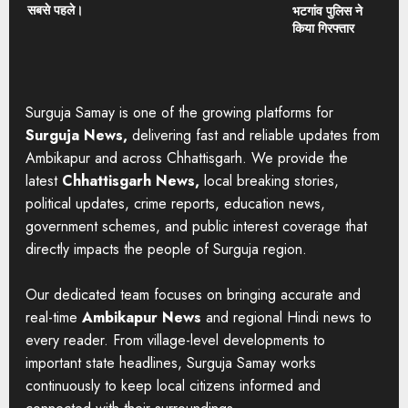
सबसे पहले।
भटगांव पुलिस ने
किया गिरफ्तार
Surguja Samay is one of the growing platforms for
Surguja News,
delivering fast and reliable updates from
Ambikapur and across Chhattisgarh. We provide the
latest
Chhattisgarh News,
local breaking stories,
political updates, crime reports, education news,
government schemes, and public interest coverage that
directly impacts the people of Surguja region.
Our dedicated team focuses on bringing accurate and
real-time
Ambikapur News
and regional Hindi news to
every reader. From village-level developments to
important state headlines, Surguja Samay works
continuously to keep local citizens informed and