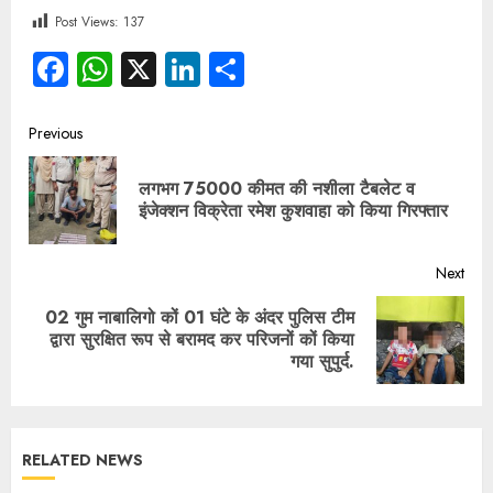
Post Views:
137
Facebook
WhatsApp
X
LinkedIn
Share
Previous
लगभग 75000 कीमत की नशीला टैबलेट व
इंजेक्शन विक्रेता रमेश कुशवाहा को किया गिरफ्तार
Next
02 गुम नाबालिगो कों 01 घंटे के अंदर पुलिस टीम
द्वारा सुरक्षित रूप से बरामद कर परिजनों कों किया
गया सुपुर्द.
RELATED NEWS