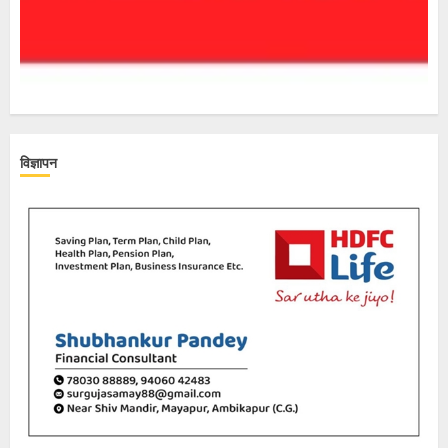
विज्ञापन