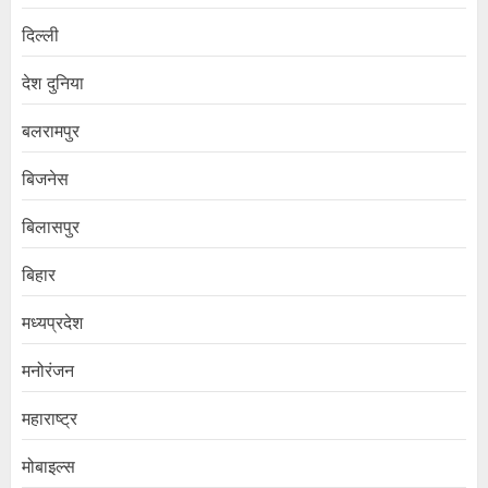
दिल्ली
देश दुनिया
बलरामपुर
बिजनेस
बिलासपुर
बिहार
मध्यप्रदेश
मनोरंजन
महाराष्ट्र
मोबाइल्स