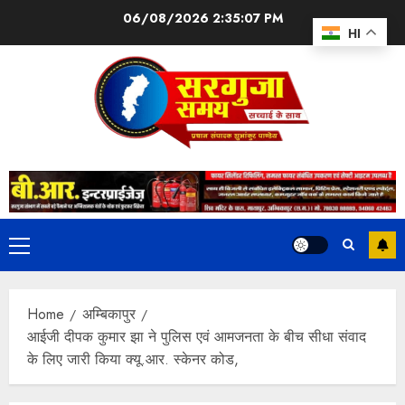
06/08/2026
2:35:08 PM
HI
Home
अम्बिकापुर
आईजी दीपक कुमार झा ने पुलिस एवं आमजनता के बीच सीधा संवाद
के लिए जारी किया क्यू.आर. स्केनर कोड,