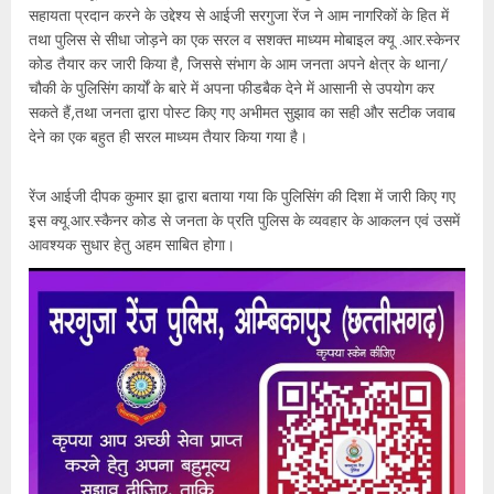
सहायता प्रदान करने के उद्देश्य से आईजी सरगुजा रेंज ने आम नागरिकों के हित में
तथा पुलिस से सीधा जोड़ने का एक सरल व सशक्त माध्यम मोबाइल क्यू .आर.स्केनर
कोड तैयार कर जारी किया है, जिससे संभाग के आम जनता अपने क्षेत्र के थाना/
चौकी के पुलिसिंग कार्यों के बारे में अपना फीडबैक देने में आसानी से उपयोग कर
सकते हैं,तथा जनता द्वारा पोस्ट किए गए अभीमत सुझाव का सही और सटीक जवाब
देने का एक बहुत ही सरल माध्यम तैयार किया गया है।
रेंज आईजी दीपक कुमार झा द्वारा बताया गया कि पुलिसिंग की दिशा में जारी किए गए
इस क्यू.आर.स्कैनर कोड से जनता के प्रति पुलिस के व्यवहार के आकलन एवं उसमें
आवश्यक सुधार हेतु अहम साबित होगा।