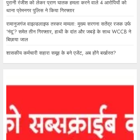
पुरानी रंजीश को लेकर प्राण घातक हमला करने वाले 4 आरोपियों को
थाना प्रेमनगर पुलिस ने किया गिरफ्तार
रामानुजगंज वाइल्डलाइफ तस्कर मामला: मुख्य सरगना सतेंद्र रजक उर्फ
‘नंदू’? समेत तीन गिरफ्तार, हाथी के दांत और जबड़े के साथ WCCB ने
बिछाया जाल
शासकीय कर्मचारी सहारा समूह के बने एजेंट, अब होंगे बर्खास्त?