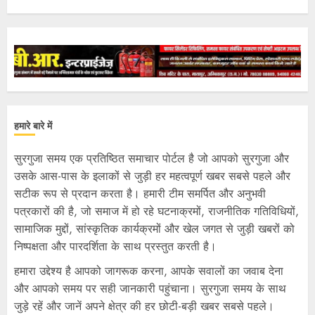
हमारे बारे में
सुरगुजा समय एक प्रतिष्ठित समाचार पोर्टल है जो आपको सुरगुजा और
उसके आस-पास के इलाकों से जुड़ी हर महत्वपूर्ण खबर सबसे पहले और
सटीक रूप से प्रदान करता है। हमारी टीम समर्पित और अनुभवी
पत्रकारों की है, जो समाज में हो रहे घटनाक्रमों, राजनीतिक गतिविधियों,
सामाजिक मुद्दों, सांस्कृतिक कार्यक्रमों और खेल जगत से जुड़ी खबरों को
निष्पक्षता और पारदर्शिता के साथ प्रस्तुत करती है।
हमारा उद्देश्य है आपको जागरूक करना, आपके सवालों का जवाब देना
और आपको समय पर सही जानकारी पहुंचाना। सुरगुजा समय के साथ
जुड़े रहें और जानें अपने क्षेत्र की हर छोटी-बड़ी खबर सबसे पहले।