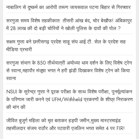
नाबालिग से दुष्कर्म का आरोपी तरूण जायसवाल पटना बिहार से गिरफ्तार
सरगुजा समय विशेष तहकीकात: तीसरी आंख बंद, चोर बेखौफ! अंबिकापुर
में 28 लाख की दो बड़ी चोरियों ने खोली पुलिस के दावों की पोल ?
सक्षम गुप्ता बने छत्तीसगढ़ प्रदेश साहू संघ आई.टी. सेल के प्रदेश सह
मीडिया प्रभारी
सरगुजा संभाग के 850 तीर्थयात्री अयोध्या धाम दर्शन के लिए विशेष ट्रेन
से रवाना,महापौर मंजूषा भगत ने हरी झंडी दिखाकर विशेष ट्रेन को किया
रवाना
NSUI के सुरेन्द्र गुप्ता ने पूरक परीक्षा के साथ विशेष परीक्षा, पुनर्मूल्यांकन
के परिणाम जारी करने एवं UFM/Withheld प्रकरणों के शीघ्र निराकरण
की मांग की
जीवित बुजुर्ग महिला को मृत बताकर हड़पी जमीन,मुख्य मास्टरमाइंड
तहसीलदार संजय राठौर और पटवारी एजलिन भगत समेत 4 पर FIR!