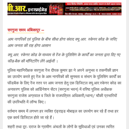
सरगुजा समय अंबिकापुर –
आम नागरिकों एवं पुलिस के बीच सीधा होगा संवाद क्यू.आर. स्केनर कोड के जरिए
आम जनता की राह होगा आसान
क्यू.आर. स्केनर कोड के माध्यम से रेंज के पुलिसिंग के कार्यों का जनता द्वारा दिए गए
फीड-बैक की मॉनिटरिंग लेंगे आईजी
।
पुलिस महानिरीक्षक सरगुजा रेंज दीपक कुमार झा ने अपने अनुभव व तकनीकी ज्ञान
का उपयोग करते हुए रेंज के आम नागरिकों की सुगमता व संभाग के पुलिसिंग कार्यों का
फीडबैक के लिए रेंज स्तर पर आम जनता हेतु एक डिजिटल क्यू.आर.स्केनर कोड का
अनावरण पुलिस को आर्डिनेशन सेंटर (सरगुजा भवन) में वरिष्ठ पुलिस अधीक्षक
सरगुजा राजेश अग्रवाल व जिले के राजपत्रित अधिकारी/थाना/ चौकी प्रभारियों
की उपस्थिति में लॉन्च किए।
वर्तमान समय में लगभग हर व्यक्ति एंड्राइड मोबाइल का उपयोग कर रहे हैं तथा हर
एक कार्य डिजिटल होते जा रहे हैं।
शहरी तथा दूर- दराज के ग्रामीण अंचलों के लोगों के सुविधाओं एवं उनका त्वरित