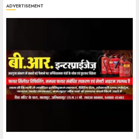
ADVERTISEMENT