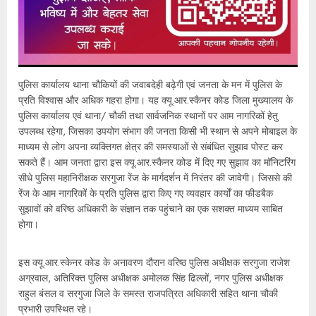
पुलिस कार्यालय थाना चौकियों की जवाबदेही बढ़ेगी एवं जनता के मन में पुलिस के
प्रति विश्वास और अधिक गहरा होगा। यह क्यू.आर.स्कैनर कोड जिला मुख्यालय के
पुलिस कार्यालय एवं थाना/ चौकी तथा सार्वजनिक स्थानों पर आम नागरिकों हेतु
उपलब्ध रहेगा, जिसका उपयोग संभाग की जनता किसी भी स्थान से अपने मोबाइल के
माध्यम से लोग अपना व्यक्तिगत क्षेत्र की समस्याओं से संबंधित सुझाव पोस्ट कर
सकते हैं। आम जनता द्वारा इस क्यू.आर.स्कैनर कोड में दिए गए सुझाव का मॉनिटरिंग
सीधे पुलिस महानिरीक्षक सरगुजा रेंज के मार्गदर्शन में निरंतर की जावेगी। जिससे की
रेंज के आम नागरिकों के प्रति पुलिस द्वारा किए गए व्यवहार कार्यों का फीडबैक
सुझावों को वरिष्ठ अधिकारी के संज्ञान तक पहुंचाने का एक सशक्त माध्यम साबित
होगा।
इस क्यू.आर.स्केनर कोड के अनावरण दौरान वरिष्ठ पुलिस अधीक्षक सरगुजा राजेश
अग्रवाल, अतिरिक्त पुलिस अधीक्षक अमोलक सिंह ढिल्लों, नगर पुलिस अधीक्षक
राहुल बंसल व सरगुजा जिले के समस्त राजपत्रित अधिकारी सहित थाना चौकी
प्रभारी उपस्थित रहे।