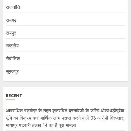
राजनीति
रायगढ़
रायपुर
राष्ट्रीय
रोबोटिक
सूरजपुर
RECENT
आपराधिक षड्यंत्र के तहत कूटरचित दस्तावेजो के जरिये धोखाधड़ीपूर्वक
भूमि का विक्रय कर आर्थिक लाभ प्राप्त करने वाले 03 आरोपी गिरफ्तार,
मायापुर पटवारी हल्का 14 का है पूरा मामला