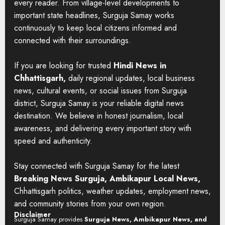
every reader. From village-level developments to
important state headlines, Surguja Samay works
continuously to keep local citizens informed and
connected with their surroundings.
If you are looking for trusted
Hindi News in
Chhattisgarh,
daily regional updates, local business
news, cultural events, or social issues from Surguja
district, Surguja Samay is your reliable digital news
destination. We believe in honest journalism, local
awareness, and delivering every important story with
speed and authenticity.
Stay connected with Surguja Samay for the latest
Breaking News Surguja, Ambikapur Local News,
Chhattisgarh politics, weather updates, employment news,
and community stories from your own region.
Disclaimer
Surguja Samay provides
Surguja News, Ambikapur News, and