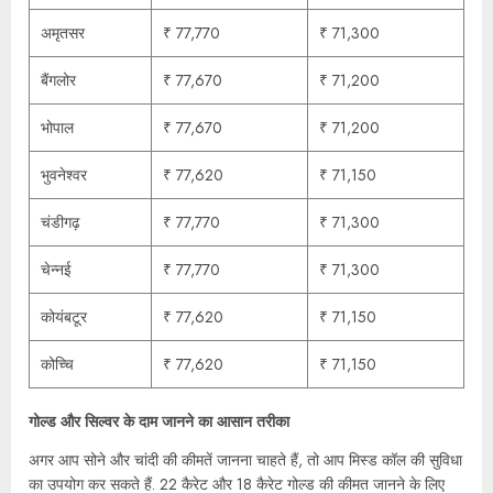
अमृतसर
₹ 77,770
₹ 71,300
बैंगलोर
₹ 77,670
₹ 71,200
भोपाल
₹ 77,670
₹ 71,200
भुवनेश्वर
₹ 77,620
₹ 71,150
चंडीगढ़
₹ 77,770
₹ 71,300
चेन्नई
₹ 77,770
₹ 71,300
कोयंबटूर
₹ 77,620
₹ 71,150
कोच्चि
₹ 77,620
₹ 71,150
गोल्ड और सिल्वर के दाम जानने का आसान तरीका
अगर आप सोने और चांदी की कीमतें जानना चाहते हैं, तो आप मिस्ड कॉल की सुविधा
का उपयोग कर सकते हैं. 22 कैरेट और 18 कैरेट गोल्ड की कीमत जानने के लिए