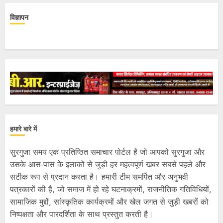
विज्ञापन
हमारे बारे में
सुरगुजा समय एक प्रतिष्ठित समाचार पोर्टल है जो आपको सुरगुजा और
उसके आस-पास के इलाकों से जुड़ी हर महत्वपूर्ण खबर सबसे पहले और
सटीक रूप से प्रदान करता है। हमारी टीम समर्पित और अनुभवी
पत्रकारों की है, जो समाज में हो रहे घटनाक्रमों, राजनीतिक गतिविधियों,
सामाजिक मुद्दों, सांस्कृतिक कार्यक्रमों और खेल जगत से जुड़ी खबरों को
निष्पक्षता और पारदर्शिता के साथ प्रस्तुत करती है।