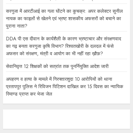
सरगुजा में आरटीआई का गला घोंटने का कुचक्र: अपर कलेक्टर सुनील
नायक का फाइलों से खेलने एवं भ्रष्ट शासकीय अफसरों को बचाने का
पुराना नाता?
DDA पी एस दीवान के कार्यशैली के कारण भ्रष्टाचार और संरक्षणवाद
का गढ़ बनता सरगुजा कृषि विभाग? रिश्वतखोरी के दलदल में फंसे
अफसर को संरक्षण, मंत्री व आयोग का भी नहीं रहा ख़ौफ़?
सेवानिवृत्त 12 शिक्षकों को सत्रांत तक पुनर्नियुक्ति आदेश जारी
अपहरण व हत्या के मामले में गिरफ्तारशुदा 10 आरोपियों को थाना
प्रतापपुर पुलिस ने रिविजन पिटिशन दाखिल कर 15 दिवस का न्यायिक
रिमाण्ड प्राप्त कर भेजा जेल