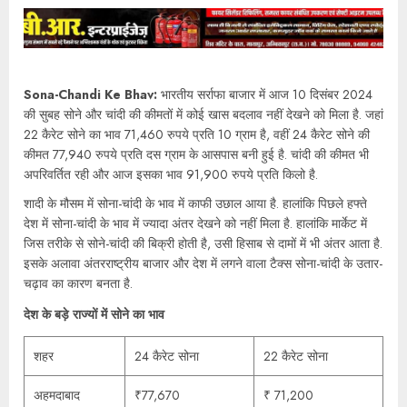
Sona-Chandi Ke Bhav:
भारतीय सर्राफा बाजार में आज 10 दिसंबर 2024
की सुबह सोने और चांदी की कीमतों में कोई खास बदलाव नहीं देखने को मिला है. जहां
22 कैरेट सोने का भाव 71,460 रुपये प्रति 10 ग्राम है, वहीं 24 कैरेट सोने की
कीमत 77,940 रुपये प्रति दस ग्राम के आसपास बनी हुई है. चांदी की कीमत भी
अपरिवर्तित रही और आज इसका भाव 91,900 रुपये प्रति किलो है.
शादी के मौसम में सोना-चांदी के भाव में काफी उछाल आया है. हालांकि पिछले हफ्ते
देश में सोना-चांदी के भाव में ज्यादा अंतर देखने को नहीं मिला है. हालांकि मार्केट में
जिस तरीके से सोने-चांदी की बिक्री होती है, उसी हिसाब से दामों में भी अंतर आता है.
इसके अलावा अंतरराष्ट्रीय बाजार और देश में लगने वाला टैक्स सोना-चांदी के उतार-
चढ़ाव का कारण बनता है.
देश के बड़े राज्यों में सोने का भाव
शहर
24 कैरेट सोना
22 कैरेट सोना
अहमदाबाद
₹77,670
₹ 71,200