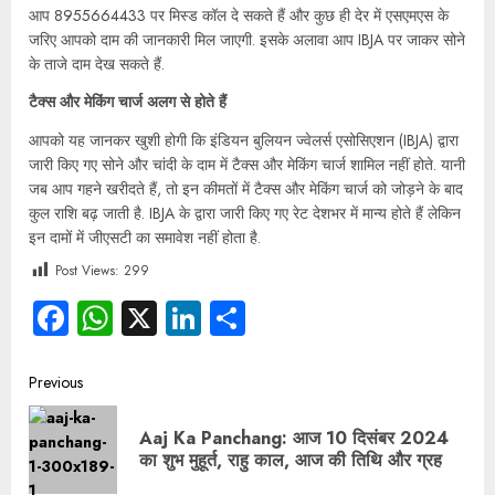
आप 8955664433 पर मिस्ड कॉल दे सकते हैं और कुछ ही देर में एसएमएस के
जरिए आपको दाम की जानकारी मिल जाएगी. इसके अलावा आप IBJA पर जाकर सोने
के ताजे दाम देख सकते हैं.
टैक्स और मेकिंग चार्ज अलग से होते हैं
आपको यह जानकर खुशी होगी कि इंडियन बुलियन ज्वेलर्स एसोसिएशन (IBJA) द्वारा
जारी किए गए सोने और चांदी के दाम में टैक्स और मेकिंग चार्ज शामिल नहीं होते. यानी
जब आप गहने खरीदते हैं, तो इन कीमतों में टैक्स और मेकिंग चार्ज को जोड़ने के बाद
कुल राशि बढ़ जाती है. IBJA के द्वारा जारी किए गए रेट देशभर में मान्य होते हैं लेकिन
इन दामों में जीएसटी का समावेश नहीं होता है.
Post Views:
299
Facebook
WhatsApp
X
LinkedIn
Share
Previous
Aaj Ka Panchang: आज 10 दिसंबर 2024
का शुभ मुहूर्त, राहु काल, आज की तिथि और ग्रह