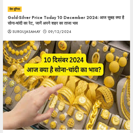
देश दुनिया
Gold-Silver Price Today 10 December 2024: आज सुबह क्या है
सोना-चांदी का रेट, जानें अपने शहर का ताजा भाव
SURGUJASAMAY
09/12/2024