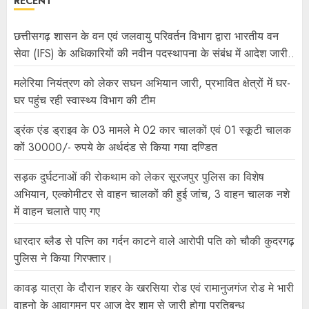
RECENT
छत्तीसगढ़ शासन के वन एवं जलवायु परिवर्तन विभाग द्वारा भारतीय वन
सेवा (IFS) के अधिकारियों की नवीन पदस्थापना के संबंध में आदेश जारी..
मलेरिया नियंत्रण को लेकर सघन अभियान जारी, प्रभावित क्षेत्रों में घर-
घर पहुंच रही स्वास्थ्य विभाग की टीम
ड्रंक एंड ड्राइव के 03 मामले मे 02 कार चालकों एवं 01 स्कूटी चालक
कों 30000/- रुपये के अर्थदंड से किया गया दण्डित
सड़क दुर्घटनाओं की रोकथाम को लेकर सूरजपुर पुलिस का विशेष
अभियान, एल्कोमीटर से वाहन चालकों की हुई जांच, 3 वाहन चालक नशे
में वाहन चलाते पाए गए
धारदार ब्लैड से पत्नि का गर्दन काटने वाले आरोपी पति को चौकी कुदरगढ़
पुलिस ने किया गिरफ्तार।
कावड़ यात्रा के दौरान शहर के खरसिया रोड एवं रामानुजगंज रोड मे भारी
वाहनो के आवागमन पर आज़ देर शाम से जारी होगा प्रतिबन्ध