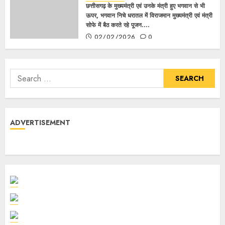
छत्तीसगढ़ के मुख्यमंत्री एवं उनके मंत्री हुए भगवान से भी
ऊपर, भगवान निचे धरातल में विराजमान मुख्यमंत्री एवं मंत्री
सोफे में बैठ करते रहे पूजन….
02/02/2026
0
ADVERTISEMENT