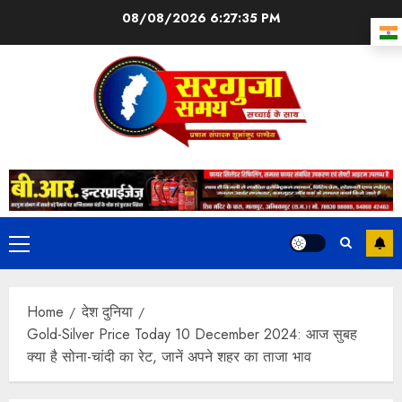
08/08/2026
6:27:36 PM
Home
देश दुनिया
Gold-Silver Price Today 10 December 2024: आज सुबह
क्या है सोना-चांदी का रेट, जानें अपने शहर का ताजा भाव