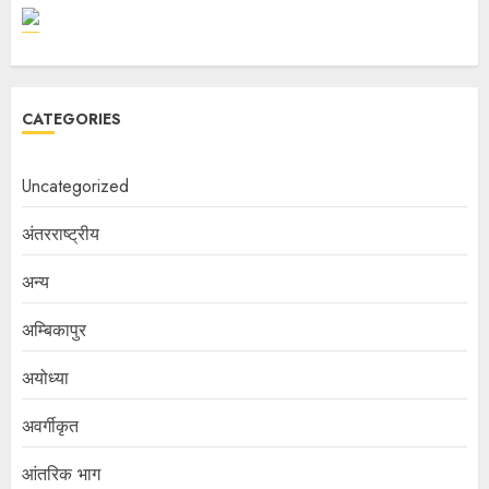
CATEGORIES
Uncategorized
अंतरराष्ट्रीय
अन्य
अम्बिकापुर
अयोध्या
अवर्गीकृत
आंतरिक भाग