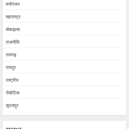
मनोरंजन
महाराष्ट्र
मोबाइल्स
राजनीति
रायगढ़
रायपुर
राष्ट्रीय
रोबोटिक
सूरजपुर