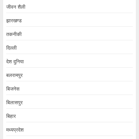
जीवन शैली
झारखण्ड
तकनीकी
दिल्ली
देश दुनिया
बलरामपुर
बिजनेस
बिलासपुर
बिहार
मध्यप्रदेश