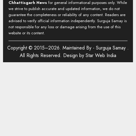
Chhattisgarh News
for general informational purposes only. While
we strive to publish accurate and updated information, we do not
guarantee the completeness or reliability of any content. Readers are
advised to verify official information independently. Surguja Samay is
not responsible for any loss or damage arising from the use of this
website or its content.
Copyright © 2015–2026. Maintained By -
Surguja Samay
.
All Rights Reserved. Design by
Star Web India