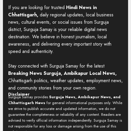
If you are looking for trusted
Hindi News in
Chhattisgarh,
daily regional updates, local business
news, cultural events, or social issues from Surguja
district, Surguja Samay is your reliable digital news
destination. We believe in honest journalism, local
awareness, and delivering every important story with
speed and authenticity.
Stay connected with Surguja Samay for the latest
Breaking News Surguja, Ambikapur Local News,
Chhattisgarh politics, weather updates, employment news,
and community stories from your own region.
Disclaimer
Surguja Samay provides
Surguja News, Ambikapur News, and
Chhattisgarh News
for general informational purposes only. While
we strive to publish accurate and updated information, we do not
guarantee the completeness or reliability of any content. Readers are
advised to verify official information independently. Surguja Samay is
not responsible for any loss or damage arising from the use of this