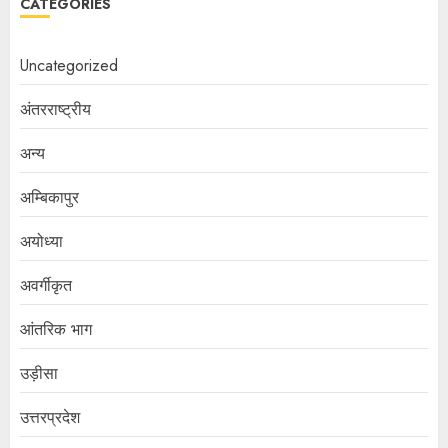
CATEGORIES
Uncategorized
अंतरराष्ट्रीय
अन्य
अम्बिकापुर
अयोध्या
अवर्गीकृत
आंतरिक भाग
उड़ीसा
उत्तरप्रदेश