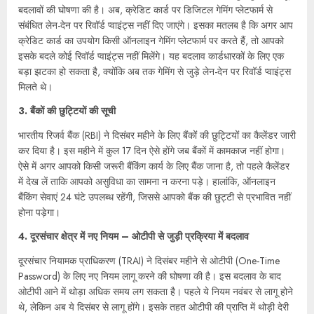
बदलावों की घोषणा की है। अब, क्रेडिट कार्ड पर डिजिटल गेमिंग प्लेटफार्म से
संबंधित लेन-देन पर रिवॉर्ड प्वाइंट्स नहीं दिए जाएंगे। इसका मतलब है कि अगर आप
क्रेडिट कार्ड का उपयोग किसी ऑनलाइन गेमिंग प्लेटफार्म पर करते हैं, तो आपको
इसके बदले कोई रिवॉर्ड प्वाइंट्स नहीं मिलेंगे। यह बदलाव कार्डधारकों के लिए एक
बड़ा झटका हो सकता है, क्योंकि अब तक गेमिंग से जुड़े लेन-देन पर रिवॉर्ड प्वाइंट्स
मिलते थे।
3.
बैंकों की छुट्टियों की सूची
भारतीय रिजर्व बैंक (RBI) ने दिसंबर महीने के लिए बैंकों की छुट्टियों का कैलेंडर जारी
कर दिया है। इस महीने में कुल 17 दिन ऐसे होंगे जब बैंकों में कामकाज नहीं होगा।
ऐसे में अगर आपको किसी जरूरी बैंकिंग कार्य के लिए बैंक जाना है, तो पहले कैलेंडर
में देख लें ताकि आपको असुविधा का सामना न करना पड़े। हालांकि, ऑनलाइन
बैंकिंग सेवाएं 24 घंटे उपलब्ध रहेंगी, जिससे आपको बैंक की छुट्टी से प्रभावित नहीं
होना पड़ेगा।
4.
दूरसंचार क्षेत्र में नए नियम – ओटीपी से जुड़ी प्रक्रिया में बदलाव
दूरसंचार नियामक प्राधिकरण (TRAI) ने दिसंबर महीने से ओटीपी (One-Time
Password) के लिए नए नियम लागू करने की घोषणा की है। इस बदलाव के बाद
ओटीपी आने में थोड़ा अधिक समय लग सकता है। पहले ये नियम नवंबर से लागू होने
थे, लेकिन अब ये दिसंबर से लागू होंगे। इसके तहत ओटीपी की प्राप्ति में थोड़ी देरी