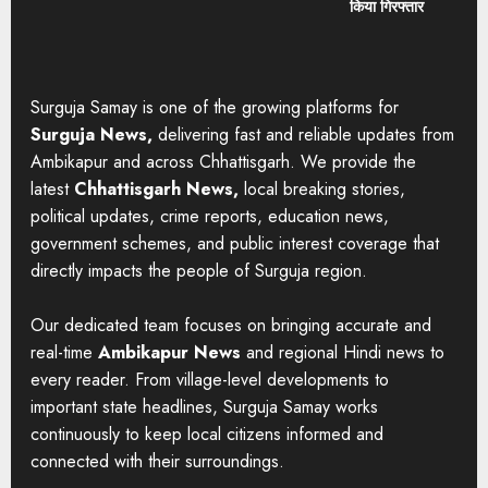
किया गिरफ्तार
Surguja Samay is one of the growing platforms for
Surguja News,
delivering fast and reliable updates from
Ambikapur and across Chhattisgarh. We provide the
latest
Chhattisgarh News,
local breaking stories,
political updates, crime reports, education news,
government schemes, and public interest coverage that
directly impacts the people of Surguja region.
Our dedicated team focuses on bringing accurate and
real-time
Ambikapur News
and regional Hindi news to
every reader. From village-level developments to
important state headlines, Surguja Samay works
continuously to keep local citizens informed and
connected with their surroundings.