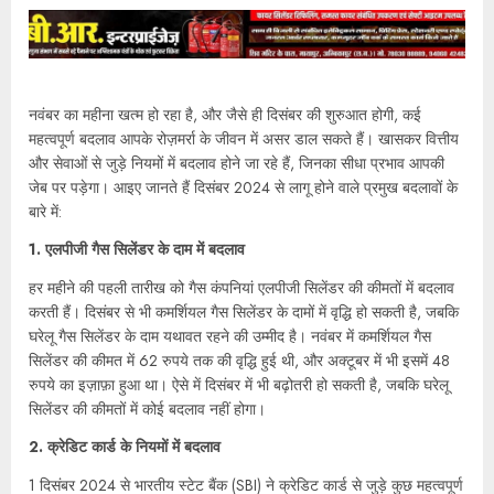
नवंबर का महीना खत्म हो रहा है, और जैसे ही दिसंबर की शुरुआत होगी, कई
महत्वपूर्ण बदलाव आपके रोज़मर्रा के जीवन में असर डाल सकते हैं। खासकर वित्तीय
और सेवाओं से जुड़े नियमों में बदलाव होने जा रहे हैं, जिनका सीधा प्रभाव आपकी
जेब पर पड़ेगा। आइए जानते हैं दिसंबर 2024 से लागू होने वाले प्रमुख बदलावों के
बारे में:
1.
एलपीजी गैस सिलेंडर के दाम में बदलाव
हर महीने की पहली तारीख को गैस कंपनियां एलपीजी सिलेंडर की कीमतों में बदलाव
करती हैं। दिसंबर से भी कमर्शियल गैस सिलेंडर के दामों में वृद्धि हो सकती है, जबकि
घरेलू गैस सिलेंडर के दाम यथावत रहने की उम्मीद है। नवंबर में कमर्शियल गैस
सिलेंडर की कीमत में 62 रुपये तक की वृद्धि हुई थी, और अक्टूबर में भी इसमें 48
रुपये का इज़ाफ़ा हुआ था। ऐसे में दिसंबर में भी बढ़ोतरी हो सकती है, जबकि घरेलू
सिलेंडर की कीमतों में कोई बदलाव नहीं होगा।
2.
क्रेडिट कार्ड के नियमों में बदलाव
1 दिसंबर 2024 से भारतीय स्टेट बैंक (SBI) ने क्रेडिट कार्ड से जुड़े कुछ महत्वपूर्ण