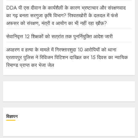
DDA पी एस दीवान के कार्यशैली के कारण भ्रष्टाचार और संरक्षणवाद
का गढ़ बनता सरगुजा कृषि विभाग? रिश्वतखोरी के दलदल में फंसे
अफसर को संरक्षण, मंत्री व आयोग का भी नहीं रहा ख़ौफ़?
सेवानिवृत्त 12 शिक्षकों को सत्रांत तक पुनर्नियुक्ति आदेश जारी
अपहरण व हत्या के मामले में गिरफ्तारशुदा 10 आरोपियों को थाना
प्रतापपुर पुलिस ने रिविजन पिटिशन दाखिल कर 15 दिवस का न्यायिक
रिमाण्ड प्राप्त कर भेजा जेल
विज्ञापन