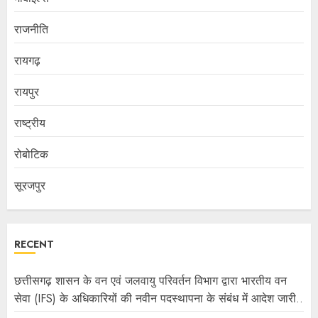
राजनीति
रायगढ़
रायपुर
राष्ट्रीय
रोबोटिक
सूरजपुर
RECENT
छत्तीसगढ़ शासन के वन एवं जलवायु परिवर्तन विभाग द्वारा भारतीय वन
सेवा (IFS) के अधिकारियों की नवीन पदस्थापना के संबंध में आदेश जारी..