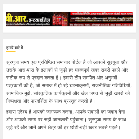
हमारे बारे में
सुरगुजा समय एक प्रतिष्ठित समाचार पोर्टल है जो आपको सुरगुजा और
उसके आस-पास के इलाकों से जुड़ी हर महत्वपूर्ण खबर सबसे पहले और
सटीक रूप से प्रदान करता है। हमारी टीम समर्पित और अनुभवी
पत्रकारों की है, जो समाज में हो रहे घटनाक्रमों, राजनीतिक गतिविधियों,
सामाजिक मुद्दों, सांस्कृतिक कार्यक्रमों और खेल जगत से जुड़ी खबरों को
निष्पक्षता और पारदर्शिता के साथ प्रस्तुत करती है।
हमारा उद्देश्य है आपको जागरूक करना, आपके सवालों का जवाब देना
और आपको समय पर सही जानकारी पहुंचाना। सुरगुजा समय के साथ
जुड़े रहें और जानें अपने क्षेत्र की हर छोटी-बड़ी खबर सबसे पहले।