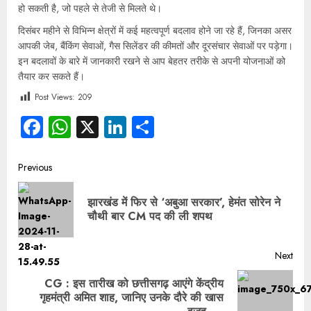
हो सकती है, जो पहले से तेजी से मिलते थे।
दिसंबर महीने से विभिन्न क्षेत्रों में कई महत्वपूर्ण बदलाव होने जा रहे हैं, जिनका असर
आपकी जेब, बैंकिंग सेवाओं, गैस सिलेंडर की कीमतों और दूरसंचार सेवाओं पर पड़ेगा।
इन बदलावों के बारे में जानकारी रखने से आप बेहतर तरीके से अपनी योजनाओं को
तैयार कर सकते हैं।
Post Views:
209
Facebook
WhatsApp
X
LinkedIn
Share
Previous
झारखंड में फिर से ‘अबुआ सरकार’, हेमंत सोरेन ने
चौथी बार CM पद की ली शपथ
Next
CG : इस तारीख को छत्तीसगढ़ आएंगे केंद्रीय
गृहमंत्री ​अमित शाह, जानिए उनके दौरे की खास