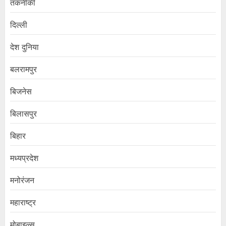
तकनीकी
दिल्ली
देश दुनिया
बलरामपुर
बिजनेस
बिलासपुर
बिहार
मध्यप्रदेश
मनोरंजन
महाराष्ट्र
मोबाइल्स