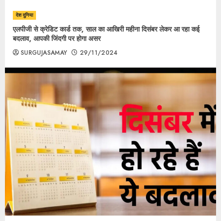
देश दुनिया
एलपीजी से क्रेडिट कार्ड तक, साल का आखिरी महीना दिसंबर लेकर आ रहा कई
बदलाव, आपकी जिंदगी पर होगा असर
SURGUJASAMAY
29/11/2024