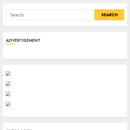
ADVERTISEMENT