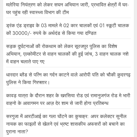
मलेरिया नियंत्रण को लेकर सघन अभियान जारी, प्रभावित क्षेत्रों में घर-
घर पहुंच रही स्वास्थ्य विभाग की टीम
ड्रंक एंड ड्राइव के 03 मामले मे 02 कार चालकों एवं 01 स्कूटी चालक
कों 30000/- रुपये के अर्थदंड से किया गया दण्डित
सड़क दुर्घटनाओं की रोकथाम को लेकर सूरजपुर पुलिस का विशेष
अभियान, एल्कोमीटर से वाहन चालकों की हुई जांच, 3 वाहन चालक नशे
में वाहन चलाते पाए गए
धारदार ब्लैड से पत्नि का गर्दन काटने वाले आरोपी पति को चौकी कुदरगढ़
पुलिस ने किया गिरफ्तार।
कावड़ यात्रा के दौरान शहर के खरसिया रोड एवं रामानुजगंज रोड मे भारी
वाहनो के आवागमन पर आज़ देर शाम से जारी होगा प्रतिबन्ध
सरगुजा में आरटीआई का गला घोंटने का कुचक्र: अपर कलेक्टर सुनील
नायक का फाइलों से खेलने एवं भ्रष्ट शासकीय अफसरों को बचाने का
पुराना नाता?