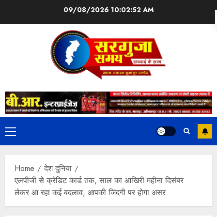
09/08/2026
10:02:52 AM
Home
देश दुनिया
एलपीजी से क्रेडिट कार्ड तक, साल का आखिरी महीना दिसंबर
लेकर आ रहा कई बदलाव, आपकी जिंदगी पर होगा असर