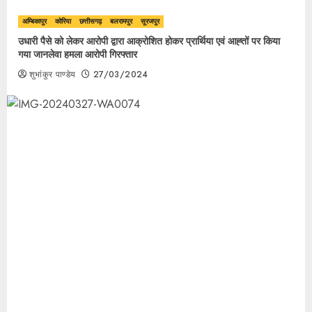
अम्बिकापुर
कोरिया
छत्तीसगढ़
बलरामपुर
सूरजपुर
उधारी पैसे को लेकर आरोपी द्वारा आक्रोशित होकर प्रार्थिया एवं आह्तों पर किया
गया जानलेवा हमला आरोपी गिरफ्तार
शुभांकुर पाण्डेय
27/03/2024