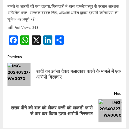
मामले के आरोपी की पता-तलाश/गिरफ्तारी में थाना कमलेश्वरपुर से प्रधान आरक्षक
अखिलेश भगत, आरक्षक देवदत्त सिंह, आरक्षक आदेश कुमार इत्यादि कर्मचारियों की
भूमिका महत्वपूर्ण रही।
Post Views:
243
Facebook
WhatsApp
X
LinkedIn
Share
Previous
शादी का झांसा देकर बलात्कार करने के मामले में एक
आरोपी गिरफ्तार
Next
शराब पीने की बात को लेकर पत्नी को लकड़ी फारी
से वार कर किया हत्या आरोपी गिरफ्तार