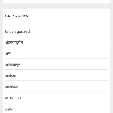
CATEGORIES
Uncategorized
अंतरराष्ट्रीय
अन्य
अम्बिकापुर
अयोध्या
अवर्गीकृत
आंतरिक भाग
उड़ीसा