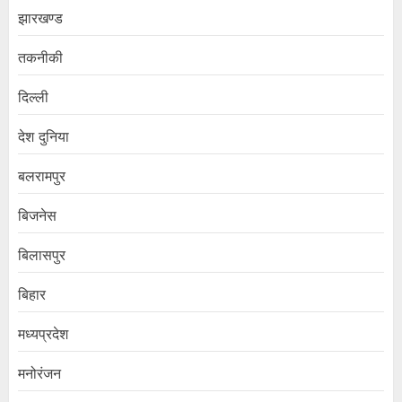
झारखण्ड
तकनीकी
दिल्ली
देश दुनिया
बलरामपुर
बिजनेस
बिलासपुर
बिहार
मध्यप्रदेश
मनोरंजन