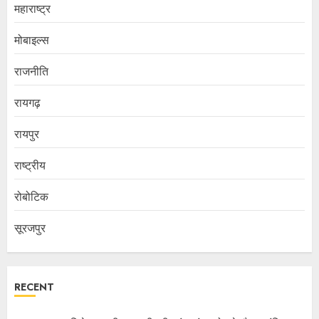
महाराष्ट्र
मोबाइल्स
राजनीति
रायगढ़
रायपुर
राष्ट्रीय
रोबोटिक
सूरजपुर
RECENT