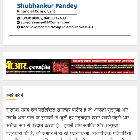
हमारे बारे में
सुरगुजा समय एक प्रतिष्ठित समाचार पोर्टल है जो आपको सुरगुजा और
उसके आस-पास के इलाकों से जुड़ी हर महत्वपूर्ण खबर सबसे पहले और
सटीक रूप से प्रदान करता है। हमारी टीम समर्पित और अनुभवी
पत्रकारों की है, जो समाज में हो रहे घटनाक्रमों, राजनीतिक गतिविधियों,