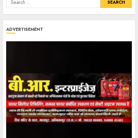
ADVERTISEMENT