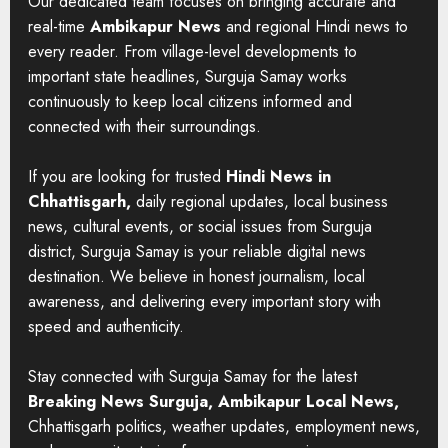
Our dedicated team focuses on bringing accurate and
real-time
Ambikapur News
and regional Hindi news to
every reader. From village-level developments to
important state headlines, Surguja Samay works
continuously to keep local citizens informed and
connected with their surroundings.
If you are looking for trusted
Hindi News in
Chhattisgarh,
daily regional updates, local business
news, cultural events, or social issues from Surguja
district, Surguja Samay is your reliable digital news
destination. We believe in honest journalism, local
awareness, and delivering every important story with
speed and authenticity.
Stay connected with Surguja Samay for the latest
Breaking News Surguja, Ambikapur Local News,
Chhattisgarh politics, weather updates, employment news,