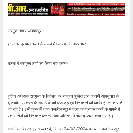
सरगुजा समय अंबिकापुर :-
हत्या का प्रयास करने के मामले में एक आरोपी गिरफ्तार*।
घटना में प्रयुक्त टांगी को किया गया जप्त*।
पुलिस अधीक्षक सरगुजा के निर्देशन पर सरगुजा पुलिस द्वारा आगामी आमचुनाव के
दृष्टिकोण प्रकरण के आरोपियों की धरपकड़ एवं गिरफ्तारी की कार्यवाही लगातार की
जा रही है। इसी क्रम में थाना कमलेश्वरपुर में हत्या का प्रयास करने के मामले में
एक आरोपी को गिरफ्तार कर न्यायिक अभिरक्षा में जेल दाखिल किया गया है।
मामले का विवरण इस प्रकार है, दिनांक 24/03/2024 को थाना कमलेश्वरपुर