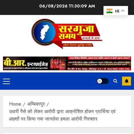
06/08/2026
11:30:10 AM
HI
Home
अम्बिकापुर
उधारी पैसे को लेकर आरोपी द्वारा आक्रोशित होकर प्रार्थिया एवं
आह्तों पर किया गया जानलेवा हमला आरोपी गिरफ्तार