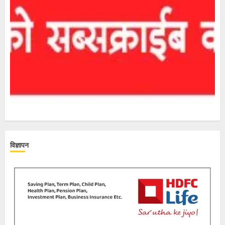
विज्ञापन