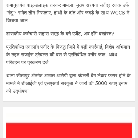
रामानुजगंज वाइल्डलाइफ तस्कर मामला: मुख्य सरगना सतेंद्र रजक उर्फ
‘नंदू’? समेत तीन गिरफ्तार, हाथी के दांत और जबड़े के साथ WCCB ने
बिछाया जाल
शासकीय कर्मचारी सहारा समूह के बने एजेंट, अब होंगे बर्खास्त?
प्रतिबंधित एनालॉग पनीर के विरुद्ध जिले में बड़ी कार्रवाई, विशेष अभियान
के तहत राजहंस ट्रेवल्स की बस से प्रतिबंधित पनीर जब्त, अवैध
परिवहन पर प्रकरण दर्ज
थाना सीतापुर अंतर्गत अज्ञात आरोपी द्वारा ज्वेलरी बैग लेकर फरार होने के
मामले मे डीआईजी एवं एसएसपी सरगुजा ने जारी की 5000 रूपए इनाम
की उद्घोषणा