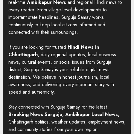
real-time
Ambikapur News
and regional Hindi news to
every reader. From village-level developments to
important state headlines, Surguja Samay works
continuously to keep local citizens informed and
connected with their surroundings.
If you are looking for trusted
Hindi News in
Chhattisgarh,
daily regional updates, local business
news, cultural events, or social issues from Surguja
district, Surguja Samay is your reliable digital news
destination. We believe in honest journalism, local
awareness, and delivering every important story with
speed and authenticity.
Stay connected with Surguja Samay for the latest
Breaking News Surguja, Ambikapur Local News,
Chhattisgarh politics, weather updates, employment news,
and community stories from your own region.