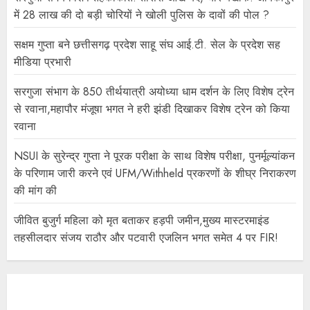
में 28 लाख की दो बड़ी चोरियों ने खोली पुलिस के दावों की पोल ?
सक्षम गुप्ता बने छत्तीसगढ़ प्रदेश साहू संघ आई.टी. सेल के प्रदेश सह
मीडिया प्रभारी
सरगुजा संभाग के 850 तीर्थयात्री अयोध्या धाम दर्शन के लिए विशेष ट्रेन
से रवाना,महापौर मंजूषा भगत ने हरी झंडी दिखाकर विशेष ट्रेन को किया
रवाना
NSUI के सुरेन्द्र गुप्ता ने पूरक परीक्षा के साथ विशेष परीक्षा, पुनर्मूल्यांकन
के परिणाम जारी करने एवं UFM/Withheld प्रकरणों के शीघ्र निराकरण
की मांग की
जीवित बुजुर्ग महिला को मृत बताकर हड़पी जमीन,मुख्य मास्टरमाइंड
तहसीलदार संजय राठौर और पटवारी एजलिन भगत समेत 4 पर FIR!