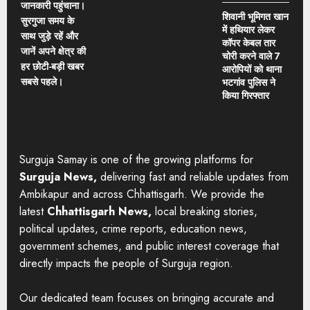
जानकारी पहुंचाना।
शिवानी भूमिगत खान
सुरगुजा समय के
में हथियार लेकर
साथ जुड़े रहें और
कॉपर केबल तार
जानें अपने क्षेत्र की
चोरी करने वाले 7
हर छोटी-बड़ी खबर
आरोपियों को थाना
सबसे पहले।
भटगांव पुलिस ने
किया गिरफ्तार
Surguja Samay is one of the growing platforms for
Surguja News,
delivering fast and reliable updates from
Ambikapur and across Chhattisgarh. We provide the
latest
Chhattisgarh News,
local breaking stories,
political updates, crime reports, education news,
government schemes, and public interest coverage that
directly impacts the people of Surguja region.
Our dedicated team focuses on bringing accurate and