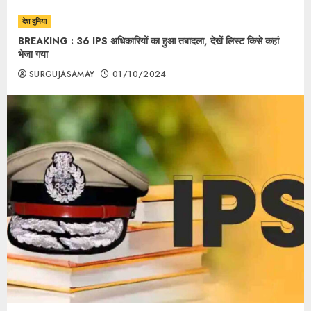
देश दुनिया
BREAKING : 36 IPS अधिकारियों का हुआ तबादला, देखें लिस्ट किसे कहां
भेजा गया
SURGUJASAMAY
01/10/2024