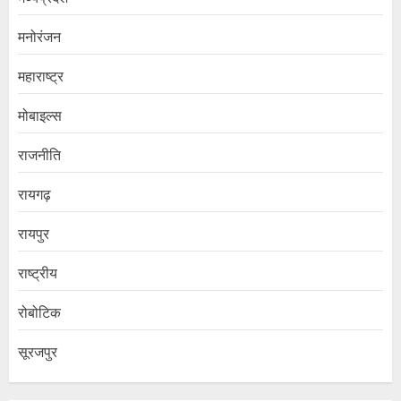
मनोरंजन
महाराष्ट्र
मोबाइल्स
राजनीति
रायगढ़
रायपुर
राष्ट्रीय
रोबोटिक
सूरजपुर