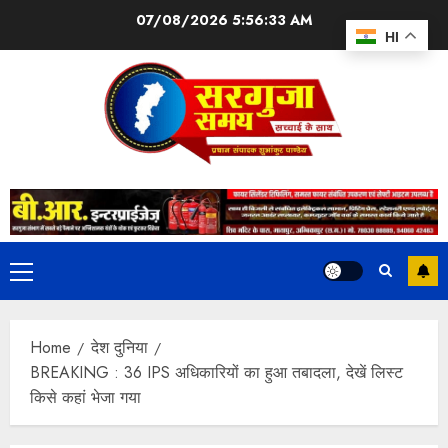
07/08/2026
5:56:33 AM
HI
Home
देश दुनिया
BREAKING : 36 IPS अधिकारियों का हुआ तबादला, देखें लिस्ट
किसे कहां भेजा गया