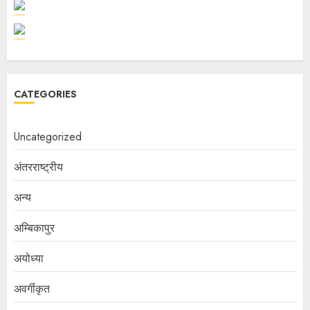
CATEGORIES
Uncategorized
अंतरराष्ट्रीय
अन्य
अम्बिकापुर
अयोध्या
अवर्गीकृत