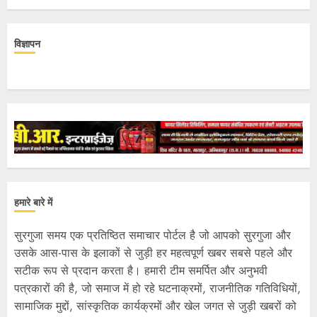
विज्ञापन
हमारे बारे में
सुरगुजा समय एक प्रतिष्ठित समाचार पोर्टल है जो आपको सुरगुजा और
उसके आस-पास के इलाकों से जुड़ी हर महत्वपूर्ण खबर सबसे पहले और
सटीक रूप से प्रदान करता है। हमारी टीम समर्पित और अनुभवी
पत्रकारों की है, जो समाज में हो रहे घटनाक्रमों, राजनीतिक गतिविधियों,
सामाजिक मुद्दों, सांस्कृतिक कार्यक्रमों और खेल जगत से जुड़ी खबरों को