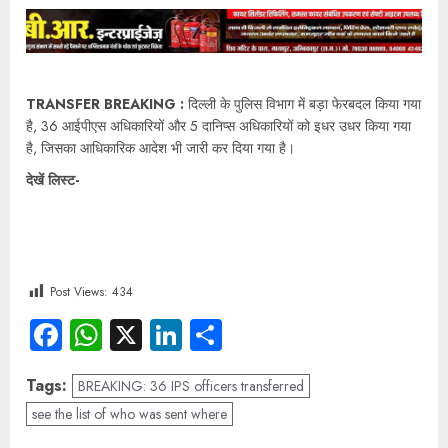
TRANSFER BREAKING :
दिल्ली के पुलिस विभाग में बड़ा फेरबदल किया गया
है, 36 आईपीएस अधिकारियों और 5 दानिप्स अधिकारियों को इधर उधर किया गया
है, जिसका आधिकारिक आदेश भी जारी कर दिया गया है।
देखें लिस्ट-
Post Views:
434
Facebook
WhatsApp
X
LinkedIn
Share
Tags:
BREAKING: 36 IPS officers transferred
see the list of who was sent where