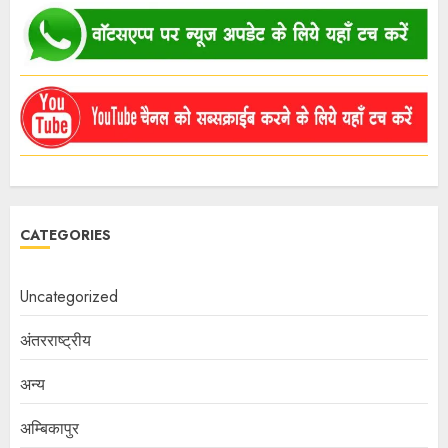
CATEGORIES
Uncategorized
अंतरराष्ट्रीय
अन्य
अम्बिकापुर