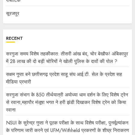
रोबोटिक
सूरजपुर
RECENT
सरगुजा समय विशेष तहकीकात: तीसरी आंख बंद, चोर बेखौफ! अंबिकापुर
में 28 लाख की दो बड़ी चोरियों ने खोली पुलिस के दावों की पोल ?
सक्षम गुप्ता बने छत्तीसगढ़ प्रदेश साहू संघ आई.टी. सेल के प्रदेश सह
मीडिया प्रभारी
सरगुजा संभाग के 850 तीर्थयात्री अयोध्या धाम दर्शन के लिए विशेष ट्रेन
से रवाना,महापौर मंजूषा भगत ने हरी झंडी दिखाकर विशेष ट्रेन को किया
रवाना
NSUI के सुरेन्द्र गुप्ता ने पूरक परीक्षा के साथ विशेष परीक्षा, पुनर्मूल्यांकन
के परिणाम जारी करने एवं UFM/Withheld प्रकरणों के शीघ्र निराकरण