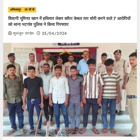
अम्बिकापुर
एम सी बी
शिवानी भूमिगत खान में हथियार लेकर कॉपर केबल तार चोरी करने वाले 7 आरोपियों
को थाना भटगांव पुलिस ने किया गिरफ्तार
शुभांकुर पाण्डेय
25/04/2026