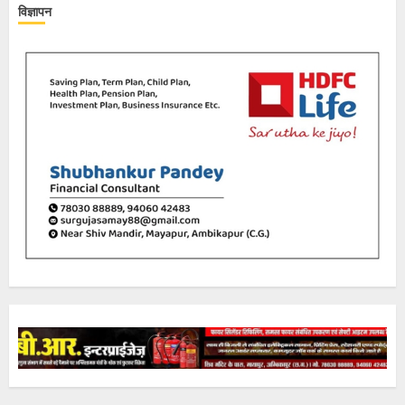
विज्ञापन