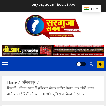
06/08/2026
11:02:32 AM
HI
Home
अम्बिकापुर
शिवानी भूमिगत खान में हथियार लेकर कॉपर केबल तार चोरी करने
वाले 7 आरोपियों को थाना भटगांव पुलिस ने किया गिरफ्तार