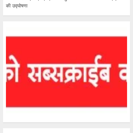
की उद्घोषणा