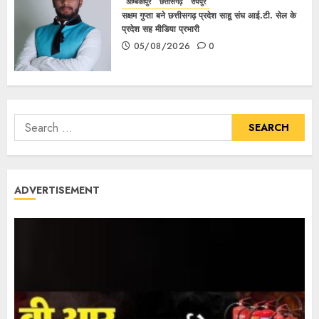
अम्बिकापुर
छत्तीसगढ़
रायपुर
सक्षम गुप्ता बने छत्तीसगढ़ प्रदेश साहू संघ आई.टी. सेल के
प्रदेश सह मीडिया प्रभारी
05/08/2026
0
ADVERTISEMENT