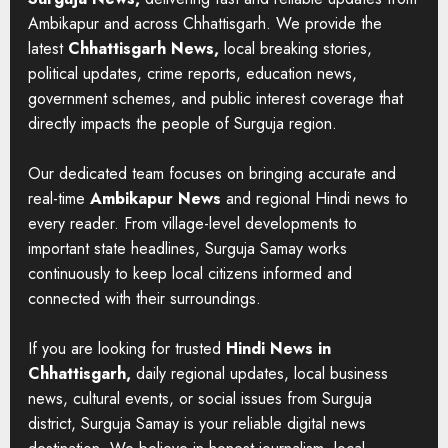
Ambikapur and across Chhattisgarh. We provide the
latest
Chhattisgarh News,
local breaking stories,
political updates, crime reports, education news,
government schemes, and public interest coverage that
directly impacts the people of Surguja region.
Our dedicated team focuses on bringing accurate and
real-time
Ambikapur News
and regional Hindi news to
every reader. From village-level developments to
important state headlines, Surguja Samay works
continuously to keep local citizens informed and
connected with their surroundings.
If you are looking for trusted
Hindi News in
Chhattisgarh,
daily regional updates, local business
news, cultural events, or social issues from Surguja
district, Surguja Samay is your reliable digital news