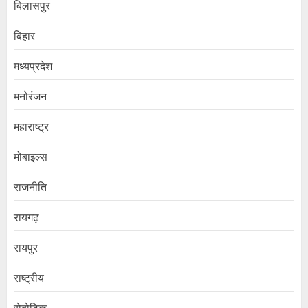
बिलासपुर
बिहार
मध्यप्रदेश
मनोरंजन
महाराष्ट्र
मोबाइल्स
राजनीति
रायगढ़
रायपुर
राष्ट्रीय