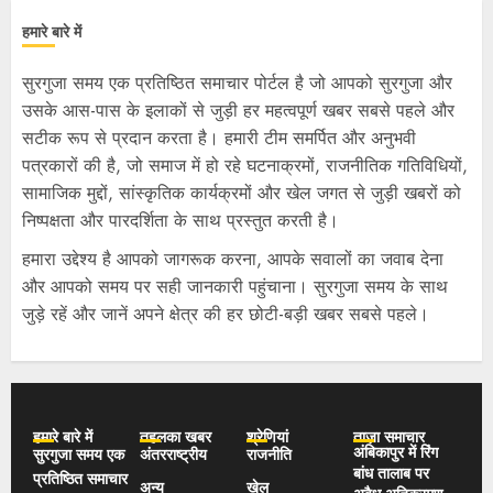
हमारे बारे में
सुरगुजा समय एक प्रतिष्ठित समाचार पोर्टल है जो आपको सुरगुजा और
उसके आस-पास के इलाकों से जुड़ी हर महत्वपूर्ण खबर सबसे पहले और
सटीक रूप से प्रदान करता है। हमारी टीम समर्पित और अनुभवी
पत्रकारों की है, जो समाज में हो रहे घटनाक्रमों, राजनीतिक गतिविधियों,
सामाजिक मुद्दों, सांस्कृतिक कार्यक्रमों और खेल जगत से जुड़ी खबरों को
निष्पक्षता और पारदर्शिता के साथ प्रस्तुत करती है।
हमारा उद्देश्य है आपको जागरूक करना, आपके सवालों का जवाब देना
और आपको समय पर सही जानकारी पहुंचाना। सुरगुजा समय के साथ
जुड़े रहें और जानें अपने क्षेत्र की हर छोटी-बड़ी खबर सबसे पहले।
हमारे बारे में
तहलका खबर
श्रेणियां
ताज़ा समाचार
अंबिकापुर में रिंग
सुरगुजा समय एक
अंतरराष्ट्रीय
राजनीति
बांध तालाब पर
प्रतिष्ठित समाचार
अन्य
खेल