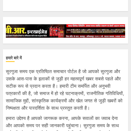
हमारे बारे में
सुरगुजा समय एक प्रतिष्ठित समाचार पोर्टल है जो आपको सुरगुजा और
उसके आस-पास के इलाकों से जुड़ी हर महत्वपूर्ण खबर सबसे पहले और
सटीक रूप से प्रदान करता है। हमारी टीम समर्पित और अनुभवी
पत्रकारों की है, जो समाज में हो रहे घटनाक्रमों, राजनीतिक गतिविधियों,
सामाजिक मुद्दों, सांस्कृतिक कार्यक्रमों और खेल जगत से जुड़ी खबरों को
निष्पक्षता और पारदर्शिता के साथ प्रस्तुत करती है।
हमारा उद्देश्य है आपको जागरूक करना, आपके सवालों का जवाब देना
और आपको समय पर सही जानकारी पहुंचाना। सुरगुजा समय के साथ