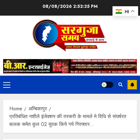
08/08/2026
2:52:36 PM
HI
Home
अम्बिकापुर
प्रतिबंधित नशीले इंजेक्शन की तस्करी के मामले मे विधि से संघर्षरत
बालक समेत कुल 02 युवक किये गये गिरफ्तार…