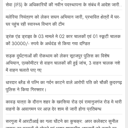
सेवा (IFS) के अधिकारियों की नवीन पदस्थापना के संबंध में आदेश जारी..
मलेरिया नियंत्रण को लेकर सघन अभियान जारी, प्रभावित क्षेत्रों में घर-
घर पहुंच रही स्वास्थ्य विभाग की टीम
ड्रंक एंड ड्राइव के 03 मामले मे 02 कार चालकों एवं 01 स्कूटी चालक
कों 30000/- रुपये के अर्थदंड से किया गया दण्डित
सड़क दुर्घटनाओं की रोकथाम को लेकर सूरजपुर पुलिस का विशेष
अभियान, एल्कोमीटर से वाहन चालकों की हुई जांच, 3 वाहन चालक नशे
में वाहन चलाते पाए गए
धारदार ब्लैड से पत्नि का गर्दन काटने वाले आरोपी पति को चौकी कुदरगढ़
पुलिस ने किया गिरफ्तार।
कावड़ यात्रा के दौरान शहर के खरसिया रोड एवं रामानुजगंज रोड मे भारी
वाहनो के आवागमन पर आज़ देर शाम से जारी होगा प्रतिबन्ध
सरगुजा में आरटीआई का गला घोंटने का कुचक्र: अपर कलेक्टर सुनील