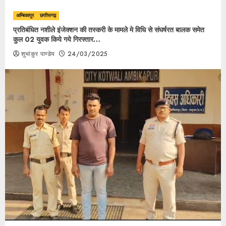
अम्बिकापुर
छत्तीसगढ़
प्रतिबंधित नशीले इंजेक्शन की तस्करी के मामले मे विधि से संघर्षरत बालक समेत
कुल 02 युवक किये गये गिरफ्तार…
शुभांकुर पाण्डेय
24/03/2025