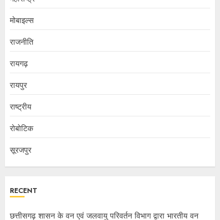
मोबाइल्स
राजनीति
रायगढ़
रायपुर
राष्ट्रीय
रोबोटिक
सूरजपुर
RECENT
छत्तीसगढ़ शासन के वन एवं जलवायु परिवर्तन विभाग द्वारा भारतीय वन