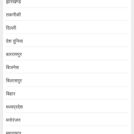
झारखण्ड
तकनीकी
दिल्ली
देश दुनिया
बलरामपुर
बिजनेस
बिलासपुर
बिहार
मध्यप्रदेश
मनोरंजन
महाराष्ट्र