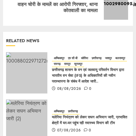
वाहन चोरी के मामलें का आरोपी गिरफ्तार, थाना
कोतवाली का मामला
RELATED NEWS
अम्बिकापुर
एम सी बी
कोरिया
छत्तीसगढ़
जशपुर
बलरामपुर
रायगढ़
रायपुर
सूरजपुर
छत्तीसगढ़ शासन के वन एवं जलवायु परिवर्तन विभाग द्वारा
भारतीय वन सेवा (IFS) के अधिकारियों की नवीन
पदस्थापना के संबंध में आदेश जारी..
08/08/2026
0
अम्बिकापुर
छत्तीसगढ़
मलेरिया नियंत्रण को लेकर सघन अभियान जारी, प्रभावित
क्षेत्रों में घर-घर पहुंच रही स्वास्थ्य विभाग की टीम
07/08/2026
0