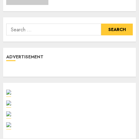
ADVERTISEMENT