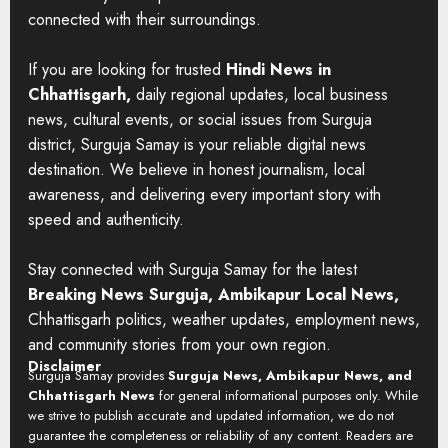
connected with their surroundings.
If you are looking for trusted
Hindi News in
Chhattisgarh,
daily regional updates, local business
news, cultural events, or social issues from Surguja
district, Surguja Samay is your reliable digital news
destination. We believe in honest journalism, local
awareness, and delivering every important story with
speed and authenticity.
Stay connected with Surguja Samay for the latest
Breaking News Surguja, Ambikapur Local News,
Chhattisgarh politics, weather updates, employment news,
and community stories from your own region.
Disclaimer
Surguja Samay provides
Surguja News, Ambikapur News, and
Chhattisgarh News
for general informational purposes only. While
we strive to publish accurate and updated information, we do not
guarantee the completeness or reliability of any content. Readers are