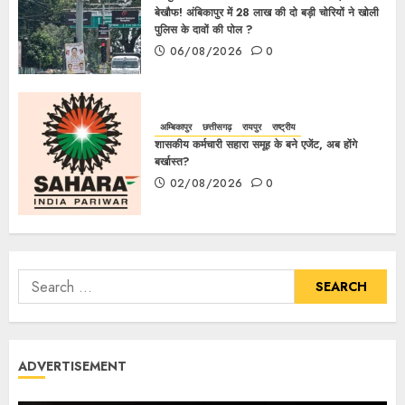
बेखौफ! अंबिकापुर में 28 लाख की दो बड़ी चोरियों ने खोली
पुलिस के दावों की पोल ?
06/08/2026
0
अम्बिकापुर
छत्तीसगढ़
रायपुर
राष्ट्रीय
शासकीय कर्मचारी सहारा समूह के बने एजेंट, अब होंगे
बर्खास्त?
02/08/2026
0
ADVERTISEMENT