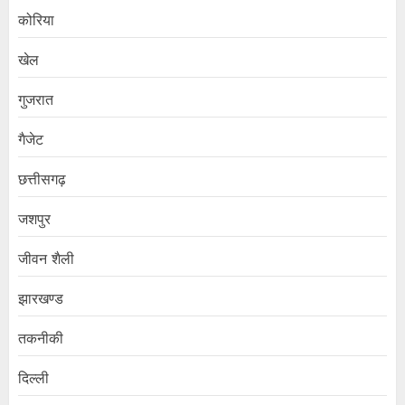
कोरिया
खेल
गुजरात
गैजेट
छत्तीसगढ़
जशपुर
जीवन शैली
झारखण्ड
तकनीकी
दिल्ली