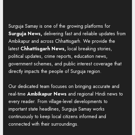
Surguja Samay is one of the growing platforms for
Surguja News,
delivering fast and reliable updates from
Ambikapur and across Chhattisgarh. We provide the
latest
Chhattisgarh News,
local breaking stories,
political updates, crime reports, education news,
government schemes, and public interest coverage that
directly impacts the people of Surguja region.
Our dedicated team focuses on bringing accurate and
real-time
Ambikapur News
and regional Hindi news to
every reader. From village-level developments to
important state headlines, Surguja Samay works
continuously to keep local citizens informed and
connected with their surroundings.