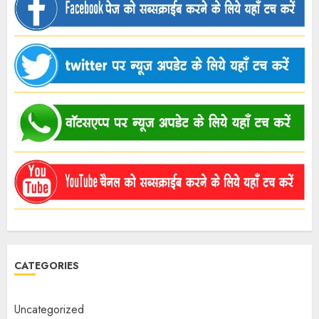
CATEGORIES
Uncategorized