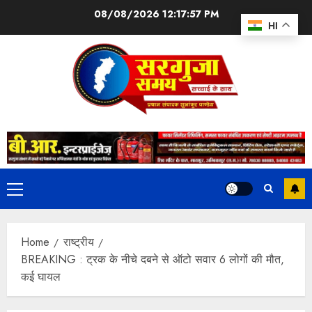
08/08/2026
12:17:58 PM
HI
Home
राष्ट्रीय
BREAKING : ट्रक के नीचे दबने से ऑटो सवार 6 लोगों की मौत,
कई घायल