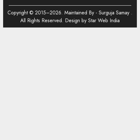
Copyright © 2015–2026. Maintained By -
Surguja Samay
.
All Rights Reserved. Design by
Star Web India