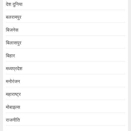
देश दुनिया
बलरामपुर
बिजनेस
बिलासपुर
बिहार
मध्यप्रदेश
मनोरंजन
महाराष्ट्र
मोबाइल्स
राजनीति