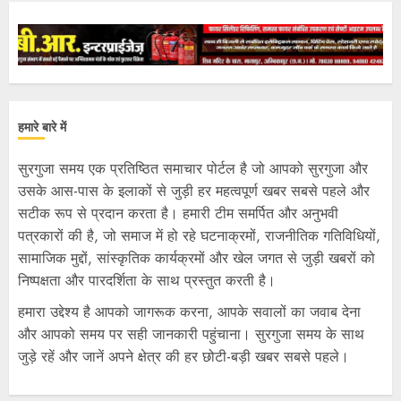
हमारे बारे में
सुरगुजा समय एक प्रतिष्ठित समाचार पोर्टल है जो आपको सुरगुजा और
उसके आस-पास के इलाकों से जुड़ी हर महत्वपूर्ण खबर सबसे पहले और
सटीक रूप से प्रदान करता है। हमारी टीम समर्पित और अनुभवी
पत्रकारों की है, जो समाज में हो रहे घटनाक्रमों, राजनीतिक गतिविधियों,
सामाजिक मुद्दों, सांस्कृतिक कार्यक्रमों और खेल जगत से जुड़ी खबरों को
निष्पक्षता और पारदर्शिता के साथ प्रस्तुत करती है।
हमारा उद्देश्य है आपको जागरूक करना, आपके सवालों का जवाब देना
और आपको समय पर सही जानकारी पहुंचाना। सुरगुजा समय के साथ
जुड़े रहें और जानें अपने क्षेत्र की हर छोटी-बड़ी खबर सबसे पहले।