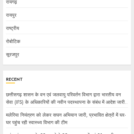
रायगढ़
रायपुर
राष्ट्रीय
रोबोटिक
सूरजपुर
RECENT
छत्तीसगढ़ शासन के वन एवं जलवायु परिवर्तन विभाग द्वारा भारतीय वन
सेवा (IFS) के अधिकारियों की नवीन पदस्थापना के संबंध में आदेश जारी..
मलेरिया नियंत्रण को लेकर सघन अभियान जारी, प्रभावित क्षेत्रों में घर-
घर पहुंच रही स्वास्थ्य विभाग की टीम