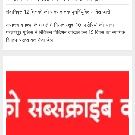
सेवानिवृत्त 12 शिक्षकों को सत्रांत तक पुनर्नियुक्ति आदेश जारी
अपहरण व हत्या के मामले में गिरफ्तारशुदा 10 आरोपियों को थाना
प्रतापपुर पुलिस ने रिविजन पिटिशन दाखिल कर 15 दिवस का न्यायिक
रिमाण्ड प्राप्त कर भेजा जेल