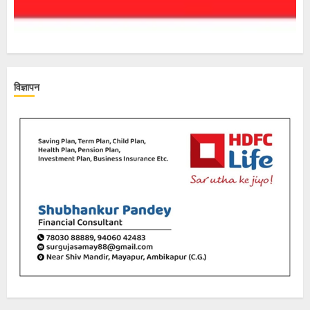
विज्ञापन