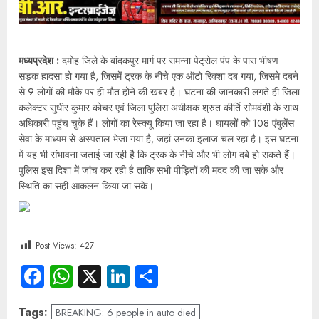
मध्यप्रदेश :
दमोह जिले के बांदकपुर मार्ग पर समन्ना पेट्रोल पंप के पास भीषण
सड़क हादसा हो गया है, जिसमें ट्रक के नीचे एक ऑटो रिक्शा दब गया, जिसमे दबने
से 9 लोगों की मौके पर ही मौत होने की खबर है। घटना की जानकारी लगते ही जिला
कलेक्टर सुधीर कुमार कोचर एवं जिला पुलिस अधीक्षक श्रुत कीर्ति सोमवंशी के साथ
अधिकारी पहुंच चुके हैं। लोगों का रेस्क्यू किया जा रहा है। घायलों को 108 एंबुलेंस
सेवा के माध्यम से अस्पताल भेजा गया है, जहां उनका इलाज चल रहा है। इस घटना
में यह भी संभावना जताई जा रही है कि ट्रक के नीचे और भी लोग दबे हो सकते हैं।
पुलिस इस दिशा में जांच कर रही है ताकि सभी पीड़ितों की मदद की जा सके और
स्थिति का सही आकलन किया जा सके।
Post Views:
427
Facebook
WhatsApp
X
LinkedIn
Share
Tags:
BREAKING: 6 people in auto died