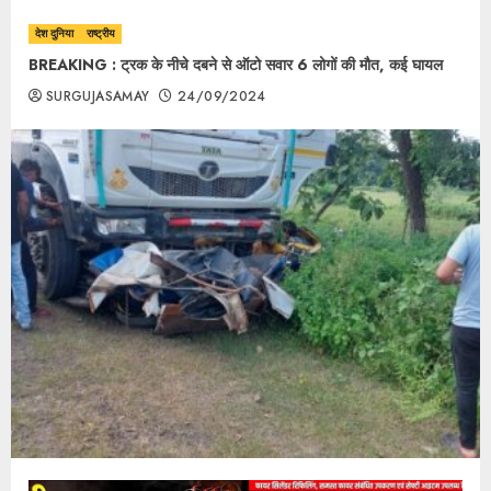
देश दुनिया
राष्ट्रीय
BREAKING : ट्रक के नीचे दबने से ऑटो सवार 6 लोगों की मौत, कई घायल
SURGUJASAMAY
24/09/2024