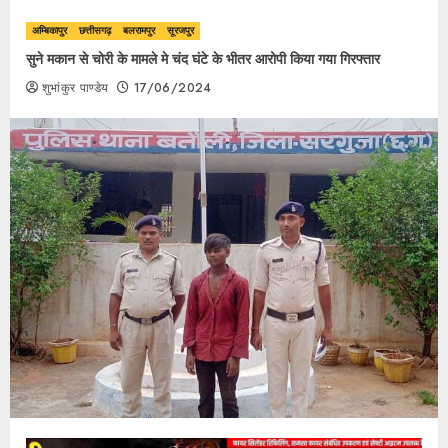
अम्बिकापुर
छत्तीसगढ़
बलरामपुर
सूरजपुर
सुने मकान से चोरी के मामले मे चंद घंटे के भीतर आरोपी किया गया गिरफ्तार
शुभांकुर पाण्डेय
17/06/2024