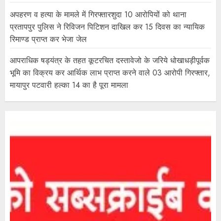
अपहरण व हत्या के मामले में गिरफ्तारशुदा 10 आरोपियों को थाना
प्रतापपुर पुलिस ने रिविजन पिटिशन दाखिल कर 15 दिवस का न्यायिक
रिमाण्ड प्राप्त कर भेजा जेल
आपराधिक षड्यंत्र के तहत कूटरचित दस्तावेजो के जरिये धोखाधड़ीपूर्वक
भूमि का विक्रय कर आर्थिक लाभ प्राप्त करने वाले 03 आरोपी गिरफ्तार,
मायापुर पटवारी हल्का 14 का है पूरा मामला