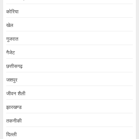
कोरिया
खेल
गुजरात
गैजेट
छत्तीसगढ़
जशपुर
जीवन शैली
झारखण्ड
तकनीकी
दिल्ली