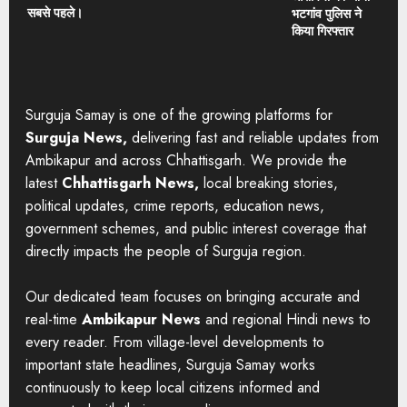
सबसे पहले।
भटगांव पुलिस ने
किया गिरफ्तार
Surguja Samay is one of the growing platforms for
Surguja News,
delivering fast and reliable updates from
Ambikapur and across Chhattisgarh. We provide the
latest
Chhattisgarh News,
local breaking stories,
political updates, crime reports, education news,
government schemes, and public interest coverage that
directly impacts the people of Surguja region.
Our dedicated team focuses on bringing accurate and
real-time
Ambikapur News
and regional Hindi news to
every reader. From village-level developments to
important state headlines, Surguja Samay works
continuously to keep local citizens informed and