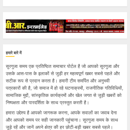
हमारे बारे में
सुरगुजा समय एक प्रतिष्ठित समाचार पोर्टल है जो आपको सुरगुजा और
उसके आस-पास के इलाकों से जुड़ी हर महत्वपूर्ण खबर सबसे पहले और
सटीक रूप से प्रदान करता है। हमारी टीम समर्पित और अनुभवी
पत्रकारों की है, जो समाज में हो रहे घटनाक्रमों, राजनीतिक गतिविधियों,
सामाजिक मुद्दों, सांस्कृतिक कार्यक्रमों और खेल जगत से जुड़ी खबरों को
निष्पक्षता और पारदर्शिता के साथ प्रस्तुत करती है।
हमारा उद्देश्य है आपको जागरूक करना, आपके सवालों का जवाब देना
और आपको समय पर सही जानकारी पहुंचाना। सुरगुजा समय के साथ
जुड़े रहें और जानें अपने क्षेत्र की हर छोटी-बड़ी खबर सबसे पहले।