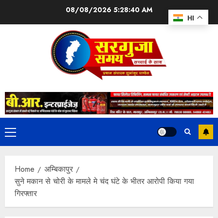
08/08/2026
5:28:41 AM
HI
Home
अम्बिकापुर
सुने मकान से चोरी के मामले मे चंद घंटे के भीतर आरोपी किया गया
गिरफ्तार