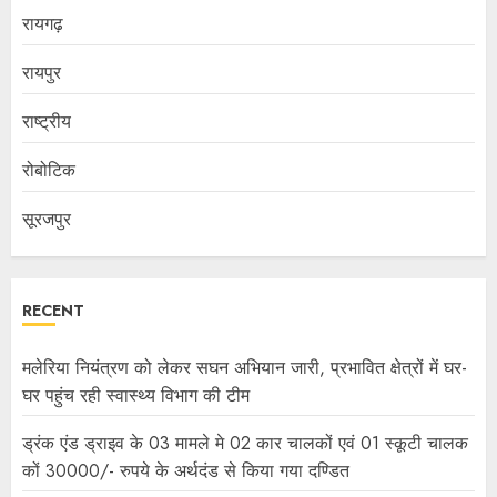
रायगढ़
रायपुर
राष्ट्रीय
रोबोटिक
सूरजपुर
RECENT
मलेरिया नियंत्रण को लेकर सघन अभियान जारी, प्रभावित क्षेत्रों में घर-
घर पहुंच रही स्वास्थ्य विभाग की टीम
ड्रंक एंड ड्राइव के 03 मामले मे 02 कार चालकों एवं 01 स्कूटी चालक
कों 30000/- रुपये के अर्थदंड से किया गया दण्डित