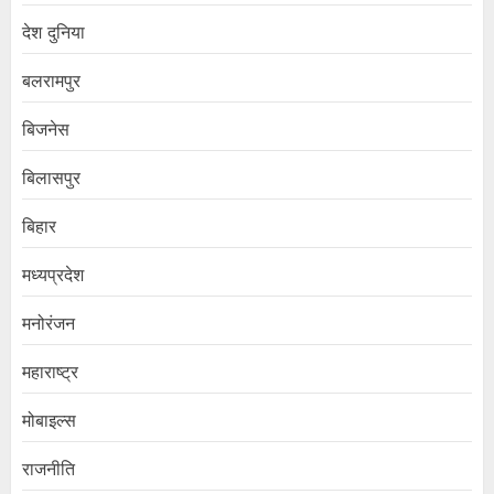
देश दुनिया
बलरामपुर
बिजनेस
बिलासपुर
बिहार
मध्यप्रदेश
मनोरंजन
महाराष्ट्र
मोबाइल्स
राजनीति