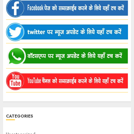
CATEGORIES