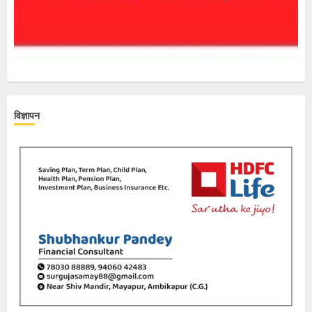
विज्ञापन