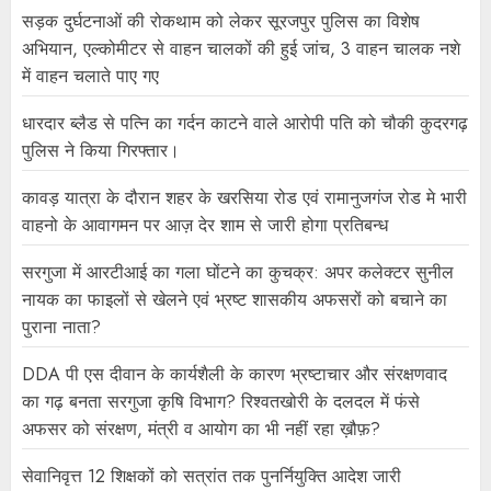
सड़क दुर्घटनाओं की रोकथाम को लेकर सूरजपुर पुलिस का विशेष
अभियान, एल्कोमीटर से वाहन चालकों की हुई जांच, 3 वाहन चालक नशे
में वाहन चलाते पाए गए
धारदार ब्लैड से पत्नि का गर्दन काटने वाले आरोपी पति को चौकी कुदरगढ़
पुलिस ने किया गिरफ्तार।
कावड़ यात्रा के दौरान शहर के खरसिया रोड एवं रामानुजगंज रोड मे भारी
वाहनो के आवागमन पर आज़ देर शाम से जारी होगा प्रतिबन्ध
सरगुजा में आरटीआई का गला घोंटने का कुचक्र: अपर कलेक्टर सुनील
नायक का फाइलों से खेलने एवं भ्रष्ट शासकीय अफसरों को बचाने का
पुराना नाता?
DDA पी एस दीवान के कार्यशैली के कारण भ्रष्टाचार और संरक्षणवाद
का गढ़ बनता सरगुजा कृषि विभाग? रिश्वतखोरी के दलदल में फंसे
अफसर को संरक्षण, मंत्री व आयोग का भी नहीं रहा ख़ौफ़?
सेवानिवृत्त 12 शिक्षकों को सत्रांत तक पुनर्नियुक्ति आदेश जारी