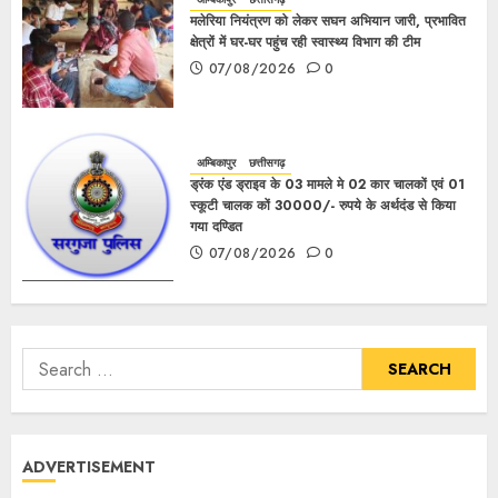
मलेरिया नियंत्रण को लेकर सघन अभियान जारी, प्रभावित
क्षेत्रों में घर-घर पहुंच रही स्वास्थ्य विभाग की टीम
07/08/2026
0
अम्बिकापुर
छत्तीसगढ़
ड्रंक एंड ड्राइव के 03 मामले मे 02 कार चालकों एवं 01
स्कूटी चालक कों 30000/- रुपये के अर्थदंड से किया
गया दण्डित
07/08/2026
0
ADVERTISEMENT