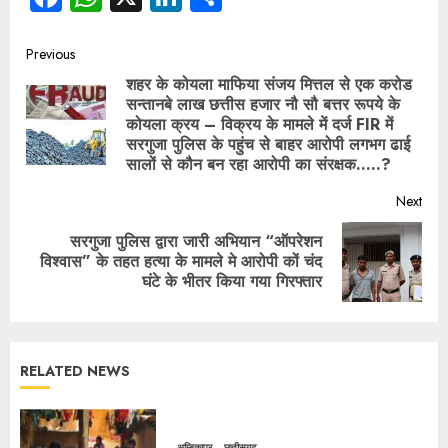
Previous
शहर के कोयला माफिया संजय मित्तल से एक करोड
सन्तानबे लाख छत्तीस हजार नौ सौ बत्तर रूपये के
कोयला क्रय – विक्रय के मामले में दर्ज FIR में
सरगुजा पुलिस के पहुंच से बाहर आरोपी लगभग ढाई
सालों से कौन बन रहा आरोपी का संरक्षक…..?
Next
सरगुजा पुलिस द्वारा जारी अभियान “ऑपरेशन
विश्वास” के तहत हत्या के मामले मे आरोपी कों चंद
घंटे के भीतर किया गया गिरफ्तार
RELATED NEWS
अम्बिकापुर
छत्तीसगढ़