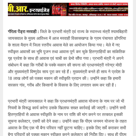
गौरेला पेंड्रा मरवाही :
जिले के प्रभारी मंत्री एवं राज्य के स्वास्थ्य मंत्री श्यामबिहारी
जायसवाल के मुख्य आतिथ्य में आज मरवाही विकासखण्ड के ग्राम पंचायत डोंगरिया
के शाला मैदान में जिला स्तरीय आवास मेले का आयोजन किया गया। मेले में नए
स्वीकृत आवासों का भूमि पूजन तथा आवास पूर्ण कर चुके हितग्राहियों का सांकेतिक
गृह प्रवेश के साथ ही आवास एवं चाबी का डेमो सौंपा गया। प्रभारी मंत्री ने अपने
संबोधन में कहा कि गरीबों के पक्के मकान की सपना को प्रधानमंत्री नरेन्द्र मोदी
और मुख्यमंत्री विष्णुदेव साय पूरा कर रहे हैं। मुख्यमंत्री बनते ही साय ने प्रदेश के
18 लाख लोगों को पक्का मकान की स्वीकृति प्रदान की। उन्होंने कहा कि हमारी
सरकार गांव, गरीब और किसानों के विकास के लिए लगातार काम कर रही है।
प्रभारी मंत्री जायसवाल ने कहा कि प्रधानमंत्री आवास योजना के नाम पर जो भी
नियमों के विरूद्ध कार्य करेगा उसके खिलाफ सख्त कार्रवाई की जाएगी। उन्होंने सभी
हितग्राहियों से आवास स्वीकृति के नाम पर राशि की मांग करने पर तत्काल इसकी
सूचना कलेक्टर, एसपी को देने कहा। उन्होंने कहा कि पीएम जनमन योजना के तहत
आवास के लिए एक भी बैगा परिवार नहीं छूटना चाहिए। इसके लिए सर्वे कराकर सभी
बैगा परिवारों को पक्का मकान स्वीकृत करने कलेक्टर को निर्देश दिए। साथ ही पीएम