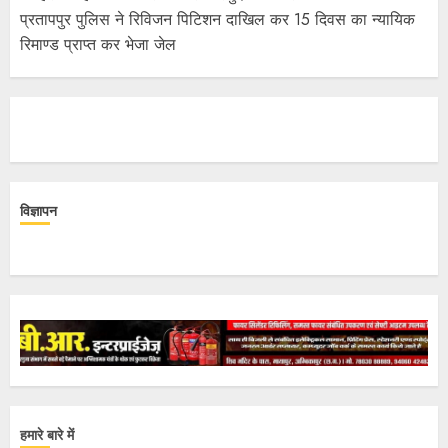
प्रतापपुर पुलिस ने रिविजन पिटिशन दाखिल कर 15 दिवस का न्यायिक
रिमाण्ड प्राप्त कर भेजा जेल
विज्ञापन
हमारे बारे में