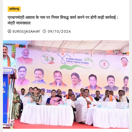
छत्तीसगढ़
प्रधानमंत्री आवास के नाम पर नियम विरूद्ध कार्य करने पर होगी कड़ी कार्रवाई :
मंत्री जायसवाल
SURGUJASAMAY
09/10/2024