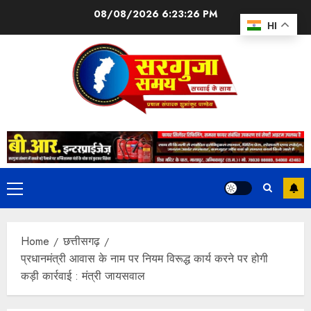
08/08/2026
6:23:27 PM
HI
Home
छत्तीसगढ़
प्रधानमंत्री आवास के नाम पर नियम विरूद्ध कार्य करने पर होगी
कड़ी कार्रवाई : मंत्री जायसवाल