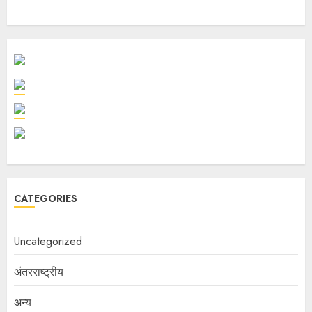
CATEGORIES
Uncategorized
अंतरराष्ट्रीय
अन्य