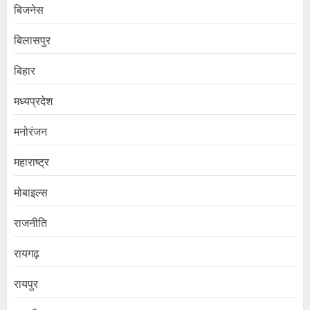
बिजनेस
बिलासपुर
बिहार
मध्यप्रदेश
मनोरंजन
महाराष्ट्र
मोबाइल्स
राजनीति
रायगढ़
रायपुर