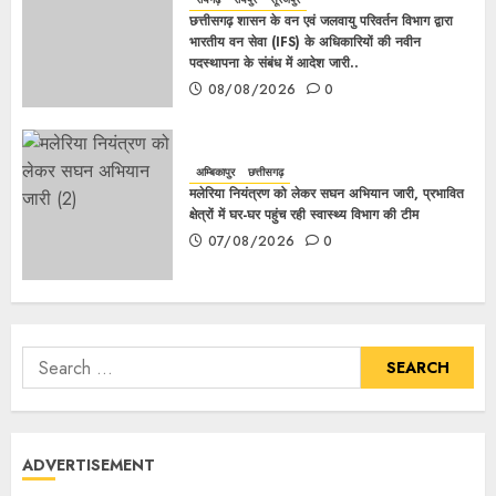
छत्तीसगढ़ शासन के वन एवं जलवायु परिवर्तन विभाग द्वारा
भारतीय वन सेवा (IFS) के अधिकारियों की नवीन
पदस्थापना के संबंध में आदेश जारी..
08/08/2026
0
अम्बिकापुर
छत्तीसगढ़
मलेरिया नियंत्रण को लेकर सघन अभियान जारी, प्रभावित
क्षेत्रों में घर-घर पहुंच रही स्वास्थ्य विभाग की टीम
07/08/2026
0
ADVERTISEMENT