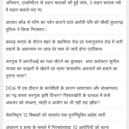
अभियान, एल्कोमीटर से वाहन चालकों की हुई जांच, 3 वाहन चालक नशे
में वाहन चलाते पाए गए
धारदार ब्लैड से पत्नि का गर्दन काटने वाले आरोपी पति को चौकी कुदरगढ़
पुलिस ने किया गिरफ्तार।
कावड़ यात्रा के दौरान शहर के खरसिया रोड एवं रामानुजगंज रोड मे भारी
वाहनो के आवागमन पर आज़ देर शाम से जारी होगा प्रतिबन्ध
सरगुजा में आरटीआई का गला घोंटने का कुचक्र: अपर कलेक्टर सुनील
नायक का फाइलों से खेलने एवं भ्रष्ट शासकीय अफसरों को बचाने का
पुराना नाता?
DDA पी एस दीवान के कार्यशैली के कारण भ्रष्टाचार और संरक्षणवाद
का गढ़ बनता सरगुजा कृषि विभाग? रिश्वतखोरी के दलदल में फंसे
अफसर को संरक्षण, मंत्री व आयोग का भी नहीं रहा ख़ौफ़?
सेवानिवृत्त 12 शिक्षकों को सत्रांत तक पुनर्नियुक्ति आदेश जारी
अपहरण व हत्या के मामले में गिरफ्तारशुदा 10 आरोपियों को थाना