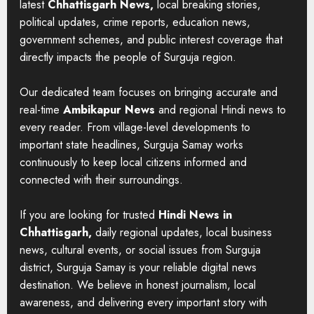
latest
Chhattisgarh News,
local breaking stories,
political updates, crime reports, education news,
government schemes, and public interest coverage that
directly impacts the people of Surguja region.
Our dedicated team focuses on bringing accurate and
real-time
Ambikapur News
and regional Hindi news to
every reader. From village-level developments to
important state headlines, Surguja Samay works
continuously to keep local citizens informed and
connected with their surroundings.
If you are looking for trusted
Hindi News in
Chhattisgarh,
daily regional updates, local business
news, cultural events, or social issues from Surguja
district, Surguja Samay is your reliable digital news
destination. We believe in honest journalism, local
awareness, and delivering every important story with