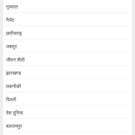
गुजरात
गैजेट
छत्तीसगढ़
जशपुर
जीवन शैली
झारखण्ड
तकनीकी
दिल्ली
देश दुनिया
बलरामपुर