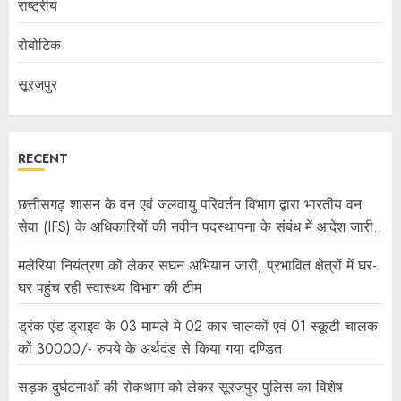
राष्ट्रीय
रोबोटिक
सूरजपुर
RECENT
छत्तीसगढ़ शासन के वन एवं जलवायु परिवर्तन विभाग द्वारा भारतीय वन
सेवा (IFS) के अधिकारियों की नवीन पदस्थापना के संबंध में आदेश जारी..
मलेरिया नियंत्रण को लेकर सघन अभियान जारी, प्रभावित क्षेत्रों में घर-
घर पहुंच रही स्वास्थ्य विभाग की टीम
ड्रंक एंड ड्राइव के 03 मामले मे 02 कार चालकों एवं 01 स्कूटी चालक
कों 30000/- रुपये के अर्थदंड से किया गया दण्डित
सड़क दुर्घटनाओं की रोकथाम को लेकर सूरजपुर पुलिस का विशेष