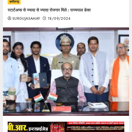
छत्तीसगढ़
स्टार्टअप्स से ज्यादा से ज्यादा रोजगार मिले : राज्यपाल डेका
SURGUJASAMAY
18/09/2024