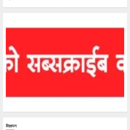
विज्ञापन