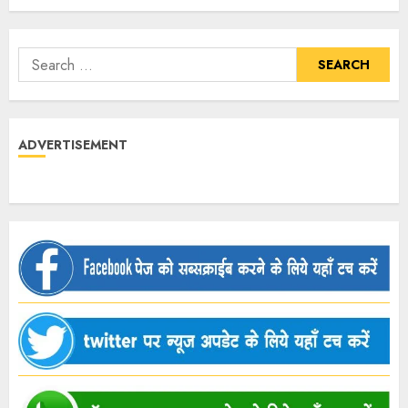
ADVERTISEMENT