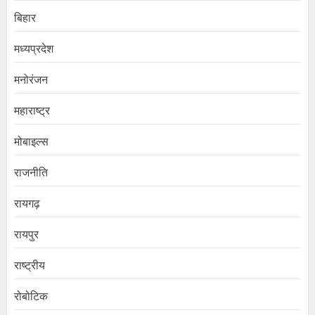
बिहार
मध्यप्रदेश
मनोरंजन
महाराष्ट्र
मोबाइल्स
राजनीति
रायगढ़
रायपुर
राष्ट्रीय
रोबोटिक