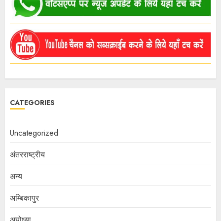
CATEGORIES
Uncategorized
अंतरराष्ट्रीय
अन्य
अम्बिकापुर
अयोध्या