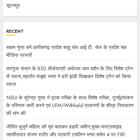
सूरजपुर
RECENT
सक्षम गुप्ता बने छत्तीसगढ़ प्रदेश साहू संघ आई.टी. सेल के प्रदेश सह
मीडिया प्रभारी
सरगुजा संभाग के 850 तीर्थयात्री अयोध्या धाम दर्शन के लिए विशेष ट्रेन
से रवाना,महापौर मंजूषा भगत ने हरी झंडी दिखाकर विशेष ट्रेन को किया
रवाना
NSUI के सुरेन्द्र गुप्ता ने पूरक परीक्षा के साथ विशेष परीक्षा, पुनर्मूल्यांकन
के परिणाम जारी करने एवं UFM/Withheld प्रकरणों के शीघ्र निराकरण
की मांग की
जीवित बुजुर्ग महिला को मृत बताकर हड़पी जमीन,मुख्य मास्टरमाइंड
तहसीलदार संजय राठौर और पटवारी एजलिन भगत समेत 4 पर FIR!