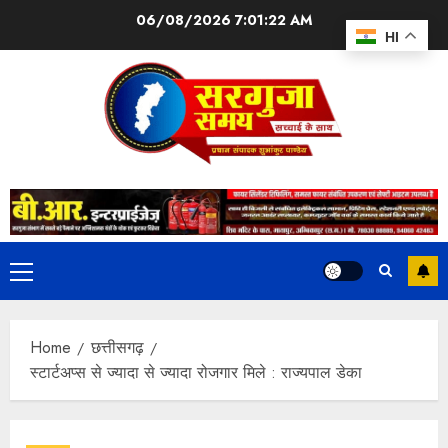
06/08/2026
7:01:23 AM
HI
Home
छत्तीसगढ़
स्टार्टअप्स से ज्यादा से ज्यादा रोजगार मिले : राज्यपाल डेका