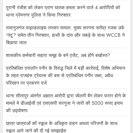
पुरानी रंजीश को लेकर प्राण घातक हमला करने वाले 4 आरोपियों को
थाना प्रेमनगर पुलिस ने किया गिरफ्तार
रामानुजगंज वाइल्डलाइफ तस्कर मामला: मुख्य सरगना सतेंद्र रजक उर्फ
‘नंदू’? समेत तीन गिरफ्तार, हाथी के दांत और जबड़े के साथ WCCB ने
बिछाया जाल
शासकीय कर्मचारी सहारा समूह के बने एजेंट, अब होंगे बर्खास्त?
प्रतिबंधित एनालॉग पनीर के विरुद्ध जिले में बड़ी कार्रवाई, विशेष अभियान
के तहत राजहंस ट्रेवल्स की बस से प्रतिबंधित पनीर जब्त, अवैध
परिवहन पर प्रकरण दर्ज
थाना सीतापुर अंतर्गत अज्ञात आरोपी द्वारा ज्वेलरी बैग लेकर फरार होने के
मामले मे डीआईजी एवं एसएसपी सरगुजा ने जारी की 5000 रूपए इनाम
की उद्घोषणा
छात्र छात्राओं कों स्कूल के अधिकृत वाहन अथवा परिजनों के साथ
स्कूल आने जाने की दी गई समझाईस