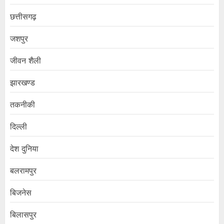
छत्तीसगढ़
जशपुर
जीवन शैली
झारखण्ड
तकनीकी
दिल्ली
देश दुनिया
बलरामपुर
बिजनेस
बिलासपुर