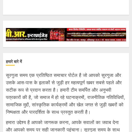
हमारे बारे में
सुरगुजा समय एक प्रतिष्ठित समाचार पोर्टल है जो आपको सुरगुजा और
उसके आस-पास के इलाकों से जुड़ी हर महत्वपूर्ण खबर सबसे पहले और
सटीक रूप से प्रदान करता है। हमारी टीम समर्पित और अनुभवी
पत्रकारों की है, जो समाज में हो रहे घटनाक्रमों, राजनीतिक गतिविधियों,
सामाजिक मुद्दों, सांस्कृतिक कार्यक्रमों और खेल जगत से जुड़ी खबरों को
निष्पक्षता और पारदर्शिता के साथ प्रस्तुत करती है।
हमारा उद्देश्य है आपको जागरूक करना, आपके सवालों का जवाब देना
और आपको समय पर सही जानकारी पहुंचाना। सुरगुजा समय के साथ