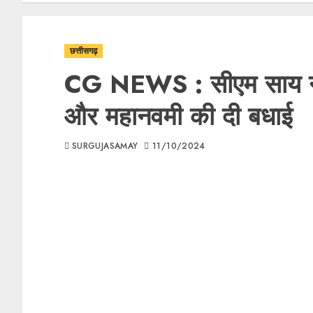
छत्तीसगढ़
CG NEWS : सीएम साय ने प्र
और महानवमी की दी बधाई
SURGUJASAMAY
11/10/2024