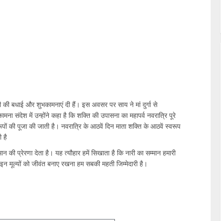
नवमी की बधाई और शुभकामनाएं दी हैं। इस अवसर पर साय ने मां दुर्गा से
ना संदेश में उन्होंने कहा है कि शक्ति की उपासना का महापर्व नवरात्रि पूरे
ूपों की पूजा की जाती है। नवरात्रि के आठवें दिन माता शक्ति के आठवें स्वरूप
 है
ान की प्रेरणा देता है। यह त्यौहार हमें सिखाता है कि नारी का सम्मान हमारी
है। इन मूल्यों को जीवंत बनाए रखना हम सबकी महती जिम्मेदारी है।