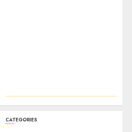
CATEGORIES