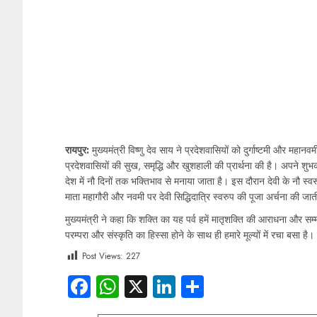
रायपुर:
मुख्यमंत्री विष्णु देव साय ने प्रदेशवासियों को दुर्गाष्टमी और महा
प्रदेशवासियों की सुख, समृद्धि और खुशहाली की प्रार्थना की है। अपने शुभकाम
देश में नौ दिनों तक भक्तिभाव से मनाया जाता है। इस दौरान देवी के नौ स्वर
माता महागौरी और नवमी पर देवी सिद्धिदात्रि स्वरुप की पूजा अर्चना की जाती
मुख्यमंत्री ने कहा कि शक्ति का यह पर्व हमें मातृशक्ति की आराधना और सम्म
परम्परा और संस्कृति का हिस्सा होने के साथ ही हमारे मूल्यों में रचा बसा 
Post Views:
227
Facebook
WhatsApp
X
LinkedIn
Share