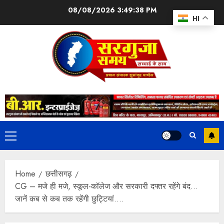
08/08/2026
3:49:38 PM
HI
Home
छत्तीसगढ़
CG – मजे ही मजे, स्कूल-कॉलेज और सरकारी दफ्तर रहेंगे बंद…
जानें कब से कब तक रहेंगी छुट्टियां….