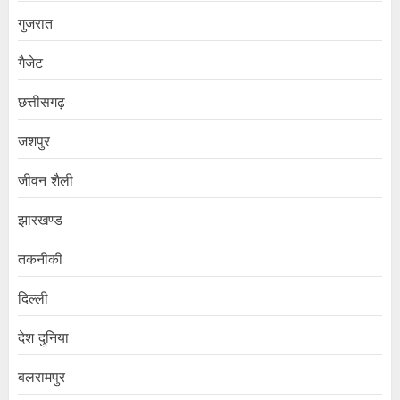
गुजरात
गैजेट
छत्तीसगढ़
जशपुर
जीवन शैली
झारखण्ड
तकनीकी
दिल्ली
देश दुनिया
बलरामपुर