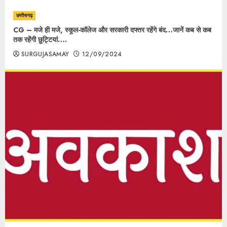
छत्तीसगढ़
CG – मजे ही मजे, स्कूल-कॉलेज और सरकारी दफ्तर रहेंगे बंद…जानें कब से कब
तक रहेंगी छुट्टियां….
SURGUJASAMAY
12/09/2024