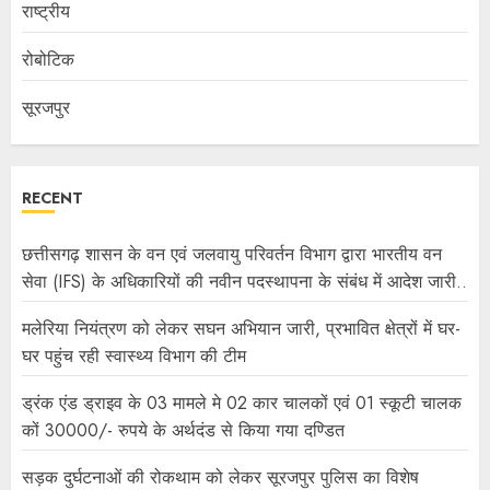
राष्ट्रीय
रोबोटिक
सूरजपुर
RECENT
छत्तीसगढ़ शासन के वन एवं जलवायु परिवर्तन विभाग द्वारा भारतीय वन
सेवा (IFS) के अधिकारियों की नवीन पदस्थापना के संबंध में आदेश जारी..
मलेरिया नियंत्रण को लेकर सघन अभियान जारी, प्रभावित क्षेत्रों में घर-
घर पहुंच रही स्वास्थ्य विभाग की टीम
ड्रंक एंड ड्राइव के 03 मामले मे 02 कार चालकों एवं 01 स्कूटी चालक
कों 30000/- रुपये के अर्थदंड से किया गया दण्डित
सड़क दुर्घटनाओं की रोकथाम को लेकर सूरजपुर पुलिस का विशेष