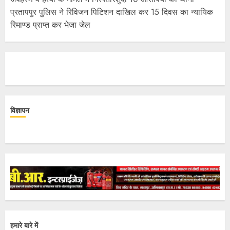
प्रतापपुर पुलिस ने रिविजन पिटिशन दाखिल कर 15 दिवस का न्यायिक
रिमाण्ड प्राप्त कर भेजा जेल
विज्ञापन
हमारे बारे में