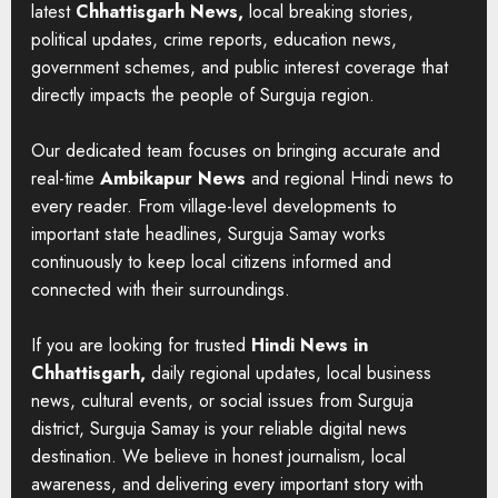
latest
Chhattisgarh News,
local breaking stories,
political updates, crime reports, education news,
government schemes, and public interest coverage that
directly impacts the people of Surguja region.
Our dedicated team focuses on bringing accurate and
real-time
Ambikapur News
and regional Hindi news to
every reader. From village-level developments to
important state headlines, Surguja Samay works
continuously to keep local citizens informed and
connected with their surroundings.
If you are looking for trusted
Hindi News in
Chhattisgarh,
daily regional updates, local business
news, cultural events, or social issues from Surguja
district, Surguja Samay is your reliable digital news
destination. We believe in honest journalism, local
awareness, and delivering every important story with