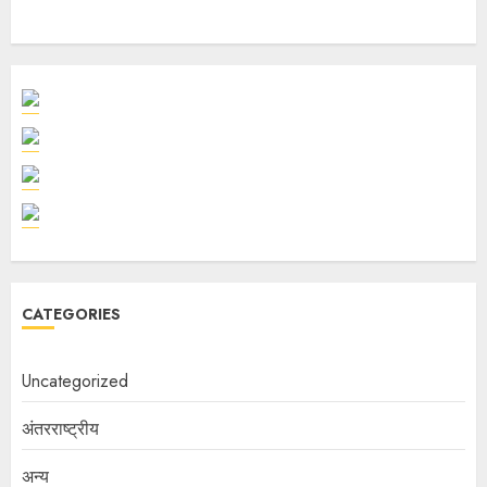
CATEGORIES
Uncategorized
अंतरराष्ट्रीय
अन्य