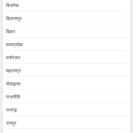
बिजनेस
बिलासपुर
बिहार
मध्यप्रदेश
मनोरंजन
महाराष्ट्र
मोबाइल्स
राजनीति
रायगढ़
रायपुर