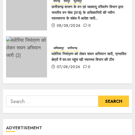
रायगढ़
रायपुर
सूरजपुर
छत्तीसगढ़ शासन के वन एवं जलवायु परिवर्तन विभाग द्वारा
भारतीय वन सेवा (IFS) के अधिकारियों की नवीन
पदस्थापना के संबंध में आदेश जारी..
08/08/2026
0
अम्बिकापुर
छत्तीसगढ़
मलेरिया नियंत्रण को लेकर सघन अभियान जारी, प्रभावित
क्षेत्रों में घर-घर पहुंच रही स्वास्थ्य विभाग की टीम
07/08/2026
0
ADVERTISEMENT