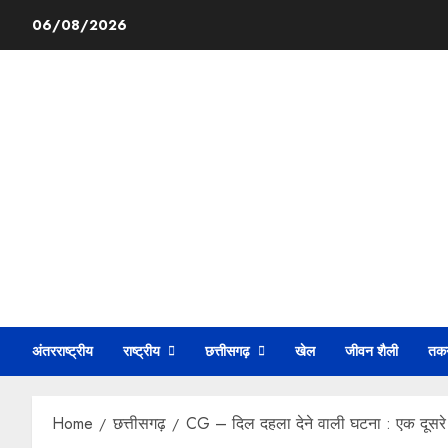
06/08/2026
अंतरराष्ट्रीय
राष्ट्रीय
छत्तीसगढ़
खेल
जीवन शैली
तक
Home
छत्तीसगढ़
CG – दिल दहला देने वाली घटना : एक दूसरे क