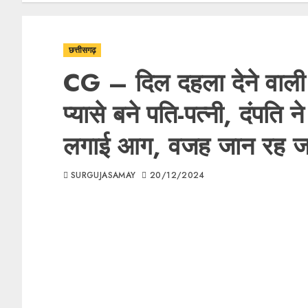
छत्तीसगढ़
CG – दिल दहला देने वाली 
प्यासे बने पति-पत्नी, दंपति
लगाई आग, वजह जान रह जाए
SURGUJASAMAY
20/12/2024