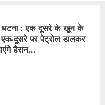
घटना : एक दूसरे के खून के
 ने एक-दूसरे पर पेट्रोल डालकर
ंगे हैरान…