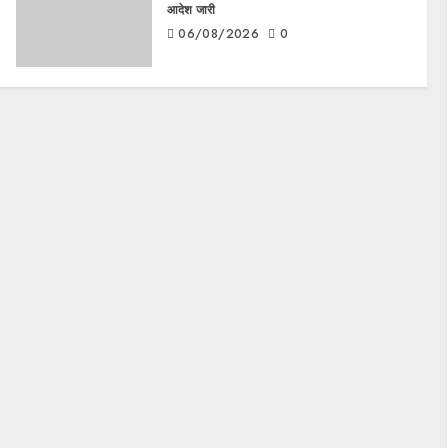
आदेश जारी
06/08/2026
0