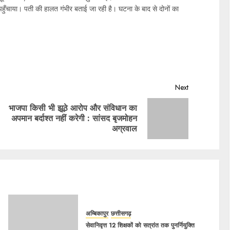
हुँचाया। पती की हालत गंभीर बताई जा रही है। घटना के बाद से दोनों का
Next
भाजपा किसी भी झूठे आरोप और संविधान का
अपमान बर्दाश्त नहीं करेगी : सांसद बृजमोहन
अग्रवाल
अम्बिकापुर
छत्तीसगढ़
सेवानिवृत्त 12 शिक्षकों को सत्रांत तक पुनर्नियुक्ति