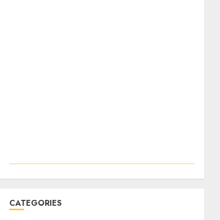
CATEGORIES