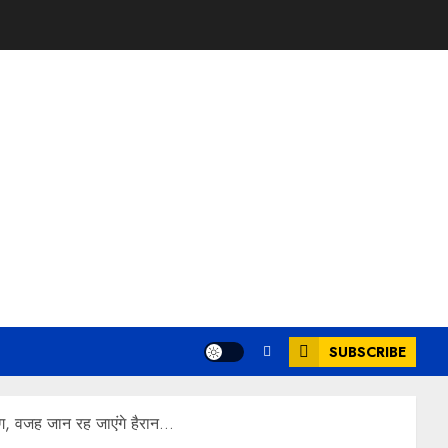
SUBSCRIBE
आग, वजह जान रह जाएंगे हैरान…