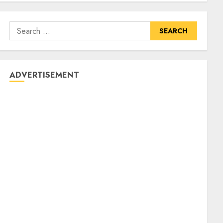
ADVERTISEMENT