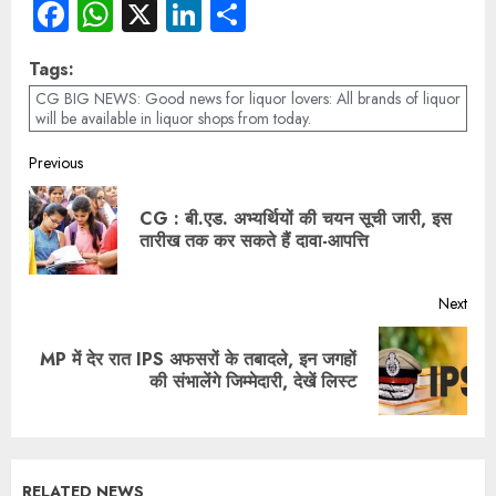
Facebook
WhatsApp
X
LinkedIn
Share
Tags:
CG BIG NEWS: Good news for liquor lovers: All brands of liquor
will be available in liquor shops from today.
Previous
CG : बी.एड. अभ्यर्थियों की चयन सूची जारी, इस
तारीख तक कर सकते हैं दावा-आपत्ति
Next
MP में देर रात IPS अफसरों के तबादले, इन जगहों
की संभालेंगे जिम्मेदारी, देखें लिस्ट
RELATED NEWS