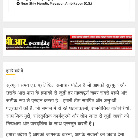
हमारे बारे में
सुरगुजा समय एक प्रतिष्ठित समाचार पोर्टल है जो आपको सुरगुजा और
उसके आस-पास के इलाकों से जुड़ी हर महत्वपूर्ण खबर सबसे पहले और
सटीक रूप से प्रदान करता है। हमारी टीम समर्पित और अनुभवी
पत्रकारों की है, जो समाज में हो रहे घटनाक्रमों, राजनीतिक गतिविधियों,
सामाजिक मुद्दों, सांस्कृतिक कार्यक्रमों और खेल जगत से जुड़ी खबरों को
निष्पक्षता और पारदर्शिता के साथ प्रस्तुत करती है।
हमारा उद्देश्य है आपको जागरूक करना, आपके सवालों का जवाब देना