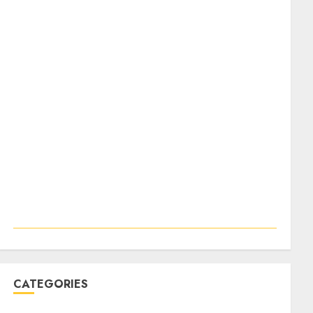
CATEGORIES