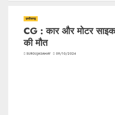
छत्तीसगढ़
CG : कार और मोटर साइकल 
की मौत
SURGUJASAMAY
09/10/2024