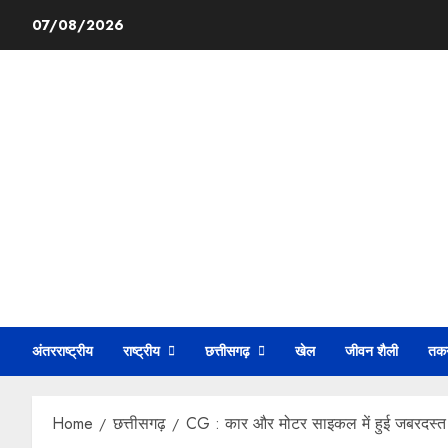
07/08/2026
अंतरराष्ट्रीय
राष्ट्रीय
छत्तीसगढ़
खेल
जीवन शैली
तक
Home
छत्तीसगढ़
CG : कार और मोटर साइकल में हुई जबरदस्त