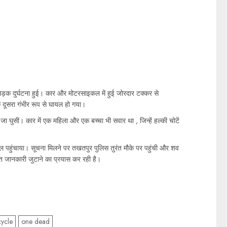
ाक सड़क दुर्घटना हुई। कार और मोटरसाइकल में हुई जोरदार टक्कर से
दूसरा गंभीर रूप से घायल हो गया।
 घुसी। कार में एक महिला और एक बच्चा भी सवार था , जिन्हें हल्की चोटें
ताल पहुंचाया। सूचना मिलने पर तखतपुर पुलिस तुरंत मौके पर पहुंची और शव
ृत जानकारी जुटाने का प्रयास कर रही है।
cycle
one dead