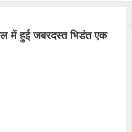
में हुई जबरदस्त भिडंत एक