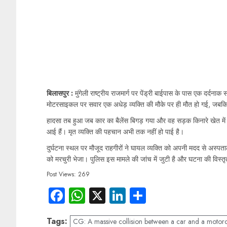
बिलासपुर :
मुंगेली राष्ट्रीय राजमार्ग पर पेंड्री बाईपास के पास एक दर्दन
मोटरसाइकल पर सवार एक अधेड़ व्यक्ति की मौके पर ही मौत हो गई, जबकि 
हादसा तब हुआ जब कार का बैलेंस बिगड़ गया और वह सड़क किनारे खेत में जा
आई हैं। मृत व्यक्ति की पहचान अभी तक नहीं हो पाई है।
दुर्घटना स्थल पर मौजूद राहगीरों ने घायल व्यक्ति को अपनी मदद से अस्प
को मरचुरी भेजा। पुलिस इस मामले की जांच में जुटी है और घटना की विस्त
Post Views:
269
Facebook
WhatsApp
X
LinkedIn
Share
Tags:
CG: A massive collision between a car and a motor