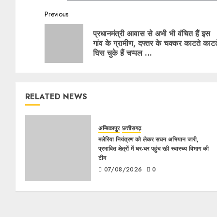
Previous
प्रधानमंत्री आवास से अभी भी वंचित हैं इस
गांव के ग्रामीण, दफ्तर के चक्कर काटते काटत
घिस चुके हैं चप्पल …
RELATED NEWS
अम्बिकापुर
छत्तीसगढ़
मलेरिया नियंत्रण को लेकर सघन अभियान जारी,
प्रभावित क्षेत्रों में घर-घर पहुंच रही स्वास्थ्य विभाग की
टीम
07/08/2026
0