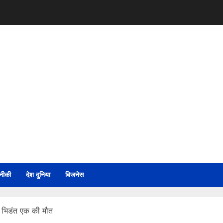
नीकी
देश दुनिया
बिजनेस
 भिडंत एक की मौत