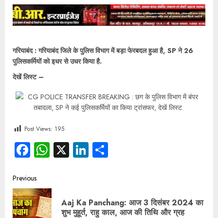
गरियाबंद : गरियाबंद जिले के पुलिस विभाग में बड़ा फेरबदल हुआ है, SP ने 26
पुलिसकर्मियों को इधर से उधर किया है.
देखें लिस्ट –
Post Views:
195
Facebook
WhatsApp
X
LinkedIn
Share
Previous
Aaj Ka Panchang: आज 3 दिसंबर 2024 का
शुभ मुहूर्त, राहु काल, आज की तिथि और ग्रह