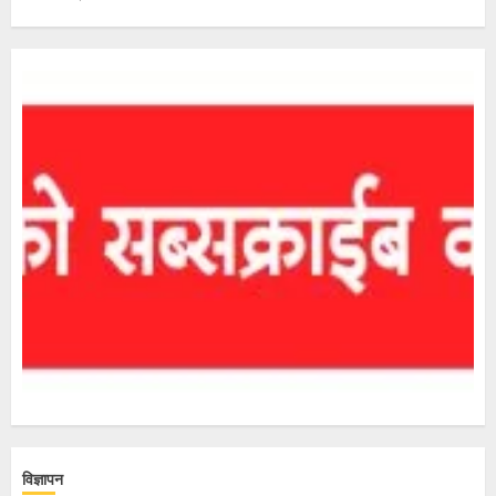
विज्ञापन