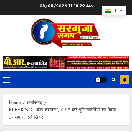
08/08/2026
11:18:22 AM
HI
Home
छत्तीसगढ़
BREAKING : बंपर तबादला, SP ने कई पुलिसकर्मियों का किया
ट्रांसफर, देखें लिस्ट