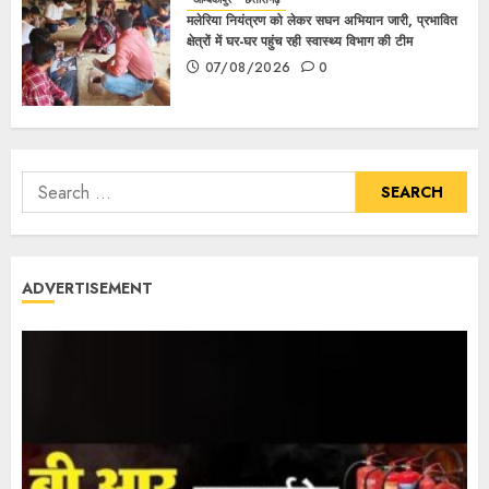
मलेरिया नियंत्रण को लेकर सघन अभियान जारी, प्रभावित
क्षेत्रों में घर-घर पहुंच रही स्वास्थ्य विभाग की टीम
07/08/2026
0
ADVERTISEMENT