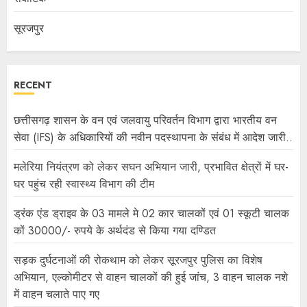
सूरजपुर
RECENT
छत्तीसगढ़ शासन के वन एवं जलवायु परिवर्तन विभाग द्वारा भारतीय वन
सेवा (IFS) के अधिकारियों की नवीन पदस्थापना के संबंध में आदेश जारी..
मलेरिया नियंत्रण को लेकर सघन अभियान जारी, प्रभावित क्षेत्रों में घर-
घर पहुंच रही स्वास्थ्य विभाग की टीम
ड्रंक एंड ड्राइव के 03 मामले मे 02 कार चालकों एवं 01 स्कूटी चालक
कों 30000/- रुपये के अर्थदंड से किया गया दण्डित
सड़क दुर्घटनाओं की रोकथाम को लेकर सूरजपुर पुलिस का विशेष
अभियान, एल्कोमीटर से वाहन चालकों की हुई जांच, 3 वाहन चालक नशे
में वाहन चलाते पाए गए