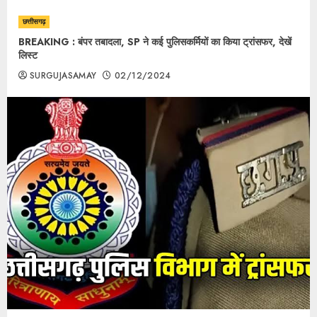
छत्तीसगढ़
BREAKING : बंपर तबादला, SP ने कई पुलिसकर्मियों का किया ट्रांसफर, देखें
लिस्ट
SURGUJASAMAY
02/12/2024