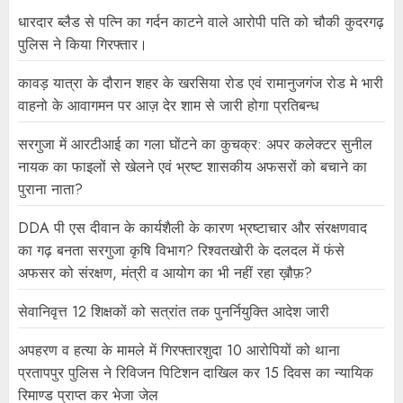
धारदार ब्लैड से पत्नि का गर्दन काटने वाले आरोपी पति को चौकी कुदरगढ़
पुलिस ने किया गिरफ्तार।
कावड़ यात्रा के दौरान शहर के खरसिया रोड एवं रामानुजगंज रोड मे भारी
वाहनो के आवागमन पर आज़ देर शाम से जारी होगा प्रतिबन्ध
सरगुजा में आरटीआई का गला घोंटने का कुचक्र: अपर कलेक्टर सुनील
नायक का फाइलों से खेलने एवं भ्रष्ट शासकीय अफसरों को बचाने का
पुराना नाता?
DDA पी एस दीवान के कार्यशैली के कारण भ्रष्टाचार और संरक्षणवाद
का गढ़ बनता सरगुजा कृषि विभाग? रिश्वतखोरी के दलदल में फंसे
अफसर को संरक्षण, मंत्री व आयोग का भी नहीं रहा ख़ौफ़?
सेवानिवृत्त 12 शिक्षकों को सत्रांत तक पुनर्नियुक्ति आदेश जारी
अपहरण व हत्या के मामले में गिरफ्तारशुदा 10 आरोपियों को थाना
प्रतापपुर पुलिस ने रिविजन पिटिशन दाखिल कर 15 दिवस का न्यायिक
रिमाण्ड प्राप्त कर भेजा जेल