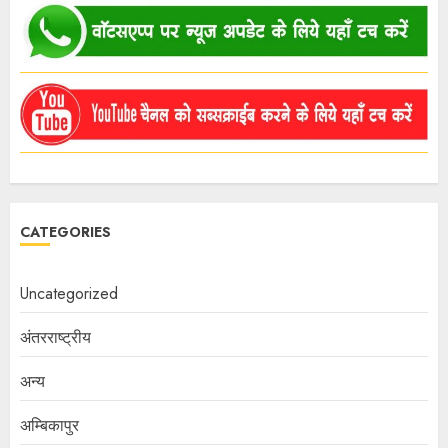
CATEGORIES
Uncategorized
अंतरराष्ट्रीय
अन्य
अम्बिकापुर