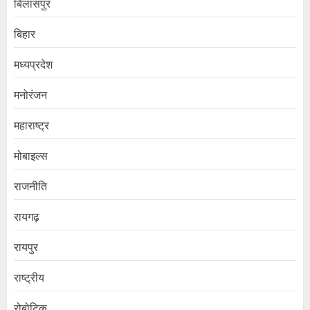
बिलासपुर
बिहार
मध्यप्रदेश
मनोरंजन
महाराष्ट्र
मोबाइल्स
राजनीति
रायगढ़
रायपुर
राष्ट्रीय
रोबोटिक