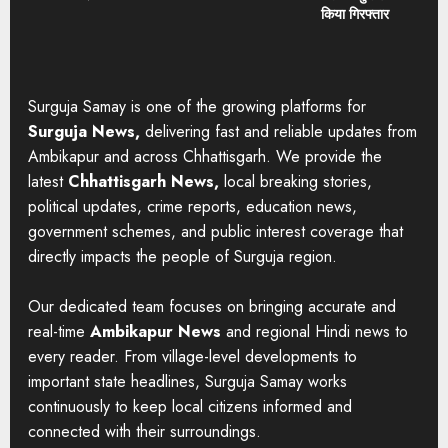
किया गिरफ्तार
Surguja Samay is one of the growing platforms for
Surguja News,
delivering fast and reliable updates from
Ambikapur and across Chhattisgarh. We provide the
latest
Chhattisgarh News,
local breaking stories,
political updates, crime reports, education news,
government schemes, and public interest coverage that
directly impacts the people of Surguja region.
Our dedicated team focuses on bringing accurate and
real-time
Ambikapur News
and regional Hindi news to
every reader. From village-level developments to
important state headlines, Surguja Samay works
continuously to keep local citizens informed and
connected with their surroundings.