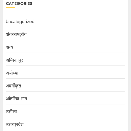
CATEGORIES
Uncategorized
अंतरराष्ट्रीय
अन्य
अम्बिकापुर
अयोध्या
अवर्गीकृत
आंतरिक भाग
उड़ीसा
उत्तरप्रदेश