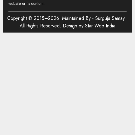
website or its content.
Copyright © 2015–2026. Maintained By -
Surguja Samay
.
All Rights Reserved. Design by
Star Web India