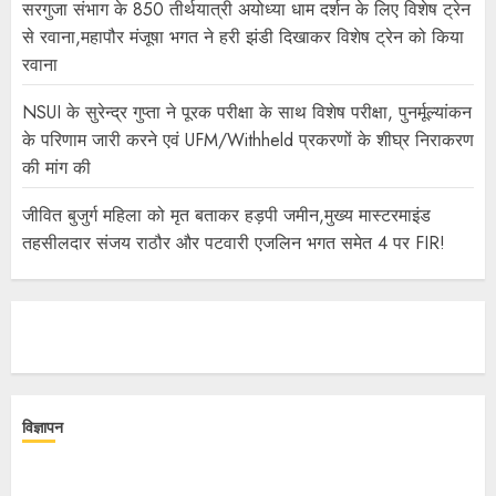
सरगुजा संभाग के 850 तीर्थयात्री अयोध्या धाम दर्शन के लिए विशेष ट्रेन
से रवाना,महापौर मंजूषा भगत ने हरी झंडी दिखाकर विशेष ट्रेन को किया
रवाना
NSUI के सुरेन्द्र गुप्ता ने पूरक परीक्षा के साथ विशेष परीक्षा, पुनर्मूल्यांकन
के परिणाम जारी करने एवं UFM/Withheld प्रकरणों के शीघ्र निराकरण
की मांग की
जीवित बुजुर्ग महिला को मृत बताकर हड़पी जमीन,मुख्य मास्टरमाइंड
तहसीलदार संजय राठौर और पटवारी एजलिन भगत समेत 4 पर FIR!
विज्ञापन