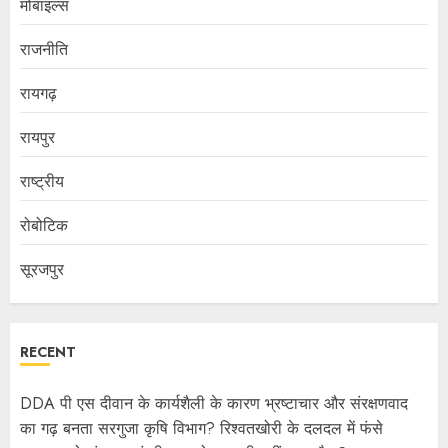
मोबाइल्स
राजनीति
रायगढ़
रायपुर
राष्ट्रीय
रोबोटिक
सूरजपुर
RECENT
DDA पी एस दीवान के कार्यशैली के कारण भ्रष्टाचार और संरक्षणवाद
का गढ़ बनता सरगुजा कृषि विभाग? रिश्वतखोरी के दलदल में फंसे