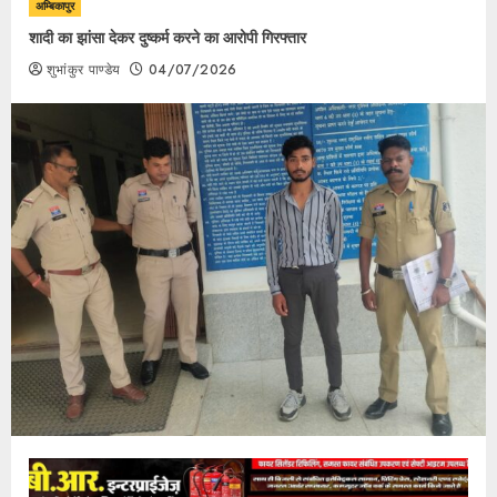
अम्बिकापुर
शादी का झांसा देकर दुष्कर्म करने का आरोपी गिरफ्तार
शुभांकुर पाण्डेय
04/07/2026