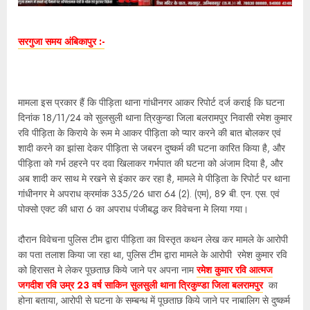
सरगुजा समय अंबिकापुर :-
मामला इस प्रकार हैं कि पीड़िता थाना गांधीनगर आकर रिपोर्ट दर्ज कराई कि घटना
दिनांक 18/11/24 को सुलसुली थाना त्रिकुन्डा जिला बलरामपुर निवासी रमेश कुमार
रवि पीड़िता के किराये के रूम मे आकर पीड़िता को प्यार करने की बात बोलकर एवं
शादी करने का झांसा देकर पीड़िता से जबरन दुष्कर्म की घटना कारित किया है, और
पीड़िता को गर्भ ठहरने पर दवा खिलाकर गर्भपात की घटना को अंजाम दिया है, और
अब शादी कर साथ मे रखने से इंकार कर रहा है, मामले मे पीड़िता के रिपोर्ट पर थाना
गांधीनगर मे अपराध क्रमांक 335/26 धारा 64 (2). (एम), 89 बी. एन. एस. एवं
पोक्सो एक्ट की धारा 6 का अपराध पंजीबद्ध कर विवेचना मे लिया गया।
दौरान विवेचना पुलिस टीम द्वारा पीड़िता का विस्तृत कथन लेख कर मामले के आरोपी
का पता तलाश किया जा रहा था, पुलिस टीम द्वारा मामले के आरोपी रमेश कुमार रवि
को हिरासत मे लेकर पूछताछ किये जाने पर अपना नाम
रमेश कुमार रवि आत्मज
जगदीश रवि उम्र 23 वर्ष साकिन सुलसुली थाना त्रिकुण्डा जिला बलरामपुर
का
होना बताया, आरोपी से घटना के सम्बन्ध में पूछताछ किये जाने पर नाबालिग से दुष्कर्म