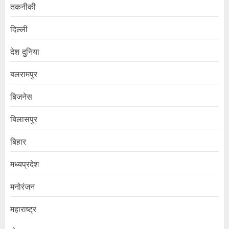
तकनीकी
दिल्ली
देश दुनिया
बलरामपुर
बिजनेस
बिलासपुर
बिहार
मध्यप्रदेश
मनोरंजन
महाराष्ट्र