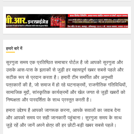
हमारे बारे में
सुरगुजा समय एक प्रतिष्ठित समाचार पोर्टल है जो आपको सुरगुजा और
उसके आस-पास के इलाकों से जुड़ी हर महत्वपूर्ण खबर सबसे पहले और
सटीक रूप से प्रदान करता है। हमारी टीम समर्पित और अनुभवी
पत्रकारों की है, जो समाज में हो रहे घटनाक्रमों, राजनीतिक गतिविधियों,
सामाजिक मुद्दों, सांस्कृतिक कार्यक्रमों और खेल जगत से जुड़ी खबरों को
निष्पक्षता और पारदर्शिता के साथ प्रस्तुत करती है।
हमारा उद्देश्य है आपको जागरूक करना, आपके सवालों का जवाब देना
और आपको समय पर सही जानकारी पहुंचाना। सुरगुजा समय के साथ
जुड़े रहें और जानें अपने क्षेत्र की हर छोटी-बड़ी खबर सबसे पहले।