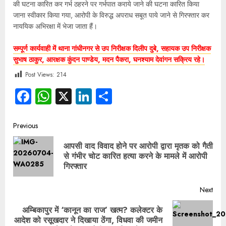
की घटना कारित कर गर्भ ठहरने पर गर्भपात कराये जाने की घटना कारित किया
जाना स्वीकार किया गया, आरोपी के विरुद्ध अपराध सबूत पाये जाने से गिरफ्तार कर
नाययिक अभिरक्षा में भेजा जाता हैं।
सम्पूर्ण कार्यवाही में थाना गांधीनगर से उप निरीक्षक दिलीप दुबे, सहायक उप निरीक्षक
सुभाष ठाकुर, आरक्षक कुंदन पाण्डेय, मदन पैकरा, घनश्याम देवांगन सक्रिय रहे।
Post Views:
214
Facebook
WhatsApp
X
LinkedIn
Share
Previous
आपसी वाद विवाद होने पर आरोपी द्वारा मृतक को गैती
से गंभीर चोट कारित हत्या करने के मामले में आरोपी
गिरफ्तार
Next
अम्बिकापुर में ‘कानून का राज’ खत्म? कलेक्टर के
आदेश को रसूखदार ने दिखाया ठेंगा, विधवा की जमीन