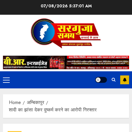
07/08/2026
5:37:02 AM
Home
अम्बिकापुर
शादी का झांसा देकर दुष्कर्म करने का आरोपी गिरफ्तार