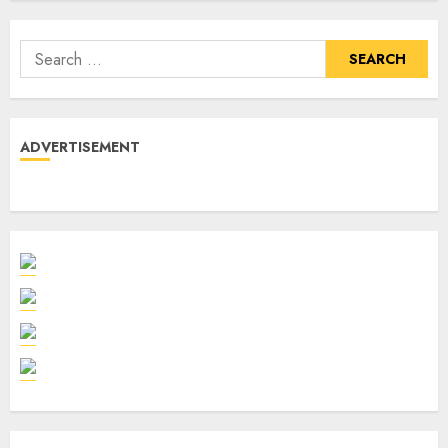
ADVERTISEMENT