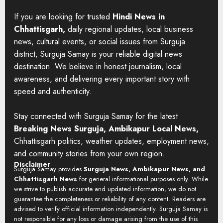
If you are looking for trusted
Hindi News in
Chhattisgarh,
daily regional updates, local business
news, cultural events, or social issues from Surguja
district, Surguja Samay is your reliable digital news
destination. We believe in honest journalism, local
awareness, and delivering every important story with
speed and authenticity.
Stay connected with Surguja Samay for the latest
Breaking News Surguja, Ambikapur Local News,
Chhattisgarh politics, weather updates, employment news,
and community stories from your own region.
Disclaimer
Surguja Samay provides
Surguja News, Ambikapur News, and
Chhattisgarh News
for general informational purposes only. While
we strive to publish accurate and updated information, we do not
guarantee the completeness or reliability of any content. Readers are
advised to verify official information independently. Surguja Samay is
not responsible for any loss or damage arising from the use of this