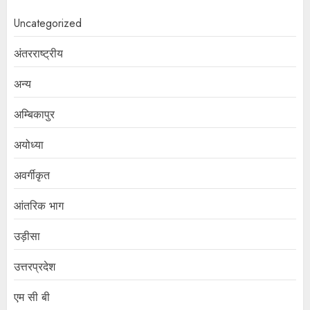
Uncategorized
अंतरराष्ट्रीय
अन्य
अम्बिकापुर
अयोध्या
अवर्गीकृत
आंतरिक भाग
उड़ीसा
उत्तरप्रदेश
एम सी बी