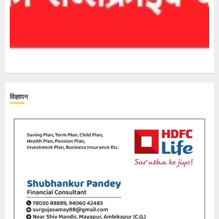
विज्ञापन