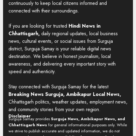
continuously to keep local citizens informed and
connected with their surroundings.
If you are looking for trusted
Hindi News in
Chhattisgarh,
daily regional updates, local business
news, cultural events, or social issues from Surguja
district, Surguja Samay is your reliable digital news
destination. We believe in honest journalism, local
awareness, and delivering every important story with
speed and authenticity.
Stay connected with Surguja Samay for the latest
Breaking News Surguja, Ambikapur Local News,
Chhattisgarh politics, weather updates, employment news,
and community stories from your own region.
Disclaimer
Surguja Samay provides
Surguja News, Ambikapur News, and
Chhattisgarh News
for general informational purposes only. While
we strive to publish accurate and updated information, we do not