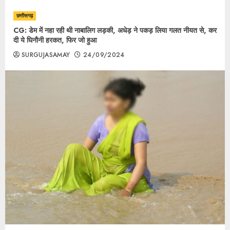
छत्तीसगढ़
CG: डेम में नहा रही थी नाबालिग लड़की, अधेड़ ने पकड़ लिया गलत नीयत से, कर
दी ये घिनौनी हरकत, फिर जो हुआ
SURGUJASAMAY
24/09/2024