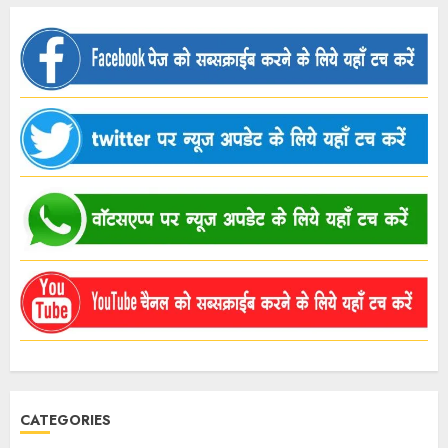
CATEGORIES