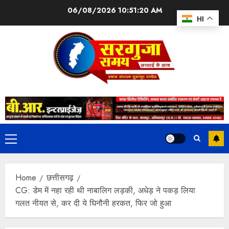
06/08/2026
10:51:21 AM
HI
Home
छत्तीसगढ़
CG: डेम में नहा रही थी नाबालिग लड़की, अधेड़ ने पकड़ लिया
गलत नीयत से, कर दी ये घिनौनी हरकत, फिर जो हुआ