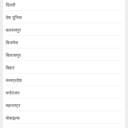
दिल्ली
देश दुनिया
बलरामपुर
बिजनेस
बिलासपुर
बिहार
मध्यप्रदेश
मनोरंजन
महाराष्ट्र
मोबाइल्स