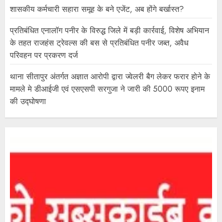
शासकीय कर्मचारी सहारा समूह के बने एजेंट, अब होंगे बर्खास्त?
प्रतिबंधित एनालॉग पनीर के विरुद्ध जिले में बड़ी कार्रवाई, विशेष अभियान
के तहत राजहंस ट्रेवल्स की बस से प्रतिबंधित पनीर जब्त, अवैध
परिवहन पर प्रकरण दर्ज
थाना सीतापुर अंतर्गत अज्ञात आरोपी द्वारा ज्वेलरी बैग लेकर फरार होने के
मामले मे डीआईजी एवं एसएसपी सरगुजा ने जारी की 5000 रूपए इनाम
की उद्घोषणा