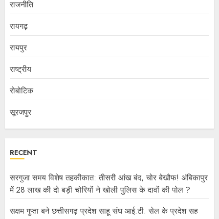
राजनीति
रायगढ़
रायपुर
राष्ट्रीय
रोबोटिक
सूरजपुर
RECENT
सरगुजा समय विशेष तहकीकात: तीसरी आंख बंद, चोर बेखौफ! अंबिकापुर
में 28 लाख की दो बड़ी चोरियों ने खोली पुलिस के दावों की पोल ?
सक्षम गुप्ता बने छत्तीसगढ़ प्रदेश साहू संघ आई.टी. सेल के प्रदेश सह