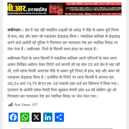
कबीरधाम :-
डेम में नहा रही नाबालिग लड़की को अधेड़ ने पीछे से आकर बुरी नियत
से हाथ, बाह और कमर को पकड़कर छेड़छाड़ किया। नाबालिक बालिका से छेड़छाड़
करने वाले आरोपी को पुलिस ने गिरफ्तार कर न्यायालय पेश कर न्यायिक रिमांड पर
जेल भेजा है। कबीरधाम जिले के चिल्फी थाना क्षेत्र का मामला है।
कबीरधाम जिले के थाना चिल्फी में नाबालिक बालिका अपने परिजनों के साथ थाना
आकर लिखित आवेदन देकर रिपोर्ट दर्ज करायी की वह शाम 05 बजे डेम में नहा रही
थी, तभी दशरू मेरावी अचानक पीछे से आकर बुरी नियत से हाथ, बाह और कमर को
पकड़कर छेड़छाड़ किया है। प्रार्थिया के रिपोर्ट पर थाना चिल्फी में अपराध क्र.
38/24 धारा 74,79 बी.एन.एस. 08 पाकसो एक्ट दर्ज़ कर विवेचना में लिया गया।
प्रकरण के आरोपी दशरू मेरावी पिता सुक्कल मेरावी उम्र 44 वर्ष साकिन लुप को
गिरफ्तार कर न्यायालय पेश कर न्यायिक रिमांड पर जेल भेजा गया।
Post Views:
517
Facebook
WhatsApp
X
LinkedIn
Share