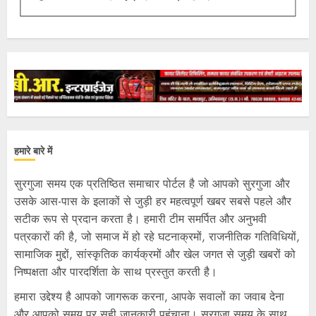
हमारे बारे में
सुरगुजा समय एक प्रतिष्ठित समाचार पोर्टल है जो आपको सुरगुजा और
उसके आस-पास के इलाकों से जुड़ी हर महत्वपूर्ण खबर सबसे पहले और
सटीक रूप से प्रदान करता है। हमारी टीम समर्पित और अनुभवी
पत्रकारों की है, जो समाज में हो रहे घटनाक्रमों, राजनीतिक गतिविधियों,
सामाजिक मुद्दों, सांस्कृतिक कार्यक्रमों और खेल जगत से जुड़ी खबरों को
निष्पक्षता और पारदर्शिता के साथ प्रस्तुत करती है।
हमारा उद्देश्य है आपको जागरूक करना, आपके सवालों का जवाब देना
और आपको समय पर सही जानकारी पहुंचाना। सुरगुजा समय के साथ