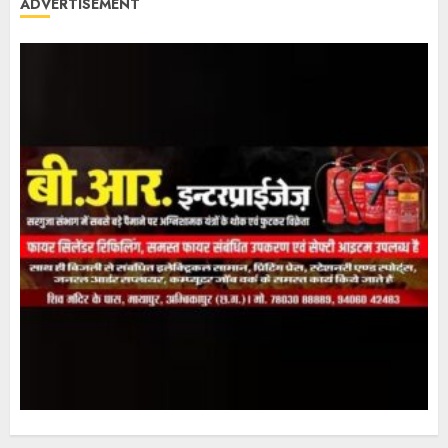
ADVERTISEMENT