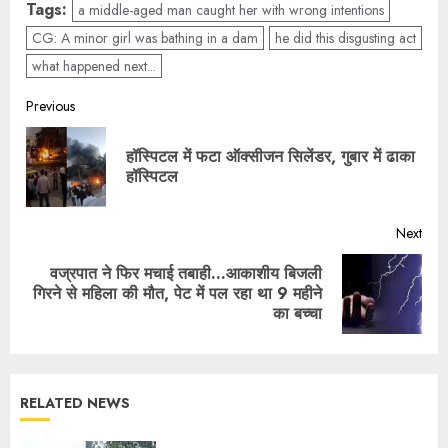
Tags:
a middle-aged man caught her with wrong intentions
CG: A minor girl was bathing in a dam
he did this disgusting act
what happened next...
Previous
हॉस्पिटल में फटा ऑक्सीजन सिलेंडर, गुबार में ढाका
हॉस्पिटल
Next
वज्रपात ने फिर मचाई तबाही…आकाशीय बिजली
गिरने से महिला की मौत, पेट में पल रहा था 9 महीने
का बच्चा
RELATED NEWS