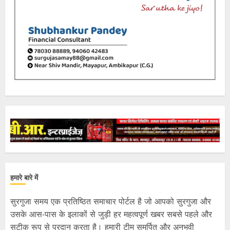
हमारे बारे में
सुरगुजा समय एक प्रतिष्ठित समाचार पोर्टल है जो आपको सुरगुजा और
उसके आस-पास के इलाकों से जुड़ी हर महत्वपूर्ण खबर सबसे पहले और
सटीक रूप से प्रदान करता है। हमारी टीम समर्पित और अनुभवी