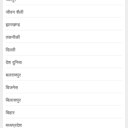
जीवन शैली
झारखण्ड
तकनीकी
दिल्ली
देश दुनिया
बलरामपुर
बिजनेस
बिलासपुर
बिहार
मध्यप्रदेश