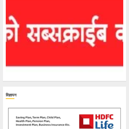
विज्ञापन