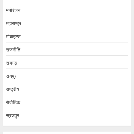
मनोरंजन
महाराष्ट्र
मोबाइल्स
राजनीति
रायगढ़
रायपुर
राष्ट्रीय
रोबोटिक
सूरजपुर