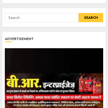
ADVERTISEMENT