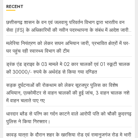
RECENT
छत्तीसगढ़ शासन के वन एवं जलवायु परिवर्तन विभाग द्वारा भारतीय वन
सेवा (IFS) के अधिकारियों की नवीन पदस्थापना के संबंध में आदेश जारी..
मलेरिया नियंत्रण को लेकर सघन अभियान जारी, प्रभावित क्षेत्रों में घर-
घर पहुंच रही स्वास्थ्य विभाग की टीम
ड्रंक एंड ड्राइव के 03 मामले मे 02 कार चालकों एवं 01 स्कूटी चालक
कों 30000/- रुपये के अर्थदंड से किया गया दण्डित
सड़क दुर्घटनाओं की रोकथाम को लेकर सूरजपुर पुलिस का विशेष
अभियान, एल्कोमीटर से वाहन चालकों की हुई जांच, 3 वाहन चालक नशे
में वाहन चलाते पाए गए
धारदार ब्लैड से पत्नि का गर्दन काटने वाले आरोपी पति को चौकी कुदरगढ़
पुलिस ने किया गिरफ्तार।
कावड़ यात्रा के दौरान शहर के खरसिया रोड एवं रामानुजगंज रोड मे भारी