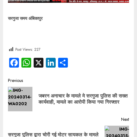
सरगुजा समय अंबिकापुर
Post Views:
227
Facebook
WhatsApp
X
LinkedIn
Share
Previous
जबरन अनाचार के मामले मे सरगुजा पुलिस की सख्त
कार्यवाही, मामले का आरोपी किया गया गिरफ्तार
Next
सरगुजा पुलिस द्वारा चोरी गई मोटर सायकल के मामले