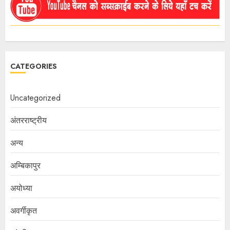
CATEGORIES
Uncategorized
अंतरराष्ट्रीय
अन्य
अम्बिकापुर
अयोध्या
अवर्गीकृत