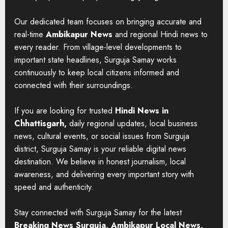
Our dedicated team focuses on bringing accurate and
real-time
Ambikapur News
and regional Hindi news to
every reader. From village-level developments to
important state headlines, Surguja Samay works
continuously to keep local citizens informed and
connected with their surroundings.
If you are looking for trusted
Hindi News in
Chhattisgarh,
daily regional updates, local business
news, cultural events, or social issues from Surguja
district, Surguja Samay is your reliable digital news
destination. We believe in honest journalism, local
awareness, and delivering every important story with
speed and authenticity.
Stay connected with Surguja Samay for the latest
Breaking News Surguja, Ambikapur Local News,