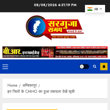
08/08/2026
4:31:20 PM
HI
Home
अम्बिकापुर
इन जिलों के CMHO का हुआ तबादला देखें सूची