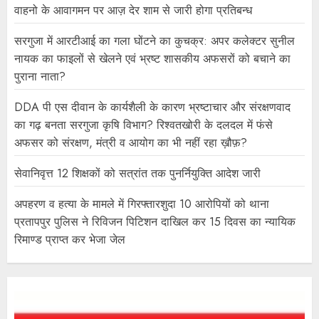
वाहनो के आवागमन पर आज़ देर शाम से जारी होगा प्रतिबन्ध
सरगुजा में आरटीआई का गला घोंटने का कुचक्र: अपर कलेक्टर सुनील
नायक का फाइलों से खेलने एवं भ्रष्ट शासकीय अफसरों को बचाने का
पुराना नाता?
DDA पी एस दीवान के कार्यशैली के कारण भ्रष्टाचार और संरक्षणवाद
का गढ़ बनता सरगुजा कृषि विभाग? रिश्वतखोरी के दलदल में फंसे
अफसर को संरक्षण, मंत्री व आयोग का भी नहीं रहा ख़ौफ़?
सेवानिवृत्त 12 शिक्षकों को सत्रांत तक पुनर्नियुक्ति आदेश जारी
अपहरण व हत्या के मामले में गिरफ्तारशुदा 10 आरोपियों को थाना
प्रतापपुर पुलिस ने रिविजन पिटिशन दाखिल कर 15 दिवस का न्यायिक
रिमाण्ड प्राप्त कर भेजा जेल