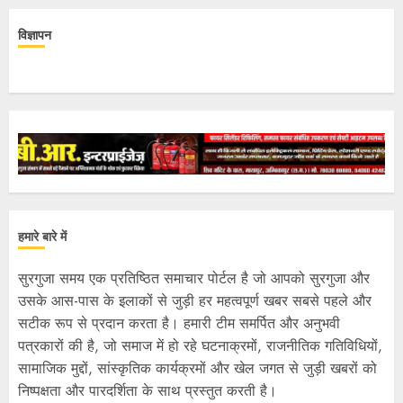
विज्ञापन
हमारे बारे में
सुरगुजा समय एक प्रतिष्ठित समाचार पोर्टल है जो आपको सुरगुजा और
उसके आस-पास के इलाकों से जुड़ी हर महत्वपूर्ण खबर सबसे पहले और
सटीक रूप से प्रदान करता है। हमारी टीम समर्पित और अनुभवी
पत्रकारों की है, जो समाज में हो रहे घटनाक्रमों, राजनीतिक गतिविधियों,
सामाजिक मुद्दों, सांस्कृतिक कार्यक्रमों और खेल जगत से जुड़ी खबरों को
निष्पक्षता और पारदर्शिता के साथ प्रस्तुत करती है।