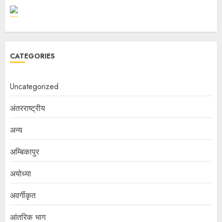
CATEGORIES
Uncategorized
अंतरराष्ट्रीय
अन्य
अम्बिकापुर
अयोध्या
अवर्गीकृत
आंतरिक भाग