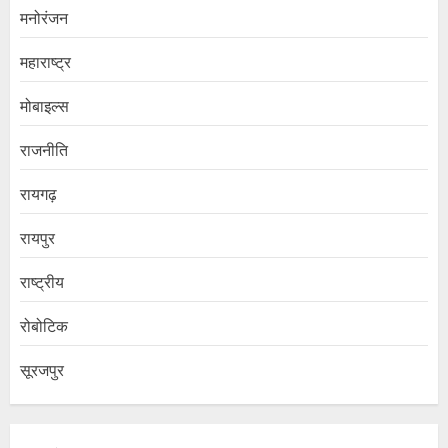
मनोरंजन
महाराष्ट्र
मोबाइल्स
राजनीति
रायगढ़
रायपुर
राष्ट्रीय
रोबोटिक
सूरजपुर