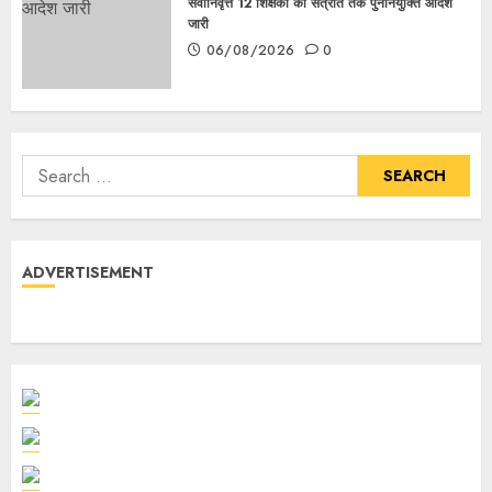
सेवानिवृत्त 12 शिक्षकों को सत्रांत तक पुनर्नियुक्ति आदेश
जारी
06/08/2026
0
ADVERTISEMENT