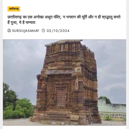
छत्तीसगढ़
छत्‍तीसगढ़ का एक अनोखा अधूरा मंदिर, न भगवान की मूर्ति और न ही श्रद्धालु करते
हैं पूजा, ये है मान्यता
SURGUJASAMAY
02/10/2024