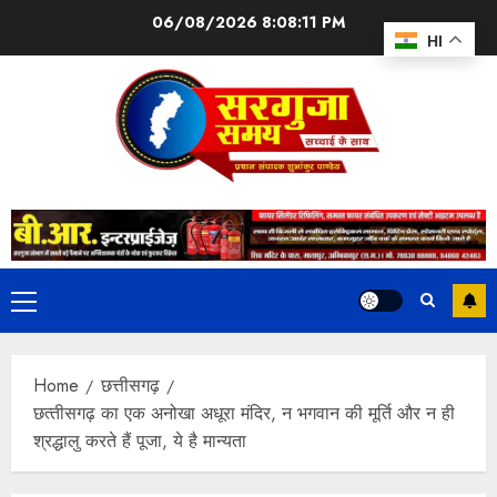
06/08/2026
8:08:11 PM
HI
Home
छत्तीसगढ़
छत्‍तीसगढ़ का एक अनोखा अधूरा मंदिर, न भगवान की मूर्ति और न ही
श्रद्धालु करते हैं पूजा, ये है मान्यता