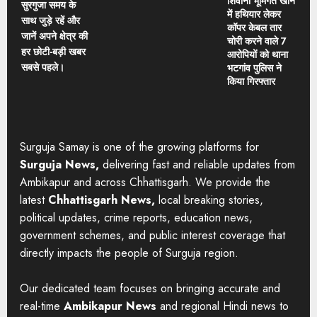
शिवानी भूमिगत खान
सुरगुजा समय के
में हथियार लेकर
साथ जुड़े रहें और
कॉपर केबल तार
जानें अपने क्षेत्र की
चोरी करने वाले 7
हर छोटी-बड़ी खबर
आरोपियों को थाना
सबसे पहले।
भटगांव पुलिस ने
किया गिरफ्तार
Surguja Samay is one of the growing platforms for
Surguja News,
delivering fast and reliable updates from
Ambikapur and across Chhattisgarh. We provide the
latest
Chhattisgarh News,
local breaking stories,
political updates, crime reports, education news,
government schemes, and public interest coverage that
directly impacts the people of Surguja region.
Our dedicated team focuses on bringing accurate and
real-time
Ambikapur News
and regional Hindi news to