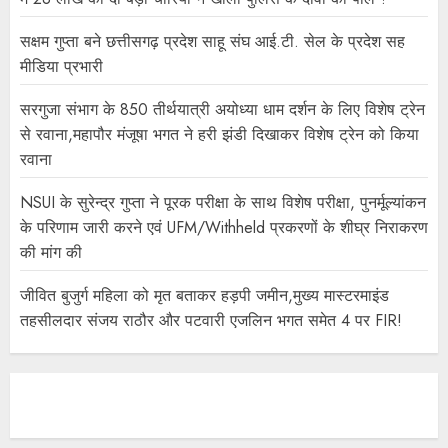
सक्षम गुप्ता बने छत्तीसगढ़ प्रदेश साहू संघ आई.टी. सेल के प्रदेश सह
मीडिया प्रभारी
सरगुजा संभाग के 850 तीर्थयात्री अयोध्या धाम दर्शन के लिए विशेष ट्रेन
से रवाना,महापौर मंजूषा भगत ने हरी झंडी दिखाकर विशेष ट्रेन को किया
रवाना
NSUI के सुरेन्द्र गुप्ता ने पूरक परीक्षा के साथ विशेष परीक्षा, पुनर्मूल्यांकन
के परिणाम जारी करने एवं UFM/Withheld प्रकरणों के शीघ्र निराकरण
की मांग की
जीवित बुजुर्ग महिला को मृत बताकर हड़पी जमीन,मुख्य मास्टरमाइंड
तहसीलदार संजय राठौर और पटवारी एजलिन भगत समेत 4 पर FIR!