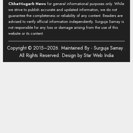
Chhattisgarh News
for general informational purposes only. While
we strive to publish accurate and updated information, we do not
guarantee the completeness or reliability of any content. Readers are
advised to verify official information independently. Surguja Samay is
not responsible for any loss or damage arising from the use of this
website or its content.
Copyright © 2015–2026. Maintained By -
Surguja Samay
.
All Rights Reserved. Design by
Star Web India