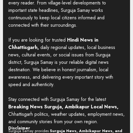
every reader. From village-level developments to
important state headlines, Surguja Samay works
continuously to keep local citizens informed and
connected with their surroundings.
If you are looking for trusted
Hindi News in
Chhattisgarh,
daily regional updates, local business
news, cultural events, or social issues from Surguja
district, Surguja Samay is your reliable digital news
destination. We believe in honest journalism, local
awareness, and delivering every important story with
speed and authenticity.
Stay connected with Surguja Samay for the latest
Breaking News Surguja, Ambikapur Local News,
Chhattisgarh politics, weather updates, employment news,
and community stories from your own region.
Disclaimer
Surguja Samay provides
Surguja News, Ambikapur News, and