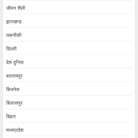
जीवन शैली
झारखण्ड
तकनीकी
दिल्ली
देश दुनिया
बलरामपुर
बिजनेस
बिलासपुर
बिहार
मध्यप्रदेश