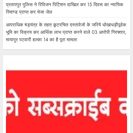
प्रतापपुर पुलिस ने रिविजन पिटिशन दाखिल कर 15 दिवस का न्यायिक
रिमाण्ड प्राप्त कर भेजा जेल
आपराधिक षड्यंत्र के तहत कूटरचित दस्तावेजो के जरिये धोखाधड़ीपूर्वक
भूमि का विक्रय कर आर्थिक लाभ प्राप्त करने वाले 03 आरोपी गिरफ्तार,
मायापुर पटवारी हल्का 14 का है पूरा मामला