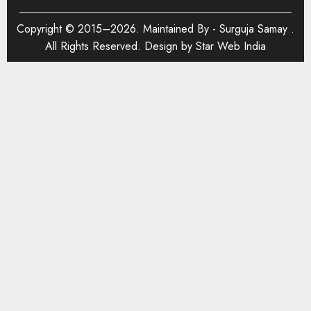
Copyright © 2015–2026. Maintained By -
Surguja Samay
.
All Rights Reserved. Design by
Star Web India