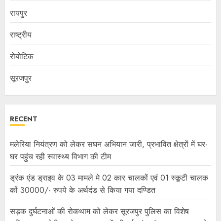
रायपुर
राष्ट्रीय
रोबोटिक
सूरजपुर
RECENT
मलेरिया नियंत्रण को लेकर सघन अभियान जारी, प्रभावित क्षेत्रों में घर-
घर पहुंच रही स्वास्थ्य विभाग की टीम
ड्रंक एंड ड्राइव के 03 मामले मे 02 कार चालकों एवं 01 स्कूटी चालक
कों 30000/- रुपये के अर्थदंड से किया गया दण्डित
सड़क दुर्घटनाओं की रोकथाम को लेकर सूरजपुर पुलिस का विशेष