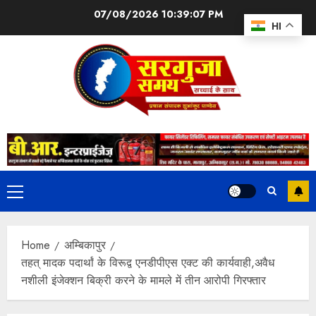
07/08/2026
10:39:08 PM
HI
Home
अम्बिकापुर
तहत् मादक पदार्थां के विरूद्व एनडीपीएस एक्ट की कार्यवाही,अवैध
नशीली इंजेक्शन बिक्री करने के मामले में तीन आरोपी गिरफ्तार