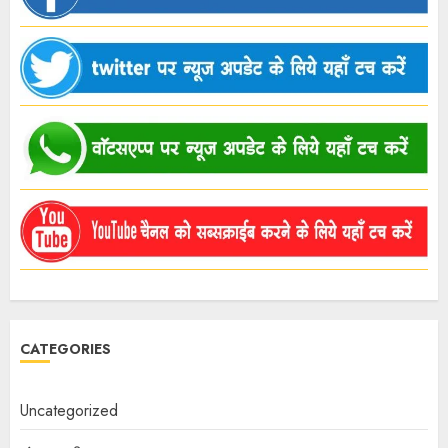
CATEGORIES
Uncategorized