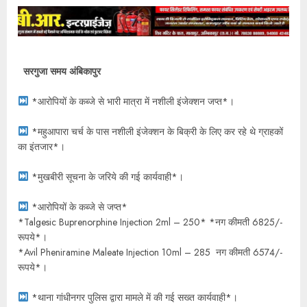
सरगुजा समय अंबिकापुर
*आरोपियों के कब्जे से भारी मात्रा में नशीली इंजेक्शन जप्त*।
*महुआपारा चर्च के पास नशीली इंजेक्शन के बिक्री के लिए कर रहे थे ग्राहकों
का इंतजार*।
*मुखबीरी सूचना के जरिये की गई कार्यवाही*।
*आरोपियों के कब्जे से जप्त*
*Talgesic Buprenorphine Injection 2ml – 250* *नग कीमती 6825/-
रूपये*।
*Avil Pheniramine Maleate Injection 10ml – 285 नग कीमती 6574/-
रूपये*।
*थाना गांधीनगर पुलिस द्वारा मामले में की गई सख्त कार्यवाही*।