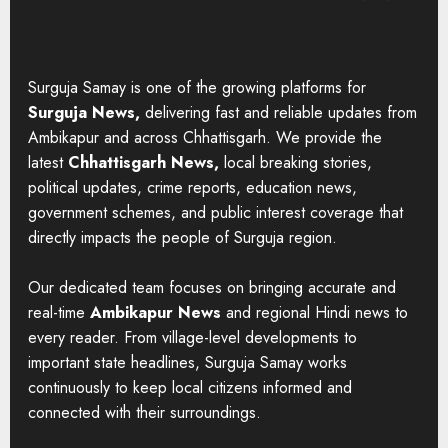
Surguja Samay is one of the growing platforms for
Surguja News,
delivering fast and reliable updates from
Ambikapur and across Chhattisgarh. We provide the
latest
Chhattisgarh News,
local breaking stories,
political updates, crime reports, education news,
government schemes, and public interest coverage that
directly impacts the people of Surguja region.
Our dedicated team focuses on bringing accurate and
real-time
Ambikapur News
and regional Hindi news to
every reader. From village-level developments to
important state headlines, Surguja Samay works
continuously to keep local citizens informed and
connected with their surroundings.