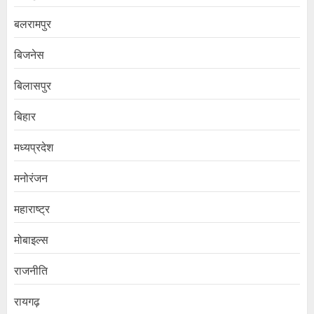
बलरामपुर
बिजनेस
बिलासपुर
बिहार
मध्यप्रदेश
मनोरंजन
महाराष्ट्र
मोबाइल्स
राजनीति
रायगढ़