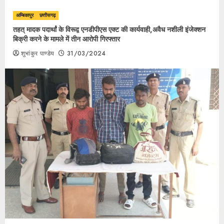
अम्बिकापुर
छत्तीसगढ़
तहत् मादक पदार्थां के विरूद्व एनडीपीएस एक्ट की कार्यवाही,अवैध नशीली इंजेक्शन
बिक्री करने के मामले में तीन आरोपी गिरफ्तार
शुभांकुर पाण्डेय
31/03/2024