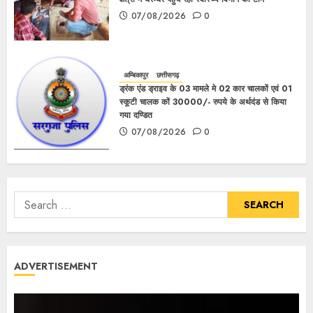
07/08/2026
0
अम्बिकापुर
छत्तीसगढ़
ड्रंक एंड ड्राइव के 03 मामले मे 02 कार चालकों एवं 01
स्कूटी चालक कों 30000/- रुपये के अर्थदंड से किया
गया दण्डित
07/08/2026
0
ADVERTISEMENT