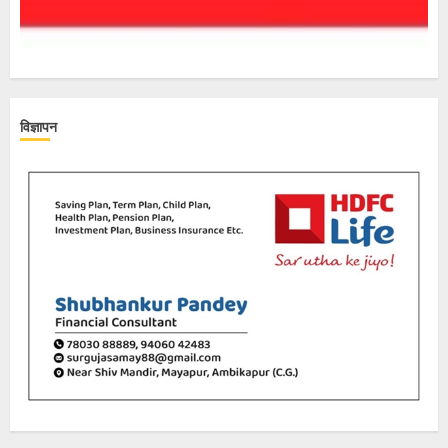
विज्ञापन