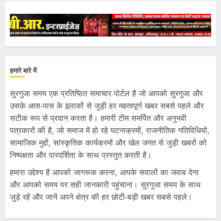
हमारे बारे में
सुरगुजा समय एक प्रतिष्ठित समाचार पोर्टल है जो आपको सुरगुजा और
उसके आस-पास के इलाकों से जुड़ी हर महत्वपूर्ण खबर सबसे पहले और
सटीक रूप से प्रदान करता है। हमारी टीम समर्पित और अनुभवी
पत्रकारों की है, जो समाज में हो रहे घटनाक्रमों, राजनीतिक गतिविधियों,
सामाजिक मुद्दों, सांस्कृतिक कार्यक्रमों और खेल जगत से जुड़ी खबरों को
निष्पक्षता और पारदर्शिता के साथ प्रस्तुत करती है।
हमारा उद्देश्य है आपको जागरूक करना, आपके सवालों का जवाब देना
और आपको समय पर सही जानकारी पहुंचाना। सुरगुजा समय के साथ
जुड़े रहें और जानें अपने क्षेत्र की हर छोटी-बड़ी खबर सबसे पहले।