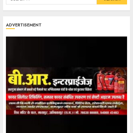
ADVERTISEMENT