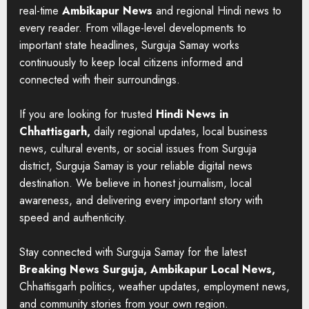
real-time
Ambikapur News
and regional Hindi news to
every reader. From village-level developments to
important state headlines, Surguja Samay works
continuously to keep local citizens informed and
connected with their surroundings.
If you are looking for trusted
Hindi News in
Chhattisgarh,
daily regional updates, local business
news, cultural events, or social issues from Surguja
district, Surguja Samay is your reliable digital news
destination. We believe in honest journalism, local
awareness, and delivering every important story with
speed and authenticity.
Stay connected with Surguja Samay for the latest
Breaking News Surguja, Ambikapur Local News,
Chhattisgarh politics, weather updates, employment news,
and community stories from your own region.