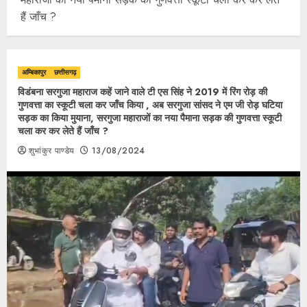
हैं जाँच ?
अम्बिकापुर
छत्तीसगढ़
विडंबना सरगुजा महाराज कहें जाने वाले टी एस सिंह ने 2019 में रिंग रोड़ की
गुणवत्ता का स्कूटी चला कर जाँच किया , अब सरगुजा सांसद ने एम जी रोड़ घटिया
सड़क का किया मुयाना, सरगुजा महाराजों का नया पैमाना सड़क की गुणवत्ता स्कूटी
चला कर कर लेते हैं जाँच ?
शुभांकुर पाण्डेय
13/08/2024