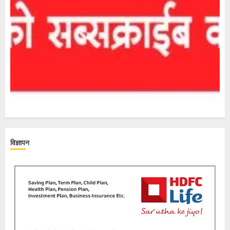
विज्ञापन