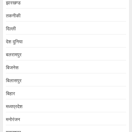
झारखण्ड
तकनीकी
दिल्ली
देश दुनिया
बलरामपुर
बिजनेस
बिलासपुर
बिहार
मध्यप्रदेश
मनोरंजन