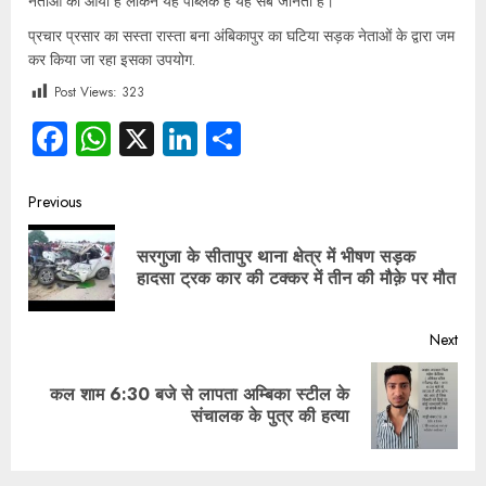
नेताओं कों आया हैं लेकिन यह पब्लिक हैं यह सब जानती हैं।
प्रचार प्रसार का सस्ता रास्ता बना अंबिकापुर का घटिया सड़क नेताओं के द्वारा जम
कर किया जा रहा इसका उपयोग.
Post Views:
323
Facebook
WhatsApp
X
LinkedIn
Share
Previous
सरगुजा के सीतापुर थाना क्षेत्र में भीषण सड़क
हादसा ट्रक कार की टक्कर में तीन की मौक़े पर मौत
Next
कल शाम 6:30 बजे से लापता अम्बिका स्टील के
संचालक के पुत्र की हत्या