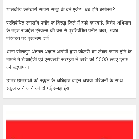
शासकीय कर्मचारी सहारा समूह के बने एजेंट, अब होंगे बर्खास्त?
प्रतिबंधित एनालॉग पनीर के विरुद्ध जिले में बड़ी कार्रवाई, विशेष अभियान
के तहत राजहंस ट्रेवल्स की बस से प्रतिबंधित पनीर जब्त, अवैध
परिवहन पर प्रकरण दर्ज
थाना सीतापुर अंतर्गत अज्ञात आरोपी द्वारा ज्वेलरी बैग लेकर फरार होने के
मामले मे डीआईजी एवं एसएसपी सरगुजा ने जारी की 5000 रूपए इनाम
की उद्घोषणा
छात्र छात्राओं कों स्कूल के अधिकृत वाहन अथवा परिजनों के साथ
स्कूल आने जाने की दी गई समझाईस