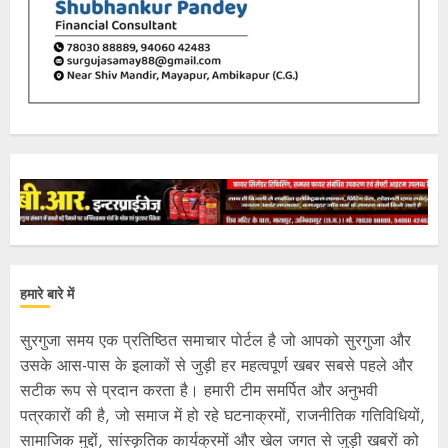
हमारे बारे में
सुरगुजा समय एक प्रतिष्ठित समाचार पोर्टल है जो आपको सुरगुजा और
उसके आस-पास के इलाकों से जुड़ी हर महत्वपूर्ण खबर सबसे पहले और
सटीक रूप से प्रदान करता है। हमारी टीम समर्पित और अनुभवी
पत्रकारों की है, जो समाज में हो रहे घटनाक्रमों, राजनीतिक गतिविधियों,
सामाजिक मुद्दों, सांस्कृतिक कार्यक्रमों और खेल जगत से जुड़ी खबरों को