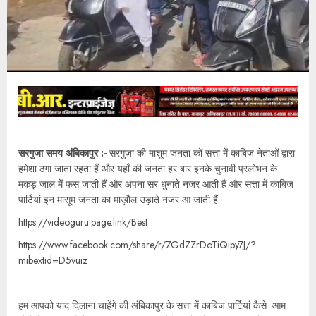
सरगुजा समय अंबिकापुर :-
सरगुजा की माशूम जनता कों सत्ता में काबिज नेताओं द्वारा
हमेशा ठगा जाता रहता हैं और यहाँ की जनता हर बार इनके चुनावी प्रलोभन के
मकड़ जाल में फस जाती हैं और अपना सर धुनाते नजर आती हैं और सत्ता में काबिज
पार्टियां इन मासूम जनता का माख़ौल उड़ाते नजर आ जाती हैं.
https://videoguru.page.link/Best
https://www.facebook.com/share/r/ZGdZZrDoTiQipy7J/?
mibextid=D5vuiz
हम आपको याद दिलाना चाहेंगे की अंबिकापुर के सत्ता में काबिज पार्टियां कैसे आम