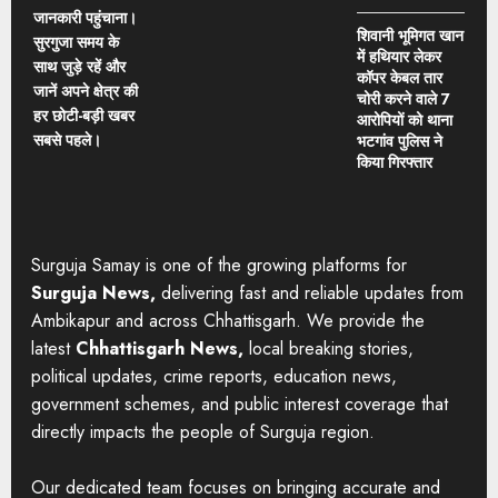
जानकारी पहुंचाना।
शिवानी भूमिगत खान
सुरगुजा समय के
में हथियार लेकर
साथ जुड़े रहें और
कॉपर केबल तार
जानें अपने क्षेत्र की
चोरी करने वाले 7
हर छोटी-बड़ी खबर
आरोपियों को थाना
सबसे पहले।
भटगांव पुलिस ने
किया गिरफ्तार
Surguja Samay is one of the growing platforms for
Surguja News,
delivering fast and reliable updates from
Ambikapur and across Chhattisgarh. We provide the
latest
Chhattisgarh News,
local breaking stories,
political updates, crime reports, education news,
government schemes, and public interest coverage that
directly impacts the people of Surguja region.
Our dedicated team focuses on bringing accurate and