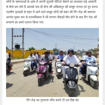
लोगों के समस्याओं के आंच में अपनी चुनावी रोटियां सेकने का करामात बड़े आसानी
से कैसे कर लेते हैं आपको याद ही होगा की अंबिकापुर की मासूम जनता एवं दूर दराज
ग्रामीण इलाकों से शहर में आने वाले मासूम लोगों कों शहर की रिंग रोड़ की समस्या
अत्यंत मुख्य रूप से प्राथमिकता में थी लगभग सैकड़ों मौत होने के बाद रिंग रोड़ कों
बनवाने का कार्य प्रारभ किया गया.
रिंग रोड़ का गुणवत्ता जाँच करते टी एस सिंह देव