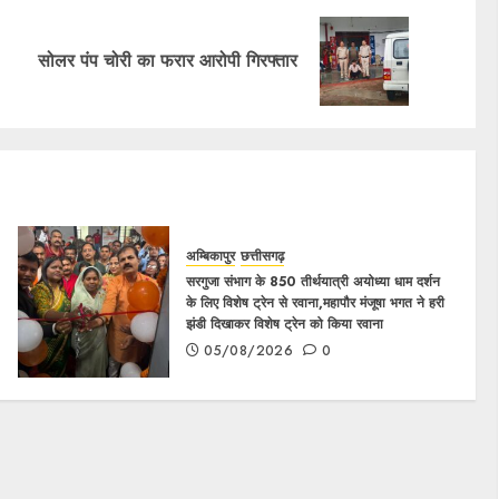
सोलर पंप चोरी का फरार आरोपी गिरफ्तार
अम्बिकापुर
छत्तीसगढ़
सरगुजा संभाग के 850 तीर्थयात्री अयोध्या धाम दर्शन
के लिए विशेष ट्रेन से रवाना,महापौर मंजूषा भगत ने हरी
झंडी दिखाकर विशेष ट्रेन को किया रवाना
05/08/2026
0