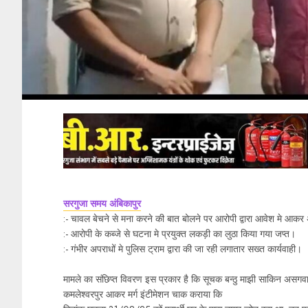
सरगुजा समय अंबिकापुर
:- चावल बेचने से मना करने की बात बोलने पर आरोपी द्वारा आवेश मे आकर
:- आरोपी के कब्जे से घटना मे प्रयुक्त लकड़ी का लुठा किया गया जप्त।
:- गंभीर अपराधों मे पुलिस ट्राम द्वारा की जा रही लगातार सख्त कार्यवाही।
मामले का संछिप्त विवरण इस प्रकार है कि सूचक बन्ठु माझी साकिन असगवा 
कमलेश्वरपुर आकर मर्ग इंटीमेशन चाक कराया कि