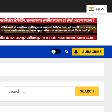
HI
SUBSCRIBE