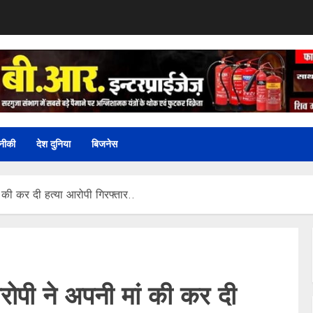
नीकी
देश दुनिया
बिजनेस
की कर दी हत्या आरोपी गिरफ्तार..
ोपी ने अपनी मां की कर दी