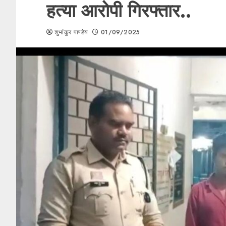
हत्या आरोपी गिरफ्तार..
शुभांकुर पाण्डेय
01/09/2025