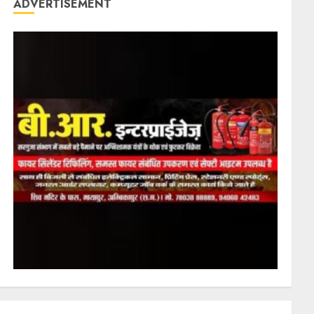
ADVERTISEMENT