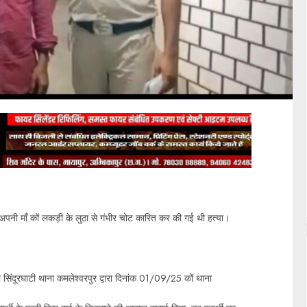
 अपनी माँ कों लकड़ी के लुठा से गंभीर चोट कारित कर की गई थी हत्या।
सिंदूरघाटी थाना कमलेश्वरपुर द्वारा दिनांक 01/09/25 कों थाना