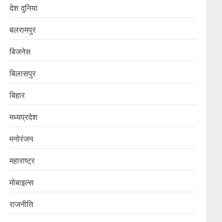
देश दुनिया
बलरामपुर
बिजनेस
बिलासपुर
बिहार
मध्यप्रदेश
मनोरंजन
महाराष्ट्र
मोबाइल्स
राजनीति