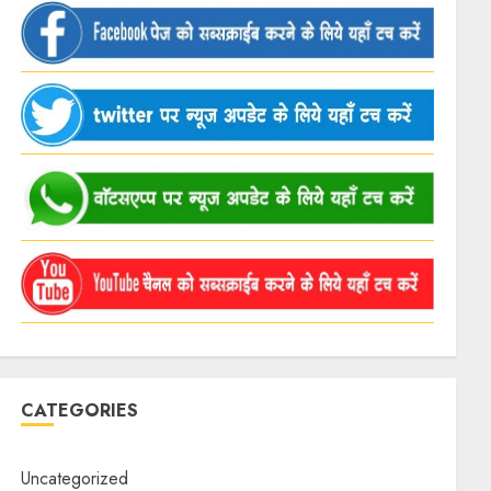
CATEGORIES
Uncategorized