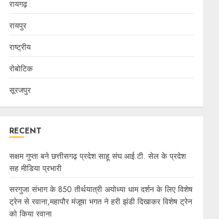
रायगढ़
रायपुर
राष्ट्रीय
रोबोटिक
सूरजपुर
RECENT
सक्षम गुप्ता बने छत्तीसगढ़ प्रदेश साहू संघ आई.टी. सेल के प्रदेश
सह मीडिया प्रभारी
सरगुजा संभाग के 850 तीर्थयात्री अयोध्या धाम दर्शन के लिए विशेष
ट्रेन से रवाना,महापौर मंजूषा भगत ने हरी झंडी दिखाकर विशेष ट्रेन
को किया रवाना