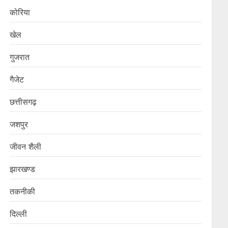
कोरिया
खेल
गुजरात
गैजेट
छत्तीसगढ़
जशपुर
जीवन शैली
झारखण्ड
तकनीकी
दिल्ली