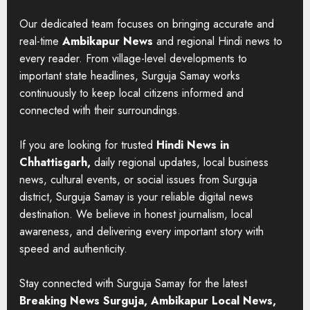
Our dedicated team focuses on bringing accurate and
real-time
Ambikapur News
and regional Hindi news to
every reader. From village-level developments to
important state headlines, Surguja Samay works
continuously to keep local citizens informed and
connected with their surroundings.
If you are looking for trusted
Hindi News in
Chhattisgarh,
daily regional updates, local business
news, cultural events, or social issues from Surguja
district, Surguja Samay is your reliable digital news
destination. We believe in honest journalism, local
awareness, and delivering every important story with
speed and authenticity.
Stay connected with Surguja Samay for the latest
Breaking News Surguja, Ambikapur Local News,