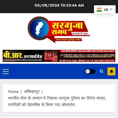
06/08/2026
10:33:47 AM
HI
Home
अम्बिकापुर
भारतीय सेना के सम्मान मे निकला सरगुजा पुलिस का तिरंगा यात्रा,
नागरिकों को देशभक्ति से किया गया ओतप्रोत..