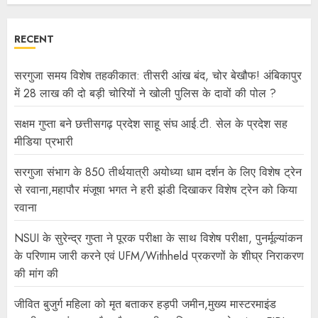
RECENT
सरगुजा समय विशेष तहकीकात: तीसरी आंख बंद, चोर बेखौफ! अंबिकापुर
में 28 लाख की दो बड़ी चोरियों ने खोली पुलिस के दावों की पोल ?
सक्षम गुप्ता बने छत्तीसगढ़ प्रदेश साहू संघ आई.टी. सेल के प्रदेश सह
मीडिया प्रभारी
सरगुजा संभाग के 850 तीर्थयात्री अयोध्या धाम दर्शन के लिए विशेष ट्रेन
से रवाना,महापौर मंजूषा भगत ने हरी झंडी दिखाकर विशेष ट्रेन को किया
रवाना
NSUI के सुरेन्द्र गुप्ता ने पूरक परीक्षा के साथ विशेष परीक्षा, पुनर्मूल्यांकन
के परिणाम जारी करने एवं UFM/Withheld प्रकरणों के शीघ्र निराकरण
की मांग की
जीवित बुजुर्ग महिला को मृत बताकर हड़पी जमीन,मुख्य मास्टरमाइंड