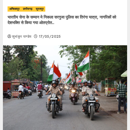
अम्बिकापुर
छत्तीसगढ़
सूरजपुर
भारतीय सेना के सम्मान मे निकला सरगुजा पुलिस का तिरंगा यात्रा, नागरिकों को
देशभक्ति से किया गया ओतप्रोत..
शुभांकुर पाण्डेय
17/05/2025