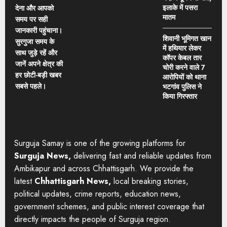
इलाके में पसरा
देना और आपको
मातम
समय पर सही
जानकारी पहुंचाना।
शिवानी भूमिगत खान
सुरगुजा समय के
में हथियार लेकर
साथ जुड़े रहें और
कॉपर केबल तार
जानें अपने क्षेत्र की
चोरी करने वाले 7
हर छोटी-बड़ी खबर
आरोपियों को थाना
सबसे पहले।
भटगांव पुलिस ने
किया गिरफ्तार
Surguja Samay is one of the growing platforms for
Surguja News,
delivering fast and reliable updates from
Ambikapur and across Chhattisgarh. We provide the
latest
Chhattisgarh News,
local breaking stories,
political updates, crime reports, education news,
government schemes, and public interest coverage that
directly impacts the people of Surguja region.