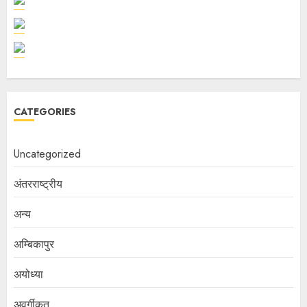
CATEGORIES
Uncategorized
अंतरराष्ट्रीय
अन्य
अम्बिकापुर
अयोध्या
अवर्गीकृत