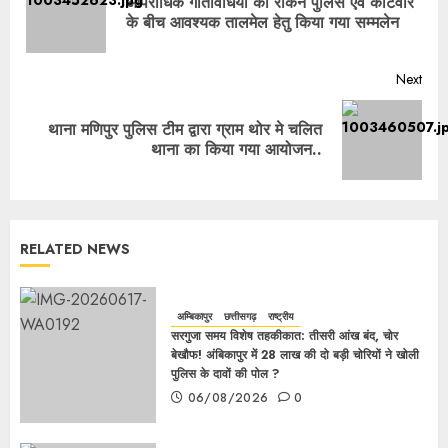
आपराधिक गतिविधियों को रोकने पुलिस एवं कोटवार
के बीच आवश्यक तालमेल हेतु किया गया सम्मलेन
Next
थाना मणिपुर पुलिस टीम द्वारा ग्राम थोर मे चलित
थाना का किया गया आयोजन..
RELATED NEWS
अम्बिकापुर
छत्तीसगढ़
राष्ट्रीय
सरगुजा समय विशेष तहकीकात: तीसरी आंख बंद, चोर
बेखौफ! अंबिकापुर में 28 लाख की दो बड़ी चोरियों ने खोली
पुलिस के दावों की पोल ?
06/08/2026
0