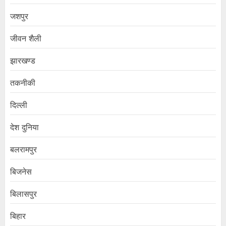
जशपुर
जीवन शैली
झारखण्ड
तकनीकी
दिल्ली
देश दुनिया
बलरामपुर
बिजनेस
बिलासपुर
बिहार