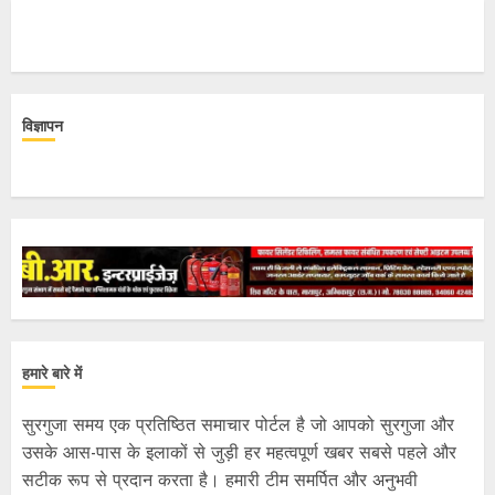
विज्ञापन
हमारे बारे में
सुरगुजा समय एक प्रतिष्ठित समाचार पोर्टल है जो आपको सुरगुजा और
उसके आस-पास के इलाकों से जुड़ी हर महत्वपूर्ण खबर सबसे पहले और
सटीक रूप से प्रदान करता है। हमारी टीम समर्पित और अनुभवी