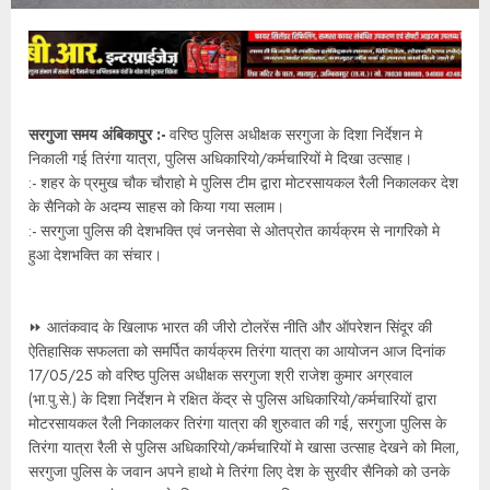
सरगुजा समय अंबिकापुर :-
वरिष्ठ पुलिस अधीक्षक सरगुजा के दिशा निर्देशन मे
निकाली गई तिरंगा यात्रा, पुलिस अधिकारियो/कर्मचारियों मे दिखा उत्साह।
:- शहर के प्रमुख चौक चौराहो मे पुलिस टीम द्वारा मोटरसायकल रैली निकालकर देश
के सैनिको के अदम्य साहस को किया गया सलाम।
:- सरगुजा पुलिस की देशभक्ति एवं जनसेवा से ओतप्रोत कार्यक्रम से नागरिको मे
हुआ देशभक्ति का संचार।
⏩ आतंकवाद के खिलाफ भारत की जीरो टोलरेंस नीति और ऑपरेशन सिंदूर की
ऐतिहासिक सफलता को समर्पित कार्यक्रम तिरंगा यात्रा का आयोजन आज दिनांक
17/05/25 को वरिष्ठ पुलिस अधीक्षक सरगुजा श्री राजेश कुमार अग्रवाल
(भा.पु.से.) के दिशा निर्देशन मे रक्षित केंद्र से पुलिस अधिकारियो/कर्मचारियों द्वारा
मोटरसायकल रैली निकालकर तिरंगा यात्रा की शुरुवात की गई, सरगुजा पुलिस के
तिरंगा यात्रा रैली से पुलिस अधिकारियो/कर्मचारियों मे खासा उत्साह देखने को मिला,
सरगुजा पुलिस के जवान अपने हाथो मे तिरंगा लिए देश के सुरवीर सैनिको को उनके