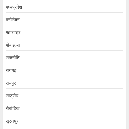
मध्यप्रदेश
मनोरंजन
महाराष्ट्र
मोबाइल्स
राजनीति
रायगढ़
रायपुर
राष्ट्रीय
रोबोटिक
सूरजपुर