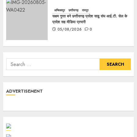
अम्बिकापुर
छत्तीसगढ़
रायपुर
सक्षम गुप्ता बने छत्तीसगढ़ प्रदेश साहू संघ आई.टी. सेल के
प्रदेश सह मीडिया प्रभारी
05/08/2026
0
ADVERTISEMENT