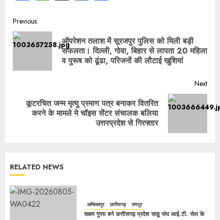
Previous
ऑपरेशन तलाश में सूरजपुर पुलिस को मिली बड़ी
सफलता। दिल्ली, गोवा, बिहार से लापता 20 महिला
व पुरूष को ढूंढा, परिजनों की लौटाई खुशियां
Next
कूटरचित जन्म मृत्यु प्रमाण पत्र बनाकर वितरित
करने के मामले मे चॉइस सेंटर संचालक बलिया
उत्तरप्रदेश से गिरफ्तार
RELATED NEWS
अम्बिकापुर
छत्तीसगढ़
रायपुर
सक्षम गुप्ता बने छत्तीसगढ़ प्रदेश साहू संघ आई.टी. सेल के