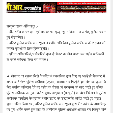
सरगुजा समय अंबिकापुर :-
:- वीर शहीद के पराक्रम एवं शहादत पर श्रद्धा सुमन किया गया अर्पित, पुलिस जवान
हुए गौरवान्वित।
:- वरिष्ठ पुलिस अधीक्षक सरगुजा ने शहीद अतिरिक्त पुलिस अधीक्षक की शहादत कों
बताया युवाओं के लिए प्रेरणाश्रोत।
:- पुलिस अधिकारियो/कर्मचारियों द्वारा दो मिनट का मौन धारण कर शहीद अधिकारी
के प्रति संवेदना किया गया व्यक्त।
⏩ सोमवार को सुकमा जिले के कोंटा में नक्सलियों द्वारा किए गए आईईडी विस्फोट में
शहीद अतिरिक्त पुलिस अधीक्षक (एएसपी) आकाश राव गिरपुंजे द्वारा देश की सुरक्षा के
लिए सर्वोच्च बलिदान देने पर शहीद के वीरता एवं पराक्रम कों याद करते हुए वरिष्ठ
पुलिस अधीक्षक सरगुजा राजेश कुमार अग्रवाल (भा.पु.से.) के दिशा निर्देशन मे पुलिस
अधीक्षक कार्यालय के प्रांगण मे वीर शहीद कों श्रद्धांजलि अर्पित करते हुए श्रद्धा
सुमन अर्पित किया गया, वरिष्ठ पुलिस अधीक्षक सरगुजा द्वारा वीर शहीद के छायाचित्र
पर पुष्प अर्पित करते हुए कहा कि अतिरिक्त पुलिस अधीक्षक आकाश राव गिरपुंजे जैसे