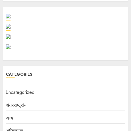
CATEGORIES
Uncategorized
अंतरराष्ट्रीय
अन्य
अम्बिकापुर