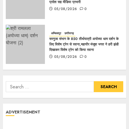
प्रदेश सह मीडिया प्रभारी
05/08/2026
0
अम्बिकापुर
छत्तीसगढ़
सरगुजा संभाग के 850 तीर्थयात्री अयोध्या धाम दर्शन के
लिए विशेष ट्रेन से रवाना,महापौर मंजूषा भगत ने हरी झंडी
दिखाकर विशेष ट्रेन को किया रवाना
05/08/2026
0
ADVERTISEMENT