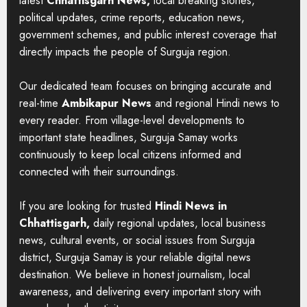
latest
Chhattisgarh News,
local breaking stories,
political updates, crime reports, education news,
government schemes, and public interest coverage that
directly impacts the people of Surguja region.
Our dedicated team focuses on bringing accurate and
real-time
Ambikapur News
and regional Hindi news to
every reader. From village-level developments to
important state headlines, Surguja Samay works
continuously to keep local citizens informed and
connected with their surroundings.
If you are looking for trusted
Hindi News in
Chhattisgarh,
daily regional updates, local business
news, cultural events, or social issues from Surguja
district, Surguja Samay is your reliable digital news
destination. We believe in honest journalism, local
awareness, and delivering every important story with